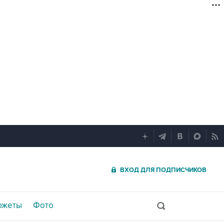
ВХОД ДЛЯ ПОДПИСЧИКОВ
южеты
Фото