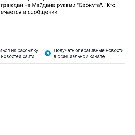
граждан на Майдане руками "Беркута". "Кто
тмечается в сообщении.
ться на рассылку
Получать оперативные новости
 новостей сайта
в официальном канале