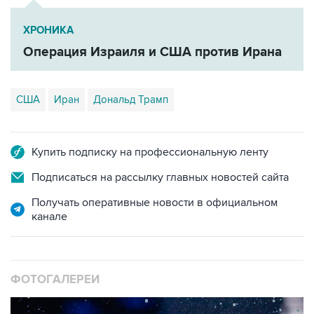
ХРОНИКА
Операция Израиля и США против Ирана
США
Иран
Дональд Трамп
Купить подписку на профессиональную ленту
Подписаться на рассылку главных новостей сайта
Получать оперативные новости в официальном
канале
ФОТОГАЛЕРЕИ