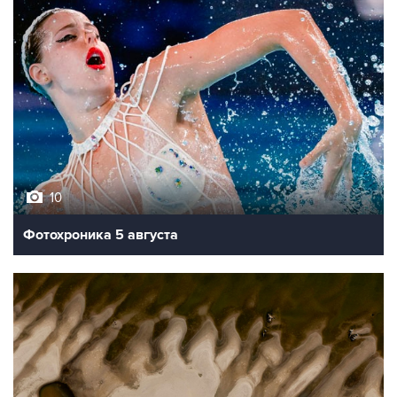
10
Фотохроника 5 августа