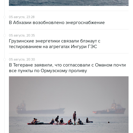
05 августа, 23:28
В Абхазии возобновлено энергоснабжение
05 августа, 20:35
Грузинские энергетики связали блэкаут с
тестированием на агрегатах Ингури ГЭС
05 августа, 20:30
В Тегеране заявили, что согласовали с Оманом почти
все пункты по Ормузскому проливу