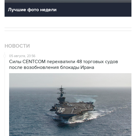
Лучшие фото недели
НОВОСТИ
05 августа, 23:56
Силы CENTCOM перехватили 48 торговых судов
после возобновления блокады Ирана