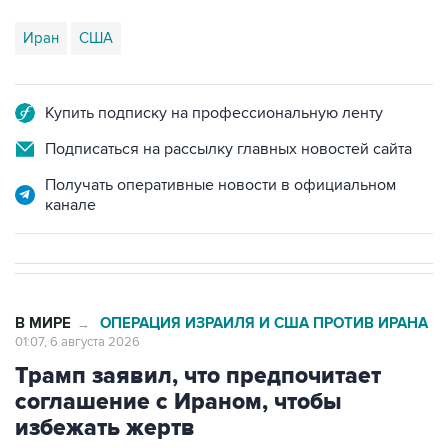
Иран
США
Купить подписку на профессиональную ленту
Подписаться на рассылку главных новостей сайта
Получать оперативные новости в официальном
канале
В МИРЕ
ОПЕРАЦИЯ ИЗРАИЛЯ И США ПРОТИВ ИРАНА
→
01:07, 6 августа 2026
Трамп заявил, что предпочитает
соглашение с Ираном, чтобы
избежать жертв