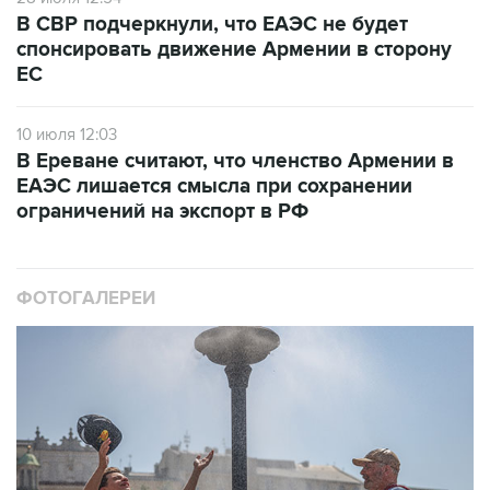
В СВР подчеркнули, что ЕАЭС не будет
спонсировать движение Армении в сторону
ЕС
10 июля 12:03
В Ереване считают, что членство Армении в
ЕАЭС лишается смысла при сохранении
ограничений на экспорт в РФ
ФОТОГАЛЕРЕИ