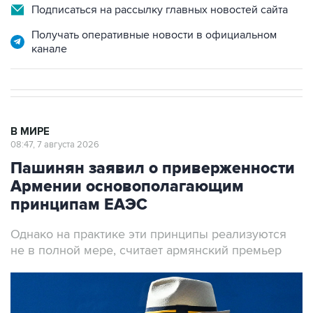
Подписаться на рассылку главных новостей сайта
Получать оперативные новости в официальном
канале
В МИРЕ
08:47, 7 августа 2026
Пашинян заявил о приверженности
Армении основополагающим
принципам ЕАЭС
Однако на практике эти принципы реализуются
не в полной мере, считает армянский премьер