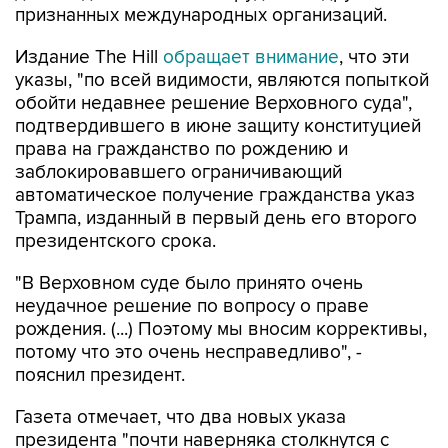
признанных международных организаций.
Издание The Hill
обращает внимание
, что эти
указы, "по всей видимости, являются попыткой
обойти недавнее решение Верховного суда",
подтвердившего в июне защиту конституцией
права на гражданство по рождению и
заблокировавшего ограничивающий
автоматическое получение гражданства указ
Трампа, изданный в первый день его второго
президентского срока.
"В Верховном суде было принято очень
неудачное решение по вопросу о праве
рождения. (...) Поэтому мы вносим коррективы,
потому что это очень несправедливо", -
пояснил президент.
Газета отмечает, что два новых указа
президента "почти наверняка столкнутся с