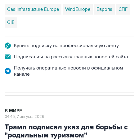
Gas Infrastructure Europe
WindEurope
Европа
СПГ
GIE
Купить подписку на профессиональную ленту
Подписаться на рассылку главных новостей сайта
Получать оперативные новости в официальном
канале
В МИРЕ
04:45, 7 августа 2026
Трамп подписал указ для борьбы с
"родильным туризмом"