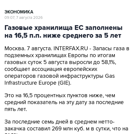
ЭКОНОМИКА
09:07, 7 августа 2026
Газовые хранилища ЕС заполнены
на 16,5 п.п. ниже среднего за 5 лет
Москва. 7 августа. INTERFAX.RU - Запасы газа в
подземных хранилищах Европы по итогам
газовых суток 5 августа выросли до 58,1%,
сообщает ассоциация европейских
операторов газовой инфраструктуры Gas
Infrastructure Europe (GIE).
Это на 16,5 процентных пунктов ниже, чем
средний показатель на эту дату за последние
пять лет.
За последние семь дней в среднем нетто-
закачка составил 269 млн куб. м в сутки, что на