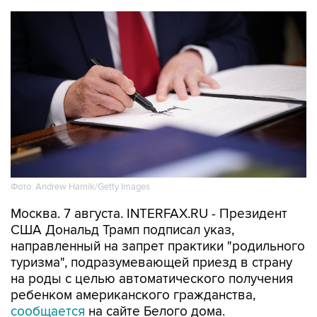
Фото: Andrew Harnik/Getty Images
Москва. 7 августа. INTERFAX.RU - Президент
США Дональд Трамп подписал указ,
направленный на запрет практики "родильного
туризма", подразумевающей приезд в страну
на роды с целью автоматического получения
ребенком американского гражданства,
сообщается
на сайте Белого дома.