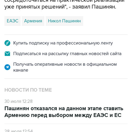
сосредоточиться на практической реализации
уже принятых решений", - заявил Пашинян.
ЕАЭС
Армения
Никол Пашинян
Купить подписку на профессиональную ленту
Подписаться на рассылку главных новостей сайта
Получать оперативные новости в официальном
канале
НОВОСТИ ПО ТЕМЕ
30 июля 12:28
Пашинян отказался на данном этапе ставить
Армению перед выбором между ЕАЭС и ЕС
28 июля 12:54