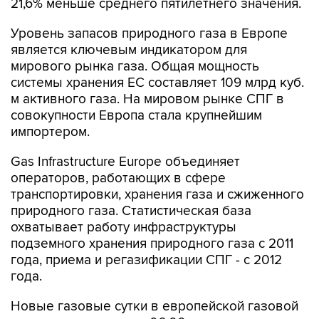
21,6% меньше среднего пятилетнего значения.
Уровень запасов природного газа в Европе
является ключевым индикатором для
мирового рынка газа. Общая мощность
системы хранения ЕС составляет 109 млрд куб.
м активного газа. На мировом рынке СПГ в
совокупности Европа стала крупнейшим
импортером.
Gas Infrastructure Europe объединяет
операторов, работающих в сфере
транспортировки, хранения газа и сжиженного
природного газа. Статистическая база
охватывает работу инфраструктуры
подземного хранения природного газа с 2011
года, приема и регазификации СПГ - с 2012
года.
Новые газовые сутки в европейской газовой