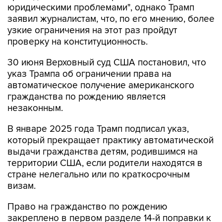
юридическими проблемами", однако Трамп
заявил журналистам, что, по его мнению, более
узкие ограничения на этот раз пройдут
проверку на конституционность.
30 июня Верховный суд США постановил, что
указ Трампа об ограничении права на
автоматическое получение американского
гражданства по рождению является
незаконным.
В январе 2025 года Трамп подписал указ,
который прекращает практику автоматической
выдачи гражданства детям, родившимся на
территории США, если родители находятся в
стране нелегально или по краткосрочным
визам.
Право на гражданство по рождению
закреплено в первом разделе 14-й поправки к