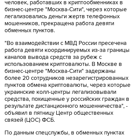
человек, работавших в криптообменниках в
бизнес-центре "Москва-Сити", через которые
легализовались деньги жертв телефонных
мошенников, прекращена работа девяти
обменных пунктов.
"Во взаимодействии с МВД России пресечена
работа девяти координируемых из-за границы
каналов вывода средств за рубеж с
использованием криптовалюты. В Москве в
бизнес-центре "Москва-Сити" задержаны
более 20 сотрудников незарегистрированных
пунктов обмена криптовалюты, через которые
украинские колл-центры легализовывали
средства, похищенные у российских граждан в
результате дистанционного мошенничества", -
объявил в пятницу Центр общественных
связей (ЦОС) ФСБ.
По данным спецслужбы, в обменных пунктах