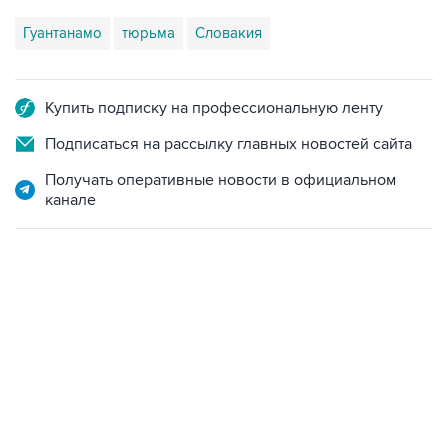
Гуантанамо
тюрьма
Словакия
Купить подписку на профессиональную ленту
Подписаться на рассылку главных новостей сайта
Получать оперативные новости в официальном
канале
09:12, 7 августа 2026