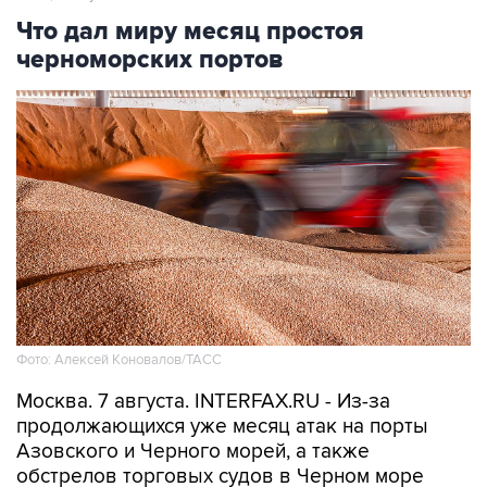
Что дал миру месяц простоя
черноморских портов
Фото: Алексей Коновалов/ТАСС
Москва. 7 августа. INTERFAX.RU - Из-за
продолжающихся уже месяц атак на порты
Азовского и Черного морей, а также
обстрелов торговых судов в Черном море