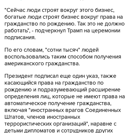
"Сейчас люди строят вокруг этого бизнес,
богатые люди строят бизнес вокруг права на
гражданство по рождению. Так это не должно
работать", - подчеркнул Трамп на церемонии
подписания.
По его словам, "сотни тысяч" людей
воспользовались таким способом получения
американского гражданства.
Президент подписал еще один указ, также
касающийся права на гражданство по
рождению и подразумевающий расширение
определения лиц, которые не имеют права на
автоматическое получение гражданства,
включая "иностранных врагов Соединенных
Штатов, членов иностранных
террористических организаций", наравне с
детьми дипломатов и сотрудников других