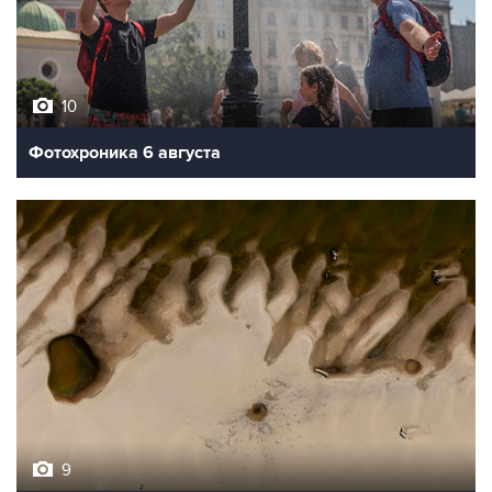
10
Фотохроника 6 августа
9