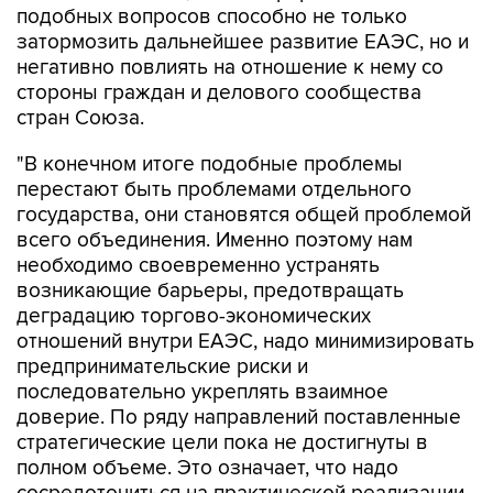
подобных вопросов способно не только
затормозить дальнейшее развитие ЕАЭС, но и
негативно повлиять на отношение к нему со
стороны граждан и делового сообщества
стран Союза.
"В конечном итоге подобные проблемы
перестают быть проблемами отдельного
государства, они становятся общей проблемой
всего объединения. Именно поэтому нам
необходимо своевременно устранять
возникающие барьеры, предотвращать
деградацию торгово-экономических
отношений внутри ЕАЭС, надо минимизировать
предпринимательские риски и
последовательно укреплять взаимное
доверие. По ряду направлений поставленные
стратегические цели пока не достигнуты в
полном объеме. Это означает, что надо