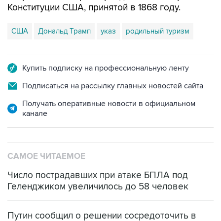
Конституции США, принятой в 1868 году.
США
Дональд Трамп
указ
родильный туризм
Купить подписку на профессиональную ленту
Подписаться на рассылку главных новостей сайта
Получать оперативные новости в официальном
канале
САМОЕ ЧИТАЕМОЕ
Число пострадавших при атаке БПЛА под
Геленджиком увеличилось до 58 человек
Путин сообщил о решении сосредоточить в