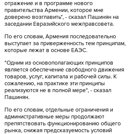
отражение и в программе нового
правительства Армении, которое мне
доверено возглавить", - сказал Пашинян на
заседании Евразийского межправсовета.
По его словам, Армения последовательно
выступает за приверженность тем принципам,
которые лежат в основе ЕАЭС.
"Одним из основополагающих принципов
является обеспечение свободного движения
товаров, услуг, капитала и рабочей силы. К
сожалению, на практике эти принципы
реализуются не в полной мере", - сказал
Пашинян.
По его словам, отдельные ограничения и
административные меры продолжают
препятствовать функционированию общего
рынка, снижая предсказуемость условий