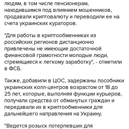
людям, в том числе пенсионерам,
находившимся под влиянием мошенников,
продавали криптовалюту и переводили ее на
счета украинских кураторов.
"Для работы в криптообменниках из
российских регионов дистанционно
привлечены не имеющие достаточной
финансовой грамотности молодые люди,
стремящиеся к легкому заработку", - отметили
в ФСБ.
Также, добавили в ЦОС, задержаны пособники
украинских колл-центров возрастом от 18 до
25 лет, которые, выполняя функции курьеров,
получали средства от обманутых граждан и
передавали их в криптообменники для
дальнейшего направления на Украину.
"Ведется розыск потерпевших для