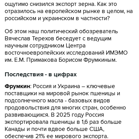
ощутимо снизился экспорт зерна. Как это
отразилось на европейском рынке в целом, на
российском и украинском в частности?
Об этом наш политический обозреватель
Вячеслав Терехов беседует с ведущим
научным сотрудником Центра
восточноевропейских исследований ИМЭМО
им. Е.М. Примакова Борисом Фрумкиным.
Последствия - в цифрах
Фрумкин
: Россия и Украина – ключевые
поставщики на мировой рынок пшеницы и
подсолнечного масла - базовых видов
продовольствия для многих стран, особенно
развивающихся. В 2025 году Россия
экспортировала пшеницы в 1,6 раз больше
Канады и почти вдвое больше США,
обеспечив 21% ее мирового экспорта.