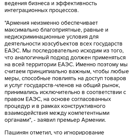
ведения бизнеса и эффективность
интеграционных процессов.
"Армения неизменно обеспечивает
максимально благоприятные, равные и
недискриминационные условия для
деятельности хозсубъектов всех государств
ЕАЭС. Мы последовательно исходим из того,
что аналогичный подход должен применяться
на всей территории ЕАЭС. Именно поэтому мы
считаем принципиально важным, чтобы любые
меры, способные повлиять на доступ товаров
и услуг государств-членов на общий рынок,
принимались исключительно в соответствии с
правом ЕАЭС, на основе согласованных
процедур и в рамках конструктивного
взаимодействия между компетентными
органами", - заявил премьер Армении.
Пашинян отметил, что игнорирование