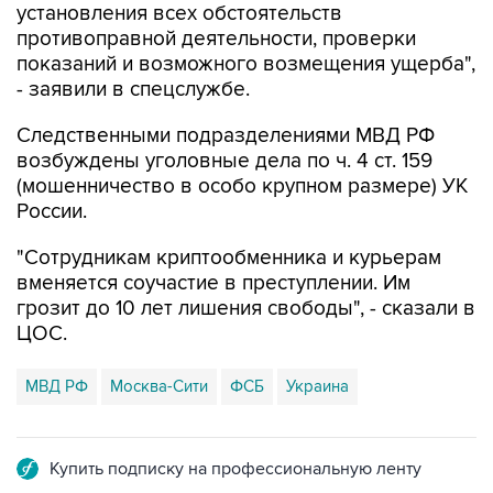
установления всех обстоятельств
противоправной деятельности, проверки
показаний и возможного возмещения ущерба",
- заявили в спецслужбе.
Следственными подразделениями МВД РФ
возбуждены уголовные дела по ч. 4 ст. 159
(мошенничество в особо крупном размере) УК
России.
"Сотрудникам криптообменника и курьерам
вменяется соучастие в преступлении. Им
грозит до 10 лет лишения свободы", - сказали в
ЦОС.
МВД РФ
Москва-Сити
ФСБ
Украина
Купить подписку на профессиональную ленту