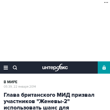
В МИРЕ
05:39, 22 января 2014
Глава британского МИД призвал
участников "Женевы-2"
использовать шанс для