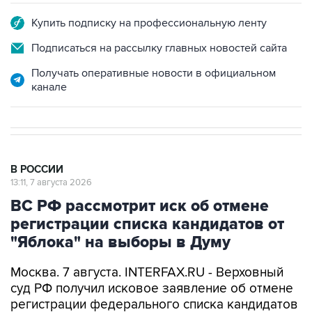
Купить подписку на профессиональную ленту
Подписаться на рассылку главных новостей сайта
Получать оперативные новости в официальном
канале
В РОССИИ
13:11, 7 августа 2026
ВС РФ рассмотрит иск об отмене
регистрации списка кандидатов от
"Яблока" на выборы в Думу
Москва. 7 августа. INTERFAX.RU - Верховный
суд РФ получил исковое заявление об отмене
регистрации федерального списка кандидатов