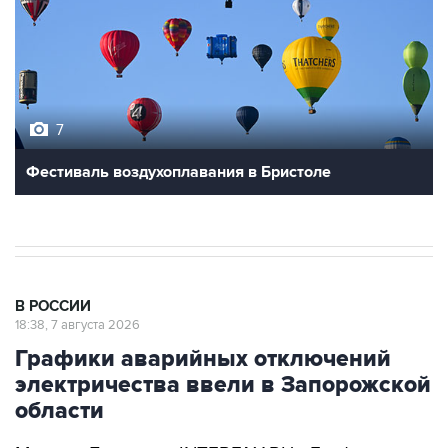
7
Фестиваль воздухоплавания в Бристоле
В РОССИИ
18:38, 7 августа 2026
Графики аварийных отключений
электричества ввели в Запорожской
области