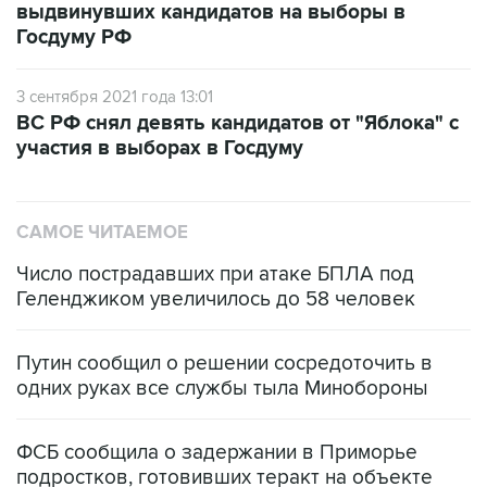
выдвинувших кандидатов на выборы в
Госдуму РФ
3 сентября 2021 года 13:01
ВС РФ снял девять кандидатов от "Яблока" с
участия в выборах в Госдуму
САМОЕ ЧИТАЕМОЕ
Число пострадавших при атаке БПЛА под
Геленджиком увеличилось до 58 человек
Путин сообщил о решении сосредоточить в
одних руках все службы тыла Минобороны
ФСБ сообщила о задержании в Приморье
подростков, готовивших теракт на объекте