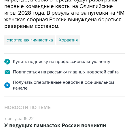
первые командные квоты на Олимпийские
игры 2028 года. В результате за путевки на ЧМ
женская сборная России вынуждена бороться
резервным составом.
спортивная гимнастика
Хорватия
Купить подписку на профессиональную ленту
Подписаться на рассылку главных новостей сайта
Получать оперативные новости в официальном
канале
НОВОСТИ ПО ТЕМЕ
7 августа 15:22
У ведущих гимнасток России возникли