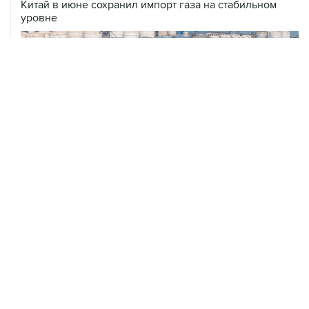
Китай в июне сохранил импорт газа на стабильном
уровне
ХРОНИКИ СОБЫТИЙ