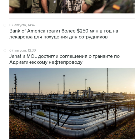
07 августа, 14:47
Bank of America тратит более $250 млн в год на
лекарства для похудения для сотрудников
07 августа, 12:30
Janaf и MOL достигли соглашения о транзите по
Адриатическому нефтепроводу