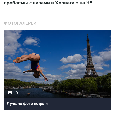
проблемы с визами в Хорватию на ЧЕ
ФОТОГАЛЕРЕИ
10
Лучшие фото недели