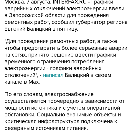
Москва. 7 августа. INTERFAX.RU - Графики
аварийных отключений электроэнергии ввели
в Запорожской области для проведения
ремонтных работ, сообщил губернатор региона
Евгений Балицкий в пятницу.
"Для проведения ремонтных работ, а также
чтобы предотвратить более серьезные аварии
на сетях, принято решение ввести графики
временного ограничения потребления
электроэнергии - графики аварийных
отключений", -
написал
Балицкий в своем
канале в Max.
По его словам, электроснабжение
осуществляется поочередно в зависимости от
мощности источника и с учетом оперативной
обстановки. Социально значимые объекты и
критическая инфраструктура подключена к
резервным источникам питания.