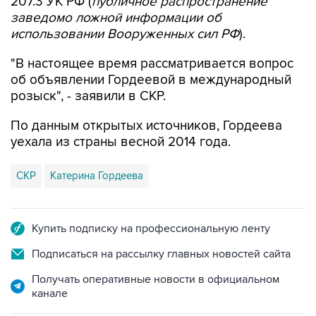
207.3 УК РФ (
публичное распространение
заведомо ложной информации об
использовании Вооруженных сил РФ
).
"В настоящее время рассматривается вопрос
об объявлении Гордеевой в международный
розыск", - заявили в СКР.
По данным открытых источников, Гордеева
уехала из страны весной 2014 года.
СКР
Катерина Гордеева
Купить подписку на профессиональную ленту
Подписаться на рассылку главных новостей сайта
Получать оперативные новости в официальном
канале