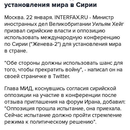
установления мира в Сирии
Москва. 22 января. INTERFAX.RU - Министр
иностранных дел Великобритании Уильям Хейг
призвал сирийские власти и оппозицию
использовать международную конференцию
по Сирии ("Женева-2") для установления мира
в стране.
"Обе стороны должны использовать шанс для
того, чтобы прекратить войну", - написал он на
своей страничке в Twitter.
Глава МИД, коснувшись согласия сирийской
оппозиции на участие в конференции после
отзыва приглашения на форум Ирана, добавил:
"Оппозиция прошла испытание, она приехала.
Сейчас испытание должно пройти стремление
режима к политическому решению".