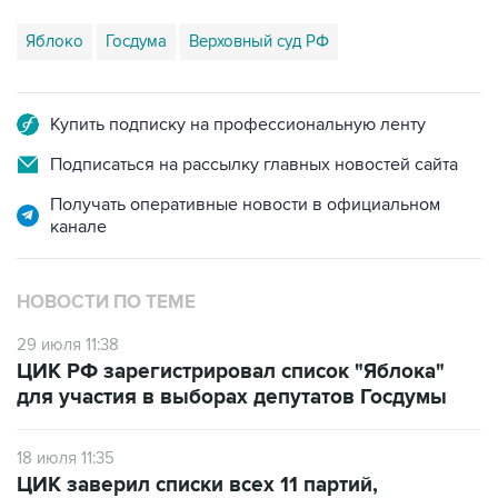
Яблоко
Госдума
Верховный суд РФ
Купить подписку на профессиональную ленту
Подписаться на рассылку главных новостей сайта
Получать оперативные новости в официальном
канале
НОВОСТИ ПО ТЕМЕ
29 июля 11:38
ЦИК РФ зарегистрировал список "Яблока"
для участия в выборах депутатов Госдумы
18 июля 11:35
ЦИК заверил списки всех 11 партий,