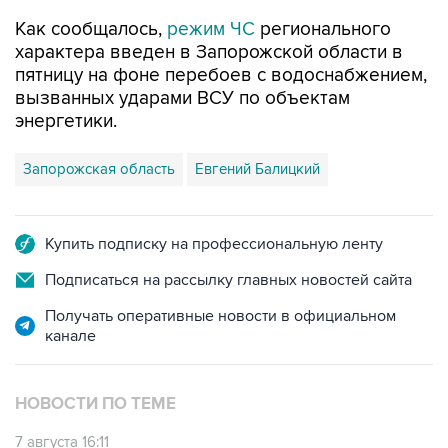
Как сообщалось,
режим ЧС
регионального
характера введен в Запорожской области в
пятницу на фоне перебоев с водоснабжением,
вызванных ударами ВСУ по объектам
энергетики.
Запорожская область
Евгений Балицкий
Купить подписку на профессиональную ленту
Подписаться на рассылку главных новостей сайта
Получать оперативные новости в официальном
канале
НОВОСТИ ПО ТЕМЕ
7 августа 16:11