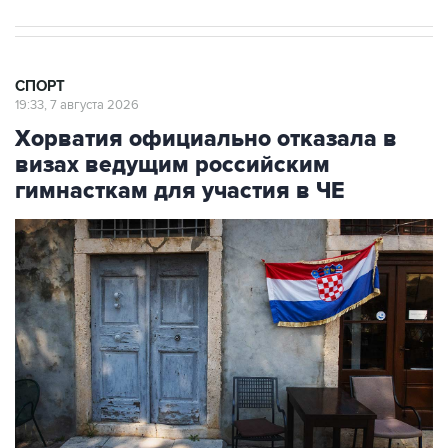
СПОРТ
19:33, 7 августа 2026
Хорватия официально отказала в
визах ведущим российским
гимнасткам для участия в ЧЕ