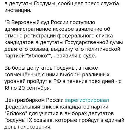
в депутаты Госдумы, сообщает пресс-служба
инстанции.
"В Верховный суд России поступило
административное исковое заявление об
отмене регистрации федерального списка
кандидатов в депутаты Государственной думы
девятого созыва, выдвинутого политической
партией "Яблоко"", - заявили в суде.
Выборы депутатов Госдумы, а также
совмещённые с ними выборы различных
уровней пройдут в РФ в течение трех дней - с
18 по 20 сентября.
Центризбирком России
зарегистрировал
федеральный список кандидатов партии
"Яблоко" для участия в выборах депутатов
Госдумы IX созыва, которые пройдут в единый
день голосования.