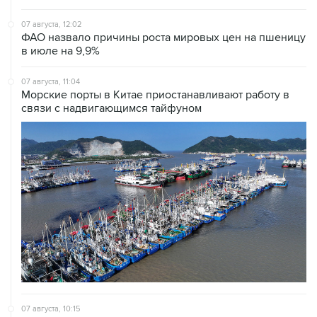
07 августа, 12:02
ФАО назвало причины роста мировых цен на пшеницу
в июле на 9,9%
07 августа, 11:04
Морские порты в Китае приостанавливают работу в
связи с надвигающимся тайфуном
07 августа, 10:15