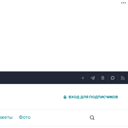
ВХОД ДЛЯ ПОДПИСЧИКОВ
южеты
Фото