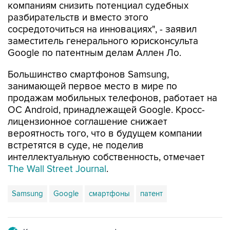
компаниям снизить потенциал судебных
разбирательств и вместо этого
сосредоточиться на инновациях", - заявил
заместитель генерального юрисконсульта
Google по патентным делам Аллен Ло.
Большинство смартфонов Samsung,
занимающей первое место в мире по
продажам мобильных телефонов, работает на
ОС Android, принадлежащей Google. Кросс-
лицензионное соглашение снижает
вероятность того, что в будущем компании
встретятся в суде, не поделив
интеллектуальную собственность, отмечает
The Wall Street Journal
.
Samsung
Google
смартфоны
патент