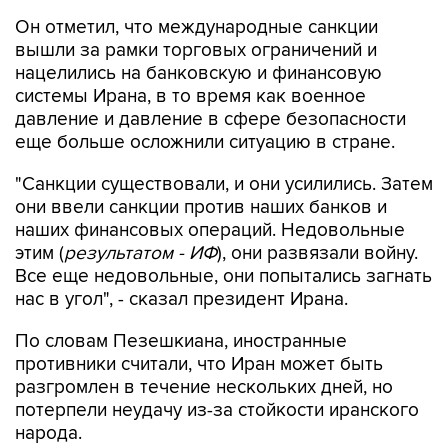
Он отметил, что международные санкции
вышли за рамки торговых ограничений и
нацелились на банковскую и финансовую
системы Ирана, в то время как военное
давление и давление в сфере безопасности
еще больше осложнили ситуацию в стране.
"Санкции существовали, и они усилились. Затем
они ввели санкции против наших банков и
наших финансовых операций. Недовольные
этим (
результатом - ИФ
), они развязали войну.
Все еще недовольные, они попытались загнать
нас в угол", - сказал президент Ирана.
По словам Пезешкиана, иностранные
противники считали, что Иран может быть
разгромлен в течение нескольких дней, но
потерпели неудачу из-за стойкости иранского
народа.