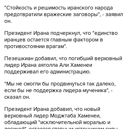
"Стойкость и решимость иранского народа
предотвратили вражеские заговоры", - заявил
он.
Президент Ирана подчеркнул, что "единство
иранцев остается главным фактором в
противостоянии врагам".
Пезешкиан добавил, что погибший верховный
лидер Ирана аятолла Али Хаменеи
поддерживал его администрацию.
"Мы не смогли бы продвинуться так далеко,
если бы не поддержка лидера-мученика", -
сказал он.
Президент Ирана добавил, что новый
верховный лидер Моджтаба Хаменеи,
обладающий "исключительной моралью и