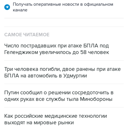
Получать оперативные новости в официальном
канале
САМОЕ ЧИТАЕМОЕ
Число пострадавших при атаке БПЛА под
Геленджиком увеличилось до 58 человек
Три человека погибли, двое ранены при атаке
БПЛА на автомобиль в Удмуртии
Путин сообщил о решении сосредоточить в
одних руках все службы тыла Минобороны
Как российские медицинские технологии
выходят на мировые рынки