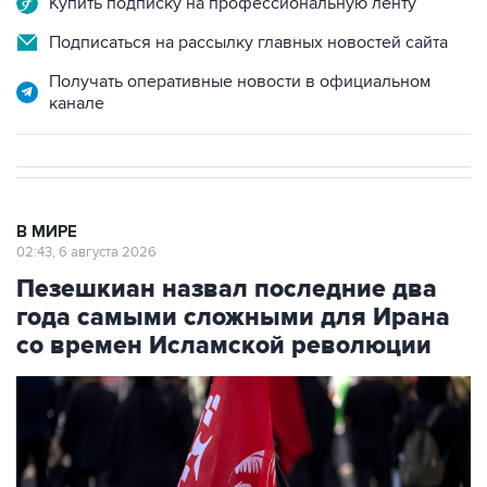
Купить подписку на профессиональную ленту
Подписаться на рассылку главных новостей сайта
Получать оперативные новости в официальном
канале
В МИРЕ
02:43, 6 августа 2026
Пезешкиан назвал последние два
года самыми сложными для Ирана
со времен Исламской революции