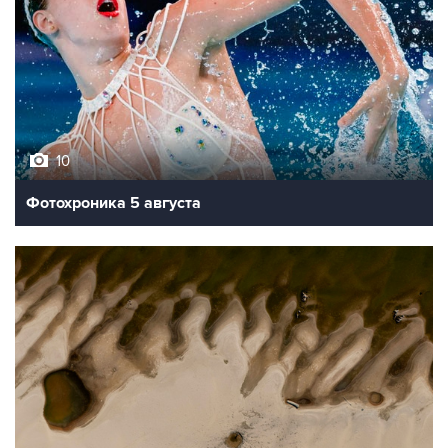
10
Фотохроника 5 августа