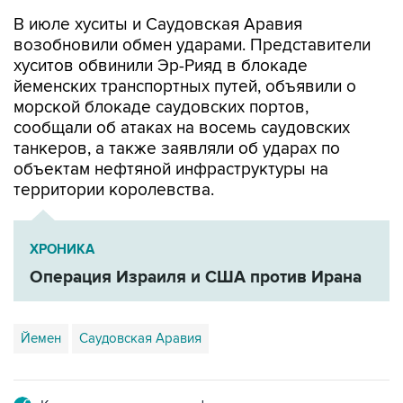
В июле хуситы и Саудовская Аравия
возобновили обмен ударами. Представители
хуситов обвинили Эр-Рияд в блокаде
йеменских транспортных путей, объявили о
морской блокаде саудовских портов,
сообщали об атаках на восемь саудовских
танкеров, а также заявляли об ударах по
объектам нефтяной инфраструктуры на
территории королевства.
ХРОНИКА
Операция Израиля и США против Ирана
Йемен
Саудовская Аравия