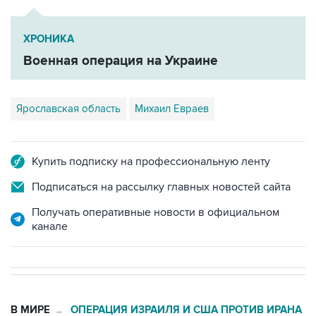
ХРОНИКА
Военная операция на Украине
Ярославская область
Михаил Евраев
Купить подписку на профессиональную ленту
Подписаться на рассылку главных новостей сайта
Получать оперативные новости в официальном
канале
В МИРЕ
ОПЕРАЦИЯ ИЗРАИЛЯ И США ПРОТИВ ИРАНА
→