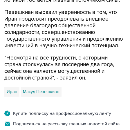
логикой", остается главным источником силы.
Пезешкиан выразил уверенность в том, что
Иран продолжит преодолевать внешнее
давление благодаря общественной
солидарности, совершенствованию
государственного управления и продолжению
инвестиций в научно-технический потенциал.
"Несмотря на все трудности, с которыми
страна столкнулась за последние два года,
сейчас она является могущественной и
достойной страной", - заявил он.
Иран
Масуд Пезешкиан
Купить подписку на профессиональную ленту
Подписаться на рассылку главных новостей сайта