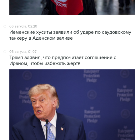
06 августа, 02:20
Йеменские хуситы заявили об ударе по саудовскому
танкеру в Аденском заливе
06 августа, 01:07
Трамп заявил, что предпочитает соглашение с
Ираном, чтобы избежать жертв