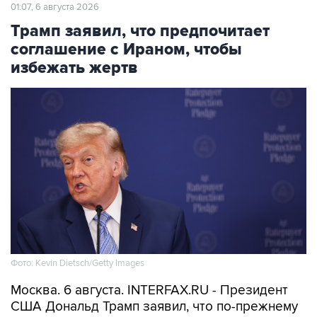
01:07, 6 августа 2026
Трамп заявил, что предпочитает
соглашение с Ираном, чтобы
избежать жертв
Фото: Kevin Dietsch/Getty Images
Москва. 6 августа. INTERFAX.RU - Президент
США Дональд Трамп заявил, что по-прежнему