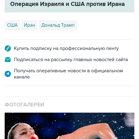
Операция Израиля и США против Ирана
США
Иран
Дональд Трамп
Купить подписку на профессиональную ленту
Подписаться на рассылку главных новостей сайта
Получать оперативные новости в официальном
канале
ФОТОГАЛЕРЕИ