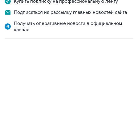
Купить подписку на профессиональную ленту
Подписаться на рассылку главных новостей сайта
Получать оперативные новости в официальном
канале
21:05, 5 августа 2026