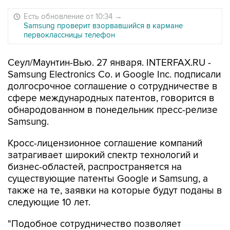
Есть обновление от 10:34
→
Samsung проверит взорвавшийся в кармане
первоклассницы телефон
Сеул/Маунтин-Вью. 27 января. INTERFAX.RU -
Samsung Electronics Co. и Google Inc. подписали
долгосрочное соглашение о сотрудничестве в
сфере международных патентов, говорится в
обнародованном в понедельник пресс-релизе
Samsung.
Кросс-лицензионное соглашение компаний
затрагивает широкий спектр технологий и
бизнес-областей, распространяется на
существующие патенты Google и Samsung, а
также на те, заявки на которые будут поданы в
следующие 10 лет.
"Подобное сотрудничество позволяет