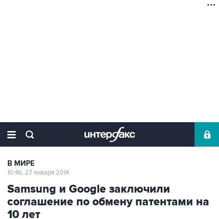
В МИРЕ
10:46, 27 января 2014
Samsung и Google заключили
соглашение по обмену патентами на
10 лет