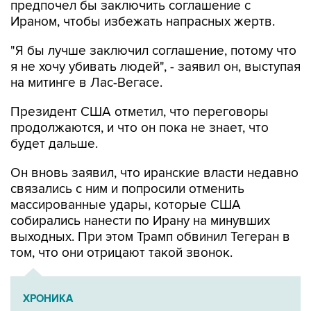
предпочел бы заключить соглашение с
Ираном, чтобы избежать напрасных жертв.
"Я бы лучше заключил соглашение, потому что
я не хочу убивать людей", - заявил он, выступая
на митинге в Лас-Вегасе.
Президент США отметил, что переговоры
продолжаются, и что он пока не знает, что
будет дальше.
Он вновь заявил, что иранские власти недавно
связались с ним и попросили отменить
массированные удары, которые США
собирались нанести по Ирану на минувших
выходных. При этом Трамп обвинил Тегеран в
том, что они отрицают такой звонок.
ХРОНИКА