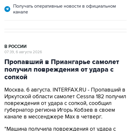
Получать оперативные новости в официальном
канале
В РОССИИ
07:39, 6 августа 2026
Пропавший в Приангарье самолет
получил повреждения от удара с
сопкой
Москва. 6 августа. INTERFAX.RU - Пропавший в
Иркутской области самолет Cessna 182 получил
повреждения от удара с сопкой, сообщил
губернатор региона Игорь Кобзев в своем
канале в мессенджере Мах в четверг.
"Машина получила повреждения от удара с