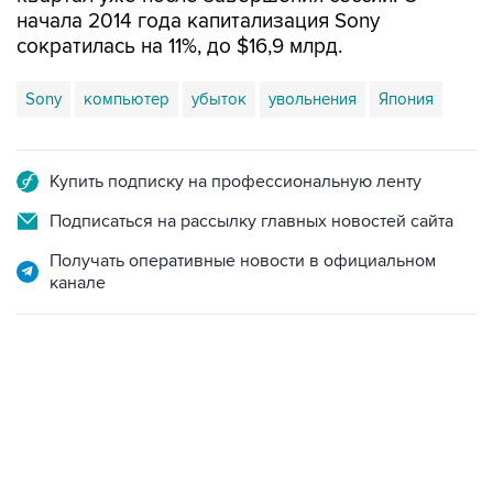
начала 2014 года капитализация Sony
сократилась на 11%, до $16,9 млрд.
Sony
компьютер
убыток
увольнения
Япония
Купить подписку на профессиональную ленту
Подписаться на рассылку главных новостей сайта
Получать оперативные новости в официальном
канале
09:49, 6 августа 2026