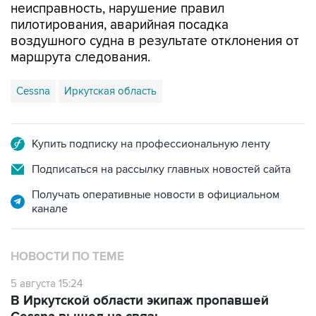
неисправность, нарушение правил
пилотирования, аварийная посадка
воздушного судна в результате отклонения от
маршрута следования.
Cessna
Иркутская область
Купить подписку на профессиональную ленту
Подписаться на рассылку главных новостей сайта
Получать оперативные новости в официальном
канале
НОВОСТИ ПО ТЕМЕ
5 августа 15:24
В Иркутской области экипаж пропавшей