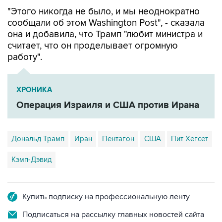
"Этого никогда не было, и мы неоднократно
сообщали об этом Washington Post", - сказала
она и добавила, что Трамп "любит министра и
считает, что он проделывает огромную
работу".
ХРОНИКА
Операция Израиля и США против Ирана
Дональд Трамп
Иран
Пентагон
США
Пит Хегсет
Кэмп-Дэвид
Купить подписку на профессиональную ленту
Подписаться на рассылку главных новостей сайта