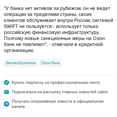
"У банка нет активов за рубежом, он не ведет
операции за пределами страны, своих
клиентов обслуживает внутри России, системой
SWIFT не пользуется - использует только
российскую финансовую инфраструктуру.
Поэтому новые санкционные меры на Озон
банк не повлияют", - отмечали в кредитной
организации.
Великобритания
Озон банк
Купить подписку на профессиональную ленту
Подписаться на рассылку главных новостей сайта
Получать оперативные новости в официальном
канале