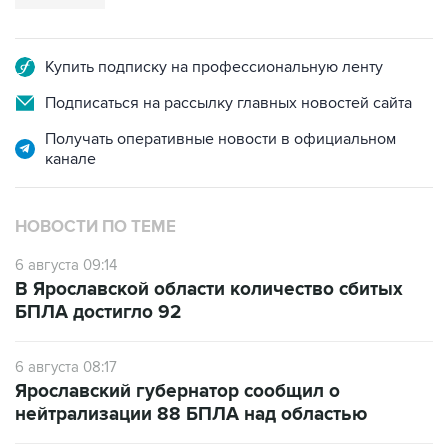
Купить подписку на профессиональную ленту
Подписаться на рассылку главных новостей сайта
Получать оперативные новости в официальном
канале
НОВОСТИ ПО ТЕМЕ
6 августа 09:14
В Ярославской области количество сбитых
БПЛА достигло 92
6 августа 08:17
Ярославский губернатор сообщил о
нейтрализации 88 БПЛА над областью