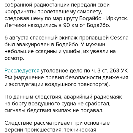
собранной радиостанции передали свои
координаты пролетавшему самолету,
следовавшему по маршруту Бодайбо - Иркутск.
Летчики находились в 90 км от Бодайбо.
6 августа спасенный экипаж пропавшей Cessna
был эвакуирован в Бодайбо. У мужчин
небольшие ссадины и ушибы, их увезли на
осмотр.
Расследуется
уголовное дело по ч. 3 ст. 263 УК
РФ (нарушение правил безопасности движения
и эксплуатации воздушного транспорта).
По данным следствия, аварийный радиомаяк
на борту воздушного судна не сработал,
сигналы бедствия экипаж не подавал.
Следствие рассматривает три основные
версии происшествия: техническая