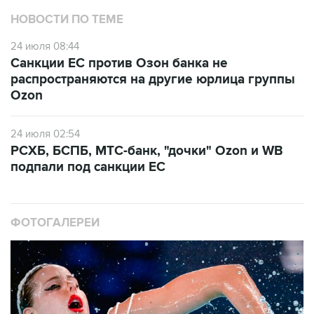
НОВОСТИ ПО ТЕМЕ
24 июля 08:44
Санкции ЕС против Озон банка не
распространяются на другие юрлица группы
Ozon
24 июля 02:54
РСХБ, БСПБ, МТС-банк, "дочки" Ozon и WB
подпали под санкции ЕС
ФОТОГАЛЕРЕИ