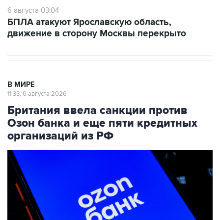
6 августа 03:04
БПЛА атакуют Ярославскую область,
движение в сторону Москвы перекрыто
В МИРЕ
11:33, 6 августа 2026
Британия ввела санкции против
Озон банка и еще пяти кредитных
организаций из РФ