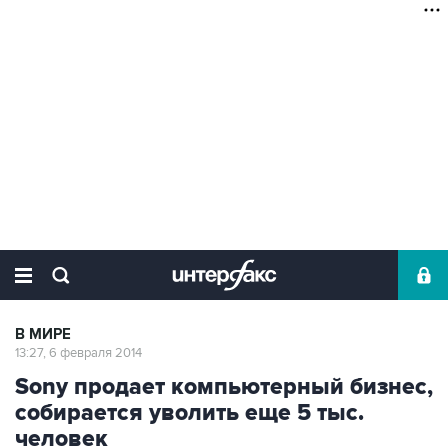
В МИРЕ
13:27, 6 февраля 2014
Sony продает компьютерный бизнес,
собирается уволить еще 5 тыс.
человек