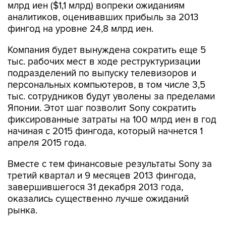
млрд иен ($1,1 млрд) вопреки ожиданиям
аналитиков, оценивавших прибыль за 2013
фингод на уровне 24,8 млрд иен.
Компания будет вынуждена сократить еще 5
тыс. рабочих мест в ходе реструктуризации
подразделений по выпуску телевизоров и
персональных компьютеров, в том числе 3,5
тыс. сотрудников будут уволены за пределами
Японии. Этот шаг позволит Sony сократить
фиксированные затраты на 100 млрд иен в год
начиная с 2015 фингода, который начнется 1
апреля 2015 года.
Вместе с тем финансовые результаты Sony за
третий квартал и 9 месяцев 2013 фингода,
завершившегося 31 декабря 2013 года,
оказались существенно лучше ожиданий
рынка.