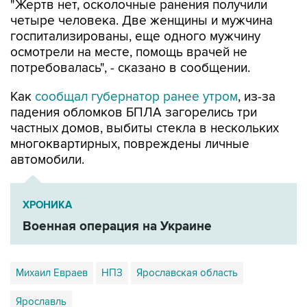
"Жертв нет, осколочные ранения получили
четыре человека. Две женщины и мужчина
госпитализированы, еще одного мужчину
осмотрели на месте, помощь врачей не
потребовалась", - сказано в сообщении.
Как
сообщал губернатор ранее утром
, из-за
падения обломков БПЛА загорелись три
частных домов, выбиты стекла в нескольких
многоквартирных, повреждены личные
автомобили.
ХРОНИКА
Военная операция на Украине
Михаил Евраев
НПЗ
Ярославская область
Ярославль