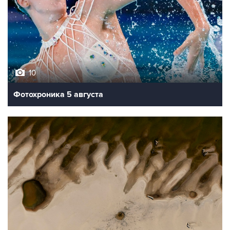
10
Фотохроника 5 августа