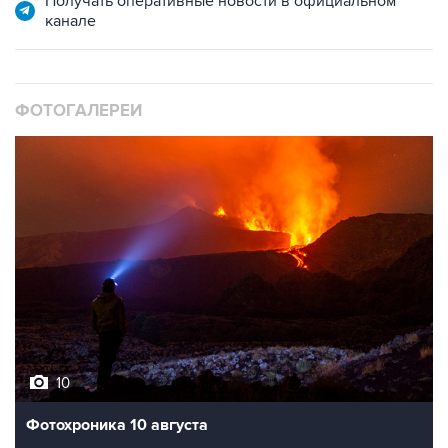
Получать оперативные новости в официальном
канале
ФОТОГАЛЕРЕИ
10
Фотохроника 10 августа