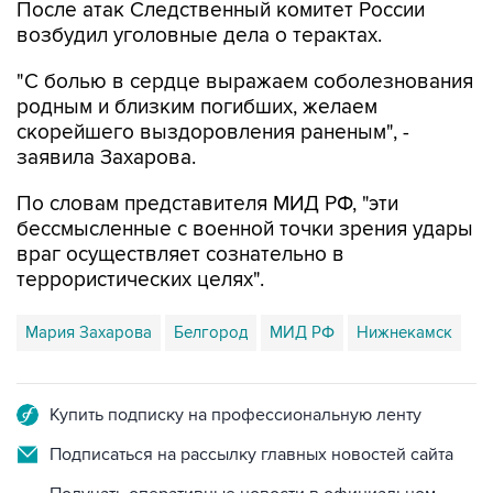
После атак Следственный комитет России
возбудил уголовные дела о терактах.
"С болью в сердце выражаем соболезнования
родным и близким погибших, желаем
скорейшего выздоровления раненым", -
заявила Захарова.
По словам представителя МИД РФ, "эти
бессмысленные с военной точки зрения удары
враг осуществляет сознательно в
террористических целях".
Мария Захарова
Белгород
МИД РФ
Нижнекамск
Купить подписку на профессиональную ленту
Подписаться на рассылку главных новостей сайта