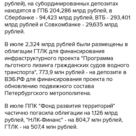
рублей), на субординированных депозитах
находятся в ГПБ 204,286 млрд рублей, в
Сбербанке - 94,423 млрд рублей, ВТБ - 293,401
млрд рублей и Совкомбанке - 29,635 млрд
рублей.
В июле 2,324 млрд рублей были размещены в
облигации ГТЛК для финансирования
инфраструктурного проекта "Программа
льготного лизинга гражданских судов водного
транспорта", 773,9 млн рублей - на депозите в
ВЭБ.РФ для финансирования проекта по
обновлению подвижного состава
Петербургского метрополитена.
В июле ППК "Фонд развития территорий"
частично погасила облигации на 1,126 млрд
рублей, "НЛК-Финанс" - на 804,7 млн рублей,
ГТЛК - на 507,4 млн рублей.