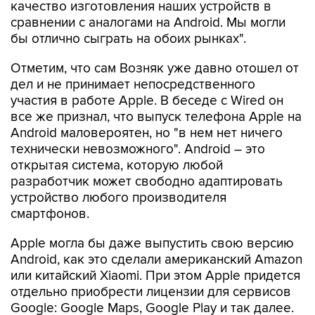
качество изготовления наших устройств в
сравнении с аналогами на Android. Мы могли
бы отлично сыграть на обоих рынках".
Отметим, что сам Возняк уже давно отошел от
дел и не принимает непосредственного
участия в работе Apple. В беседе с Wired он
все же признал, что выпуск телефона Apple на
Android маловероятен, но "в нем нет ничего
технически невозможного". Android – это
открытая система, которую любой
разработчик может свободно адаптировать
устройство любого производителя
смартфонов.
Apple могла бы даже выпустить свою версию
Android, как это сделали американский Amazon
или китайский Xiaomi. При этом Apple придется
отдельно приобрести лицензии для сервисов
Google: Google Maps, Google Play и так далее.