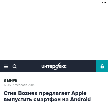
В МИРЕ
12:35, 7 февраля 2014
Стив Возняк предлагает Apple
выпустить смартфон на Android