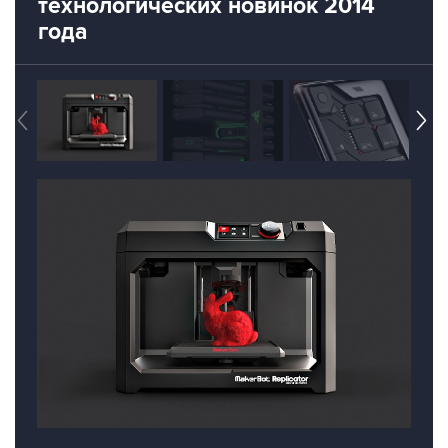
технологических новинок 2014
года