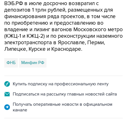
ВЭБ.РФ в июле досрочно возвратил с
депозитов 1 трлн рублей, размещенных для
финансирования ряда проектов, в том числе
по приобретению и предоставлению во
владение и лизинг вагонов Московского метро
(КЖЦ-1 и КЖЦ-2) и по реконструкции наземного
электротранспорта в Ярославле, Перми,
Липецке, Курске и Краснодаре.
ФНБ
Минфин РФ
Купить подписку на профессиональную ленту
Подписаться на рассылку главных новостей сайта
Получать оперативные новости в официальном
канале