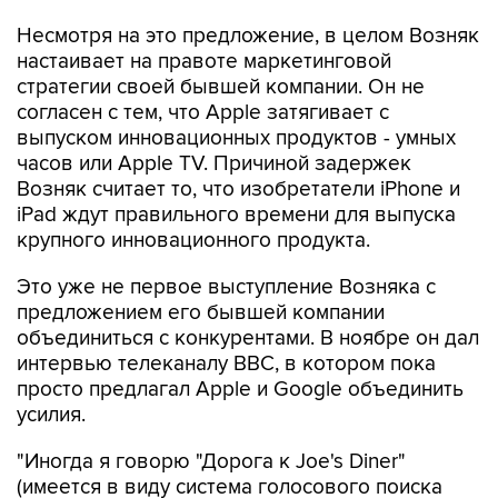
Несмотря на это предложение, в целом Возняк
настаивает на правоте маркетинговой
стратегии своей бывшей компании. Он не
согласен с тем, что Apple затягивает с
выпуском инновационных продуктов - умных
часов или Apple TV. Причиной задержек
Возняк считает то, что изобретатели iPhone и
iPad ждут правильного времени для выпуска
крупного инновационного продукта.
Это уже не первое выступление Возняка с
предложением его бывшей компании
объединиться с конкурентами. В ноябре он дал
интервью телеканалу BBC, в котором пока
просто предлагал Apple и Google объединить
усилия.
"Иногда я говорю "Дорога к Joe's Diner"
(имеется в виду система голосового поиска