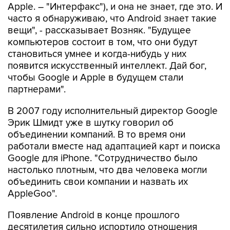
Apple. – "Интерфакс"), и она не знает, где это. И
часто я обнаруживаю, что Android знает такие
вещи", - рассказывает Возняк. "Будущее
компьютеров состоит в том, что они будут
становиться умнее и когда-нибудь у них
появится искусственный интеллект. Дай бог,
чтобы Google и Apple в будущем стали
партнерами".
В 2007 году исполнительный директор Google
Эрик Шмидт уже в шутку говорил об
объединении компаний. В то время они
работали вместе над адаптацией карт и поиска
Google для iPhone. "Сотрудничество было
настолько плотным, что два человека могли
объединить свои компании и назвать их
AppleGoo".
Появление Android в конце прошлого
десятилетия сильно испортило отношения