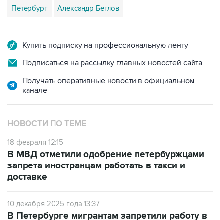
Петербург
Александр Беглов
Купить подписку на профессиональную ленту
Подписаться на рассылку главных новостей сайта
Получать оперативные новости в официальном
канале
НОВОСТИ ПО ТЕМЕ
18 февраля 12:15
В МВД отметили одобрение петербуржцами
запрета иностранцам работать в такси и
доставке
10 декабря 2025 года 13:37
В Петербурге мигрантам запретили работу в