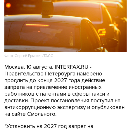
Фото: Сергей Ермохин/ТАСС
Москва. 10 августа. INTERFAX.RU -
Правительство Петербурга намерено
продлить до конца 2027 года действие
запрета на привлечение иностранных
работников с патентами в сферы такси и
доставки. Проект постановления поступил на
антикоррупционную экспертизу и опубликован
на сайте Смольного.
"Установить на 2027 год запрет на