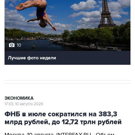
10
Лучшие фото недели
ЭКОНОМИКА
17:03, 10 августа 2026
ФНБ в июле сократился на 383,3
млрд рублей, до 12,72 трлн рублей