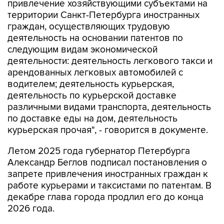
привлечение хозяйствующими субъектами на
территории Санкт-Петербурга иностранных
граждан, осуществляющих трудовую
деятельность на основании патентов по
следующим видам экономической
деятельности: деятельность легкового такси и
арендованных легковых автомобилей с
водителем; деятельность курьерская,
деятельность по курьерской доставке
различными видами транспорта, деятельность
по доставке еды на дом, деятельность
курьерская прочая", - говорится в документе.
Летом 2025 года губернатор Петербурга
Александр Беглов подписал постановления о
запрете привлечения иностранных граждан к
работе курьерами и таксистами по патентам. В
декабре глава города продлил его до конца
2026 года.