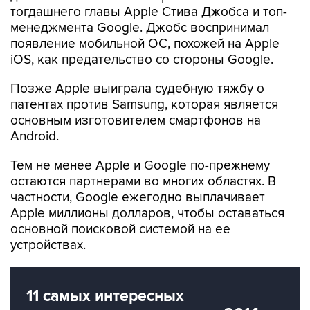
тогдашнего главы Apple Стива Джобса и топ-
менеджмента Google. Джобс воспринимал
появление мобильной ОС, похожей на Apple
iOS, как предательство со стороны Google.
Позже Apple выиграла судебную тяжбу о
патентах против Samsung, которая является
основным изготовителем смартфонов на
Android.
Тем не менее Apple и Google по-прежнему
остаются партнерами во многих областях. В
частности, Google ежегодно выплачивает
Apple миллионы долларов, чтобы оставаться
основной поисковой системой на ее
устройствах.
11 самых интересных