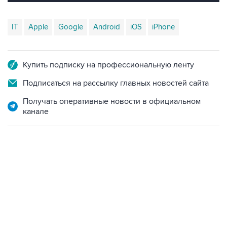
IT
Apple
Google
Android
iOS
iPhone
Купить подписку на профессиональную ленту
Подписаться на рассылку главных новостей сайта
Получать оперативные новости в официальном
канале
19:49, 10 августа 2026