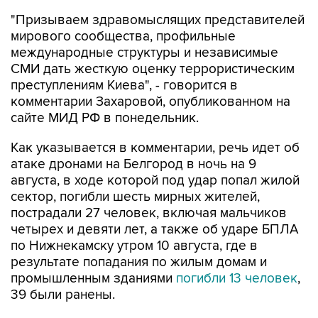
"Призываем здравомыслящих представителей
мирового сообщества, профильные
международные структуры и независимые
СМИ дать жесткую оценку террористическим
преступлениям Киева", - говорится в
комментарии Захаровой, опубликованном на
сайте МИД РФ в понедельник.
Как указывается в комментарии, речь идет об
атаке дронами на Белгород в ночь на 9
августа, в ходе которой под удар попал жилой
сектор, погибли шесть мирных жителей,
пострадали 27 человек, включая мальчиков
четырех и девяти лет, а также об ударе БПЛА
по Нижнекамску утром 10 августа, где в
результате попадания по жилым домам и
промышленным зданиями
погибли 13 человек
,
39 были ранены.