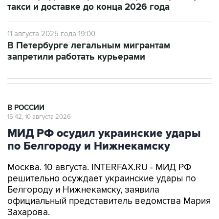
такси и доставке до конца 2026 года
11 августа 2025 года 19:00
В Петербурге легальным мигрантам
запретили работать курьерами
В РОССИИ
15:42, 10 августа 2026
МИД РФ осудил украинские удары
по Белгороду и Нижнекамску
Москва. 10 августа. INTERFAX.RU - МИД РФ
решительно осуждает украинские удары по
Белгороду и Нижнекамску, заявила
официальный представитель ведомства Мария
Захарова.