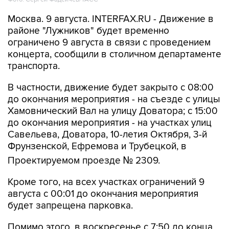
Москва. 9 августа. INTERFAX.RU - Движение в
районе "Лужников" будет временно
ограничено 9 августа в связи с проведением
концерта, сообщили в столичном департаменте
транспорта.
В частности, движение будет закрыто с 08:00
до окончания мероприятия - на съезде с улицы
Хамовнический Вал на улицу Доватора; с 15:00
до окончания мероприятия - на участках улиц
Савельева, Доватора, 10-летия Октября, 3-й
Фрунзенской, Ефремова и Трубецкой, в
Проектируемом проезде № 2309.
Кроме того, на всех участках ограничений 9
августа с 00:01 до окончания мероприятия
будет запрещена парковка.
Помимо этого, в воскресенье с 7:50 до конца