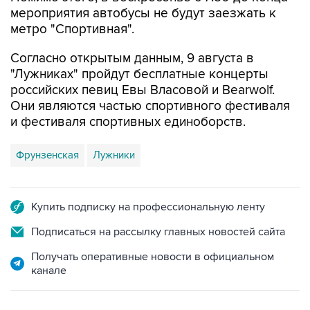
мероприятия автобусы не будут заезжать к
метро "Спортивная".
Согласно открытым данным, 9 августа в
"Лужниках" пройдут бесплатные концерты
российских певиц Евы Власовой и Bearwolf.
Они являются частью спортивного фестиваля
и фестиваля спортивных единоборств.
Фрунзенская
Лужники
Купить подписку на профессиональную ленту
Подписаться на рассылку главных новостей сайта
Получать оперативные новости в официальном
канале