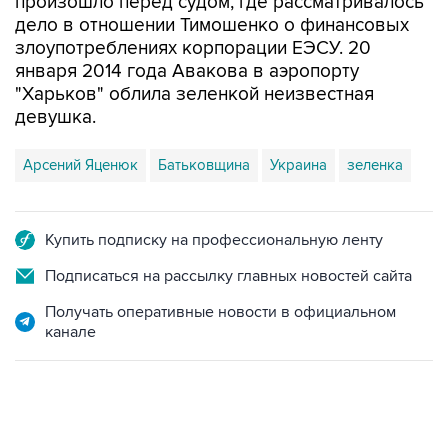
произошло перед судом, где рассматривалось
дело в отношении Тимошенко о финансовых
злоупотреблениях корпорации ЕЭСУ. 20
января 2014 года Авакова в аэропорту
"Харьков" облила зеленкой неизвестная
девушка.
Арсений Яценюк
Батьковщина
Украина
зеленка
Купить подписку на профессиональную ленту
Подписаться на рассылку главных новостей сайта
Получать оперативные новости в официальном
канале