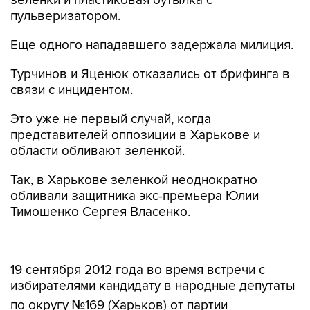
зеленки и пластиковая бутылка с
пульверизатором.
Еще одного нападавшего задержала милиция.
Турчинов и Яценюк отказались от брифинга в
связи с инцидентом.
Это уже не первый случай, когда
представителей оппозиции в Харькове и
области обливают зеленкой.
Так, в Харькове зеленкой неоднократно
обливали защитника экс-премьера Юлии
Тимошенко Сергея Власенко.
19 сентября 2012 года во время встречи с
избирателями кандидату в народные депутаты
по округу №169 (Харьков) от партии