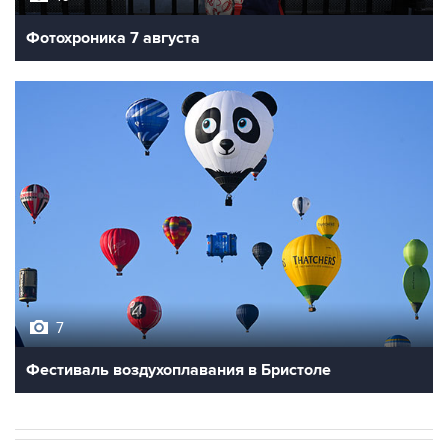
Фотохроника 7 августа
7
Фестиваль воздухоплавания в Бристоле