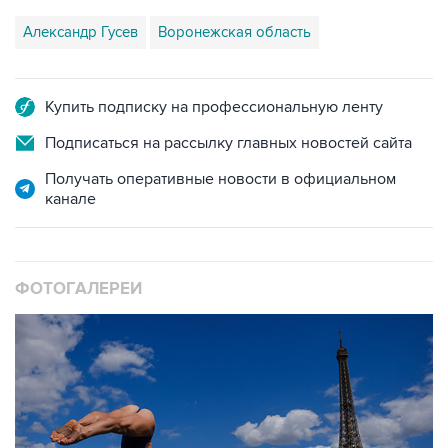
Александр Гусев
Воронежская область
Купить подписку на профессиональную ленту
Подписаться на рассылку главных новостей сайта
Получать оперативные новости в официальном
канале
ФОТОГАЛЕРЕИ