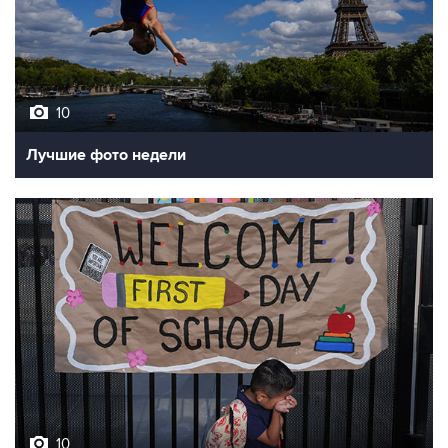
10
Лучшие фото недели
10