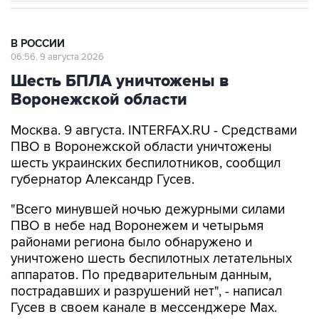
В РОССИИ
06:56, 9 августа 2026
Шесть БПЛА уничтожены в
Воронежской области
Москва. 9 августа. INTERFAX.RU - Средствами
ПВО в Воронежской области уничтожены
шесть украинских беспилотников, сообщил
губернатор Александр Гусев.
"Всего минувшей ночью дежурными силами
ПВО в небе над Воронежем и четырьмя
районами региона было обнаружено и
уничтожено шесть беспилотных летательных
аппаратов. По предварительным данным,
пострадавших и разрушений нет", - написал
Гусев в своем канале в мессенджере Max.