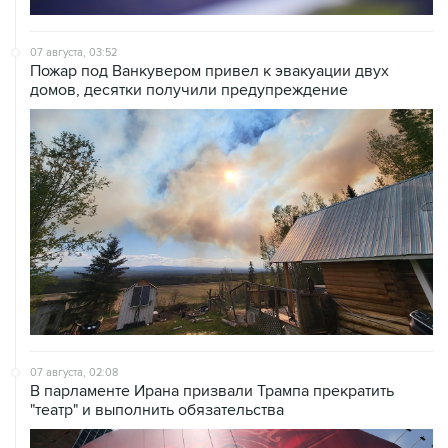
07 августа, 03:52
Пожар под Ванкувером привел к эвакуации двух
домов, десятки получили предупреждение
07 августа, 02:08
В парламенте Ирана призвали Трампа прекратить
"театр" и выполнить обязательства