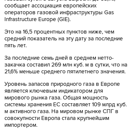
сообщает ассоциация европейских
операторов газовой инфраструктуры Gas
Infrastructure Europe (GIE).
Это на 16,5 процентных пунктов ниже, чем
средний показатель на эту дату за последние
пять лет.
За последние семь дней в среднем нетто-
закачка составил 269 млн куб. м в сутки, что на
21,6% меньше среднего пятилетнего значения.
Уровень запасов природного газа в Европе
является ключевым индикатором для
мирового рынка газа. Общая мощность
системы хранения ЕС составляет 109 млрд куб.
м активного газа. На мировом рынке СПГ в
совокупности Европа стала крупнейшим
импортером.