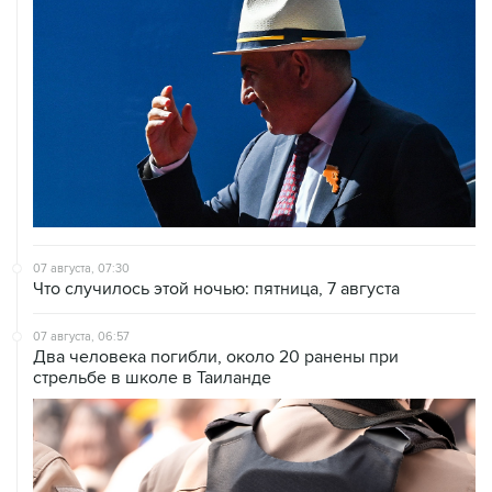
07 августа, 07:30
Что случилось этой ночью: пятница, 7 августа
07 августа, 06:57
Два человека погибли, около 20 ранены при
стрельбе в школе в Таиланде