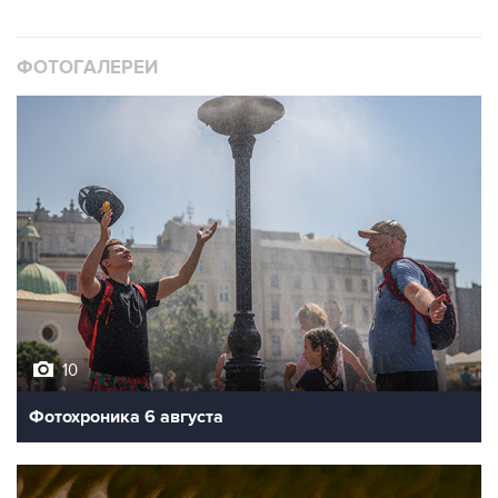
ФОТОГАЛЕРЕИ
10
Фотохроника 6 августа