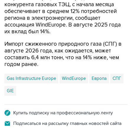
конкурента газовых ТЭЦ, с начала месяца
обеспечивает в среднем 12% потребностей
региона в электроэнергии, сообщает
ассоциация WindEurope. В августе 2025 года
их вклад был 14%.
Импорт сжиженного природного газа (СПГ) в
августе 2026 года, как ожидается, может
составить 6,4 млн тонн, что на 14% ниже, чем
годом ранее.
Gas Infrastructure Europe
WindEurope
Европа
СПГ
GIE
Купить подписку на профессиональную ленту
Подписаться на рассылку главных новостей сайта