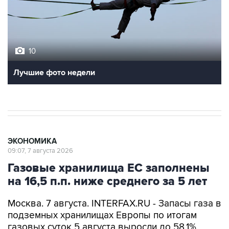
10
Лучшие фото недели
ЭКОНОМИКА
09:07, 7 августа 2026
Газовые хранилища ЕС заполнены
на 16,5 п.п. ниже среднего за 5 лет
Москва. 7 августа. INTERFAX.RU - Запасы газа в
подземных хранилищах Европы по итогам
газовых суток 5 августа выросли до 58,1%,