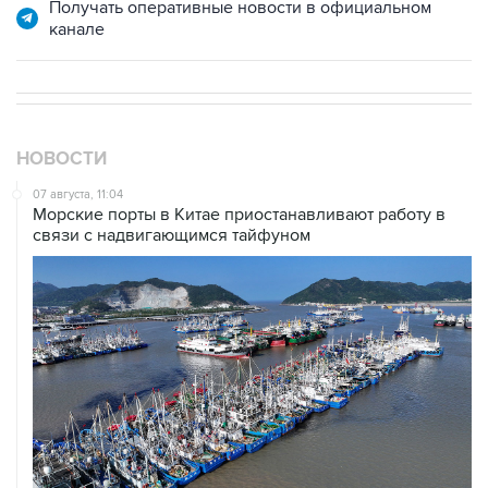
Получать оперативные новости в официальном
канале
НОВОСТИ
07 августа, 11:04
Морские порты в Китае приостанавливают работу в
связи с надвигающимся тайфуном