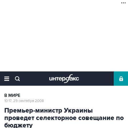
В МИРЕ
10:17, 29 сентября 2008
Премьер-министр Украины
проведет селекторное совещание по
бюджету