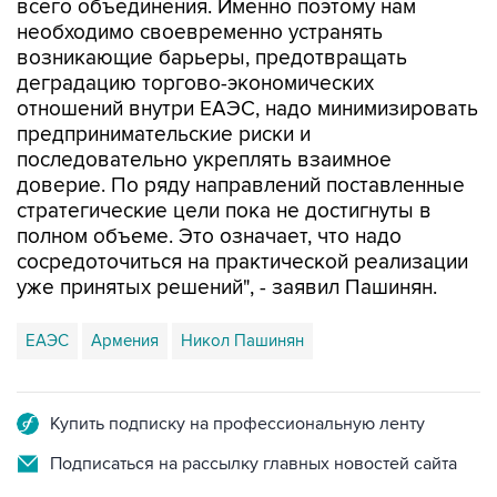
всего объединения. Именно поэтому нам
необходимо своевременно устранять
возникающие барьеры, предотвращать
деградацию торгово-экономических
отношений внутри ЕАЭС, надо минимизировать
предпринимательские риски и
последовательно укреплять взаимное
доверие. По ряду направлений поставленные
стратегические цели пока не достигнуты в
полном объеме. Это означает, что надо
сосредоточиться на практической реализации
уже принятых решений", - заявил Пашинян.
ЕАЭС
Армения
Никол Пашинян
Купить подписку на профессиональную ленту
Подписаться на рассылку главных новостей сайта