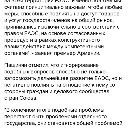
на всей территории ЕАЭС. Именно поэтому мы
считаем принципиально важным, чтобы любые
меры, способные повлиять на доступ товаров
и услуг государств-членов на общий рынок,
принимались исключительно в соответствии с
правом ЕАЭС, на основе согласованных
процедур и в рамках конструктивного
взаимодействия между компетентными
органами", - заявил премьер Армении.
Пашинян отметил, что игнорирование
подобных вопросов способно не только
затормозить дальнейшее развитие ЕАЭС, но и
негативно повлиять на отношение к нему со
стороны граждан и делового сообщества
стран Союза.
"В конечном итоге подобные проблемы
перестают быть проблемами отдельного
государства, они становятся общей проблемой