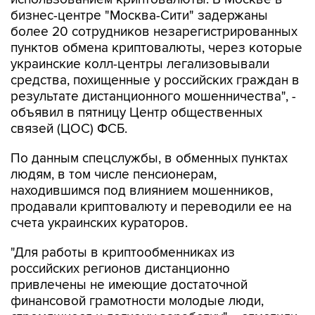
бизнес-центре "Москва-Сити" задержаны
более 20 сотрудников незарегистрированных
пунктов обмена криптовалюты, через которые
украинские колл-центры легализовывали
средства, похищенные у российских граждан в
результате дистанционного мошенничества", -
объявил в пятницу Центр общественных
связей (ЦОС) ФСБ.
По данным спецслужбы, в обменных пунктах
людям, в том числе пенсионерам,
находившимся под влиянием мошенников,
продавали криптовалюту и переводили ее на
счета украинских кураторов.
"Для работы в криптообменниках из
российских регионов дистанционно
привлечены не имеющие достаточной
финансовой грамотности молодые люди,