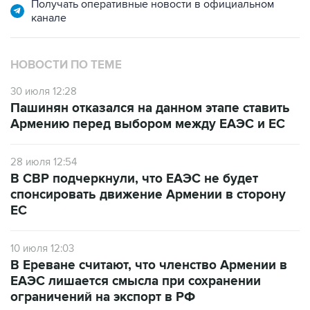
Получать оперативные новости в официальном
канале
НОВОСТИ ПО ТЕМЕ
30 июля 12:28
Пашинян отказался на данном этапе ставить
Армению перед выбором между ЕАЭС и ЕС
28 июля 12:54
В СВР подчеркнули, что ЕАЭС не будет
спонсировать движение Армении в сторону
ЕС
10 июля 12:03
В Ереване считают, что членство Армении в
ЕАЭС лишается смысла при сохранении
ограничений на экспорт в РФ