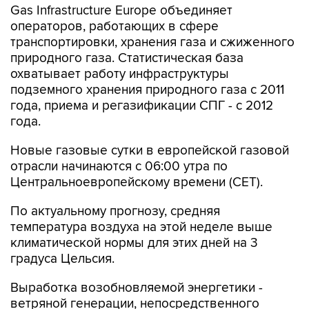
Gas Infrastructure Europe объединяет
операторов, работающих в сфере
транспортировки, хранения газа и сжиженного
природного газа. Статистическая база
охватывает работу инфраструктуры
подземного хранения природного газа с 2011
года, приема и регазификации СПГ - с 2012
года.
Новые газовые сутки в европейской газовой
отрасли начинаются c 06:00 утра по
Центральноевропейскому времени (CET).
По актуальному прогнозу, средняя
температура воздуха на этой неделе выше
климатической нормы для этих дней на 3
градуса Цельсия.
Выработка возобновляемой энергетики -
ветряной генерации, непосредственного