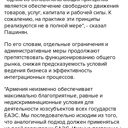
является обеспечение свободного движения
товаров, услуг, капитала и рабочей силы. К
сожалению, на практике эти принципы
реализуются не в полной мере", - сказал
Пашинян.
По его словам, отдельные ограничения и
административные меры продолжают
препятствовать функционированию общего
рынка, снижая предсказуемость условий
ведения бизнеса и эффективность
интеграционных процессов.
"Армения неизменно обеспечивает
максимально благоприятные, равные и
недискриминационные условия для
деятельности хозсубъектов всех государств
ЕАЭС. Мы последовательно исходим из того,
что аналогичный подход должен применяться