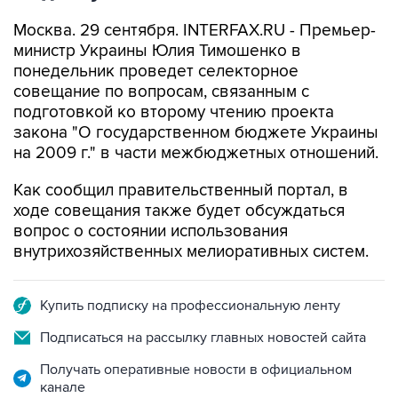
Москва. 29 сентября. INTERFAX.RU - Премьер-
министр Украины Юлия Тимошенко в
понедельник проведет селекторное
совещание по вопросам, связанным с
подготовкой ко второму чтению проекта
закона "О государственном бюджете Украины
на 2009 г." в части межбюджетных отношений.
Как сообщил правительственный портал, в
ходе совещания также будет обсуждаться
вопрос о состоянии использования
внутрихозяйственных мелиоративных систем.
Купить подписку на профессиональную ленту
Подписаться на рассылку главных новостей сайта
Получать оперативные новости в официальном
канале