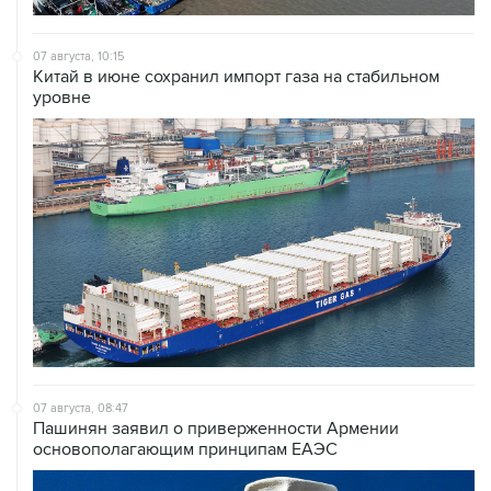
07 августа, 10:15
Китай в июне сохранил импорт газа на стабильном
уровне
07 августа, 08:47
Пашинян заявил о приверженности Армении
основополагающим принципам ЕАЭС