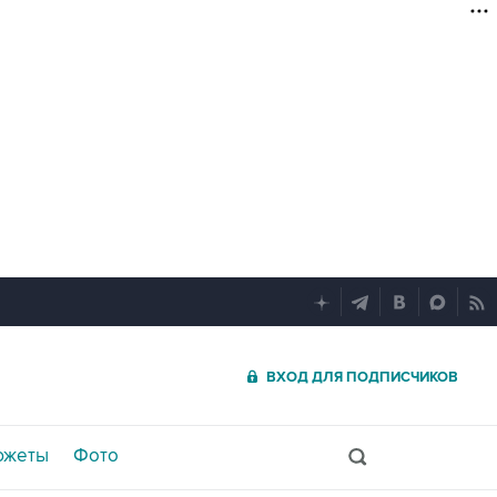
ВХОД ДЛЯ ПОДПИСЧИКОВ
южеты
Фото