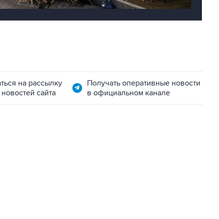
ться на рассылку
Получать оперативные новости
 новостей сайта
в официальном канале
06:42, 8 августа 2026