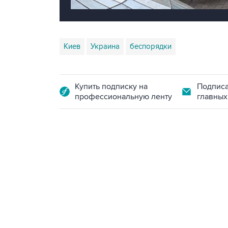
Киев
Украина
беспорядки
Купить подписку на
Подписа
профессиональную ленту
главных