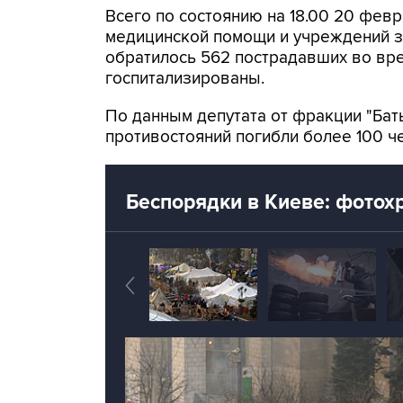
Всего по состоянию на 18.00 20 февр
медицинской помощи и учреждений 
обратилось 562 пострадавших во вре
госпитализированы.
По данным депутата от фракции "Бат
противостояний погибли более 100 ч
Беспорядки в Киеве: фотох