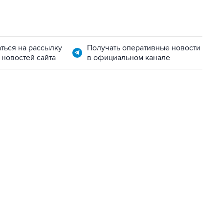
ться на рассылку
Получать оперативные новости
 новостей сайта
в официальном канале