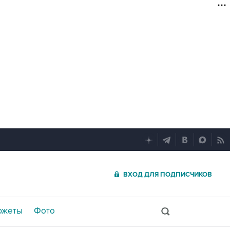
ВХОД ДЛЯ ПОДПИСЧИКОВ
южеты
Фото