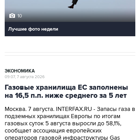
10
Лучшие фото недели
ЭКОНОМИКА
09:07, 7 августа 2026
Газовые хранилища ЕС заполнены
на 16,5 п.п. ниже среднего за 5 лет
Москва. 7 августа. INTERFAX.RU - Запасы газа в
подземных хранилищах Европы по итогам
газовых суток 5 августа выросли до 58,1%,
сообщает ассоциация европейских
операторов газовой инфраструктуры Gas