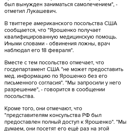
был вынужден заниматься самолечением", -
отметил Лукашевич.
В твиттере американского посольства США
сообщается, что "Ярошенко получает
квалифицированную медицинскую помощь.
Иными словами - обвинения ложны, врач
наблюдал его 18 февраля".
Вместе с тем посольство отмечает, что
госдепартамент США "не может предоставить
мед. информацию по Ярошенко без его
письменного согласия". "Мы запросили у него
разрешение", - говорится в сообщении
посольства.
Кроме того, они отмечают, что
"представителям консульства РФ был
предоставлен полный доступ к Ярошенко". "Мы
думаем, они посетят его ещё раз на этой