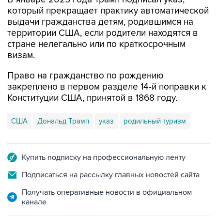
который прекращает практику автоматической
выдачи гражданства детям, родившимся на
территории США, если родители находятся в
стране нелегально или по краткосрочным
визам.
Право на гражданство по рождению
закреплено в первом разделе 14-й поправки к
Конституции США, принятой в 1868 году.
США
Дональд Трамп
указ
родильный туризм
Купить подписку на профессиональную ленту
Подписаться на рассылку главных новостей сайта
Получать оперативные новости в официальном
канале