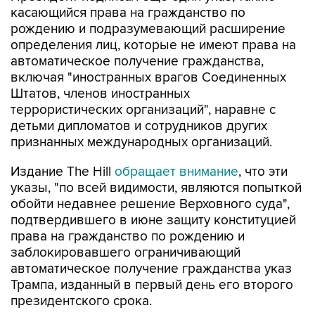
касающийся права на гражданство по
рождению и подразумевающий расширение
определения лиц, которые не имеют права на
автоматическое получение гражданства,
включая "иностранных врагов Соединенных
Штатов, членов иностранных
террористических организаций", наравне с
детьми дипломатов и сотрудников других
признанных международных организаций.
Издание The Hill
обращает внимание
, что эти
указы, "по всей видимости, являются попыткой
обойти недавнее решение Верховного суда",
подтвердившего в июне защиту конституцией
права на гражданство по рождению и
заблокировавшего ограничивающий
автоматическое получение гражданства указ
Трампа, изданный в первый день его второго
президентского срока.