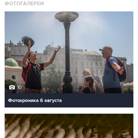
ФОТОГАЛЕРЕИ
10
Фотохроника 6 августа