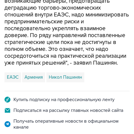
возникающие барьеры, предотвращать
деградацию торгово-экономических
отношений внутри ЕАЭС, надо минимизировать
предпринимательские риски и
последовательно укреплять взаимное
доверие. По ряду направлений поставленные
стратегические цели пока не достигнуты в
полном объеме. Это означает, что надо
сосредоточиться на практической реализации
уже принятых решений", - заявил Пашинян.
ЕАЭС
Армения
Никол Пашинян
Купить подписку на профессиональную ленту
Подписаться на рассылку главных новостей сайта
Получать оперативные новости в официальном
канале