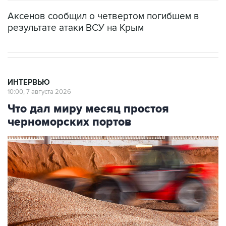
Аксенов сообщил о четвертом погибшем в
результате атаки ВСУ на Крым
ИНТЕРВЬЮ
10:00, 7 августа 2026
Что дал миру месяц простоя
черноморских портов