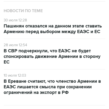
НОВОСТИ ПО ТЕМЕ
30 июля 12:28
Пашинян отказался на данном этапе ставить
Армению перед выбором между ЕАЭС и ЕС
28 июля 12:54
В СВР подчеркнули, что ЕАЭС не будет
спонсировать движение Армении в сторону
ЕС
10 июля 12:03
В Ереване считают, что членство Армении в
ЕАЭС лишается смысла при сохранении
ограничений на экспорт в РФ