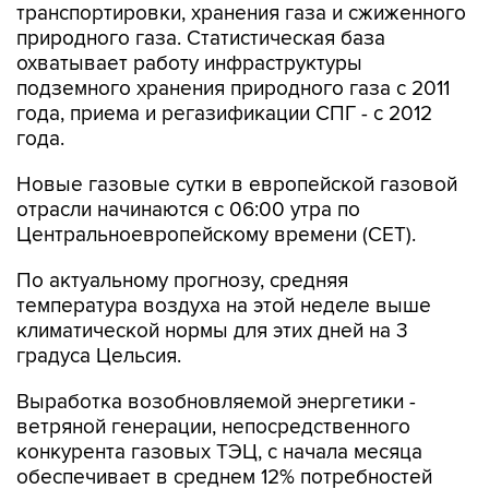
транспортировки, хранения газа и сжиженного
природного газа. Статистическая база
охватывает работу инфраструктуры
подземного хранения природного газа с 2011
года, приема и регазификации СПГ - с 2012
года.
Новые газовые сутки в европейской газовой
отрасли начинаются c 06:00 утра по
Центральноевропейскому времени (CET).
По актуальному прогнозу, средняя
температура воздуха на этой неделе выше
климатической нормы для этих дней на 3
градуса Цельсия.
Выработка возобновляемой энергетики -
ветряной генерации, непосредственного
конкурента газовых ТЭЦ, с начала месяца
обеспечивает в среднем 12% потребностей