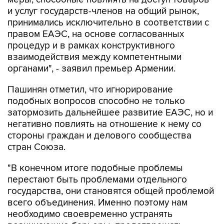
и услуг государств-членов на общий рынок,
принимались исключительно в соответствии с
правом ЕАЭС, на основе согласованных
процедур и в рамках конструктивного
взаимодействия между компетентными
органами", - заявил премьер Армении.
Пашинян отметил, что игнорирование
подобных вопросов способно не только
затормозить дальнейшее развитие ЕАЭС, но и
негативно повлиять на отношение к нему со
стороны граждан и делового сообщества
стран Союза.
"В конечном итоге подобные проблемы
перестают быть проблемами отдельного
государства, они становятся общей проблемой
всего объединения. Именно поэтому нам
необходимо своевременно устранять