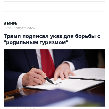
В МИРЕ
04:45, 7 августа 2026
Трамп подписал указ для борьбы с
"родильным туризмом"