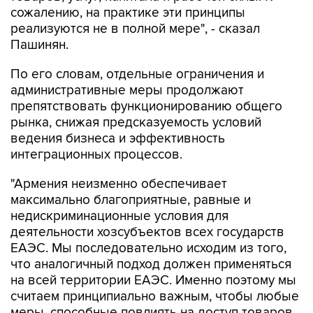
сожалению, на практике эти принципы
реализуются не в полной мере", - сказал
Пашинян.
По его словам, отдельные ограничения и
административные меры продолжают
препятствовать функционированию общего
рынка, снижая предсказуемость условий
ведения бизнеса и эффективность
интеграционных процессов.
"Армения неизменно обеспечивает
максимально благоприятные, равные и
недискриминационные условия для
деятельности хозсубъектов всех государств
ЕАЭС. Мы последовательно исходим из того,
что аналогичный подход должен применяться
на всей территории ЕАЭС. Именно поэтому мы
считаем принципиально важным, чтобы любые
меры, способные повлиять на доступ товаров