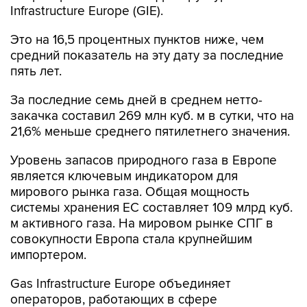
Infrastructure Europe (GIE).
Это на 16,5 процентных пунктов ниже, чем
средний показатель на эту дату за последние
пять лет.
За последние семь дней в среднем нетто-
закачка составил 269 млн куб. м в сутки, что на
21,6% меньше среднего пятилетнего значения.
Уровень запасов природного газа в Европе
является ключевым индикатором для
мирового рынка газа. Общая мощность
системы хранения ЕС составляет 109 млрд куб.
м активного газа. На мировом рынке СПГ в
совокупности Европа стала крупнейшим
импортером.
Gas Infrastructure Europe объединяет
операторов, работающих в сфере