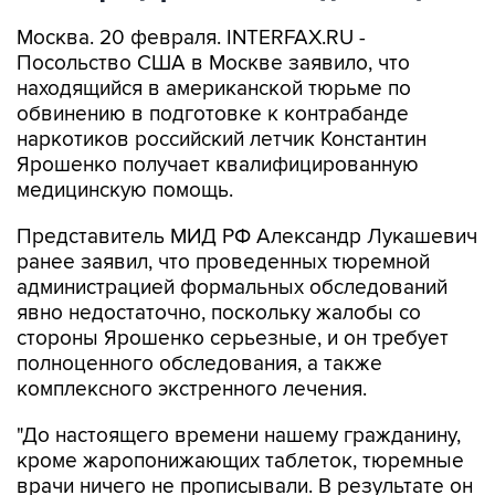
Москва. 20 февраля. INTERFAX.RU -
Посольство США в Москве заявило, что
находящийся в американской тюрьме по
обвинению в подготовке к контрабанде
наркотиков российский летчик Константин
Ярошенко получает квалифицированную
медицинскую помощь.
Представитель МИД РФ Александр Лукашевич
ранее заявил, что проведенных тюремной
администрацией формальных обследований
явно недостаточно, поскольку жалобы со
стороны Ярошенко серьезные, и он требует
полноценного обследования, а также
комплексного экстренного лечения.
"До настоящего времени нашему гражданину,
кроме жаропонижающих таблеток, тюремные
врачи ничего не прописывали. В результате он