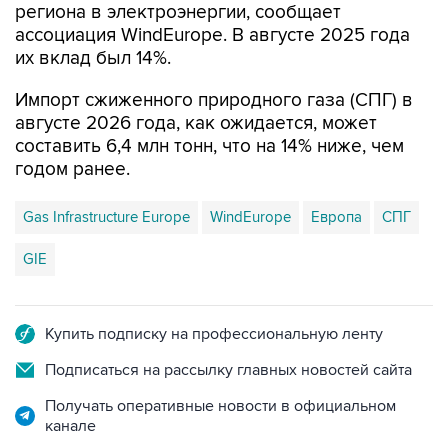
региона в электроэнергии, сообщает
ассоциация WindEurope. В августе 2025 года
их вклад был 14%.
Импорт сжиженного природного газа (СПГ) в
августе 2026 года, как ожидается, может
составить 6,4 млн тонн, что на 14% ниже, чем
годом ранее.
Gas Infrastructure Europe
WindEurope
Европа
СПГ
GIE
Купить подписку на профессиональную ленту
Подписаться на рассылку главных новостей сайта
Получать оперативные новости в официальном
канале