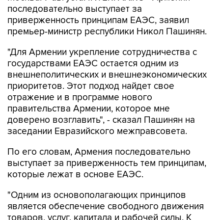
последовательно выступает за
приверженность принципам ЕАЭС, заявил
премьер-министр республики Никол Пашинян.
"Для Армении укрепление сотрудничества с
государствами ЕАЭС остается одним из
внешнеполитических и внешнеэкономических
приоритетов. Этот подход найдет свое
отражение и в программе нового
правительства Армении, которое мне
доверено возглавить", - сказал Пашинян на
заседании Евразийского межправсовета.
По его словам, Армения последовательно
выступает за приверженность тем принципам,
которые лежат в основе ЕАЭС.
"Одним из основополагающих принципов
является обеспечение свободного движения
товаров, услуг, капитала и рабочей силы. К