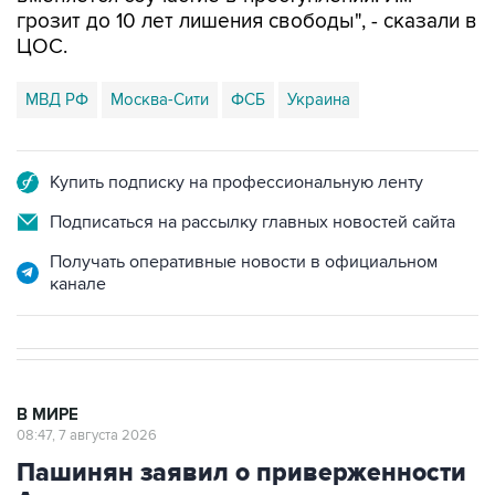
грозит до 10 лет лишения свободы", - сказали в
ЦОС.
МВД РФ
Москва-Сити
ФСБ
Украина
Купить подписку на профессиональную ленту
Подписаться на рассылку главных новостей сайта
Получать оперативные новости в официальном
канале
В МИРЕ
08:47, 7 августа 2026
Пашинян заявил о приверженности