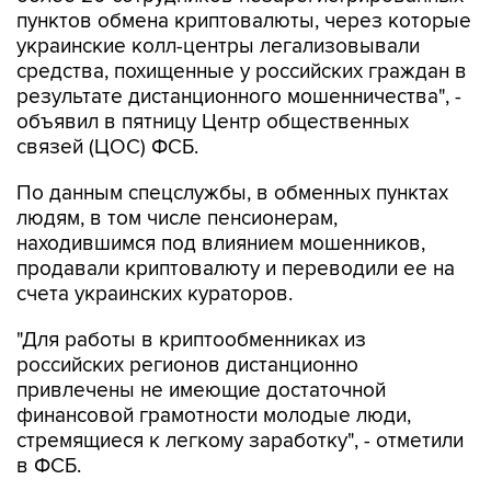
пунктов обмена криптовалюты, через которые
украинские колл-центры легализовывали
средства, похищенные у российских граждан в
результате дистанционного мошенничества", -
объявил в пятницу Центр общественных
связей (ЦОС) ФСБ.
По данным спецслужбы, в обменных пунктах
людям, в том числе пенсионерам,
находившимся под влиянием мошенников,
продавали криптовалюту и переводили ее на
счета украинских кураторов.
"Для работы в криптообменниках из
российских регионов дистанционно
привлечены не имеющие достаточной
финансовой грамотности молодые люди,
стремящиеся к легкому заработку", - отметили
в ФСБ.