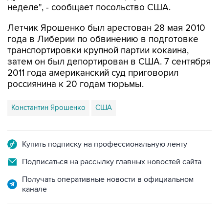
неделе", - сообщает посольство США.
Летчик Ярошенко был арестован 28 мая 2010
года в Либерии по обвинению в подготовке
транспортировки крупной партии кокаина,
затем он был депортирован в США. 7 сентября
2011 года американский суд приговорил
россиянина к 20 годам тюрьмы.
Константин Ярошенко
США
Купить подписку на профессиональную ленту
Подписаться на рассылку главных новостей сайта
Получать оперативные новости в официальном
канале