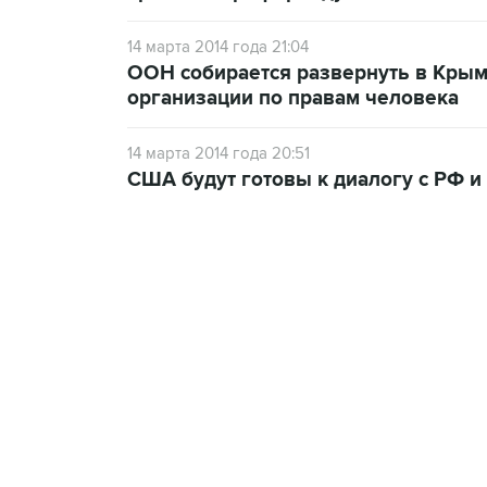
14 марта 2014 года 21:04
ООН собирается развернуть в Крым
организации по правам человека
14 марта 2014 года 20:51
США будут готовы к диалогу с РФ 