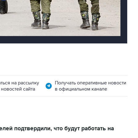
ться на рассылку
Получать оперативные новости
 новостей сайта
в официальном канале
ей подтвердили, что будут работать на