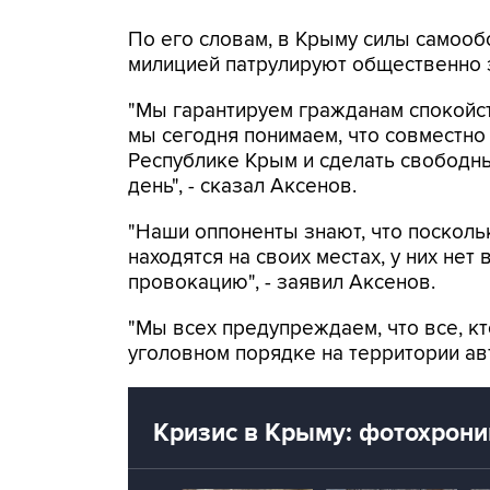
По его словам, в Крыму силы самооб
милицией патрулируют общественно 
"Мы гарантируем гражданам спокойств
мы сегодня понимаем, что совместно
Республике Крым и сделать свободны
день", - сказал Аксенов.
"Наши оппоненты знают, что посколь
находятся на своих местах, у них не
провокацию", - заявил Аксенов.
"Мы всех предупреждаем, что все, кт
уголовном порядке на территории ав
Кризис в Крыму: фотохрони