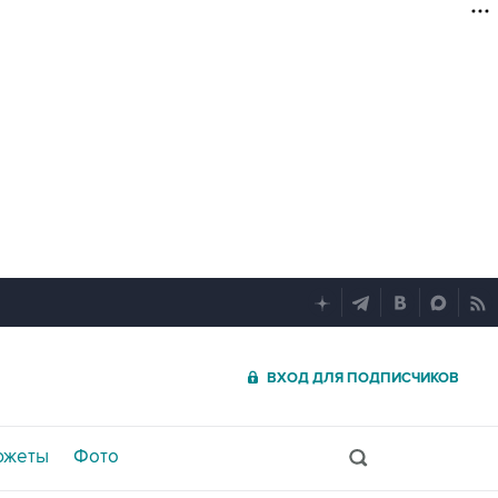
ВХОД ДЛЯ ПОДПИСЧИКОВ
южеты
Фото