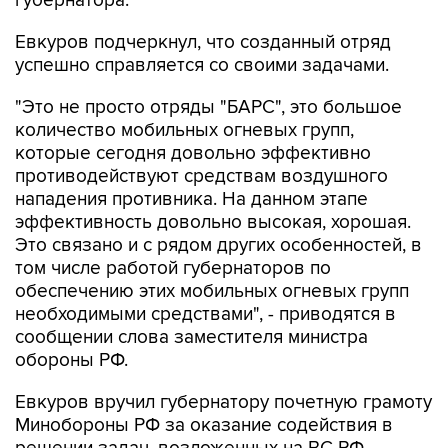
губернатора.
Евкуров подчеркнул, что созданный отряд
успешно справляется со своими задачами.
"Это не просто отряды "БАРС", это большое
количество мобильных огневых групп,
которые сегодня довольно эффективно
противодействуют средствам воздушного
нападения противника. На данном этапе
эффективность довольно высокая, хорошая.
Это связано и с рядом других особенностей, в
том числе работой губернаторов по
обеспечению этих мобильных огневых групп
необходимыми средствами", - приводятся в
сообщении слова заместителя министра
обороны РФ.
Евкуров вручил губернатору почетную грамоту
Минобороны РФ за оказание содействия в