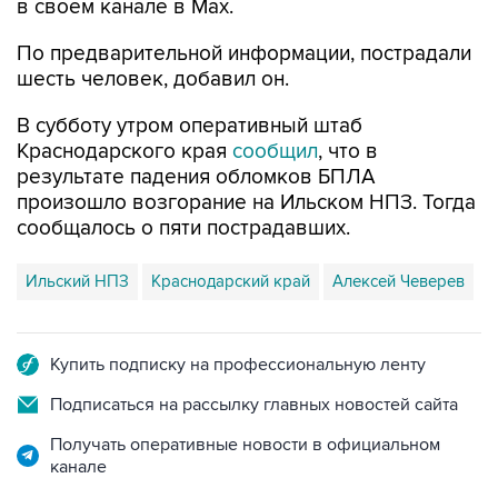
в своем канале в Max.
По предварительной информации, пострадали
шесть человек, добавил он.
В субботу утром оперативный штаб
Краснодарского края
сообщил
, что в
результате падения обломков БПЛА
произошло возгорание на Ильском НПЗ. Тогда
сообщалось о пяти пострадавших.
Ильский НПЗ
Краснодарский край
Алексей Чеверев
Купить подписку на профессиональную ленту
Подписаться на рассылку главных новостей сайта
Получать оперативные новости в официальном
канале