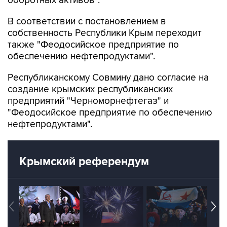
оборотных активов".
В соответствии с постановлением в
собственность Республики Крым переходит
также "Феодосийское предприятие по
обеспечению нефтепродуктами".
Республиканскому Совмину дано согласие на
создание крымских республиканских
предприятий "Черноморнефтегаз" и
"Феодосийское предприятие по обеспечению
нефтепродуктами".
Крымский референдум