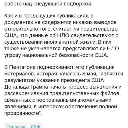
работа над следующей подборкой.
Как и в предыдущих публикациях, в
документах не содержится никаких выводов
относительно того, считает ли правительство
США, что данные об НЛО свидетельствуют о
существовании инопланетной жизни. В них
также не указывается, представляют ли НЛО
угрозу национальной безопасности США.
В Пентагоне подчеркивают, что публикация
материалов, которая началась 8 мая, "является
результатом указания президента США
Дональда Трампа начать процесс выявления и
рассекречивания правительственных файлов,
связанных с неопознанными аномальными
явлениями, в интересах обеспечения полной
прозрачности".
Пентагон
США