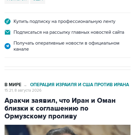
Купить подписку на профессиональную ленту
Подписаться на рассылку главных новостей сайта
Получать оперативные новости в официальном
канале
В МИРЕ
ОПЕРАЦИЯ ИЗРАИЛЯ И США ПРОТИВ ИРАНА
→
15:21, 8 августа 2026
Аракчи заявил, что Иран и Оман
близки к соглашению по
Ормузскому проливу