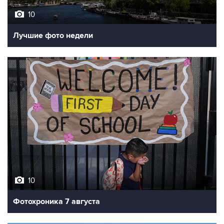
10
Лучшие фото недели
10
Фотохроника 7 августа