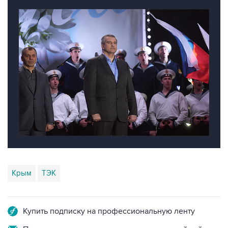
Крым
ТЭК
Купить подписку на профессиональную ленту