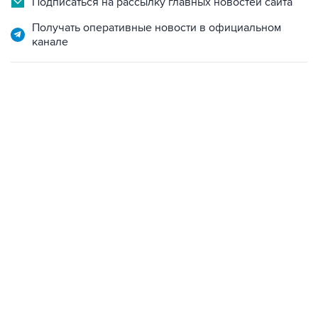
Подписаться на рассылку главных новостей сайта
Получать оперативные новости в официальном
канале
17:05, 8 августа 2026