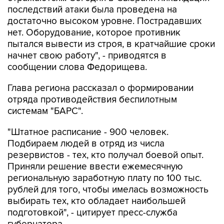
последствий атаки была проведена на
достаточно высоком уровне. Пострадавших
нет. Оборудование, которое противник
пытался вывести из строя, в кратчайшие сроки
начнет свою работу", - приводятся в
сообщении слова Федорищева.
Глава региона рассказал о формировании
отряда противодействия беспилотным
системам "БАРС".
"Штатное расписание - 900 человек.
Подбираем людей в отряд из числа
резервистов - тех, кто получал боевой опыт.
Приняли решение ввести ежемесячную
региональную заработную плату по 100 тыс.
рублей для того, чтобы имелась возможность
выбирать тех, кто обладает наибольшей
подготовкой", - цитирует пресс-служба