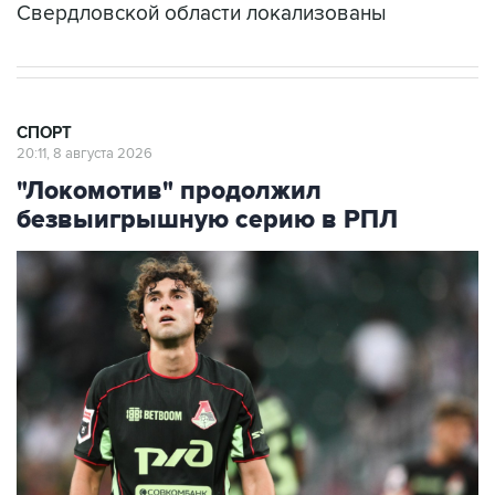
Свердловской области локализованы
СПОРТ
20:11, 8 августа 2026
"Локомотив" продолжил
безвыигрышную серию в РПЛ