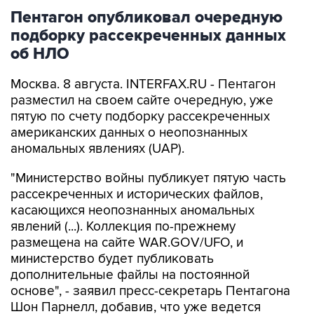
Пентагон опубликовал очередную
подборку рассекреченных данных
об НЛО
Москва. 8 августа. INTERFAX.RU - Пентагон
разместил на своем сайте очередную, уже
пятую по счету подборку рассекреченных
американских данных о неопознанных
аномальных явлениях (UAP).
"Министерство войны публикует пятую часть
рассекреченных и исторических файлов,
касающихся неопознанных аномальных
явлений (...). Коллекция по-прежнему
размещена на сайте WAR.GOV/UFO, и
министерство будет публиковать
дополнительные файлы на постоянной
основе", - заявил пресс-секретарь Пентагона
Шон Парнелл, добавив, что уже ведется