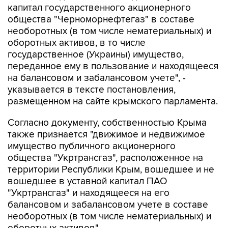
капитал государственного акционерного
общества "Черноморнефтегаз" в составе
необоротных (в том числе нематериальных) и
оборотных активов, в то числе
государственное (Украины) имущество,
переданное ему в пользование и находящееся
на балансовом и забалансовом учете", -
указывается в тексте постановления,
размещенном на сайте крымского парламента.
Согласно документу, собственностью Крыма
также признается "движимое и недвижимое
имущество публичного акционерного
общества "Укртрансгаз", расположенное на
территории Республики Крым, вошедшее и не
вошедшее в уставной капитал ПАО
"Укртрансгаз" и находящееся на его
балансовом и забалансовом учете в составе
необоротных (в том числе нематериальных) и