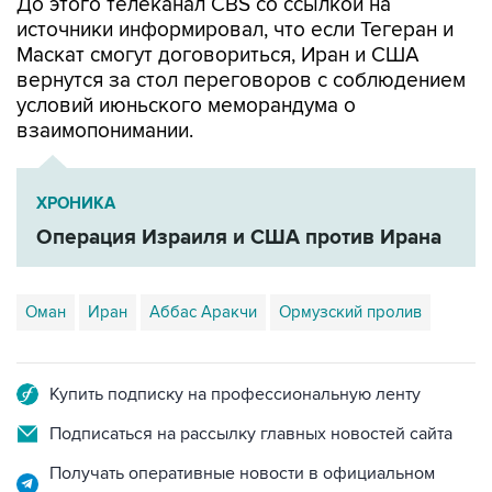
До этого телеканал CBS со ссылкой на
источники информировал, что если Тегеран и
Маскат смогут договориться, Иран и США
вернутся за стол переговоров с соблюдением
условий июньского меморандума о
взаимопонимании.
ХРОНИКА
Операция Израиля и США против Ирана
Оман
Иран
Аббас Аракчи
Ормузский пролив
Купить подписку на профессиональную ленту
Подписаться на рассылку главных новостей сайта
Получать оперативные новости в официальном