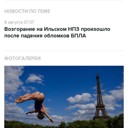
НОВОСТИ ПО ТЕМЕ
8 августа 07:37
Возгорание на Ильском НПЗ произошло
после падения обломков БПЛА
ФОТОГАЛЕРЕИ