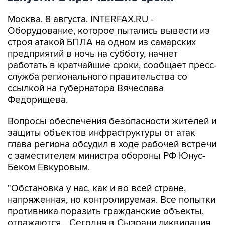
Москва. 8 августа. INTERFAX.RU -
Оборудование, которое пытались вывести из
строя атакой БПЛА на одном из самарских
предприятий в ночь на субботу, начнет
работать в кратчайшие сроки, сообщает пресс-
служба регионального правительства со
ссылкой на губернатора Вячеслава
Федорищева.
Вопросы обеспечения безопасности жителей и
защиты объектов инфраструктуры от атак
глава региона обсудил в ходе рабочей встречи
с заместителем министра обороны РФ Юнус-
Беком Евкуровым.
"Обстановка у нас, как и во всей стране,
напряженная, но контролируемая. Все попытки
противника поразить гражданские объекты,
отражаются... Сегодня в Сызрани ликвидация