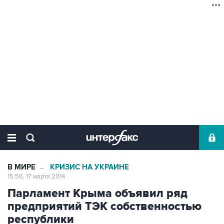
В МИРЕ
КРИЗИС НА УКРАИНЕ
→
15:56, 17 марта 2014
Парламент Крыма объявил ряд
предприятий ТЭК собственностью
республики