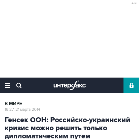
В МИРЕ
16:27, 21 марта 2014
Генсек ООН: Российско-украинский
кризис можно решить только
дипломатическим путем