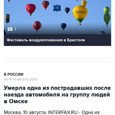
7
Фестиваль воздухоплавания в Бристоле
В РОССИИ
06:41, 10 августа 2026
Умерла одна из пострадавших после
наезда автомобиля на группу людей
в Омске
Москва. 10 августа. INTERFAX.RU - Одна из