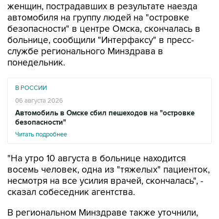
женщин, пострадавших в результате наезда
автомобиля на группу людей на "островке
безопасности" в центре Омска, скончалась в
больнице, сообщили "Интерфаксу" в пресс-
службе регионального Минздрава в
понедельник.
В РОССИИ
06 августа 2026
Автомобиль в Омске сбил пешеходов на "островке
безопасности"
Читать подробнее
"На утро 10 августа в больнице находится
восемь человек, одна из "тяжелых" пациенток,
несмотря на все усилия врачей, скончалась", -
сказал собеседник агентства.
В региональном Минздраве также уточнили,