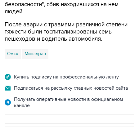
безопасности", сбив находившихся на нем
людей.
После аварии с травмами различной степени
тяжести были госпитализированы семь
пешеходов и водитель автомобиля.
Омск
Минздрав
Купить подписку на профессиональную ленту
Подписаться на рассылку главных новостей сайта
Получать оперативные новости в официальном
канале