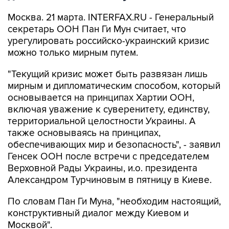
Москва. 21 марта. INTERFAX.RU - Генеральный
секретарь ООН Пан Ги Мун считает, что
урегулировать российско-украинский кризис
можно только мирным путем.
"Текущий кризис может быть развязан лишь
мирным и дипломатическим способом, который
основывается на принципах Хартии ООН,
включая уважение к суверенитету, единству,
территориальной целостности Украины. А
также основываясь на принципах,
обеспечивающих мир и безопасность", - заявил
Генсек ООН после встречи с председателем
Верховной Рады Украины, и.о. президента
Александром Турчиновым в пятницу в Киеве.
По словам Пан Ги Муна, "необходим настоящий,
конструктивный диалог между Киевом и
Москвой".