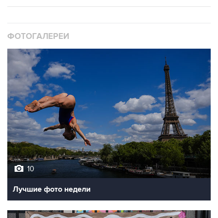
ФОТОГАЛЕРЕИ
10
Лучшие фото недели