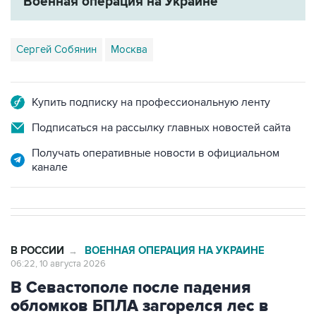
Военная операция на Украине
Сергей Собянин
Москва
Купить подписку на профессиональную ленту
Подписаться на рассылку главных новостей сайта
Получать оперативные новости в официальном
канале
В РОССИИ
ВОЕННАЯ ОПЕРАЦИЯ НА УКРАИНЕ
→
06:22, 10 августа 2026
В Севастополе после падения
обломков БПЛА загорелся лес в