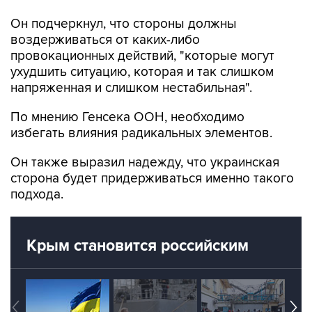
Он подчеркнул, что стороны должны
воздерживаться от каких-либо
провокационных действий, "которые могут
ухудшить ситуацию, которая и так слишком
напряженная и слишком нестабильная".
По мнению Генсека ООН, необходимо
избегать влияния радикальных элементов.
Он также выразил надежду, что украинская
сторона будет придерживаться именно такого
подхода.
Крым становится российским