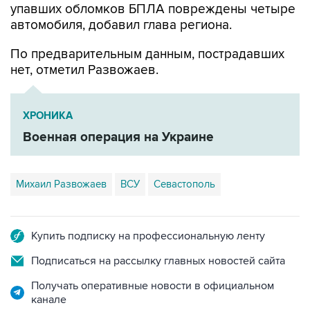
упавших обломков БПЛА повреждены четыре
автомобиля, добавил глава региона.
По предварительным данным, пострадавших
нет, отметил Развожаев.
ХРОНИКА
Военная операция на Украине
Михаил Развожаев
ВСУ
Севастополь
Купить подписку на профессиональную ленту
Подписаться на рассылку главных новостей сайта
Получать оперативные новости в официальном
канале