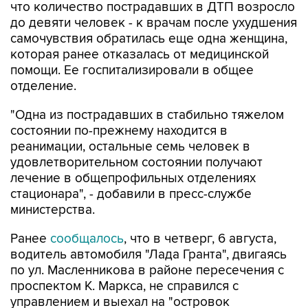
что количество пострадавших в ДТП возросло
до девяти человек - к врачам после ухудшения
самочувствия обратилась еще одна женщина,
которая ранее отказалась от медицинской
помощи. Ее госпитализировали в общее
отделение.
"Одна из пострадавших в стабильно тяжелом
состоянии по-прежнему находится в
реанимации, остальные семь человек в
удовлетворительном состоянии получают
лечение в общепрофильных отделениях
стационара", - добавили в пресс-службе
министерства.
Ранее
сообщалось
, что в четверг, 6 августа,
водитель автомобиля "Лада Гранта", двигаясь
по ул. Масленникова в районе пересечения с
проспектом К. Маркса, не справился с
управлением и выехал на "островок