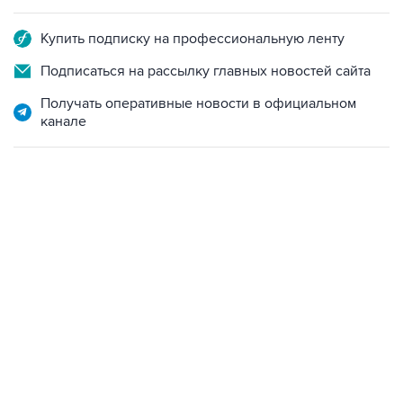
Купить подписку на профессиональную ленту
Подписаться на рассылку главных новостей сайта
Получать оперативные новости в официальном
канале
07:10, 10 августа 2026