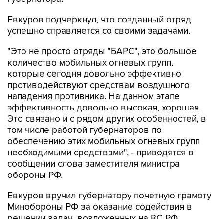
Евкуров подчеркнул, что созданный отряд
успешно справляется со своими задачами.
"Это не просто отряды "БАРС", это большое
количество мобильных огневых групп,
которые сегодня довольно эффективно
противодействуют средствам воздушного
нападения противника. На данном этапе
эффективность довольно высокая, хорошая.
Это связано и с рядом других особенностей, в
том числе работой губернаторов по
обеспечению этих мобильных огневых групп
необходимыми средствами", - приводятся в
сообщении слова заместителя министра
обороны РФ.
Евкуров вручил губернатору почетную грамоту
Минобороны РФ за оказание содействия в
решении задач, возложенных на ВС РФ.