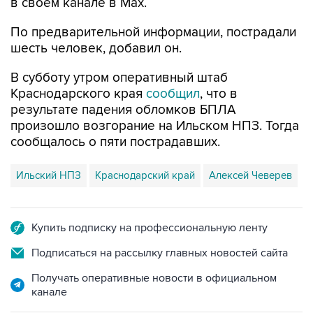
в своем канале в Max.
По предварительной информации, пострадали
шесть человек, добавил он.
В субботу утром оперативный штаб
Краснодарского края
сообщил
, что в
результате падения обломков БПЛА
произошло возгорание на Ильском НПЗ. Тогда
сообщалось о пяти пострадавших.
Ильский НПЗ
Краснодарский край
Алексей Чеверев
Купить подписку на профессиональную ленту
Подписаться на рассылку главных новостей сайта
Получать оперативные новости в официальном
канале