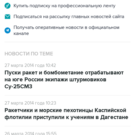
Купить подписку на профессиональную ленту
Подписаться на рассылку главных новостей сайта
Получать оперативные новости в официальном
канале
НОВОСТИ ПО ТЕМЕ
27 марта 2014 года 10:42
Пуски ракет и бомбометание отрабатывают
на юге России экипажи штурмовиков
Су-25СМ3
27 марта 2014 года 10:23
Ракетчики и морские пехотинцы Каспийской
флотилии приступили к учениям в Дагестане
26 марта 2014 года 15:55