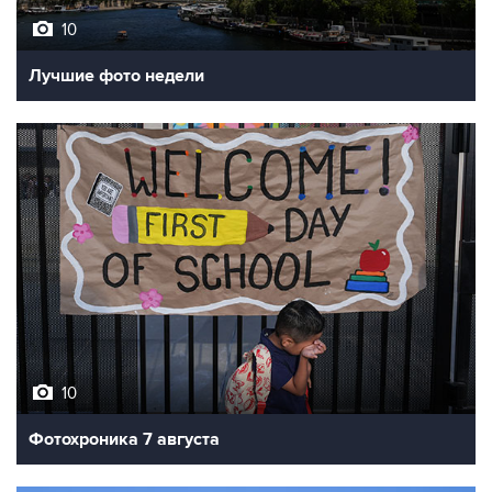
10
Лучшие фото недели
10
Фотохроника 7 августа