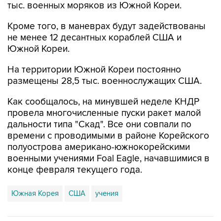
тыс. военных моряков из Южной Кореи.
Кроме того, в маневрах будут задействованы
не менее 12 десантных кораблей США и
Южной Кореи.
На территории Южной Кореи постоянно
размещены 28,5 тыс. военнослужащих США.
Как сообщалось, на минувшей неделе КНДР
провела многочисленные пуски ракет малой
дальности типа "Скад". Все они совпали по
времени с проводимыми в районе Корейского
полуострова американо-южнокорейскими
военными учениями Foal Eagle, начавшимися в
конце февраля текущего года.
Южная Корея
США
учения