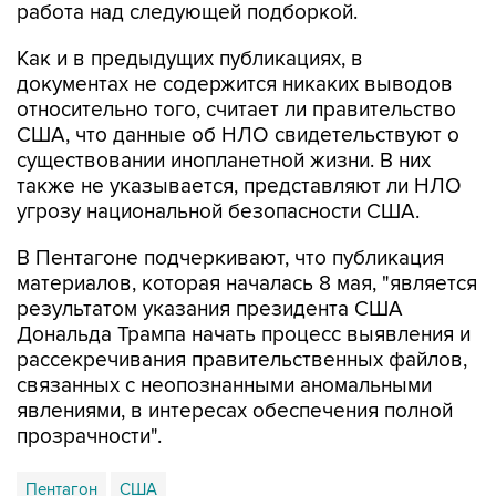
работа над следующей подборкой.
Как и в предыдущих публикациях, в
документах не содержится никаких выводов
относительно того, считает ли правительство
США, что данные об НЛО свидетельствуют о
существовании инопланетной жизни. В них
также не указывается, представляют ли НЛО
угрозу национальной безопасности США.
В Пентагоне подчеркивают, что публикация
материалов, которая началась 8 мая, "является
результатом указания президента США
Дональда Трампа начать процесс выявления и
рассекречивания правительственных файлов,
связанных с неопознанными аномальными
явлениями, в интересах обеспечения полной
прозрачности".
Пентагон
США