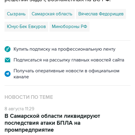
Сызрань
Самарская область
Вячеслав Федорищев
Юнус-Бек Евкуров
Минобороны РФ
Купить подписку на профессиональную ленту
Подписаться на рассылку главных новостей сайта
Получать оперативные новости в официальном
канале
НОВОСТИ ПО ТЕМЕ
8 августа 11:29
В Самарской области ликвидируют
последствия атаки БПЛА на
промпредприятие