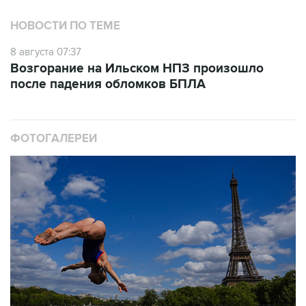
НОВОСТИ ПО ТЕМЕ
8 августа 07:37
Возгорание на Ильском НПЗ произошло
после падения обломков БПЛА
ФОТОГАЛЕРЕИ