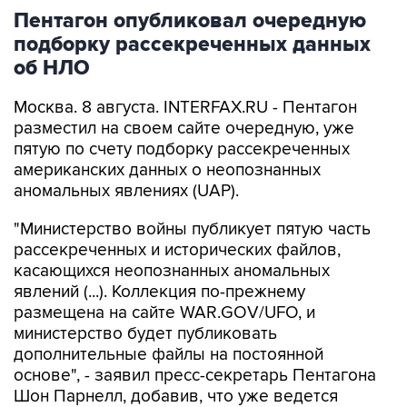
Пентагон опубликовал очередную
подборку рассекреченных данных
об НЛО
Москва. 8 августа. INTERFAX.RU - Пентагон
разместил на своем сайте очередную, уже
пятую по счету подборку рассекреченных
американских данных о неопознанных
аномальных явлениях (UAP).
"Министерство войны публикует пятую часть
рассекреченных и исторических файлов,
касающихся неопознанных аномальных
явлений (...). Коллекция по-прежнему
размещена на сайте WAR.GOV/UFO, и
министерство будет публиковать
дополнительные файлы на постоянной
основе", - заявил пресс-секретарь Пентагона
Шон Парнелл, добавив, что уже ведется