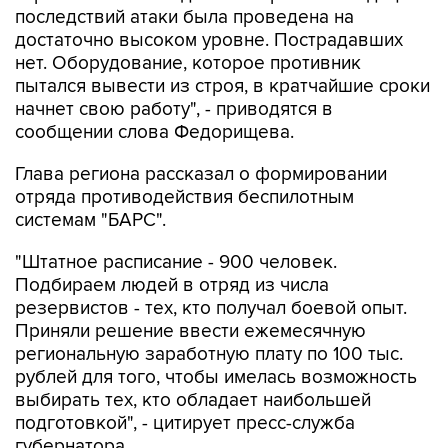
последствий атаки была проведена на
достаточно высоком уровне. Пострадавших
нет. Оборудование, которое противник
пытался вывести из строя, в кратчайшие сроки
начнет свою работу", - приводятся в
сообщении слова Федорищева.
Глава региона рассказал о формировании
отряда противодействия беспилотным
системам "БАРС".
"Штатное расписание - 900 человек.
Подбираем людей в отряд из числа
резервистов - тех, кто получал боевой опыт.
Приняли решение ввести ежемесячную
региональную заработную плату по 100 тыс.
рублей для того, чтобы имелась возможность
выбирать тех, кто обладает наибольшей
подготовкой", - цитирует пресс-служба
губернатора.