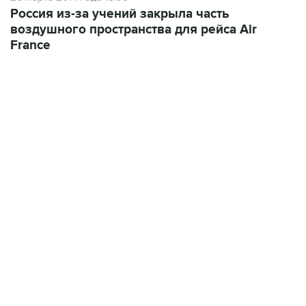
Россия из-за учений закрыла часть
воздушного пространства для рейса Air
France
17:05, 8 августа 2026