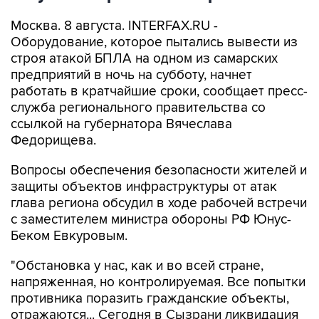
Москва. 8 августа. INTERFAX.RU -
Оборудование, которое пытались вывести из
строя атакой БПЛА на одном из самарских
предприятий в ночь на субботу, начнет
работать в кратчайшие сроки, сообщает пресс-
служба регионального правительства со
ссылкой на губернатора Вячеслава
Федорищева.
Вопросы обеспечения безопасности жителей и
защиты объектов инфраструктуры от атак
глава региона обсудил в ходе рабочей встречи
с заместителем министра обороны РФ Юнус-
Беком Евкуровым.
"Обстановка у нас, как и во всей стране,
напряженная, но контролируемая. Все попытки
противника поразить гражданские объекты,
отражаются... Сегодня в Сызрани ликвидация