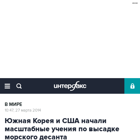
В МИРЕ
10:47, 27 марта 2014
Южная Корея и США начали
масштабные учения по высадке
морского десанта