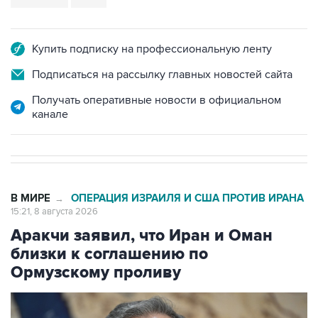
Купить подписку на профессиональную ленту
Подписаться на рассылку главных новостей сайта
Получать оперативные новости в официальном
канале
В МИРЕ
ОПЕРАЦИЯ ИЗРАИЛЯ И США ПРОТИВ ИРАНА
→
15:21, 8 августа 2026
Аракчи заявил, что Иран и Оман
близки к соглашению по
Ормузскому проливу