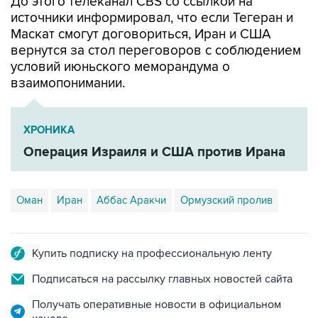
До этого телеканал CBS со ссылкой на
источники информировал, что если Тегеран и
Маскат смогут договориться, Иран и США
вернутся за стол переговоров с соблюдением
условий июньского меморандума о
взаимопонимании.
ХРОНИКА
Операция Израиля и США против Ирана
Оман
Иран
Аббас Аракчи
Ормузский пролив
Купить подписку на профессиональную ленту
Подписаться на рассылку главных новостей сайта
Получать оперативные новости в официальном