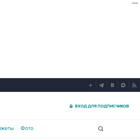
ВХОД ДЛЯ ПОДПИСЧИКОВ
южеты
Фото