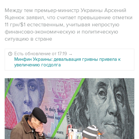
Между тем премьер-министр Украины Арсений
Яценюк заявил, что считает превышение отметки
11 грн/$1 естественным, учитывая непростую
финансово-экономическую и политическую
ситуацию в стране
Есть обновление от 17:19
→
Минфин Украины: девальвация гривны привела к
увеличению госдолга