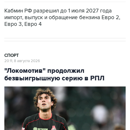
Кабмин РФ разрешил до 1 июля 2027 года
импорт, выпуск и обращение бензина Евро 2,
Евро 3, Евро 4
СПОРТ
20:11, 8 августа 2026
"Локомотив" продолжил
безвыигрышную серию в РПЛ