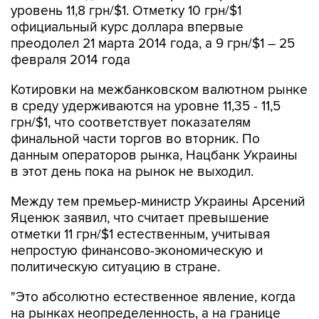
уровень 11,8 грн/$1. Отметку 10 грн/$1
официальный курс доллара впервые
преодолел 21 марта 2014 года, а 9 грн/$1 – 25
февраля 2014 года
Котировки на межбанковском валютном рынке
в среду удерживаются на уровне 11,35 - 11,5
грн/$1, что соответствует показателям
финальной части торгов во вторник. По
данным операторов рынка, Нацбанк Украины
в этот день пока на рынок не выходил.
Между тем премьер-министр Украины Арсений
Яценюк заявил, что считает превышение
отметки 11 грн/$1 естественным, учитывая
непростую финансово-экономическую и
политическую ситуацию в стране.
"Это абсолютно естественное явление, когда
на рынках неопределенность, а на границе