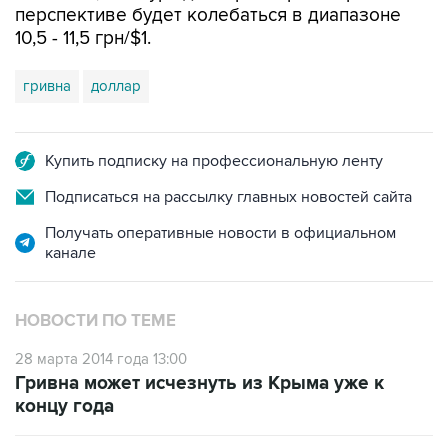
перспективе будет колебаться в диапазоне
10,5 - 11,5 грн/$1.
гривна
доллар
Купить подписку на профессиональную ленту
Подписаться на рассылку главных новостей сайта
Получать оперативные новости в официальном
канале
НОВОСТИ ПО ТЕМЕ
28 марта 2014 года 13:00
Гривна может исчезнуть из Крыма уже к
концу года