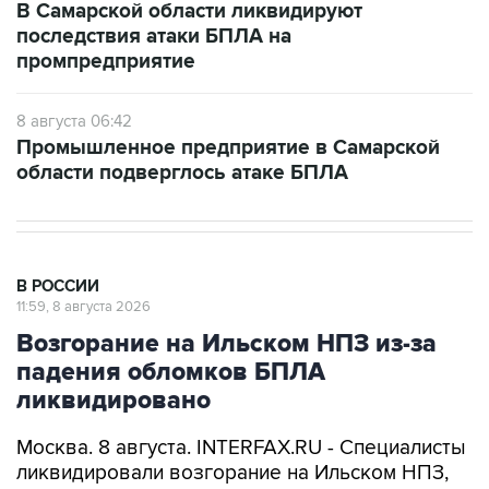
В Самарской области ликвидируют
последствия атаки БПЛА на
промпредприятие
8 августа 06:42
Промышленное предприятие в Самарской
области подверглось атаке БПЛА
В РОССИИ
11:59, 8 августа 2026
Возгорание на Ильском НПЗ из-за
падения обломков БПЛА
ликвидировано
Москва. 8 августа. INTERFAX.RU - Специалисты
ликвидировали возгорание на Ильском НПЗ,