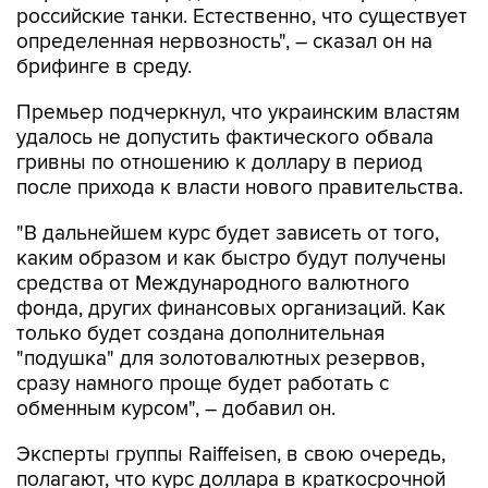
российские танки. Естественно, что существует
определенная нервозность", – сказал он на
брифинге в среду.
Премьер подчеркнул, что украинским властям
удалось не допустить фактического обвала
гривны по отношению к доллару в период
после прихода к власти нового правительства.
"В дальнейшем курс будет зависеть от того,
каким образом и как быстро будут получены
средства от Международного валютного
фонда, других финансовых организаций. Как
только будет создана дополнительная
"подушка" для золотовалютных резервов,
сразу намного проще будет работать с
обменным курсом", – добавил он.
Эксперты группы Raiffeisen, в свою очередь,
полагают, что курс доллара в краткосрочной