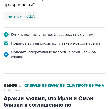
прозрачности".
Пентагон
США
Купить подписку на профессиональную ленту
Подписаться на рассылку главных новостей сайта
Получать оперативные новости в официальном
канале
В МИРЕ
ОПЕРАЦИЯ ИЗРАИЛЯ И США ПРОТИВ ИРАНА
→
15:21, 8 августа 2026
Аракчи заявил, что Иран и Оман
близки к соглашению по