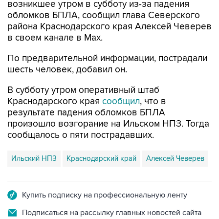
возникшее утром в субботу из-за падения
обломков БПЛА, сообщил глава Северского
района Краснодарского края Алексей Чеверев
в своем канале в Max.
По предварительной информации, пострадали
шесть человек, добавил он.
В субботу утром оперативный штаб
Краснодарского края
сообщил
, что в
результате падения обломков БПЛА
произошло возгорание на Ильском НПЗ. Тогда
сообщалось о пяти пострадавших.
Ильский НПЗ
Краснодарский край
Алексей Чеверев
Купить подписку на профессиональную ленту
Подписаться на рассылку главных новостей сайта