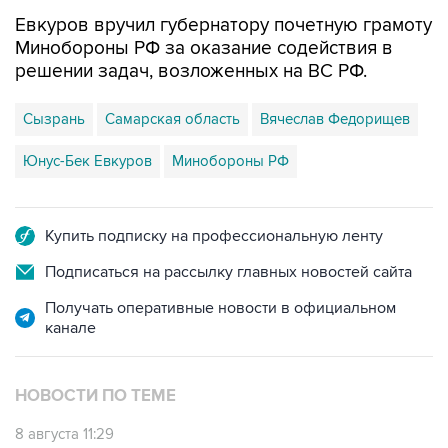
Евкуров вручил губернатору почетную грамоту
Минобороны РФ за оказание содействия в
решении задач, возложенных на ВС РФ.
Сызрань
Самарская область
Вячеслав Федорищев
Юнус-Бек Евкуров
Минобороны РФ
Купить подписку на профессиональную ленту
Подписаться на рассылку главных новостей сайта
Получать оперативные новости в официальном
канале
НОВОСТИ ПО ТЕМЕ
8 августа 11:29