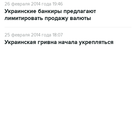
26 февраля 2014 года 19:46
Украинские банкиры предлагают
лимитировать продажу валюты
25 февраля 2014 года 18:07
Украинская гривна начала укрепляться
17:05, 8 августа 2026