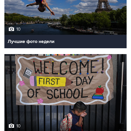
10
Лучшие фото недели
10