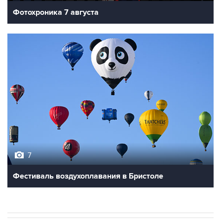
Фотохроника 7 августа
7
Фестиваль воздухоплавания в Бристоле