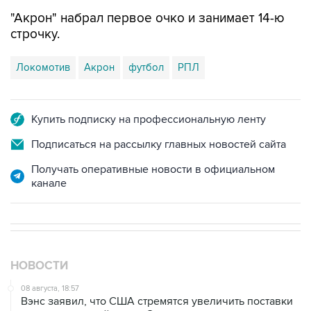
"Акрон" набрал первое очко и занимает 14-ю
строчку.
Локомотив
Акрон
футбол
РПЛ
Купить подписку на профессиональную ленту
Подписаться на рассылку главных новостей сайта
Получать оперативные новости в официальном
канале
НОВОСТИ
08 августа, 18:57
Вэнс заявил, что США стремятся увеличить поставки