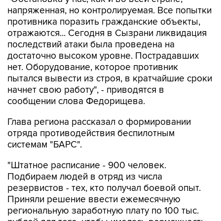
напряженная, но контролируемая. Все попытки
противника поразить гражданские объекты,
отражаются... Сегодня в Сызрани ликвидация
последствий атаки была проведена на
достаточно высоком уровне. Пострадавших
нет. Оборудование, которое противник
пытался вывести из строя, в кратчайшие сроки
начнет свою работу", - приводятся в
сообщении слова Федорищева.
Глава региона рассказал о формировании
отряда противодействия беспилотным
системам "БАРС".
"Штатное расписание - 900 человек.
Подбираем людей в отряд из числа
резервистов - тех, кто получал боевой опыт.
Приняли решение ввести ежемесячную
региональную заработную плату по 100 тыс.