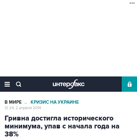
В МИРЕ
КРИЗИС НА УКРАИНЕ
→
12:24, 2 апреля 2014
Гривна достигла исторического
минимума, упав с начала года на
38%