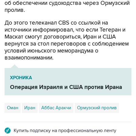
об обеспечении судоходства через Ормузский
пролив.
До этого телеканал CBS со ссылкой на
источники информировал, что если Тегеран и
Маскат смогут договориться, Иран и США
вернутся за стол переговоров с соблюдением
условий июньского меморандума о
взаимопонимании.
ХРОНИКА
Операция Израиля и США против Ирана
Оман
Иран
Аббас Аракчи
Ормузский пролив
Купить подписку на профессиональную ленту