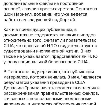
дополнительные файлы на постоянной
основе", - заявил пресс-секретарь Пентагона
Шон Парнелл, добавив, что уже ведется
работа над следующей подборкой.
Как и в предыдущих публикациях, в
документах не содержится никаких выводов
относительно того, считает ли правительство
США, что данные об НЛО свидетельствуют о
существовании инопланетной жизни. В них
также не указывается, представляют ли НЛО
угрозу национальной безопасности США.
В Пентагоне подчеркивают, что публикация
материалов, которая началась 8 мая, "является
результатом указания президента США
Дональда Трампа начать процесс выявления и
рассекречивания правительственных файлов,
связанных с неопознанными аномальными
явлениями, в интересах обеспечения полной