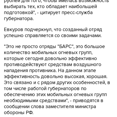
рублей для того, чтобы имелась возможность
выбирать тех, кто обладает наибольшей
подготовкой", - цитирует пресс-служба
губернатора.
Евкуров подчеркнул, что созданный отряд
успешно справляется со своими задачами.
"Это не просто отряды "БАРС", это большое
количество мобильных огневых групп,
которые сегодня довольно эффективно
противодействуют средствам воздушного
нападения противника. На данном этапе
эффективность довольно высокая, хорошая.
Это связано и с рядом других особенностей, в
том числе работой губернаторов по
обеспечению этих мобильных огневых групп
необходимыми средствами", - приводятся в
сообщении слова заместителя министра
обороны РФ.