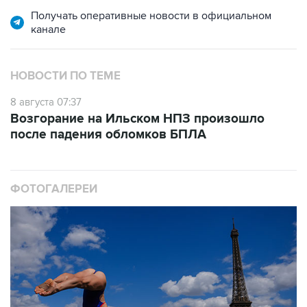
Получать оперативные новости в официальном
канале
НОВОСТИ ПО ТЕМЕ
8 августа 07:37
Возгорание на Ильском НПЗ произошло
после падения обломков БПЛА
ФОТОГАЛЕРЕИ