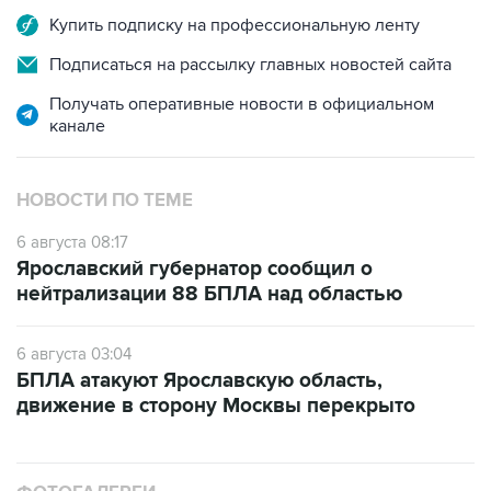
Купить подписку на профессиональную ленту
Подписаться на рассылку главных новостей сайта
Получать оперативные новости в официальном
канале
НОВОСТИ ПО ТЕМЕ
6 августа 08:17
Ярославский губернатор сообщил о
нейтрализации 88 БПЛА над областью
6 августа 03:04
БПЛА атакуют Ярославскую область,
движение в сторону Москвы перекрыто