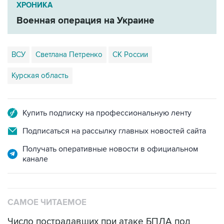
ХРОНИКА
Военная операция на Украине
ВСУ
Светлана Петренко
СК России
Курская область
Купить подписку на профессиональную ленту
Подписаться на рассылку главных новостей сайта
Получать оперативные новости в официальном
канале
САМОЕ ЧИТАЕМОЕ
Число пострадавших при атаке БПЛА под