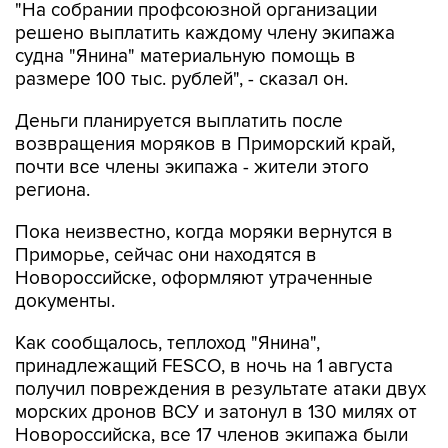
"На собрании профсоюзной организации
решено выплатить каждому члену экипажа
судна "Янина" материальную помощь в
размере 100 тыс. рублей", - сказал он.
Деньги планируется выплатить после
возвращения моряков в Приморский край,
почти все члены экипажа - жители этого
региона.
Пока неизвестно, когда моряки вернутся в
Приморье, сейчас они находятся в
Новороссийске, оформляют утраченные
документы.
Как сообщалось, теплоход "Янина",
принадлежащий FESCO, в ночь на 1 августа
получил повреждения в результате атаки двух
морских дронов ВСУ и затонул в 130 милях от
Новороссийска, все 17 членов экипажа были