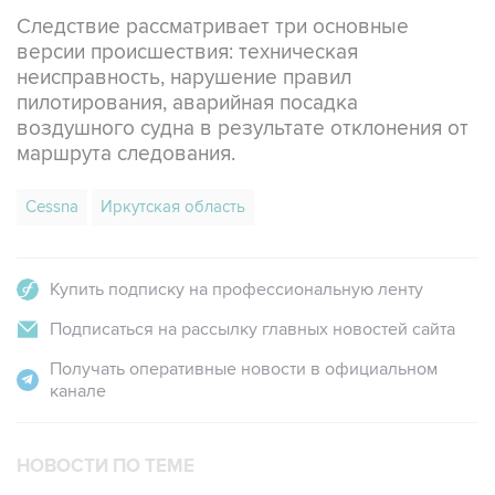
Следствие рассматривает три основные
версии происшествия: техническая
неисправность, нарушение правил
пилотирования, аварийная посадка
воздушного судна в результате отклонения от
маршрута следования.
Cessna
Иркутская область
Купить подписку на профессиональную ленту
Подписаться на рассылку главных новостей сайта
Получать оперативные новости в официальном
канале
НОВОСТИ ПО ТЕМЕ