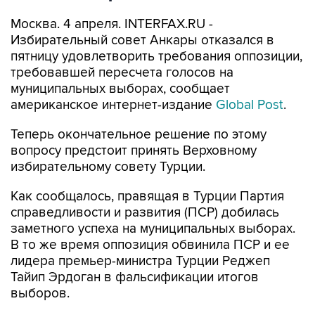
Москва. 4 апреля. INTERFAX.RU -
Избирательный совет Анкары отказался в
пятницу удовлетворить требования оппозиции,
требовавшей пересчета голосов на
муниципальных выборах, сообщает
американское интернет-издание
Global Post
.
Теперь окончательное решение по этому
вопросу предстоит принять Верховному
избирательному совету Турции.
Как сообщалось, правящая в Турции Партия
справедливости и развития (ПСР) добилась
заметного успеха на муниципальных выборах.
В то же время оппозиция обвинила ПСР и ее
лидера премьер-министра Турции Реджеп
Тайип Эрдоган в фальсификации итогов
выборов.