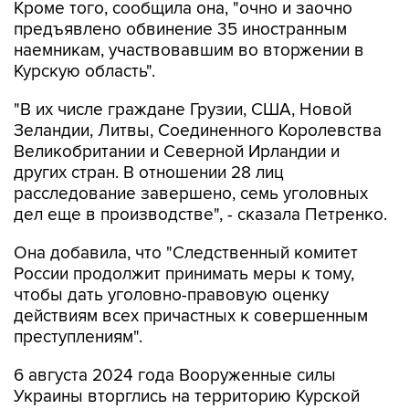
Кроме того, сообщила она, "очно и заочно
предъявлено обвинение 35 иностранным
наемникам, участвовавшим во вторжении в
Курскую область".
"В их числе граждане Грузии, США, Новой
Зеландии, Литвы, Соединенного Королевства
Великобритании и Северной Ирландии и
других стран. В отношении 28 лиц
расследование завершено, семь уголовных
дел еще в производстве", - сказала Петренко.
Она добавила, что "Cледственный комитет
России продолжит принимать меры к тому,
чтобы дать уголовно-правовую оценку
действиям всех причастных к совершенным
преступлениям".
6 августа 2024 года Вооруженные силы
Украины вторглись на территорию Курской