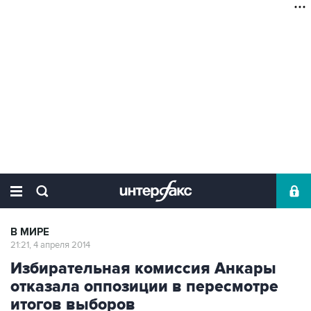
В МИРЕ
21:21, 4 апреля 2014
Избирательная комиссия Анкары
отказала оппозиции в пересмотре
итогов выборов