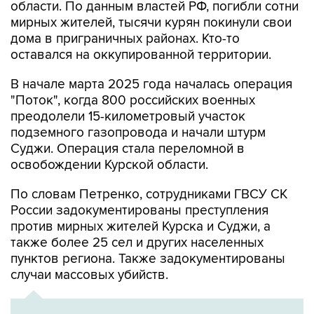
области. По данным властей РФ, погибли сотни
мирных жителей, тысячи курян покинули свои
дома в приграничных районах. Кто-то
оставался на оккупированной территории.
В начале марта 2025 года началась операция
"Поток", когда 800 российских военных
преодолели 15-километровый участок
подземного газопровода и начали штурм
Суджи. Операция стала переломной в
освобождении Курской области.
По словам Петренко, сотрудниками ГВСУ СК
России задокументированы преступления
против мирных жителей Курска и Суджи, а
также более 25 сел и других населенных
пунктов региона. Также задокументированы
случаи массовых убийств.