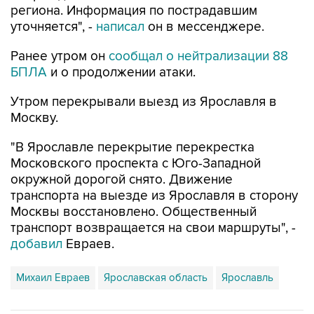
региона. Информация по пострадавшим
уточняется", -
написал
он в мессенджере.
Ранее утром он
сообщал о нейтрализации 88
БПЛА
и о продолжении атаки.
Утром перекрывали выезд из Ярославля в
Москву.
"В Ярославле перекрытие перекрестка
Московского проспекта с Юго-Западной
окружной дорогой снято. Движение
транспорта на выезде из Ярославля в сторону
Москвы восстановлено. Общественный
транспорт возвращается на свои маршруты", -
добавил
Евраев.
Михаил Евраев
Ярославская область
Ярославль