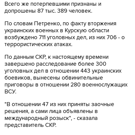
Всего же потерпевшими признаны и
допрошены 87 тыс. 389 человек.
По словам Петренко, по факту вторжения
украинских военных в Курскую области
возбуждено 711 уголовных дел, из них 706 - о
террористических атаках.
По данным СКР, к настоящему времени
завершено расследование более 300
уголовных дел в отношении 443 украинских
боевиков, вынесены обвинительные
приговоры в отношении 280 военнослужащих
ВСУ.
"В отношении 47 из них приняты заочные
решения, а сами лица объявлены в
международный розыск", - сказала
представитель СКР.