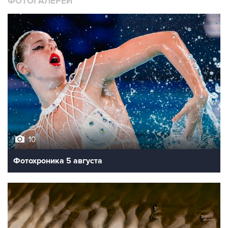
ФОТОГАЛЕРЕИ
10
Фотохроника 5 августа