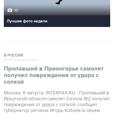
10
Лучшие фото недели
В РОССИИ
07:39, 6 августа 2026
Пропавший в Приангарье самолет
получил повреждения от удара с
сопкой
Москва. 6 августа. INTERFAX.RU - Пропавший в
Иркутской области самолет Cessna 182 получил
повреждения от удара с сопкой, сообщил
губернатор региона Игорь Кобзев в своем