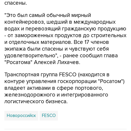
спасены.
"Это был самый обычный мирный
контейнеровоз, шедший в международных
водах и перевозящий гражданскую продукцию
- от замороженных продуктов до строительных
и отделочных материалов. Все 17 членов
экипажа были спасены и чувствуют себя
удовлетворительно", - ранее сообщил глава
"Росатома" Алексей Лихачев.
Транспортная группа FESCO (находится в
контуре управления госкорпорации "Росатом")
владеет активами в сфере портового,
железнодорожного и интегрированного
логистического бизнеса.
Новороссийск
FESCO