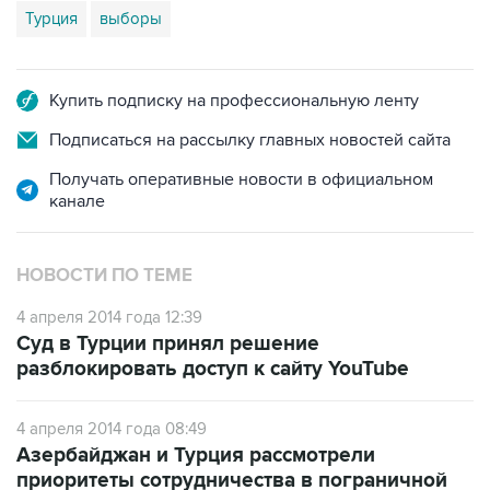
Турция
выборы
Купить подписку на профессиональную ленту
Подписаться на рассылку главных новостей сайта
Получать оперативные новости в официальном
канале
НОВОСТИ ПО ТЕМЕ
4 апреля 2014 года 12:39
Суд в Турции принял решение
разблокировать доступ к сайту YouTube
4 апреля 2014 года 08:49
Азербайджан и Турция рассмотрели
приоритеты сотрудничества в пограничной