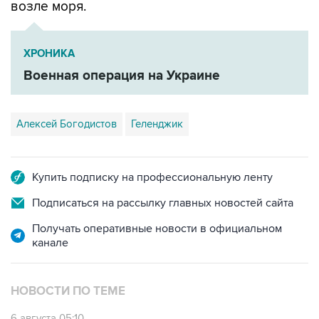
возле моря.
ХРОНИКА
Военная операция на Украине
Алексей Богодистов
Геленджик
Купить подписку на профессиональную ленту
Подписаться на рассылку главных новостей сайта
Получать оперативные новости в официальном
канале
НОВОСТИ ПО ТЕМЕ
6 августа 05:10