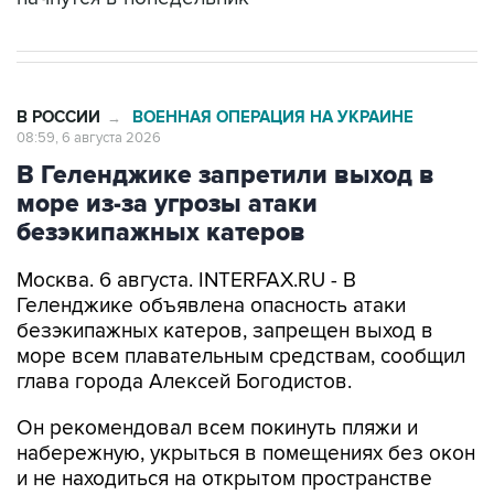
В РОССИИ
ВОЕННАЯ ОПЕРАЦИЯ НА УКРАИНЕ
→
08:59, 6 августа 2026
В Геленджике запретили выход в
море из-за угрозы атаки
безэкипажных катеров
Москва. 6 августа. INTERFAX.RU - В
Геленджике объявлена опасность атаки
безэкипажных катеров, запрещен выход в
море всем плавательным средствам, сообщил
глава города Алексей Богодистов.
Он рекомендовал всем покинуть пляжи и
набережную, укрыться в помещениях без окон
и не находиться на открытом пространстве