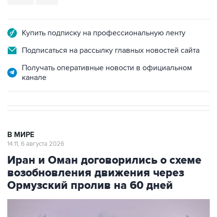
Купить подписку на профессиональную ленту
Подписаться на рассылку главных новостей сайта
Получать оперативные новости в официальном
канале
В МИРЕ
14:11, 6 августа 2026
Иран и Оман договорились о схеме
возобновления движения через
Ормузский пролив на 60 дней