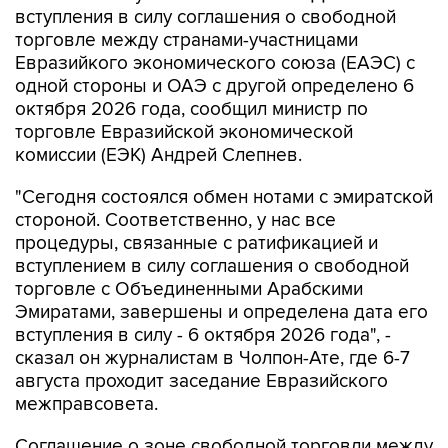
вступления в силу соглашения о свободной
торговле между странами-участницами
Евразийкого экономического союза (ЕАЭС) с
одной стороны и ОАЭ с другой определено 6
октября 2026 года, сообщил министр по
торговле Евразийской экономической
комиссии (ЕЭК) Андрей Слепнев.
"Сегодня состоялся обмен нотами с эмиратской
стороной. Соответственно, у нас все
процедуры, связанные с ратификацией и
вступлением в силу соглашения о свободной
торговле с Объединенными Арабскими
Эмиратами, завершены и определена дата его
вступления в силу - 6 октября 2026 года", -
сказал он журналистам в Чолпон-Ате, где 6-7
августа проходит заседание Евразийского
межправсовета.
Соглашение о зоне свободной торговли между