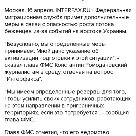
Москва. 16 апреля. INTERFAX.RU - Федеральная
миграционная служба примет дополнительные
меры в связи с опасностью роста потока
беженцев из-за событий на востоке Украины.
"Безусловно, мы определенные меры
принимаем. Мной дано указание об
активизации подготовки к этой ситуации", -
сказал глава ФМС Константин Ромодановский
журналистам в среду, отвечая на вопрос
"Интерфакса".
"Мы имеем определенные резервы для того,
чтобы усилить своих сотрудников, работающих
на этом направлении в приграничных
территориях, если это потребуется", - сообщил
глава ФМС.
Глава ФМС отметил, что его ведомство