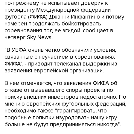
по-прежнему не испытывает доверия к
президенту Международной федерации
футбола (ФИФА) Джанни Инфантино и потому
намерен продолжать бойкотировать
соревнования под ее эгидой, сообщает в
четверг Sky News.
"В УЕФА очень четко обозначили условия,
связанные с неучастием в соревнованиях
ФИФА", - приводит телеканал выдержки из
заявления европейской организации.
В нем отмечается, что заявления ФИФА об
отказе от вызвавшего споры проекта по
поиску внешних инвесторов недостаточно. По
мнению европейских футбольных федераций,
необходимо также "гарантировать, что
подобные попытки изуродовать нашу игру
больше не будут предприниматься никогда".