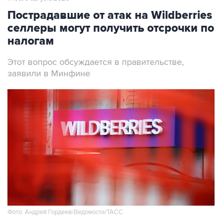
Пострадавшие от атак на Wildberries
селлеры могут получить отсрочки по
налогам
Этот вопрос обсуждается в правительстве,
заявили в Минфине
Фото: Андрей Гордеев/Ведомости/ТАСС