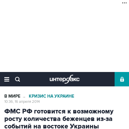
В МИРЕ
КРИЗИС НА УКРАИНЕ
→
10:36, 16 апреля 2014
ФМС РФ готовится к возможному
росту количества беженцев из-за
событий на востоке Украины