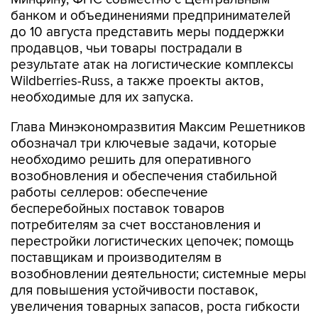
банком и объединениями предпринимателей
до 10 августа представить меры поддержки
продавцов, чьи товары пострадали в
результате атак на логистические комплексы
Wildberries-Russ, а также проекты актов,
необходимые для их запуска.
Глава Минэкономразвития Максим Решетников
обозначал три ключевые задачи, которые
необходимо решить для оперативного
возобновления и обеспечения стабильной
работы селлеров: обеспечение
бесперебойных поставок товаров
потребителям за счет восстановления и
перестройки логистических цепочек; помощь
поставщикам и производителям в
возобновлении деятельности; системные меры
для повышения устойчивости поставок,
увеличения товарных запасов, роста гибкости