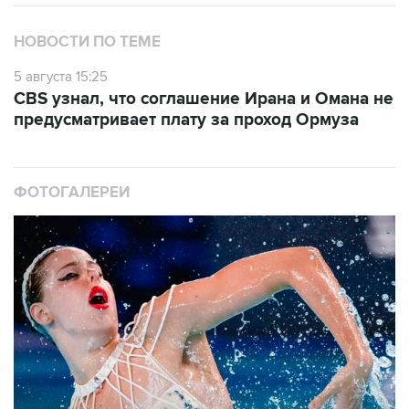
НОВОСТИ ПО ТЕМЕ
5 августа 15:25
CBS узнал, что соглашение Ирана и Омана не
предусматривает плату за проход Ормуза
ФОТОГАЛЕРЕИ