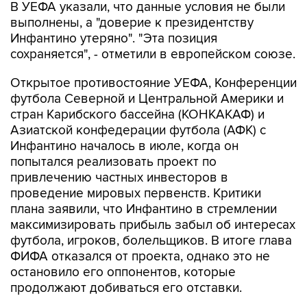
В УЕФА указали, что данные условия не были
выполнены, а "доверие к президентству
Инфантино утеряно". "Эта позиция
сохраняется", - отметили в европейском союзе.
Открытое противостояние УЕФА, Конференции
футбола Северной и Центральной Америки и
стран Карибского бассейна (КОНКАКАФ) и
Азиатской конфедерации футбола (АФК) с
Инфантино началось в июле, когда он
попытался реализовать проект по
привлечению частных инвесторов в
проведение мировых первенств. Критики
плана заявили, что Инфантино в стремлении
максимизировать прибыль забыл об интересах
футбола, игроков, болельщиков. В итоге глава
ФИФА отказался от проекта, однако это не
остановило его оппонентов, которые
продолжают добиваться его отставки.