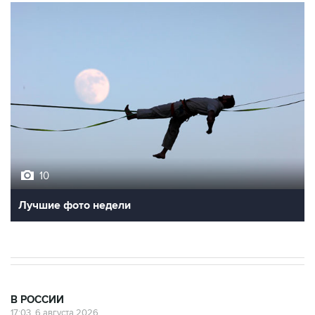
10
Лучшие фото недели
В РОССИИ
17:03, 6 августа 2026