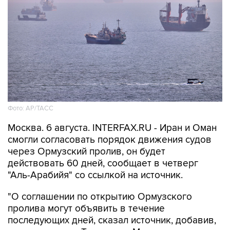
Фото: AP/ТАСС
Москва. 6 августа. INTERFAX.RU - Иран и Оман
смогли согласовать порядок движения судов
через Ормузский пролив, он будет
действовать 60 дней, сообщает в четверг
"Аль-Арабийя" со ссылкой на источник.
"О соглашении по открытию Ормузского
пролива могут объявить в течение
последующих дней, сказал источник, добавив,