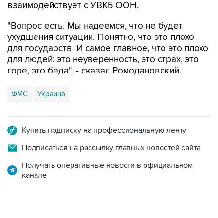
взаимодействует с УВКБ ООН.
"Вопрос есть. Мы надеемся, что не будет
ухудшения ситуации. Понятно, что это плохо
для государств. И самое главное, что это плохо
для людей: это неуверенность, это страх, это
горе, это беда", - сказал Ромодановский.
ФМС
Украина
Купить подписку на профессиональную ленту
Подписаться на рассылку главных новостей сайта
Получать оперативные новости в официальном
канале