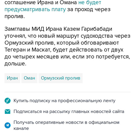
соглашение Ирана и Омана
не будет
предусматривать плату
за проход через
пролив.
Замглавы МИД Ирана Казем Гарибабади
уточнял, что новый маршрут судоходства через
Ормузский пролив, который обговаривают
Тегеран и Маскат, будет действовать от двух
до четырех месяцев или, если это потребуется,
дольше.
Иран
Оман
Ормузский пролив
Купить подписку на профессиональную ленту
Подписаться на рассылку главных новостей сайта
Получать оперативные новости в официальном
канале