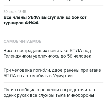
30 июля 18:45
Все члены УЕФА выступили за бойкот
турниров ФИФА
САМОЕ ЧИТАЕМОЕ
Число пострадавших при атаке БПЛА под
Геленджиком увеличилось до 58 человек
Три человека погибли, двое ранены при атаке
БПЛА на автомобиль в Удмуртии
Путин сообщил о решении сосредоточить в
одних руках все службы тыла Минобороны