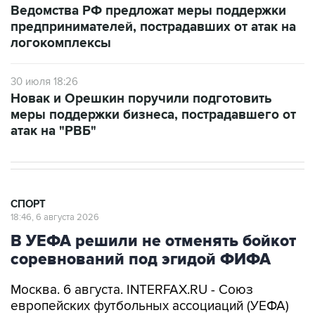
Ведомства РФ предложат меры поддержки
предпринимателей, пострадавших от атак на
логокомплексы
30 июля 18:26
Новак и Орешкин поручили подготовить
меры поддержки бизнеса, пострадавшего от
атак на "РВБ"
СПОРТ
18:46, 6 августа 2026
В УЕФА решили не отменять бойкот
соревнований под эгидой ФИФА
Москва. 6 августа. INTERFAX.RU - Союз
европейских футбольных ассоциаций (УЕФА)