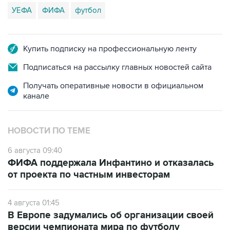
УЕФА
ФИФА
футбол
Купить подписку на профессиональную ленту
Подписаться на рассылку главных новостей сайта
Получать оперативные новости в официальном
канале
НОВОСТИ ПО ТЕМЕ
6 августа 09:40
ФИФА поддержала Инфантино и отказалась
от проекта по частным инвесторам
4 августа 01:45
В Европе задумались об организации своей
версии чемпионата мира по футболу