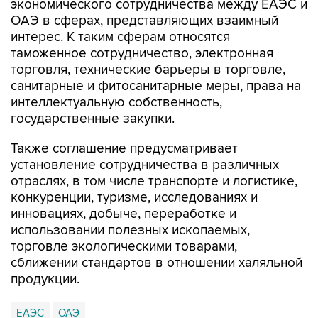
экономического сотрудничества между ЕАЭС и
ОАЭ в сферах, представляющих взаимный
интерес. К таким сферам относятся
таможенное сотрудничество, электронная
торговля, технические барьеры в торговле,
санитарные и фитосанитарные меры, права на
интеллектуальную собственность,
государственные закупки.
Также соглашение предусматривает
установление сотрудничества в различных
отраслях, в том числе транспорте и логистике,
конкуренции, туризме, исследованиях и
инновациях, добыче, переработке и
использовании полезных ископаемых,
торговле экологическими товарами,
сближении стандартов в отношении халяльной
продукции.
ЕАЭС
ОАЭ