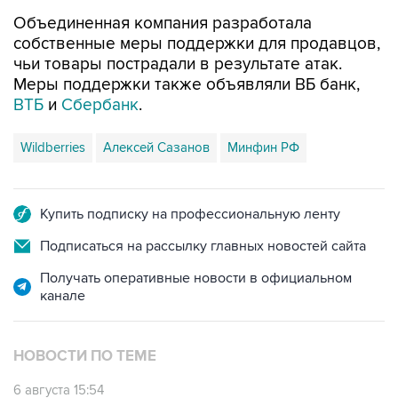
Объединенная компания разработала
собственные меры поддержки для продавцов,
чьи товары пострадали в результате атак.
Меры поддержки также объявляли ВБ банк,
ВТБ
и
Сбербанк
.
Wildberries
Алексей Сазанов
Минфин РФ
Купить подписку на профессиональную ленту
Подписаться на рассылку главных новостей сайта
Получать оперативные новости в официальном
канале
НОВОСТИ ПО ТЕМЕ
6 августа 15:54