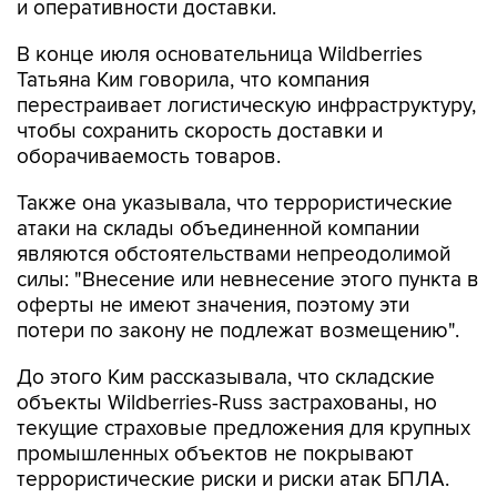
и оперативности доставки.
В конце июля основательница Wildberries
Татьяна Ким говорила, что компания
перестраивает логистическую инфраструктуру,
чтобы сохранить скорость доставки и
оборачиваемость товаров.
Также она указывала, что террористические
атаки на склады объединенной компании
являются обстоятельствами непреодолимой
силы: "Внесение или невнесение этого пункта в
оферты не имеют значения, поэтому эти
потери по закону не подлежат возмещению".
До этого Ким рассказывала, что складские
объекты Wildberries-Russ застрахованы, но
текущие страховые предложения для крупных
промышленных объектов не покрывают
террористические риски и риски атак БПЛА.