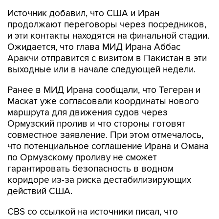
Источник добавил, что США и Иран
продолжают переговоры через посредников,
и эти контакты находятся на финальной стадии.
Ожидается, что глава МИД Ирана Аббас
Аракчи отправится с визитом в Пакистан в эти
выходные или в начале следующей недели.
Ранее в МИД Ирана сообщали, что Тегеран и
Маскат уже согласовали координаты нового
маршрута для движения судов через
Ормузский пролив и что стороны готовят
совместное заявление. При этом отмечалось,
что потенциальное соглашение Ирана и Омана
по Ормузскому проливу не сможет
гарантировать безопасность в водном
коридоре из-за риска дестабилизирующих
действий США.
CBS со ссылкой на источники писал, что