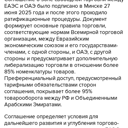
ЕАЭС и ОАЭ было подписано в Минске 27
июня 2025 года и после этого проходило
ратификационные процедуры. Документ
формирует основные правила торговли,
соответствующие нормам Всемирной торговой
организации, между Евразийским
экономическим союзом и его государствами-
членами, с одной стороны, и ОАЭ, с другой
стороны и предусматривает дополнительную
либерализацию торговли в отношении более
85% номенклатуры товаров.
Преференциальный доступ, предусмотренный
тарифными обязательствами сторон
соглашения, покрывает более 95%
товарооборота между РФ и Объединенными
Арабскими Эмиратами.
Соглашение определяет условия для
дальнейшего развития и углубления торгово-