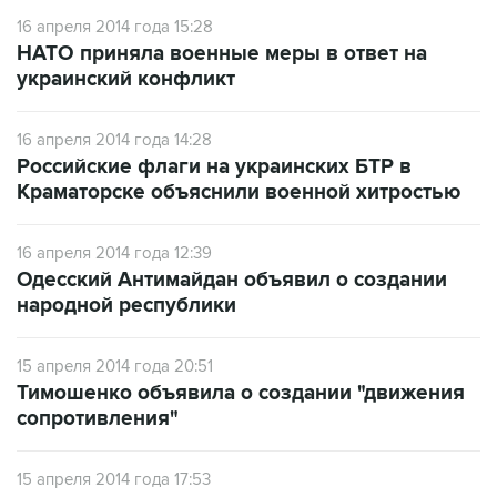
16 апреля 2014 года 15:28
НАТО приняла военные меры в ответ на
украинский конфликт
16 апреля 2014 года 14:28
Российские флаги на украинских БТР в
Краматорске объяснили военной хитростью
16 апреля 2014 года 12:39
Одесский Антимайдан объявил о создании
народной республики
15 апреля 2014 года 20:51
Тимошенко объявила о создании "движения
сопротивления"
15 апреля 2014 года 17:53