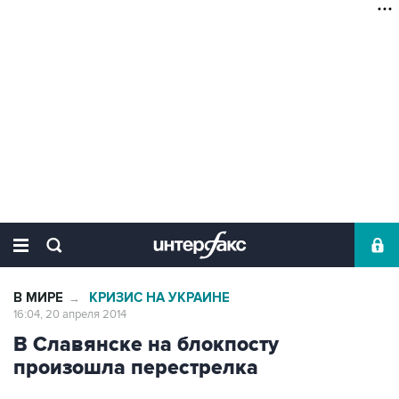
В МИРЕ
КРИЗИС НА УКРАИНЕ
→
16:04, 20 апреля 2014
В Славянске на блокпосту
произошла перестрелка