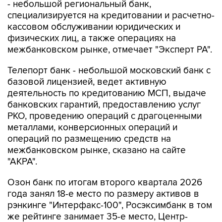
- небольшой региональный банк,
специализируется на кредитовании и расчетно-
кассовом обслуживании юридических и
физических лиц, а также операциях на
межбанковском рынке, отмечает "Эксперт РА".
Телепорт банк - небольшой московский банк с
базовой лицензией, ведет активную
деятельность по кредитованию МСП, выдаче
банковских гарантий, предоставлению услуг
РКО, проведению операций с драгоценными
металлами, конверсионных операций и
операций по размещению средств на
межбанковском рынке, сказано на сайте
"АКРА".
Озон банк по итогам второго квартала 2026
года занял 18-е место по размеру активов в
рэнкинге "Интерфакс-100", Росэксимбанк в том
же рейтинге занимает 35-е место, Центр-