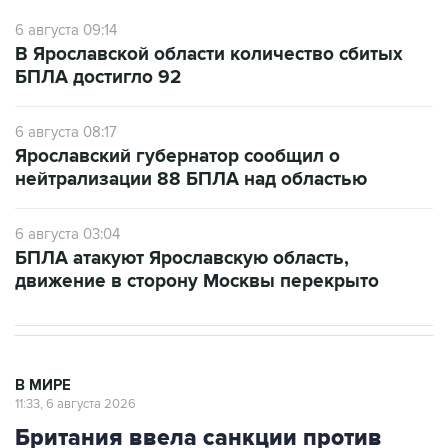
6 августа 09:14
В Ярославской области количество сбитых
БПЛА достигло 92
6 августа 08:17
Ярославский губернатор сообщил о
нейтрализации 88 БПЛА над областью
6 августа 03:04
БПЛА атакуют Ярославскую область,
движение в сторону Москвы перекрыто
В МИРЕ
11:33, 6 августа 2026
Британия ввела санкции против