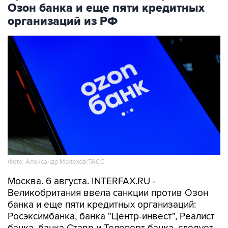
Озон банка и еще пяти кредитных
организаций из РФ
Фото: Александр Мелехов/ТАСС
Москва. 6 августа. INTERFAX.RU -
Великобритания ввела санкции против Озон
банка и еще пяти кредитных организаций:
Росэксимбанка, банка "Центр-инвест", Реалист