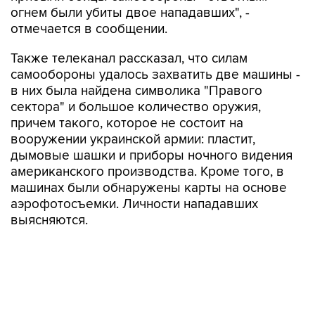
огнем были убиты двое нападавших", -
отмечается в сообщении.
Также телеканал рассказал, что силам
самообороны удалось захватить две машины -
в них была найдена символика "Правого
сектора" и большое количество оружия,
причем такого, которое не состоит на
вооружении украинской армии: пластит,
дымовые шашки и приборы ночного видения
американского производства. Кроме того, в
машинах были обнаружены карты на основе
аэрофотосъемки. Личности нападавших
выясняются.