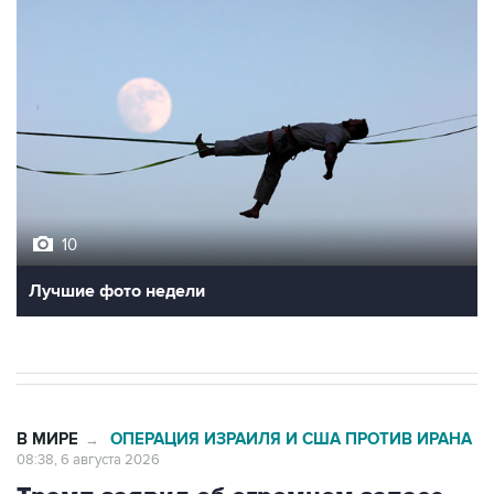
10
Лучшие фото недели
В МИРЕ
ОПЕРАЦИЯ ИЗРАИЛЯ И США ПРОТИВ ИРАНА
→
08:38, 6 августа 2026