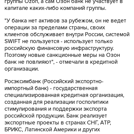
группы Ozon, а сам Озон банк не участвует в
капитале каких-либо компаний группы.
"У банка нет активов за рубежом, он не ведет
операции за пределами страны, своих
клиентов обслуживает внутри России, системой
SWIFT не пользуется - использует только
российскую финансовую инфраструктуру.
Поэтому новые санкционные меры на Озон
банк не повлияют", - отмечали в кредитной
организации.
Росэксимбанк (Российский экспортно-
импортный банк) - государственная
специализированная кредитная организация,
созданная для реализации госполитики
стимулирования и поддержки экспорта
российской продукции. Банк реализует
экспортные проекты в странах СНГ, АТР,
БРИКС, Латинской Америки и других