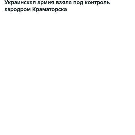
Украинская армия взяла под контроль
аэродром Краматорска
09:49, 6 августа 2026