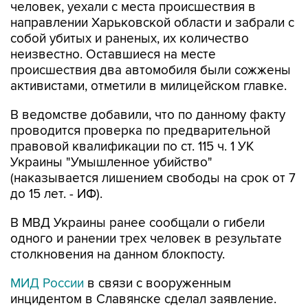
человек, уехали с места происшествия в
направлении Харьковской области и забрали с
собой убитых и раненых, их количество
неизвестно. Оставшиеся на месте
происшествия два автомобиля были сожжены
активистами, отметили в милицейском главке.
В ведомстве добавили, что по данному факту
проводится проверка по предварительной
правовой квалификации по ст. 115 ч. 1 УК
Украины "Умышленное убийство"
(наказывается лишением свободы на срок от 7
до 15 лет. - ИФ).
В МВД Украины ранее сообщали о гибели
одного и ранении трех человек в результате
столкновения на данном блокпосту.
МИД России
в связи с вооруженным
инцидентом в Славянске сделал заявление.