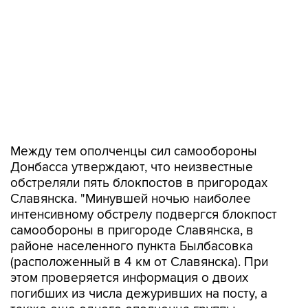
Между тем ополченцы сил самообороны
Донбасса утверждают, что неизвестные
обстреляли пять блокпостов в пригородах
Славянска. "Минувшей ночью наиболее
интенсивному обстрелу подвергся блокпост
самообороны в пригороде Славянска, в
районе населенного пункта Былбасовка
(расположенный в 4 км от Славянска). При
этом проверяется информация о двоих
погибших из числа дежуривших на посту, а