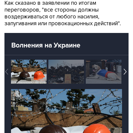
Как сказано в заявлении по итогам
переговоров, "все стороны должны
воздерживаться от любого насилия,
запугивания или провокационных действий".
Волнения на Украине