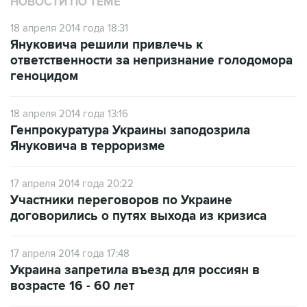
НОВОСТИ ПО ТЕМЕ
18 апреля 2014 года 18:31
Януковича решили привлечь к
ответственности за непризнание голодомора
геноцидом
18 апреля 2014 года 13:16
Генпрокуратура Украины заподозрила
Януковича в терроризме
17 апреля 2014 года 20:22
Участники переговоров по Украине
договорились о путях выхода из кризиса
17 апреля 2014 года 17:48
Украина запретила въезд для россиян в
возрасте 16 - 60 лет