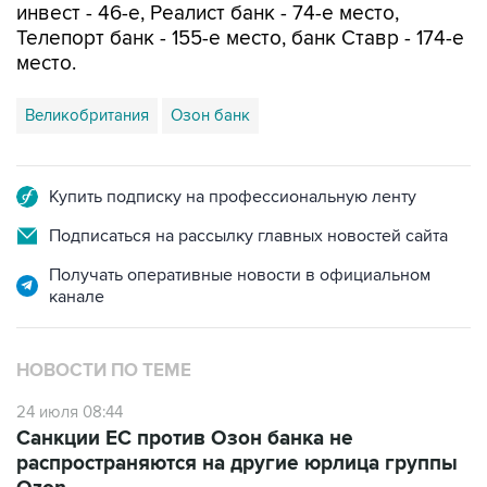
инвест - 46-е, Реалист банк - 74-е место,
Телепорт банк - 155-е место, банк Ставр - 174-е
место.
Великобритания
Озон банк
Купить подписку на профессиональную ленту
Подписаться на рассылку главных новостей сайта
Получать оперативные новости в официальном
канале
НОВОСТИ ПО ТЕМЕ
24 июля 08:44
Санкции ЕС против Озон банка не
распространяются на другие юрлица группы