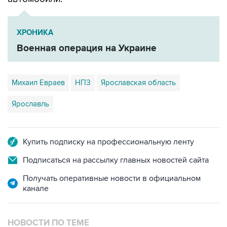
ХРОНИКА
Военная операция на Украине
Михаил Евраев
НПЗ
Ярославская область
Ярославль
Купить подписку на профессиональную ленту
Подписаться на рассылку главных новостей сайта
Получать оперативные новости в официальном
канале
НОВОСТИ ПО ТЕМЕ