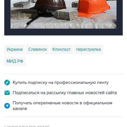
Украина
Славянск
блокпост
перестрелка
МИД РФ
Купить подписку на профессиональную ленту
Подписаться на рассылку главных новостей сайта
Получать оперативные новости в официальном
канале