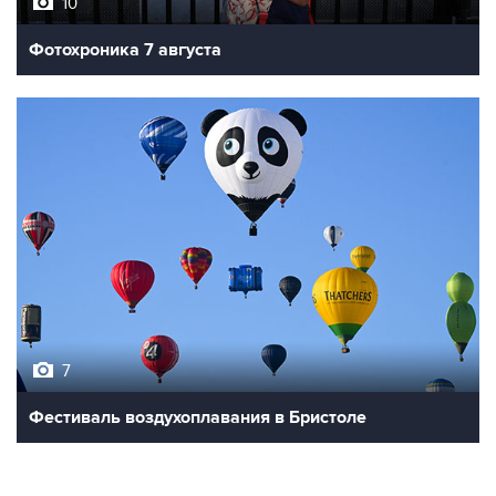
10
Фотохроника 7 августа
7
Фестиваль воздухоплавания в Бристоле