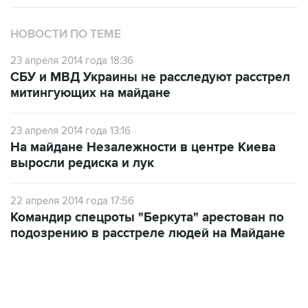
НОВОСТИ ПО ТЕМЕ
23 апреля 2014 года 18:36
СБУ и МВД Украины не расследуют расстрел
митингующих на майдане
23 апреля 2014 года 13:16
На майдане Незалежности в центре Киева
выросли редиска и лук
22 апреля 2014 года 17:56
Командир спецроты "Беркута" арестован по
подозрению в расстреле людей на Майдане