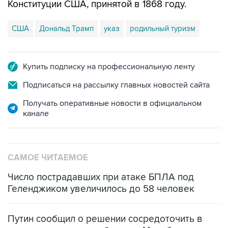
Конституции США, принятой в 1868 году.
США
Дональд Трамп
указ
родильный туризм
Купить подписку на профессиональную ленту
Подписаться на рассылку главных новостей сайта
Получать оперативные новости в официальном
канале
САМОЕ ЧИТАЕМОЕ
Число пострадавших при атаке БПЛА под
Геленджиком увеличилось до 58 человек
Путин сообщил о решении сосредоточить в