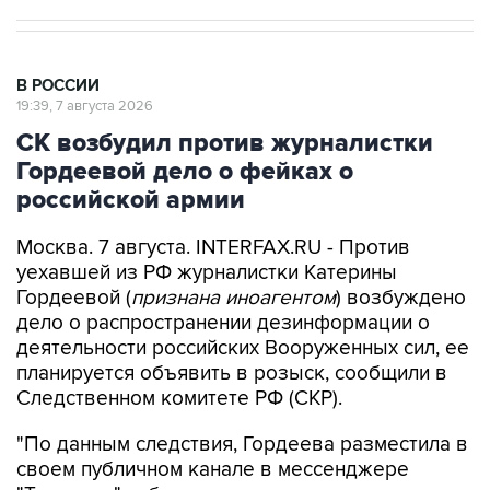
В РОССИИ
19:39, 7 августа 2026
СК возбудил против журналистки
Гордеевой дело о фейках о
российской армии
Москва. 7 августа. INTERFAX.RU - Против
уехавшей из РФ журналистки Катерины
Гордеевой (
признана иноагентом
) возбуждено
дело о распространении дезинформации о
деятельности российских Вооруженных сил, ее
планируется объявить в розыск, сообщили в
Следственном комитете РФ (СКР).
"По данным следствия, Гордеева разместила в
своем публичном канале в мессенджере