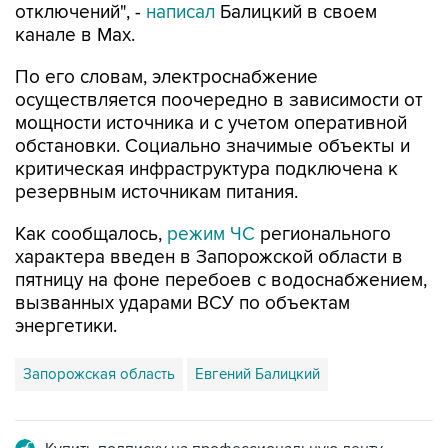
отключений", -
написал
Балицкий в своем
канале в Max.
По его словам, электроснабжение
осуществляется поочередно в зависимости от
мощности источника и с учетом оперативной
обстановки. Социально значимые объекты и
критическая инфраструктура подключена к
резервным источникам питания.
Как сообщалось,
режим ЧС
регионального
характера введен в Запорожской области в
пятницу на фоне перебоев с водоснабжением,
вызванных ударами ВСУ по объектам
энергетики.
Запорожская область
Евгений Балицкий