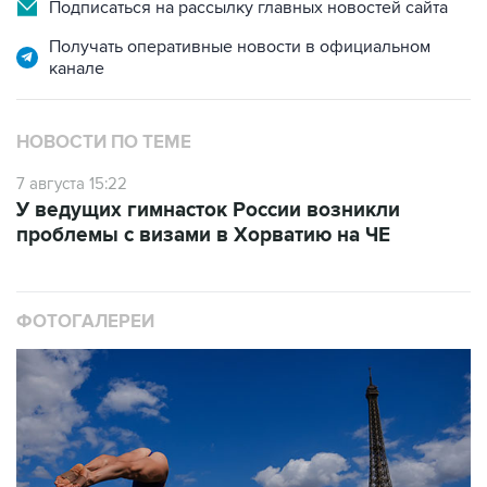
Подписаться на рассылку главных новостей сайта
Получать оперативные новости в официальном
канале
НОВОСТИ ПО ТЕМЕ
7 августа 15:22
У ведущих гимнасток России возникли
проблемы с визами в Хорватию на ЧЕ
ФОТОГАЛЕРЕИ