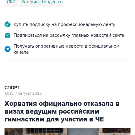
СКР
Катерина Гордеева
Купить подписку на профессиональную ленту
Подписаться на рассылку главных новостей сайта
Получать оперативные новости в официальном
канале
СПОРТ
19:33, 7 августа 2026
Хорватия официально отказала в
визах ведущим российским
гимнасткам для участия в ЧЕ