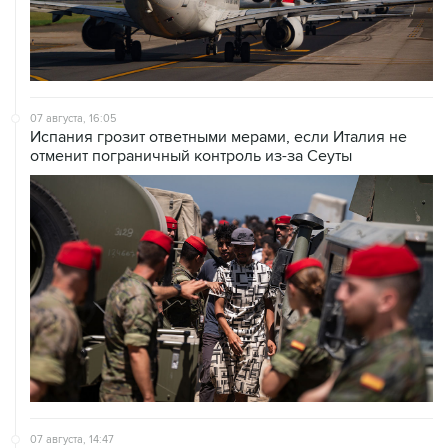
07 августа, 16:05
Испания грозит ответными мерами, если Италия не
отменит пограничный контроль из-за Сеуты
07 августа, 14:47