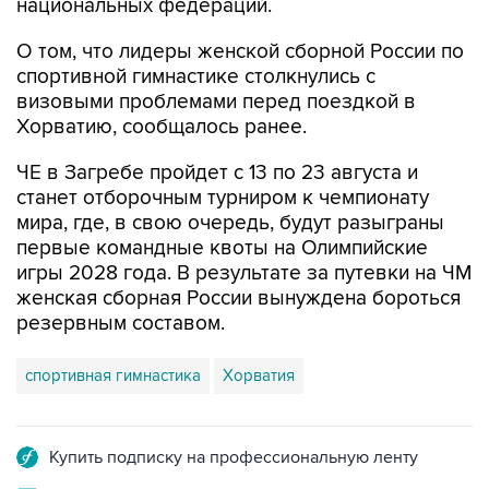
национальных федераций.
О том, что лидеры женской сборной России по
спортивной гимнастике столкнулись с
визовыми проблемами перед поездкой в
Хорватию, сообщалось ранее.
ЧЕ в Загребе пройдет с 13 по 23 августа и
станет отборочным турниром к чемпионату
мира, где, в свою очередь, будут разыграны
первые командные квоты на Олимпийские
игры 2028 года. В результате за путевки на ЧМ
женская сборная России вынуждена бороться
резервным составом.
спортивная гимнастика
Хорватия
Купить подписку на профессиональную ленту