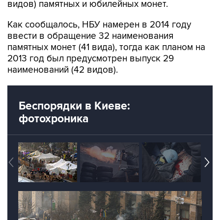
видов) памятных и юбилейных монет.
Как сообщалось, НБУ намерен в 2014 году
ввести в обращение 32 наименования
памятных монет (41 вида), тогда как планом на
2013 год был предусмотрен выпуск 29
наименований (42 видов).
Беспорядки в Киеве:
фотохроника