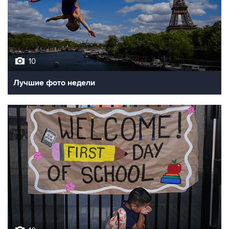
10
Лучшие фото недели