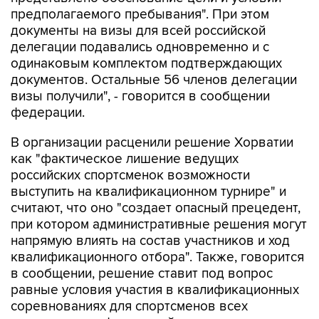
предполагаемого пребывания". При этом
документы на визы для всей российской
делегации подавались одновременно и с
одинаковым комплектом подтверждающих
документов. Остальные 56 членов делегации
визы получили", - говорится в сообщении
федерации.
В организации расценили решение Хорватии
как "фактическое лишение ведущих
российских спортсменок возможности
выступить на квалификационном турнире" и
считают, что оно "создает опасный прецедент,
при котором административные решения могут
напрямую влиять на состав участников и ход
квалификационного отбора". Также, говорится
в сообщении, решение ставит под вопрос
равные условия участия в квалификационных
соревнованиях для спортсменов всех