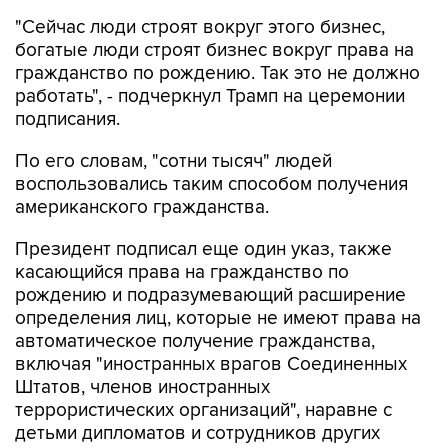
"Сейчас люди строят вокруг этого бизнес,
богатые люди строят бизнес вокруг права на
гражданство по рождению. Так это не должно
работать", - подчеркнул Трамп на церемонии
подписания.
По его словам, "сотни тысяч" людей
воспользовались таким способом получения
американского гражданства.
Президент подписал еще один указ, также
касающийся права на гражданство по
рождению и подразумевающий расширение
определения лиц, которые не имеют права на
автоматическое получение гражданства,
включая "иностранных врагов Соединенных
Штатов, членов иностранных
террористических организаций", наравне с
детьми дипломатов и сотрудников других