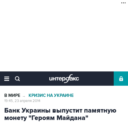
В МИРЕ
КРИЗИС НА УКРАИНЕ
→
19:45, 23 апреля 2014
Банк Украины выпустит памятную
монету "Героям Майдана"