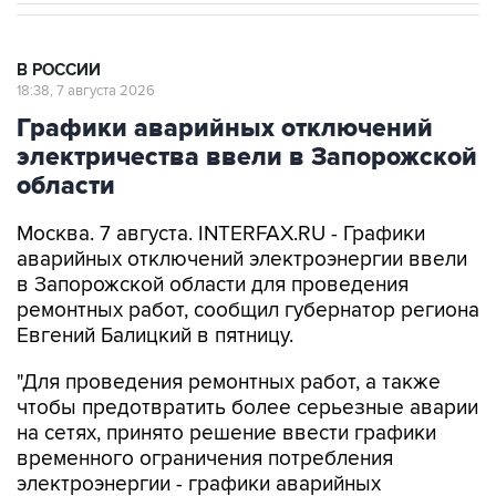
В РОССИИ
18:38, 7 августа 2026
Графики аварийных отключений
электричества ввели в Запорожской
области
Москва. 7 августа. INTERFAX.RU - Графики
аварийных отключений электроэнергии ввели
в Запорожской области для проведения
ремонтных работ, сообщил губернатор региона
Евгений Балицкий в пятницу.
"Для проведения ремонтных работ, а также
чтобы предотвратить более серьезные аварии
на сетях, принято решение ввести графики
временного ограничения потребления
электроэнергии - графики аварийных