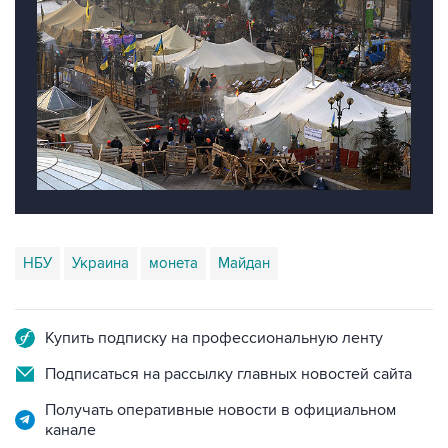
НБУ
Украина
монета
Майдан
Купить подписку на профессиональную ленту
Подписаться на рассылку главных новостей сайта
Получать оперативные новости в официальном
канале