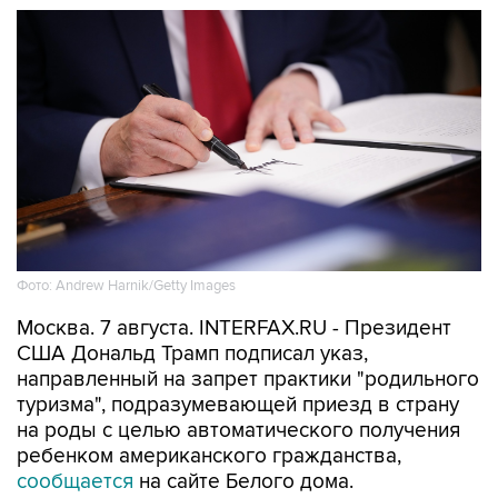
Фото: Andrew Harnik/Getty Images
Москва. 7 августа. INTERFAX.RU - Президент
США Дональд Трамп подписал указ,
направленный на запрет практики "родильного
туризма", подразумевающей приезд в страну
на роды с целью автоматического получения
ребенком американского гражданства,
сообщается
на сайте Белого дома.