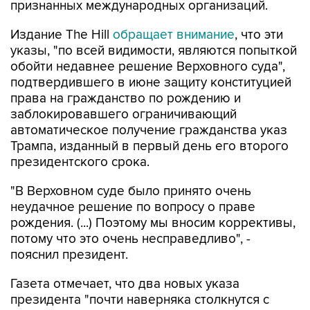
признанных международных организаций.
Издание The Hill
обращает внимание
, что эти
указы, "по всей видимости, являются попыткой
обойти недавнее решение Верховного суда",
подтвердившего в июне защиту конституцией
права на гражданство по рождению и
заблокировавшего ограничивающий
автоматическое получение гражданства указ
Трампа, изданный в первый день его второго
президентского срока.
"В Верховном суде было принято очень
неудачное решение по вопросу о праве
рождения. (...) Поэтому мы вносим коррективы,
потому что это очень несправедливо", -
пояснил президент.
Газета отмечает, что два новых указа
президента "почти наверняка столкнутся с