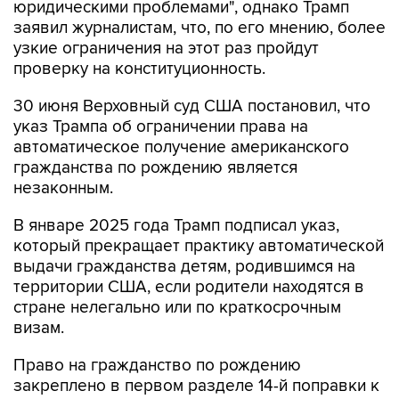
юридическими проблемами", однако Трамп
заявил журналистам, что, по его мнению, более
узкие ограничения на этот раз пройдут
проверку на конституционность.
30 июня Верховный суд США постановил, что
указ Трампа об ограничении права на
автоматическое получение американского
гражданства по рождению является
незаконным.
В январе 2025 года Трамп подписал указ,
который прекращает практику автоматической
выдачи гражданства детям, родившимся на
территории США, если родители находятся в
стране нелегально или по краткосрочным
визам.
Право на гражданство по рождению
закреплено в первом разделе 14-й поправки к