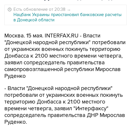
Есть обновление от 20:38
→
Нацбанк Украины приостановил банковские расчеты
в Донецкой области
Москва. 15 мая. INTERFAX.RU - Власти
"Донецкой народной республики" потребовали
от украинских военных покинуть территорию
Донбасса к 21:00 местного времени четверга,
заявил сопредседатель правительства
самопровозглашенной республики Мирослав
Руденко
- Власти "Донецкой народной республики"
потребовали от украинских военных покинуть
территорию Донбасса к 21:00 местного
времени четверга, заявил "Интерфаксу"
сопредседатель правительства ДНР Мирослав
Руденко.