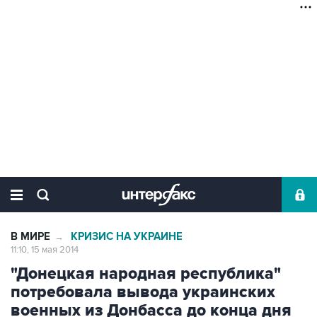
В МИРЕ
КРИЗИС НА УКРАИНЕ
→
11:10, 15 мая 2014
"Донецкая народная республика"
потребовала вывода украинских
военных из Донбасса до конца дня