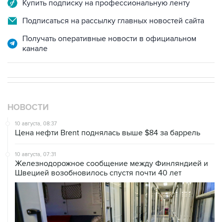
Купить подписку на профессиональную ленту
Подписаться на рассылку главных новостей сайта
Получать оперативные новости в официальном
канале
НОВОСТИ
10 августа, 08:37
Цена нефти Brent поднялась выше $84 за баррель
10 августа, 07:31
Железнодорожное сообщение между Финляндией и
Швецией возобновилось спустя почти 40 лет