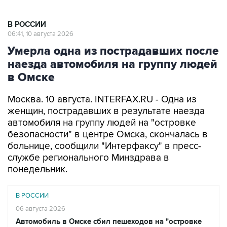
В РОССИИ
06:41, 10 августа 2026
Умерла одна из пострадавших после
наезда автомобиля на группу людей
в Омске
Москва. 10 августа. INTERFAX.RU - Одна из
женщин, пострадавших в результате наезда
автомобиля на группу людей на "островке
безопасности" в центре Омска, скончалась в
больнице, сообщили "Интерфаксу" в пресс-
службе регионального Минздрава в
понедельник.
В РОССИИ
06 августа 2026
Автомобиль в Омске сбил пешеходов на "островке