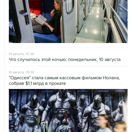
10 августа, 07:30
Что случилось этой ночью: понедельник, 10 августа
10 августа, 05:30
"Одиссея" стала самым кассовым фильмом Нолана,
собрав $1,1 млрд в прокате