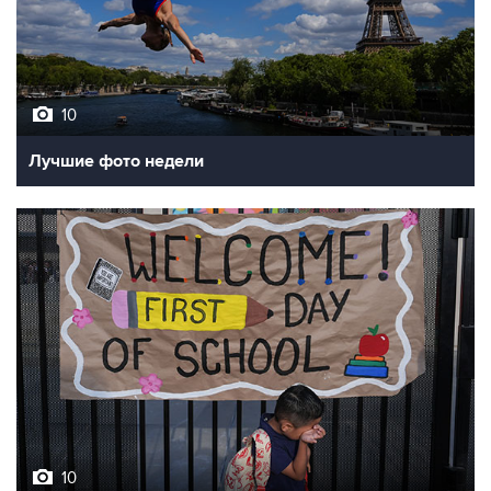
10
Лучшие фото недели
10