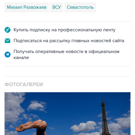
Михаил Развожаев
ВСУ
Севастополь
Купить подписку на профессиональную ленту
Подписаться на рассылку главных новостей сайта
Получать оперативные новости в официальном
канале
ФОТОГАЛЕРЕИ