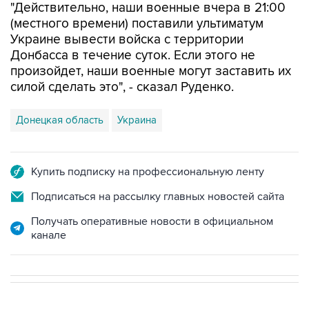
"Действительно, наши военные вчера в 21:00
(местного времени) поставили ультиматум
Украине вывести войска с территории
Донбасса в течение суток. Если этого не
произойдет, наши военные могут заставить их
силой сделать это", - сказал Руденко.
Донецкая область
Украина
Купить подписку на профессиональную ленту
Подписаться на рассылку главных новостей сайта
Получать оперативные новости в официальном
канале