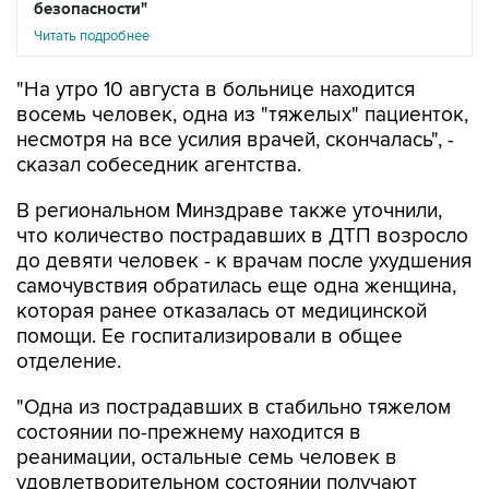
безопасности"
Читать подробнее
"На утро 10 августа в больнице находится
восемь человек, одна из "тяжелых" пациенток,
несмотря на все усилия врачей, скончалась", -
сказал собеседник агентства.
В региональном Минздраве также уточнили,
что количество пострадавших в ДТП возросло
до девяти человек - к врачам после ухудшения
самочувствия обратилась еще одна женщина,
которая ранее отказалась от медицинской
помощи. Ее госпитализировали в общее
отделение.
"Одна из пострадавших в стабильно тяжелом
состоянии по-прежнему находится в
реанимации, остальные семь человек в
удовлетворительном состоянии получают