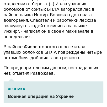
отдалении от берега. (...) Из-за упавших
обломков от сбитых БПЛА загорелся лес в
районе пляжа Инжир. Возникло два очага
возгорания. Спасатели и работники лесхоза
эвакуируют людей с кемпинга на пляже
Инжир", - написал он в своем Мах-канале в
понедельник.
В районе Фиолентовского шоссе из-за
упавших обломков БПЛА повреждены четыре
автомобиля, добавил глава региона.
По предварительным данным, пострадавших
нет, отметил Развожаев.
ХРОНИКА
Военная операция на Украине