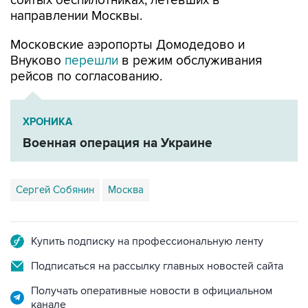
сбитых беспилотниках, летевших в
направлении Москвы.
Московские аэропорты Домодедово и
Внуково
перешли
в режим обслуживания
рейсов по согласованию.
ХРОНИКА
Военная операция на Украине
Сергей Собянин
Москва
Купить подписку на профессиональную ленту
Подписаться на рассылку главных новостей сайта
Получать оперативные новости в официальном
канале