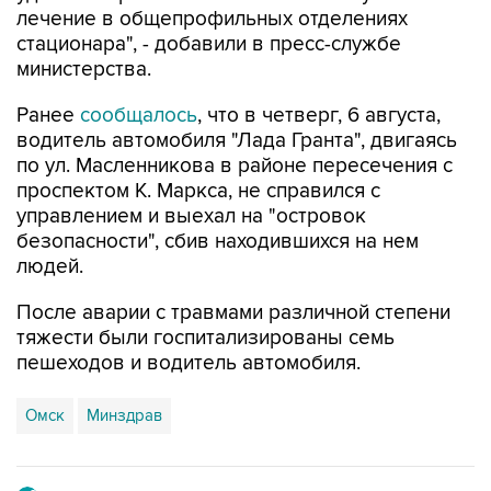
лечение в общепрофильных отделениях
стационара", - добавили в пресс-службе
министерства.
Ранее
сообщалось
, что в четверг, 6 августа,
водитель автомобиля "Лада Гранта", двигаясь
по ул. Масленникова в районе пересечения с
проспектом К. Маркса, не справился с
управлением и выехал на "островок
безопасности", сбив находившихся на нем
людей.
После аварии с травмами различной степени
тяжести были госпитализированы семь
пешеходов и водитель автомобиля.
Омск
Минздрав