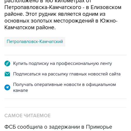
расположено в 160 километрах от
Петропавловска-Камчатского - в Елизовском
районе. Этот рудник является одним из
основных золотых месторождений в Южно-
Камчатском районе.
Петропавловск-Камчатский
Купить подписку на профессиональную ленту
Подписаться на рассылку главных новостей сайта
Получать оперативные новости в официальном
канале
САМОЕ ЧИТАЕМОЕ
ФСБ сообщила о задержании в Приморье