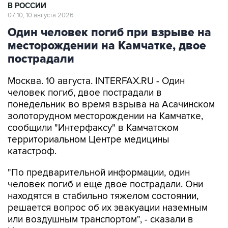
В РОССИИ
07:10, 10 августа 2026
Один человек погиб при взрыве на
месторождении на Камчатке, двое
пострадали
Москва. 10 августа. INTERFAX.RU - Один
человек погиб, двое пострадали в
понедельник во время взрыва на Асачинском
золоторудном месторождении на Камчатке,
сообщили "Интерфаксу" в Камчатском
территориальном Центре медицины
катастроф.
"По предварительной информации, один
человек погиб и еще двое пострадали. Они
находятся в стабильно тяжелом состоянии,
решается вопрос об их эвакуации наземным
или воздушным транспортом", - сказали в