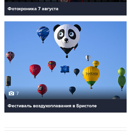
Фотохроника 7 августа
7
Фестиваль воздухоплавания в Бристоле