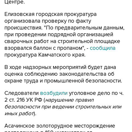
Центре.
Елизовская городская прокуратура
организовала проверку по факту
происшествия. "По предварительным данным,
при проведении подрядной организацией
сварочных работ на строительной площадке
взорвался баллон с пропаном", -
сообщила
прокуратура Камчатского края.
В ходе надзорных мероприятий будет дана
оценка соблюдению законодательства об
охране труда и промышленной безопасности.
Следователи
возбудили
уголовное дело по ч.
2 ст. 216 УК РФ (
нарушение правил
безопасности при ведении строительных или
иных работ
).
Асачинское золоторудное месторождение