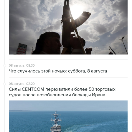
08 августа, 08:30
Что случилось этой ночью: суббота, 8 августа
08 августа, 02:20
Силы CENTCOM перехватили более 50 торговых
судов после возобновления блокады Ирана