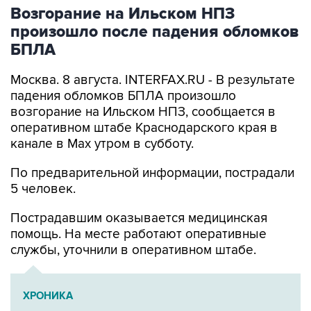
Возгорание на Ильском НПЗ
произошло после падения обломков
БПЛА
Москва. 8 августа. INTERFAX.RU - В результате
падения обломков БПЛА произошло
возгорание на Ильском НПЗ, сообщается в
оперативном штабе Краснодарского края в
канале в Max утром в субботу.
По предварительной информации, пострадали
5 человек.
Пострадавшим оказывается медицинская
помощь. На месте работают оперативные
службы, уточнили в оперативном штабе.
ХРОНИКА