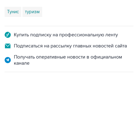
Тунис
туризм
Купить подписку на профессиональную ленту
Подписаться на рассылку главных новостей сайта
Получать оперативные новости в официальном
канале
06:42, 8 августа 2026