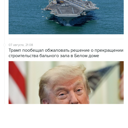
07 августа, 21:08
Трамп пообещал обжаловать решение о прекращении
строительства бального зала в Белом доме