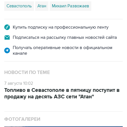
Севастополь
Атан
Михаил Развожаев
Купить подписку на профессиональную ленту
Подписаться на рассылку главных новостей сайта
Получать оперативные новости в официальном
канале
НОВОСТИ ПО ТЕМЕ
7 августа 10:02
Топливо в Севастополе в пятницу поступит в
продажу на десять АЗС сети "Атан"
ФОТОГАЛЕРЕИ