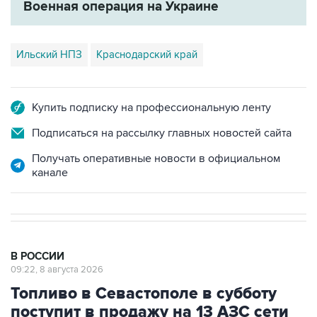
Военная операция на Украине
Ильский НПЗ
Краснодарский край
Купить подписку на профессиональную ленту
Подписаться на рассылку главных новостей сайта
Получать оперативные новости в официальном
канале
В РОССИИ
09:22, 8 августа 2026
Топливо в Севастополе в субботу
поступит в продажу на 13 АЗС сети