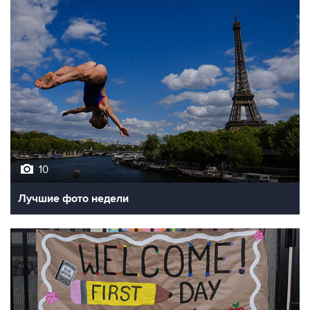
10
Лучшие фото недели