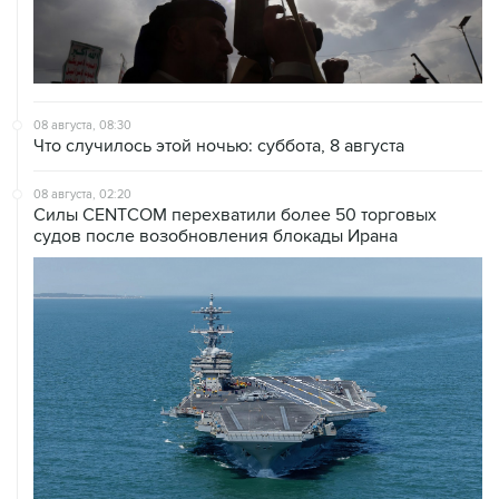
08 августа, 08:30
Что случилось этой ночью: суббота, 8 августа
08 августа, 02:20
Силы CENTCOM перехватили более 50 торговых
судов после возобновления блокады Ирана