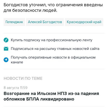
для безопасности людей.
Геленджик
Алексей Богодистов
Краснодарский край
Купить подписку на профессиональную ленту
Подписаться на рассылку главных новостей сайта
Получать оперативные новости в официальном
канале
НОВОСТИ ПО ТЕМЕ
8 августа 11:59
Возгорание на Ильском НПЗ из-за падения
обломков БПЛА ликвидировано
8 августа 07:39