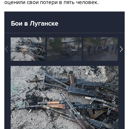
Бои в Луганске