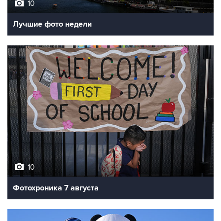
Лучшие фото недели
10
Фотохроника 7 августа