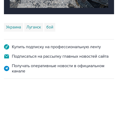
Украина
Луганск
бой
Купить подписку на профессиональную ленту
Подписаться на рассылку главных новостей сайта
Получать оперативные новости в официальном
канале
06:42, 8 августа 2026