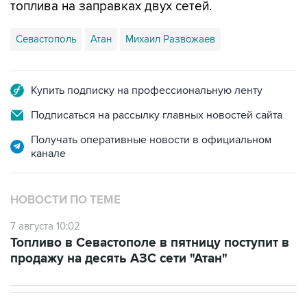
Севастополь
Атан
Михаил Развожаев
Купить подписку на профессиональную ленту
Подписаться на рассылку главных новостей сайта
Получать оперативные новости в официальном
канале
НОВОСТИ ПО ТЕМЕ
7 августа 10:02
Топливо в Севастополе в пятницу поступит в
продажу на десять АЗС сети "Атан"
НОВОСТИ