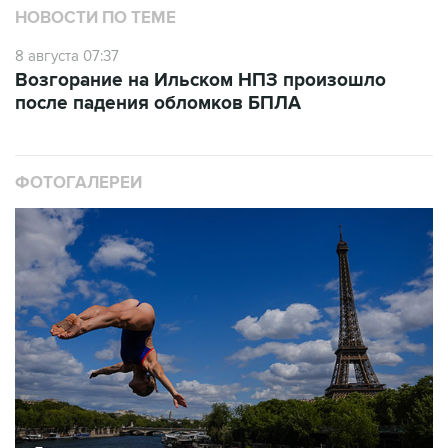
8 августа 07:37
Возгорание на Ильском НПЗ произошло
после падения обломков БПЛА
ФОТОГАЛЕРЕИ
10