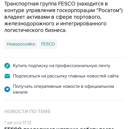
Транспортная группа FESCO (находится в
контуре управления госкорпорации "Росатом")
владеет активами в сфере портового,
железнодорожного и интегрированного
логистического бизнеса.
Новороссийск
FESCO
Купить подписку на профессиональную ленту
Подписаться на рассылку главных новостей сайта
Получать оперативные новости в официальном
канале
НОВОСТИ ПО ТЕМЕ
1 августа 17:12