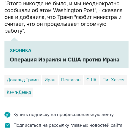
"Этого никогда не было, и мы неоднократно
сообщали об этом Washington Post", - сказала
она и добавила, что Трамп "любит министра и
считает, что он проделывает огромную
работу".
ХРОНИКА
Операция Израиля и США против Ирана
Дональд Трамп
Иран
Пентагон
США
Пит Хегсет
Кэмп-Дэвид
Купить подписку на профессиональную ленту
Подписаться на рассылку главных новостей сайта