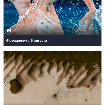
10
Фотохроника 5 августа