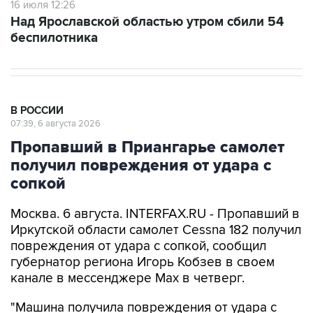
16 июля 12:26
Над Ярославской областью утром сбили 54
беспилотника
В РОССИИ
07:39, 6 августа 2026
Пропавший в Приангарье самолет
получил повреждения от удара с
сопкой
Москва. 6 августа. INTERFAX.RU - Пропавший в
Иркутской области самолет Cessna 182 получил
повреждения от удара с сопкой, сообщил
губернатор региона Игорь Кобзев в своем
канале в мессенджере Мах в четверг.
"Машина получила повреждения от удара с