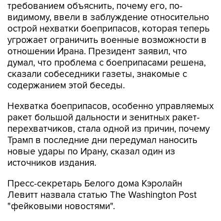
требованием объяснить, почему его, по-
видимому, ввели в заблуждение относительно
острой нехватки боеприпасов, которая теперь
угрожает ограничить военные возможности в
отношении Ирана. Президент заявил, что
думал, что проблема с боеприпасами решена,
сказали собеседники газеты, знакомые с
содержанием этой беседы.
Нехватка боеприпасов, особенно управляемых
ракет большой дальности и зенитных ракет-
перехватчиков, стала одной из причин, почему
Трамп в последние дни передумал наносить
новые удары по Ирану, сказал один из
источников издания.
Пресс-секретарь Белого дома Кэролайн
Левитт назвала статью The Washington Post
"фейковыми новостями".