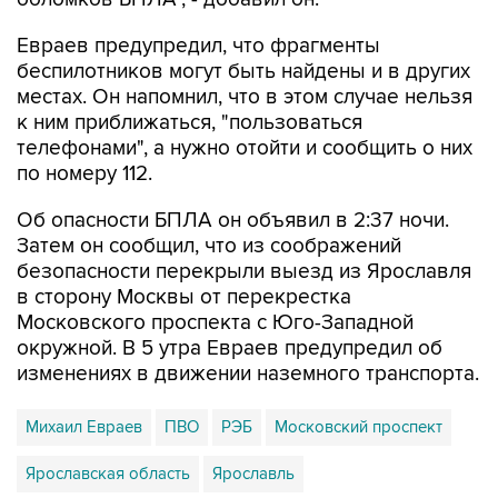
Евраев предупредил, что фрагменты
беспилотников могут быть найдены и в других
местах. Он напомнил, что в этом случае нельзя
к ним приближаться, "пользоваться
телефонами", а нужно отойти и сообщить о них
по номеру 112.
Об опасности БПЛА он объявил в 2:37 ночи.
Затем он сообщил, что из соображений
безопасности перекрыли выезд из Ярославля
в сторону Москвы от перекрестка
Московского проспекта с Юго-Западной
окружной. В 5 утра Евраев предупредил об
изменениях в движении наземного транспорта.
Михаил Евраев
ПВО
РЭБ
Московский проспект
Ярославская область
Ярославль