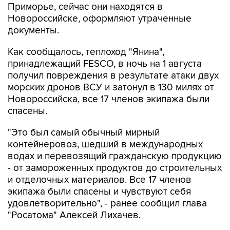
Приморье, сейчас они находятся в
Новороссийске, оформляют утраченные
документы.
Как сообщалось, теплоход "Янина",
принадлежащий FESCO, в ночь на 1 августа
получил повреждения в результате атаки двух
морских дронов ВСУ и затонул в 130 милях от
Новороссийска, все 17 членов экипажа были
спасены.
"Это был самый обычный мирный
контейнеровоз, шедший в международных
водах и перевозящий гражданскую продукцию
- от замороженных продуктов до строительных
и отделочных материалов. Все 17 членов
экипажа были спасены и чувствуют себя
удовлетворительно", - ранее сообщил глава
"Росатома" Алексей Лихачев.