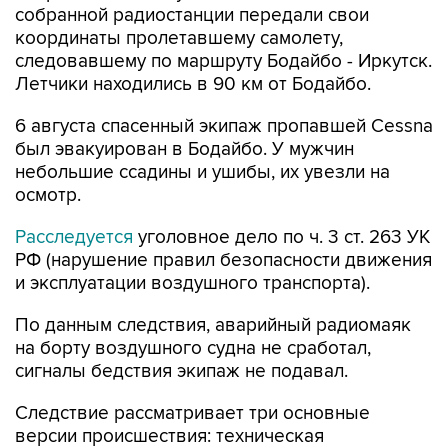
собранной радиостанции передали свои
координаты пролетавшему самолету,
следовавшему по маршруту Бодайбо - Иркутск.
Летчики находились в 90 км от Бодайбо.
6 августа спасенный экипаж пропавшей Cessna
был эвакуирован в Бодайбо. У мужчин
небольшие ссадины и ушибы, их увезли на
осмотр.
Расследуется
уголовное дело по ч. 3 ст. 263 УК
РФ (нарушение правил безопасности движения
и эксплуатации воздушного транспорта).
По данным следствия, аварийный радиомаяк
на борту воздушного судна не сработал,
сигналы бедствия экипаж не подавал.
Следствие рассматривает три основные
версии происшествия: техническая