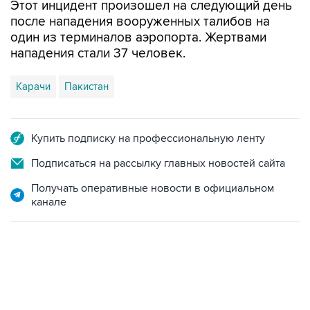
Этот инцидент произошел на следующий день
после нападения вооруженных талибов на
один из терминалов аэропорта. Жертвами
нападения стали 37 человек.
Карачи
Пакистан
Купить подписку на профессиональную ленту
Подписаться на рассылку главных новостей сайта
Получать оперативные новости в официальном
канале
07:04, 6 августа 2026