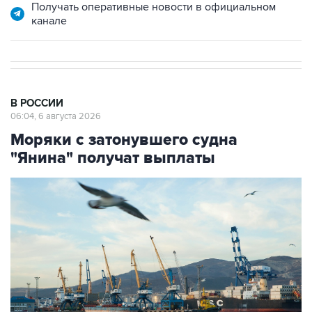
Получать оперативные новости в официальном
канале
В РОССИИ
06:04, 6 августа 2026
Моряки с затонувшего судна
"Янина" получат выплаты