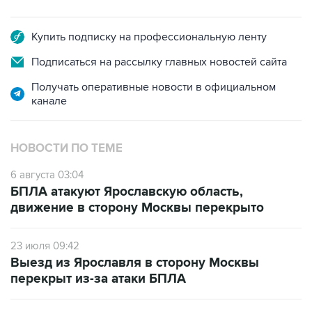
Купить подписку на профессиональную ленту
Подписаться на рассылку главных новостей сайта
Получать оперативные новости в официальном
канале
НОВОСТИ ПО ТЕМЕ
6 августа 03:04
БПЛА атакуют Ярославскую область,
движение в сторону Москвы перекрыто
23 июля 09:42
Выезд из Ярославля в сторону Москвы
перекрыт из-за атаки БПЛА