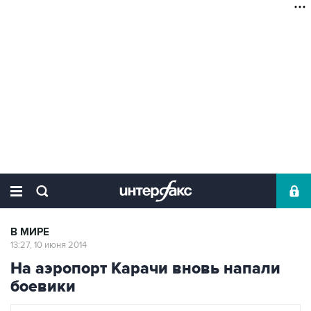
В МИРЕ
13:27, 10 июня 2014
На аэропорт Карачи вновь напали
боевики