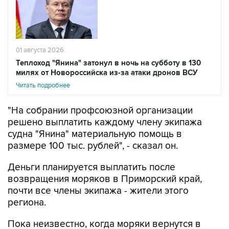
01 августа 2026
Теплоход "Янина" затонул в ночь на субботу в 130
милях от Новороссийска из-за атаки дронов ВСУ
Читать подробнее
"На собрании профсоюзной организации
решено выплатить каждому члену экипажа
судна "Янина" материальную помощь в
размере 100 тыс. рублей", - сказал он.
Деньги планируется выплатить после
возвращения моряков в Приморский край,
почти все члены экипажа - жители этого
региона.
Пока неизвестно, когда моряки вернутся в