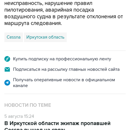
неисправность, нарушение правил
пилотирования, аварийная посадка
воздушного судна в результате отклонения от
маршрута следования.
Cessna
Иркутская область
Купить подписку на профессиональную ленту
Подписаться на рассылку главных новостей сайта
Получать оперативные новости в официальном
канале
НОВОСТИ ПО ТЕМЕ
5 августа 15:24
В Иркутской области экипаж пропавшей