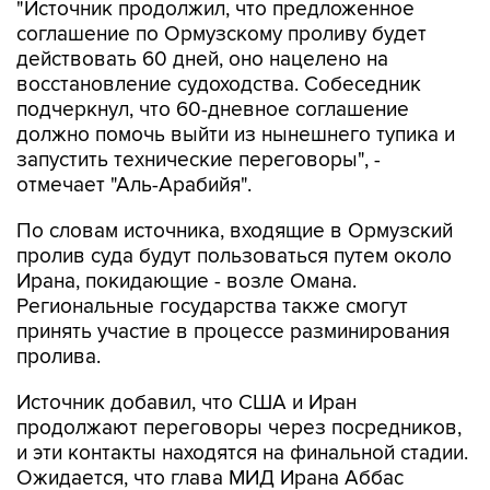
"Источник продолжил, что предложенное
соглашение по Ормузскому проливу будет
действовать 60 дней, оно нацелено на
восстановление судоходства. Собеседник
подчеркнул, что 60-дневное соглашение
должно помочь выйти из нынешнего тупика и
запустить технические переговоры", -
отмечает "Аль-Арабийя".
По словам источника, входящие в Ормузский
пролив суда будут пользоваться путем около
Ирана, покидающие - возле Омана.
Региональные государства также смогут
принять участие в процессе разминирования
пролива.
Источник добавил, что США и Иран
продолжают переговоры через посредников,
и эти контакты находятся на финальной стадии.
Ожидается, что глава МИД Ирана Аббас