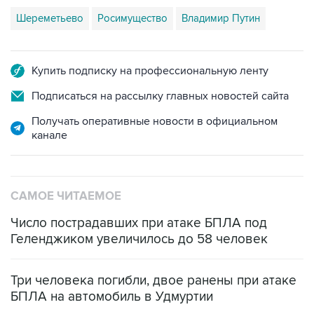
Шереметьево
Росимущество
Владимир Путин
Купить подписку на профессиональную ленту
Подписаться на рассылку главных новостей сайта
Получать оперативные новости в официальном
канале
САМОЕ ЧИТАЕМОЕ
Число пострадавших при атаке БПЛА под
Геленджиком увеличилось до 58 человек
Три человека погибли, двое ранены при атаке
БПЛА на автомобиль в Удмуртии