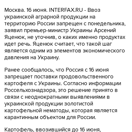
Москва. 16 июня. INTERFAX.RU - Ввоз
украинской аграрной продукции на
территорию России запрещен с понедельника,
заявил премьер-министр Украины Арсений
Яценюк, не уточнив, о каких именно продуктах
идет речь. Яценюк считает, что такой шаг
является одним из элементов экономического
давления на Украину.
Ранее сообщалось, что Россия с 16 июня
запрещает поставки продовольственного
картофеля с Украины. Согласно информации
Россельхознадзора, это решение принято в
связи с неоднократными выявлениями в
украинской продукции золотистой
картофельной нематоды, которая является
карантинным объектом для России.
Картофель, ввозившийся до 16 июня,