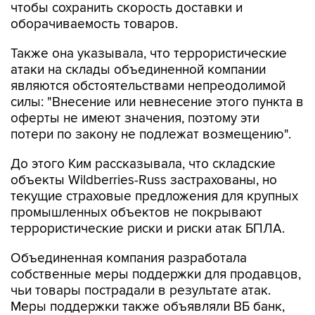
чтобы сохранить скорость доставки и
оборачиваемость товаров.
Также она указывала, что террористические
атаки на склады объединенной компании
являются обстоятельствами непреодолимой
силы: "Внесение или невнесение этого пункта в
оферты не имеют значения, поэтому эти
потери по закону не подлежат возмещению".
До этого Ким рассказывала, что складские
объекты Wildberries-Russ застрахованы, но
текущие страховые предложения для крупных
промышленных объектов не покрывают
террористические риски и риски атак БПЛА.
Объединенная компания разработала
собственные меры поддержки для продавцов,
чьи товары пострадали в результате атак.
Меры поддержки также объявляли ВБ банк,