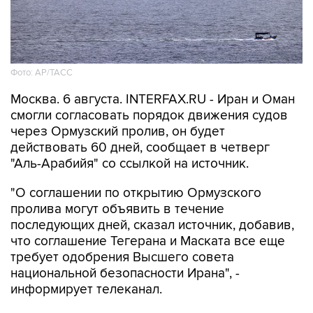
Фото: AP/ТАСС
Москва. 6 августа. INTERFAX.RU - Иран и Оман
смогли согласовать порядок движения судов
через Ормузский пролив, он будет
действовать 60 дней, сообщает в четверг
"Аль-Арабийя" со ссылкой на источник.
"О соглашении по открытию Ормузского
пролива могут объявить в течение
последующих дней, сказал источник, добавив,
что соглашение Тегерана и Маската все еще
требует одобрения Высшего совета
национальной безопасности Ирана", -
информирует телеканал.