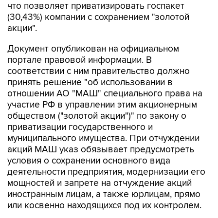
что позволяет приватизировать госпакет
(30,43%) компании с сохранением "золотой
акции".
Документ опубликован на официальном
портале правовой информации. В
соответствии с ним правительство должно
принять решение "об использовании в
отношении АО "МАШ" специального права на
участие РФ в управлении этим акционерным
обществом ("золотой акции")" по закону о
приватизации государственного и
муниципального имущества. При отчуждении
акций МАШ указ обязывает предусмотреть
условия о сохранении основного вида
деятельности предприятия, модернизации его
мощностей и запрете на отчуждение акций
иностранным лицам, а также юрлицам, прямо
или косвенно находящихся под их контролем.