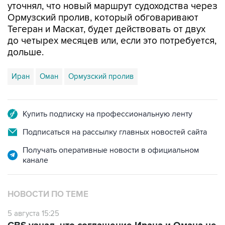
уточнял, что новый маршрут судоходства через
Ормузский пролив, который обговаривают
Тегеран и Маскат, будет действовать от двух
до четырех месяцев или, если это потребуется,
дольше.
Иран
Оман
Ормузский пролив
Купить подписку на профессиональную ленту
Подписаться на рассылку главных новостей сайта
Получать оперативные новости в официальном
канале
НОВОСТИ ПО ТЕМЕ
5 августа 15:25