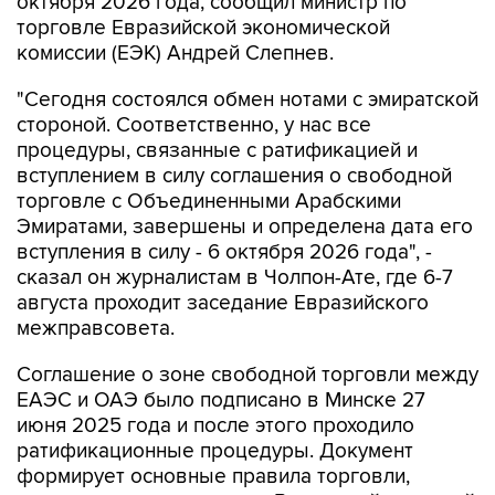
октября 2026 года, сообщил министр по
торговле Евразийской экономической
комиссии (ЕЭК) Андрей Слепнев.
"Сегодня состоялся обмен нотами с эмиратской
стороной. Соответственно, у нас все
процедуры, связанные с ратификацией и
вступлением в силу соглашения о свободной
торговле с Объединенными Арабскими
Эмиратами, завершены и определена дата его
вступления в силу - 6 октября 2026 года", -
сказал он журналистам в Чолпон-Ате, где 6-7
августа проходит заседание Евразийского
межправсовета.
Соглашение о зоне свободной торговли между
ЕАЭС и ОАЭ было подписано в Минске 27
июня 2025 года и после этого проходило
ратификационные процедуры. Документ
формирует основные правила торговли,