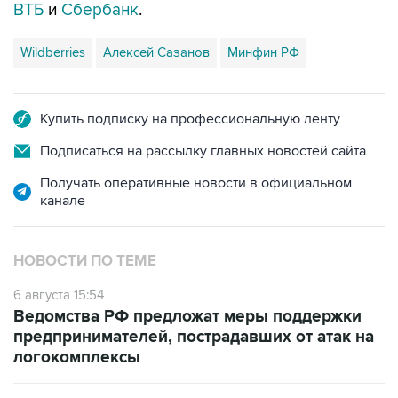
ВТБ
и
Сбербанк
.
Wildberries
Алексей Сазанов
Минфин РФ
Купить подписку на профессиональную ленту
Подписаться на рассылку главных новостей сайта
Получать оперативные новости в официальном
канале
НОВОСТИ ПО ТЕМЕ
6 августа 15:54
Ведомства РФ предложат меры поддержки
предпринимателей, пострадавших от атак на
логокомплексы