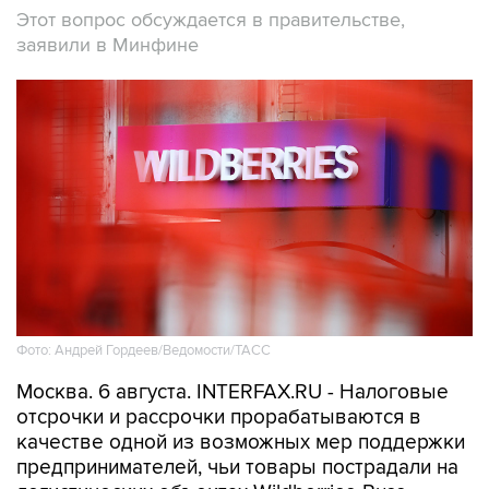
Этот вопрос обсуждается в правительстве,
заявили в Минфине
Фото: Андрей Гордеев/Ведомости/ТАСС
Москва. 6 августа. INTERFAX.RU - Налоговые
отсрочки и рассрочки прорабатываются в
качестве одной из возможных мер поддержки
предпринимателей, чьи товары пострадали на