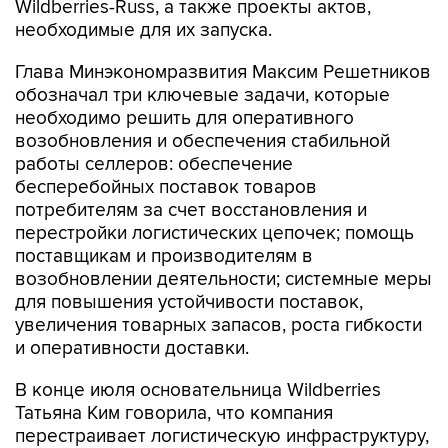
Wildberries-Russ, а также проекты актов,
необходимые для их запуска.
Глава Минэкономразвития Максим Решетников
обозначал три ключевые задачи, которые
необходимо решить для оперативного
возобновления и обеспечения стабильной
работы селлеров: обеспечение
бесперебойных поставок товаров
потребителям за счет восстановления и
перестройки логистических цепочек; помощь
поставщикам и производителям в
возобновлении деятельности; системные меры
для повышения устойчивости поставок,
увеличения товарных запасов, роста гибкости
и оперативности доставки.
В конце июля основательница Wildberries
Татьяна Ким говорила, что компания
перестраивает логистическую инфраструктуру,