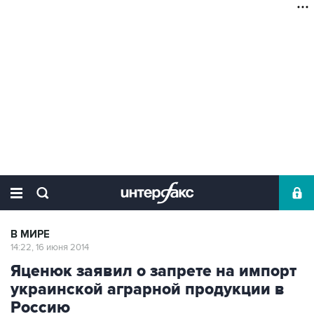
В МИРЕ
14:22, 16 июня 2014
Яценюк заявил о запрете на импорт
украинской аграрной продукции в
Россию