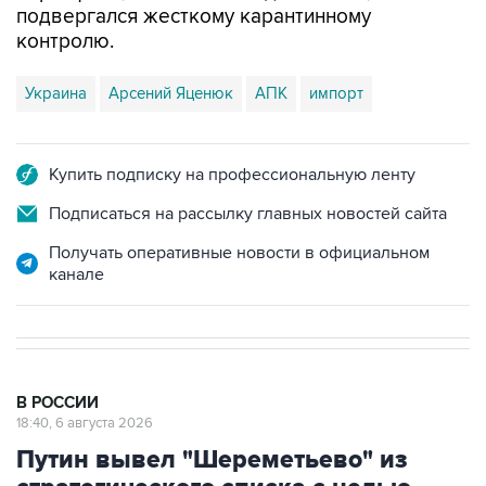
подвергался жесткому карантинному
контролю.
Украина
Арсений Яценюк
АПК
импорт
Купить подписку на профессиональную ленту
Подписаться на рассылку главных новостей сайта
Получать оперативные новости в официальном
канале
В РОССИИ
18:40, 6 августа 2026
Путин вывел "Шереметьево" из