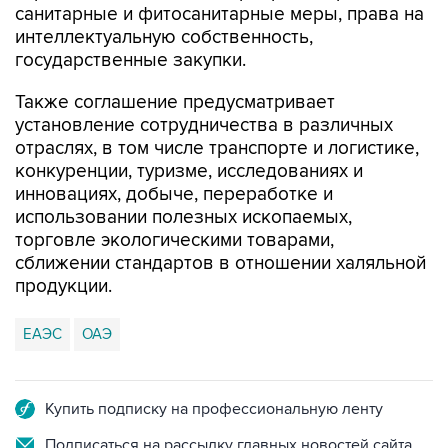
санитарные и фитосанитарные меры, права на
интеллектуальную собственность,
государственные закупки.
Также соглашение предусматривает
установление сотрудничества в различных
отраслях, в том числе транспорте и логистике,
конкуренции, туризме, исследованиях и
инновациях, добыче, переработке и
использовании полезных ископаемых,
торговле экологическими товарами,
сближении стандартов в отношении халяльной
продукции.
ЕАЭС
ОАЭ
Купить подписку на профессиональную ленту
Подписаться на рассылку главных новостей сайта