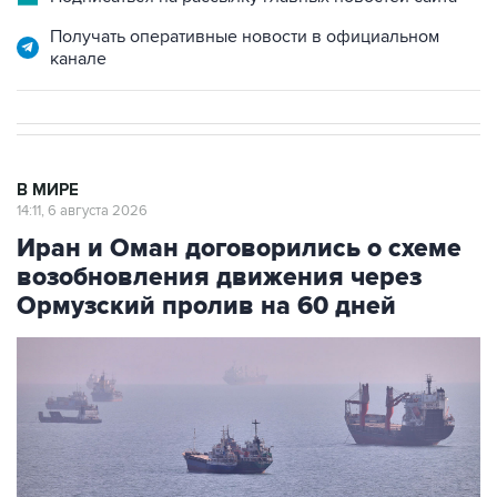
Получать оперативные новости в официальном
канале
В МИРЕ
14:11, 6 августа 2026
Иран и Оман договорились о схеме
возобновления движения через
Ормузский пролив на 60 дней