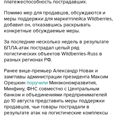
платежеспособность пострадавших.
Помимо мер для продавцов, обсуждаются и
меры поддержки для маркетплейса Wildberries,
добавил он, отказавшись раскрывать
конкретные обсуждаемые меры.
За последние несколько недель в результате
БПЛА-атак пострадал целый ряд
логистических объектов Wildberries-Russ в
разных регионах РФ.
Ранее вице-премьер Александр Новак и
замглавы администрации президента Максим
Орешкин
поручили
Минэкономразвития,
Минфину, ФНС совместно с Центральным
банком и объединениями предпринимателей
до 10 августа представить меры поддержки
продавцов, чьи товары пострадали в
результате атак на логистические комплексы