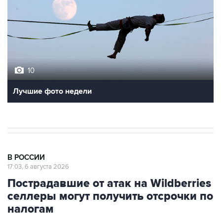
10
Лучшие фото недели
В РОССИИ
17:03, 6 августа 2026
Пострадавшие от атак на Wildberries
селлеры могут получить отсрочки по
налогам