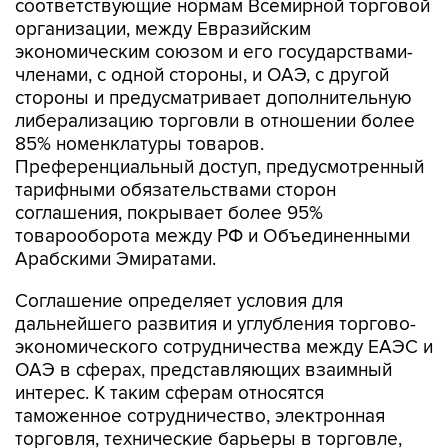
соответствующие нормам Всемирной торговой
организации, между Евразийским
экономическим союзом и его государствами-
членами, с одной стороны, и ОАЭ, с другой
стороны и предусматривает дополнительную
либерализацию торговли в отношении более
85% номенклатуры товаров.
Преференциальный доступ, предусмотренный
тарифными обязательствами сторон
соглашения, покрывает более 95%
товарооборота между РФ и Объединенными
Арабскими Эмиратами.
Соглашение определяет условия для
дальнейшего развития и углубления торгово-
экономического сотрудничества между ЕАЭС и
ОАЭ в сферах, представляющих взаимный
интерес. К таким сферам относятся
таможенное сотрудничество, электронная
торговля, технические барьеры в торговле,