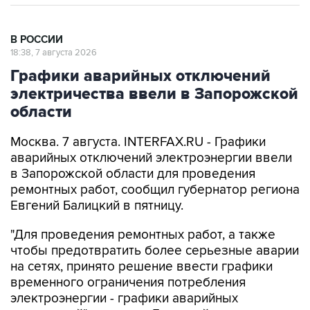
В РОССИИ
18:38, 7 августа 2026
Графики аварийных отключений
электричества ввели в Запорожской
области
Москва. 7 августа. INTERFAX.RU - Графики
аварийных отключений электроэнергии ввели
в Запорожской области для проведения
ремонтных работ, сообщил губернатор региона
Евгений Балицкий в пятницу.
"Для проведения ремонтных работ, а также
чтобы предотвратить более серьезные аварии
на сетях, принято решение ввести графики
временного ограничения потребления
электроэнергии - графики аварийных