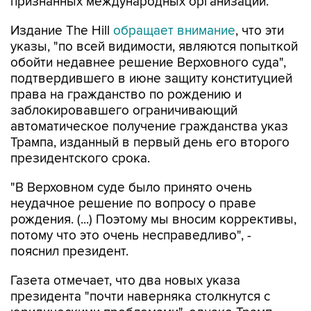
признанных международных организаций.
Издание The Hill
обращает внимание
, что эти
указы, "по всей видимости, являются попыткой
обойти недавнее решение Верховного суда",
подтвердившего в июне защиту конституцией
права на гражданство по рождению и
заблокировавшего ограничивающий
автоматическое получение гражданства указ
Трампа, изданный в первый день его второго
президентского срока.
"В Верховном суде было принято очень
неудачное решение по вопросу о праве
рождения. (...) Поэтому мы вносим коррективы,
потому что это очень несправедливо", -
пояснил президент.
Газета отмечает, что два новых указа
президента "почти наверняка столкнутся с