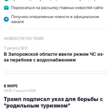
Подписаться на рассылку главных новостей сайта
Получать оперативные новости в официальном
канале
НОВОСТИ ПО ТЕМЕ
7 августа 16:11
В Запорожской области ввели режим ЧС из-
за перебоев с водоснабжением
В МИРЕ
04:45, 7 августа 2026
Трамп подписал указ для борьбы с
"родильным туризмом"