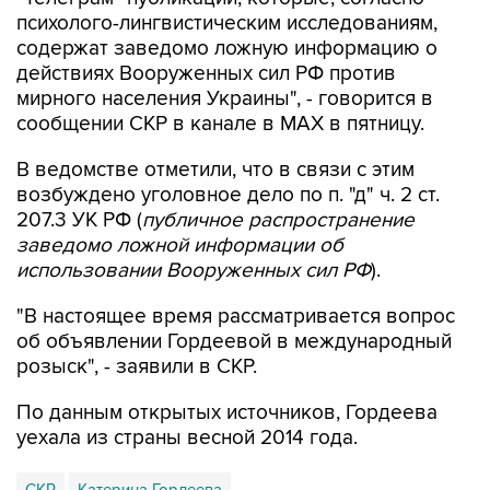
психолого-лингвистическим исследованиям,
содержат заведомо ложную информацию о
действиях Вооруженных сил РФ против
мирного населения Украины", - говорится в
сообщении СКР в канале в MAX в пятницу.
В ведомстве отметили, что в связи с этим
возбуждено уголовное дело по п. "д" ч. 2 ст.
207.3 УК РФ (
публичное распространение
заведомо ложной информации об
использовании Вооруженных сил РФ
).
"В настоящее время рассматривается вопрос
об объявлении Гордеевой в международный
розыск", - заявили в СКР.
По данным открытых источников, Гордеева
уехала из страны весной 2014 года.