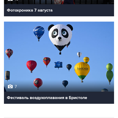
Фотохроника 7 августа
7
Фестиваль воздухоплавания в Бристоле