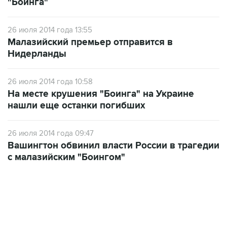
"Боинга"
26 июля 2014 года 13:55
Малазийский премьер отправится в
Нидерланды
26 июля 2014 года 10:58
На месте крушения "Боинга" на Украине
нашли еще останки погибших
26 июля 2014 года 09:47
Вашингтон обвинил власти России в трагедии
с малазийским "Боингом"
13:11, 7 августа 2026