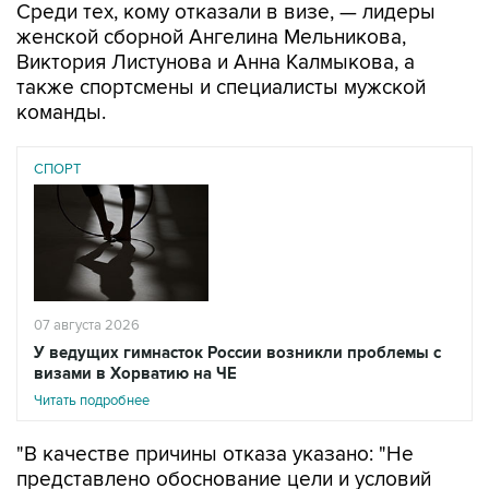
Среди тех, кому отказали в визе, — лидеры
женской сборной Ангелина Мельникова,
Виктория Листунова и Анна Калмыкова, а
также спортсмены и специалисты мужской
команды.
СПОРТ
07 августа 2026
У ведущих гимнасток России возникли проблемы с
визами в Хорватию на ЧЕ
Читать подробнее
"В качестве причины отказа указано: "Не
представлено обоснование цели и условий