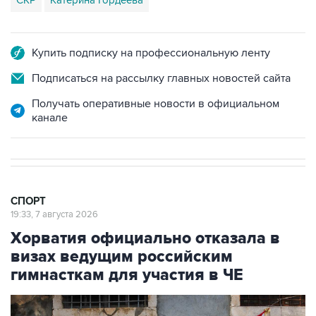
СКР
Катерина Гордеева
Купить подписку на профессиональную ленту
Подписаться на рассылку главных новостей сайта
Получать оперативные новости в официальном
канале
СПОРТ
19:33, 7 августа 2026
Хорватия официально отказала в
визах ведущим российским
гимнасткам для участия в ЧЕ