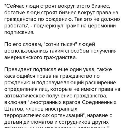
"Сейчас люди строят вокруг этого бизнес,
богатые люди строят бизнес вокруг права на
гражданство по рождению. Так это не должно
работать", - подчеркнул Трамп на церемонии
подписания.
По его словам, "сотни тысяч" людей
воспользовались таким способом получения
американского гражданства.
Президент подписал еще один указ, также
касающийся права на гражданство по
рождению и подразумевающий расширение
определения лиц, которые не имеют права на
автоматическое получение гражданства,
включая "иностранных врагов Соединенных
Штатов, членов иностранных
террористических организаций", наравне с
детьми дипломатов и сотрудников других