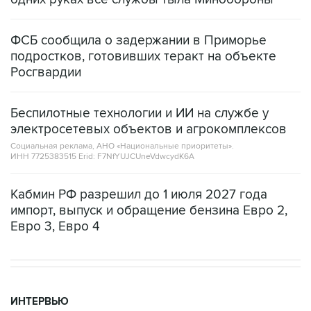
ФСБ сообщила о задержании в Приморье
подростков, готовивших теракт на объекте
Росгвардии
Беспилотные технологии и ИИ на службе у
электросетевых объектов и агрокомплексов
Социальная реклама, АНО «Национальные приоритеты».
ИНН 7725383515 Erid: F7NfYUJCUneVdwcydK6A
Кабмин РФ разрешил до 1 июля 2027 года
импорт, выпуск и обращение бензина Евро 2,
Евро 3, Евро 4
ИНТЕРВЬЮ