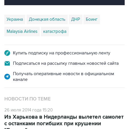
Украина
Донецкая область
ДНР
Боинг
Malaysia Airlines
катастрофа
Купить подписку на профессиональную ленту
Подписаться на рассылку главных новостей сайта
Получать оперативные новости в официальном
канале
НОВОСТИ ПО ТЕМЕ
26 июля 2014 года 15:20
Из Харькова в Нидерланды вылетел самолет
с останками погибших при крушении