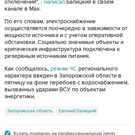
отключений", -
написал
Балицкий в своем
канале в Max.
По его словам, электроснабжение
осуществляется поочередно в зависимости от
мощности источника и с учетом оперативной
обстановки. Социально значимые объекты и
критическая инфраструктура подключена к
резервным источникам питания.
Как сообщалось,
режим ЧС
регионального
характера введен в Запорожской области в
пятницу на фоне перебоев с водоснабжением,
вызванных ударами ВСУ по объектам
энергетики.
Запорожская область
Евгений Балицкий
Купить подписку на профессиональную ленту