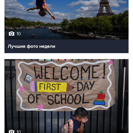
10
Лучшие фото недели
10