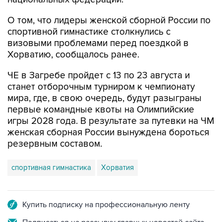
О том, что лидеры женской сборной России по
спортивной гимнастике столкнулись с
визовыми проблемами перед поездкой в
Хорватию, сообщалось ранее.
ЧЕ в Загребе пройдет с 13 по 23 августа и
станет отборочным турниром к чемпионату
мира, где, в свою очередь, будут разыграны
первые командные квоты на Олимпийские
игры 2028 года. В результате за путевки на ЧМ
женская сборная России вынуждена бороться
резервным составом.
спортивная гимнастика
Хорватия
Купить подписку на профессиональную ленту