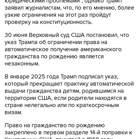
юридическими проблемами", однако Трамп
заявил журналистам, что, по его мнению, более
узкие ограничения на этот раз пройдут
проверку на конституционность.
30 июня Верховный суд США постановил, что
указ Трампа об ограничении права на
автоматическое получение американского
гражданства по рождению является
незаконным.
В январе 2025 года Трамп подписал указ,
который прекращает практику автоматической
выдачи гражданства детям, родившимся на
территории США, если родители находятся в
стране нелегально или по краткосрочным
визам.
Право на гражданство по рождению
закреплено в первом разделе 14-й поправки к