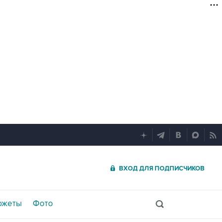
ВХОД ДЛЯ ПОДПИСЧИКОВ
южеты
Фото