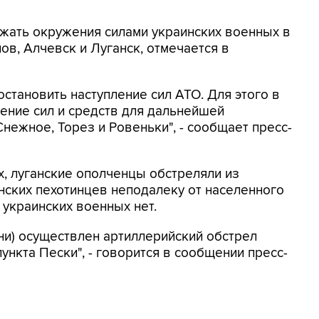
жать окружения силами украинских военных в
ов, Алчевск и Луганск, отмечается в
становить наступление сил АТО. Для этого в
ение сил и средств для дальнейшей
нежное, Торез и Ровеньки", - сообщает пресс-
, луганские ополченцы обстреляли из
нских пехотинцев неподалеку от населенного
 украинских военных нет.
ени) осуществлен артиллерийский обстрел
ункта Пески", - говорится в сообщении пресс-