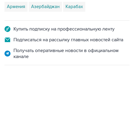
Купить подписку на профессиональную ленту
Подписаться на рассылку главных новостей сайта
Получать оперативные новости в официальном
канале
22:34, 7 августа 2026