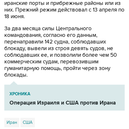
18 июня.
За два месяца силы Центрального
командования, согласно его данным,
перенаправили 142 судна, соблюдавших
блокаду, вывели из строя девять судов, не
соблюдавших ее, и позволили более чем 50
коммерческим судам, перевозившим
гуманитарную помощь, пройти через зону
блокады.
ХРОНИКА
Операция Израиля и США против Ирана
Иран
США