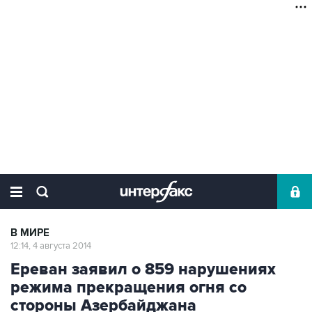
В МИРЕ
12:14, 4 августа 2014
Ереван заявил о 859 нарушениях
режима прекращения огня со
стороны Азербайджана