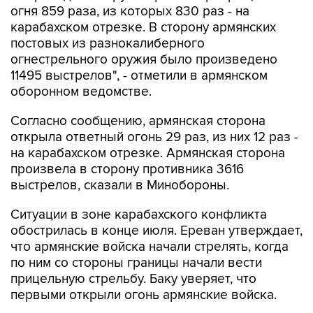
постовых из разнокалиберного
огнестрельного оружия было произведено
11495 выстрелов", - отметили в армянском
оборонном ведомстве.
Согласно сообщению, армянская сторона
открыла ответный огонь 29 раз, из них 12 раз -
на карабахском отрезке. Армянская сторона
произвела в сторону противника 3616
выстрелов, сказали в Минобороны.
Ситуации в зоне карабахского конфликта
обострилась в конце июля. Ереван утверждает,
что армянские войска начали стрелять, когда
по ним со стороны границы начали вести
прицельную стрельбу. Баку уверяет, что
первыми открыли огонь армянские войска.
Армения
Азербайджан
Карабах