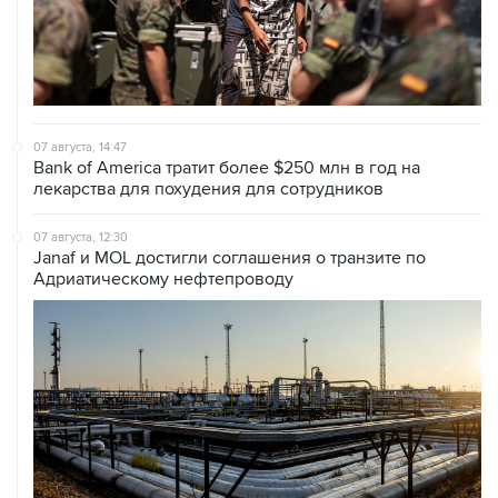
07 августа, 14:47
Bank of America тратит более $250 млн в год на
лекарства для похудения для сотрудников
07 августа, 12:30
Janaf и MOL достигли соглашения о транзите по
Адриатическому нефтепроводу