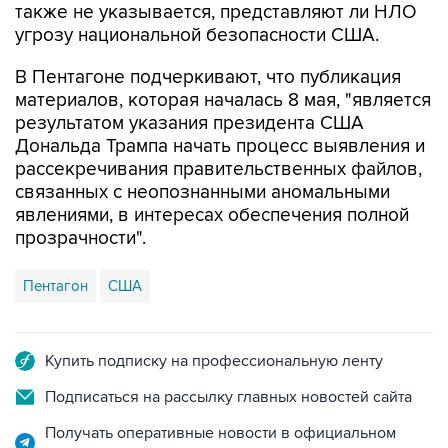
В Пентагоне подчеркивают, что публикация
материалов, которая началась 8 мая, "является
результатом указания президента США
Дональда Трампа начать процесс выявления и
рассекречивания правительственных файлов,
связанных с неопознанными аномальными
явлениями, в интересах обеспечения полной
прозрачности".
Пентагон
США
Купить подписку на профессиональную ленту
Подписаться на рассылку главных новостей сайта
Получать оперативные новости в официальном
канале