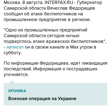
сообщил об атаке беспилотников на
промышленное предприятие в регионе.
"Одно из промышленных предприятий
Самарской области сегодня ночью
подверглось атаке вражеских беспилотников",
-
написал
он в своем канале в Max утром в
субботу.
По информации Федорищева, идет ликвидация
последствий. Информация о пострадавших
уточняется.
ХРОНИКА
Военная операция на Украине
Вячеслав Федорищев
Самарская область