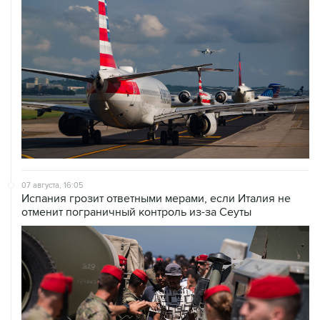
07 августа, 16:05
Испания грозит ответными мерами, если Италия не
отменит пограничный контроль из-за Сеуты