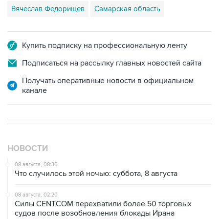
Купить подписку на профессиональную ленту
Подписаться на рассылку главных новостей сайта
Получать оперативные новости в официальном
канале
НОВОСТИ
08 августа, 08:30
Что случилось этой ночью: суббота, 8 августа
08 августа, 02:20
Силы CENTCOM перехватили более 50 торговых
судов после возобновления блокады Ирана