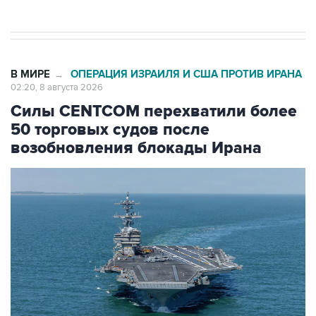
В МИРЕ
ОПЕРАЦИЯ ИЗРАИЛЯ И США ПРОТИВ ИРАНА
→
02:20, 8 августа 2026
Силы CENTCOM перехватили более
50 торговых судов после
возобновления блокады Ирана
Фото: Zuma\ТАСС