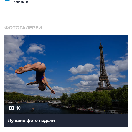
ФОТОГАЛЕРЕИ
10
Лучшие фото недели