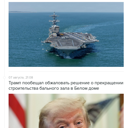
07 августа, 21:08
Трамп пообещал обжаловать решение о прекращении
строительства бального зала в Белом доме