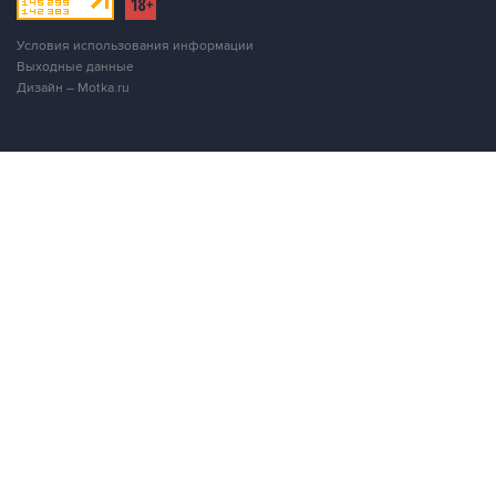
Выходные данные
Дизайн – Motka.ru