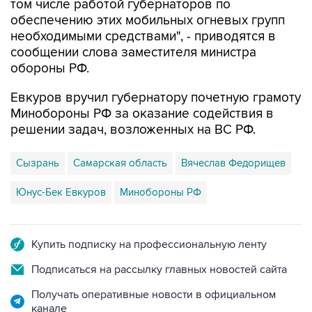
необходимыми средствами", - приводятся в
сообщении слова заместителя министра
обороны РФ.
Евкуров вручил губернатору почетную грамоту
Минобороны РФ за оказание содействия в
решении задач, возложенных на ВС РФ.
Сызрань
Самарская область
Вячеслав Федорищев
Юнус-Бек Евкуров
Минобороны РФ
Купить подписку на профессиональную ленту
Подписаться на рассылку главных новостей сайта
Получать оперативные новости в официальном
канале