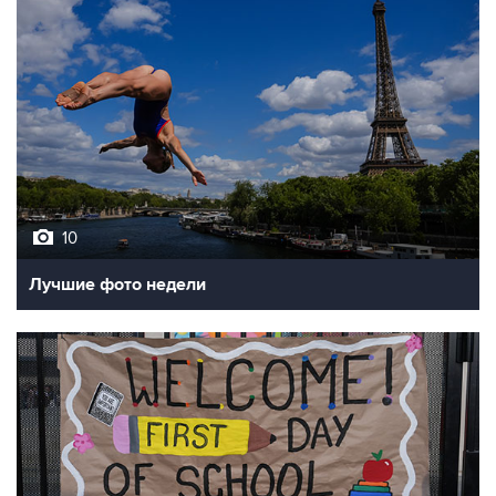
10
Лучшие фото недели