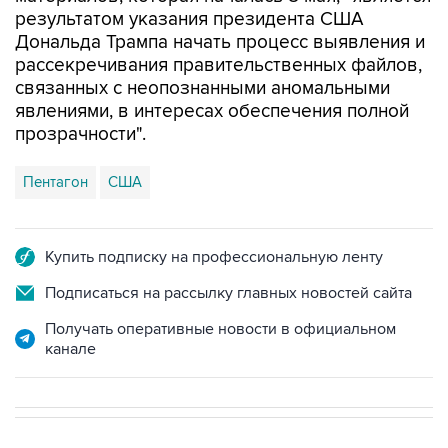
Дональда Трампа начать процесс выявления и
рассекречивания правительственных файлов,
связанных с неопознанными аномальными
явлениями, в интересах обеспечения полной
прозрачности".
Пентагон
США
Купить подписку на профессиональную ленту
Подписаться на рассылку главных новостей сайта
Получать оперативные новости в официальном
канале
НОВОСТИ