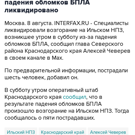
Москва. 8 августа. INTERFAX.RU - Специалисты
ликвидировали возгорание на Ильском НПЗ,
возникшее утром в субботу из-за падения
обломков БПЛА, сообщил глава Северского
района Краснодарского края Алексей Чеверев
в своем канале в Max.
По предварительной информации, пострадали
шесть человек, добавил он.
В субботу утром оперативный штаб
Краснодарского края
сообщил
, что в
результате падения обломков БПЛА
произошло возгорание на Ильском НПЗ. Тогда
сообщалось о пяти пострадавших.
Ильский НПЗ
Краснодарский край
Алексей Чеверев