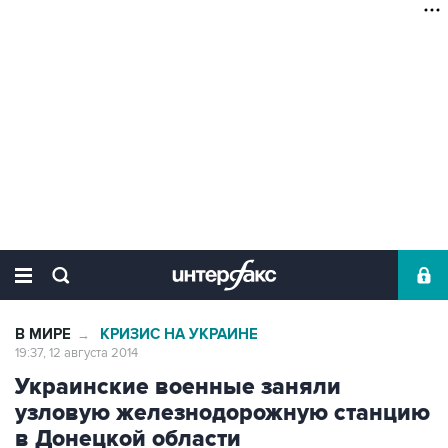
В МИРЕ
КРИЗИС НА УКРАИНЕ
→
19:37, 12 августа 2014
Украинские военные заняли
узловую железнодорожную станцию
в Донецкой области