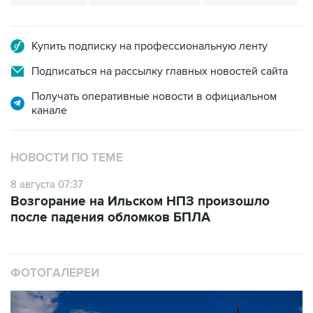
Купить подписку на профессиональную ленту
Подписаться на рассылку главных новостей сайта
Получать оперативные новости в официальном
канале
НОВОСТИ ПО ТЕМЕ
8 августа 07:37
Возгорание на Ильском НПЗ произошло
после падения обломков БПЛА
ФОТОГАЛЕРЕИ