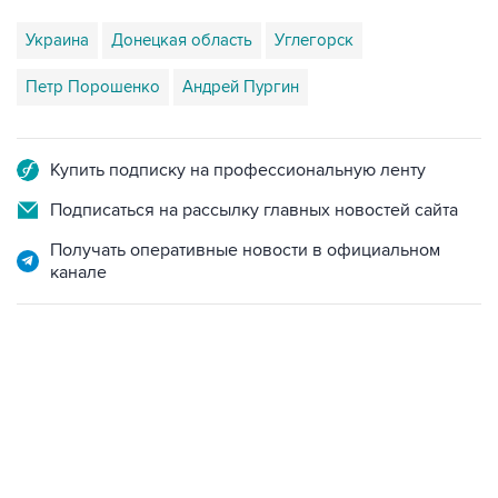
Петр Порошенко
Андрей Пургин
Купить подписку на профессиональную ленту
Подписаться на рассылку главных новостей сайта
Получать оперативные новости в официальном
канале
17:05, 8 августа 2026