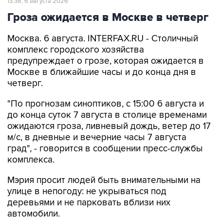
13:38, 6 августа 2026
Гроза ожидается в Москве в четверг
Москва. 6 августа. INTERFAX.RU - Столичный
комплекс городского хозяйства
предупреждает о грозе, которая ожидается в
Москве в ближайшие часы и до конца дня в
четверг.
"По прогнозам синоптиков, с 15:00 6 августа и
до конца суток 7 августа в столице временами
ожидаются гроза, ливневый дождь, ветер до 17
м/с, в дневные и вечерние часы 7 августа
град", - говорится в сообщении пресс-службы
комплекса.
Мэрия просит людей быть внимательными на
улице в непогоду: не укрываться под
деревьями и не парковать вблизи них
автомобили.