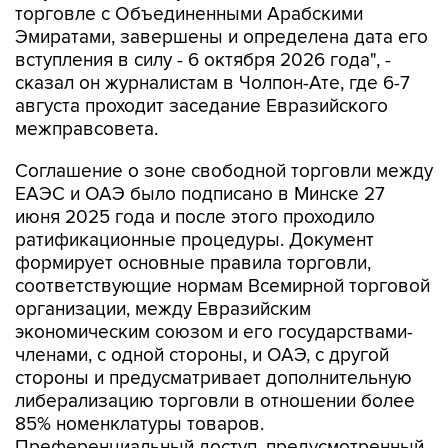
торговле с Объединенными Арабскими
Эмиратами, завершены и определена дата его
вступления в силу - 6 октября 2026 года", -
сказал он журналистам в Чолпон-Ате, где 6-7
августа проходит заседание Евразийского
межправсовета.
Соглашение о зоне свободной торговли между
ЕАЭС и ОАЭ было подписано в Минске 27
июня 2025 года и после этого проходило
ратификационные процедуры. Документ
формирует основные правила торговли,
соответствующие нормам Всемирной торговой
организации, между Евразийским
экономическим союзом и его государствами-
членами, с одной стороны, и ОАЭ, с другой
стороны и предусматривает дополнительную
либерализацию торговли в отношении более
85% номенклатуры товаров.
Преференциальный доступ, предусмотренный