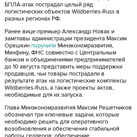
БПЛА-атак пострадал целый ряд
логистических объектов Wildberries-Russ в
разных регионах РФ.
Ранее вице-премьер Александр Новак и
замглавы администрации президента Максим
Орешкин
поручили
Минэкономразвития,
Минфину, ФНС совместно с Центральным
банком и объединениями предпринимателей
до 10 августа представить меры поддержки
продавцов, чьи товары пострадали в
результате атак на логистические комплексы
Wildberries-Russ, а также проекты актов,
необходимые для их запуска.
Глава Минэкономразвития Максим Решетников
обозначал три ключевые задачи, которые
необходимо решить для оперативного
возобновления и обеспечения стабильной
работы селлеров: обеспечение