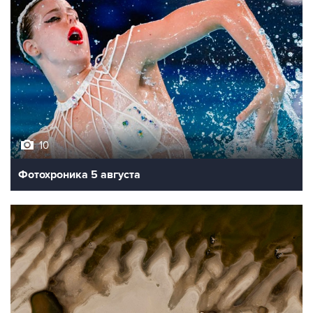
10
Фотохроника 5 августа