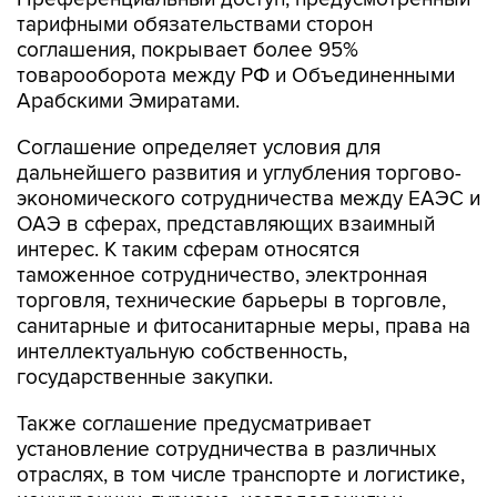
тарифными обязательствами сторон
соглашения, покрывает более 95%
товарооборота между РФ и Объединенными
Арабскими Эмиратами.
Соглашение определяет условия для
дальнейшего развития и углубления торгово-
экономического сотрудничества между ЕАЭС и
ОАЭ в сферах, представляющих взаимный
интерес. К таким сферам относятся
таможенное сотрудничество, электронная
торговля, технические барьеры в торговле,
санитарные и фитосанитарные меры, права на
интеллектуальную собственность,
государственные закупки.
Также соглашение предусматривает
установление сотрудничества в различных
отраслях, в том числе транспорте и логистике,