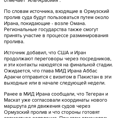
отмечает "Аль-Арабийя".
По словам источника, входящие в Ормузский
пролив суда будут пользоваться путем около
Ирана, покидающие - возле Омана.
Региональные государства также смогут
принять участие в процессе разминирования
пролива.
Источник добавил, что США и Иран
продолжают переговоры через посредников,
и эти контакты находятся на финальной стадии.
Ожидается, что глава МИД Ирана Аббас
Аракчи отправится с визитом в Пакистан в эти
выходные или в начале следующей недели.
Ранее в МИД Ирана сообщали, что Тегеран и
Маскат уже согласовали координаты нового
маршрута для движения судов через
Ормузский пролив и что стороны готовят