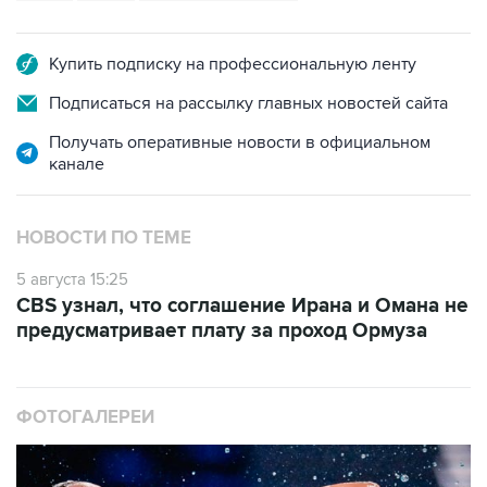
Купить подписку на профессиональную ленту
Подписаться на рассылку главных новостей сайта
Получать оперативные новости в официальном
канале
НОВОСТИ ПО ТЕМЕ
5 августа 15:25
CBS узнал, что соглашение Ирана и Омана не
предусматривает плату за проход Ормуза
ФОТОГАЛЕРЕИ