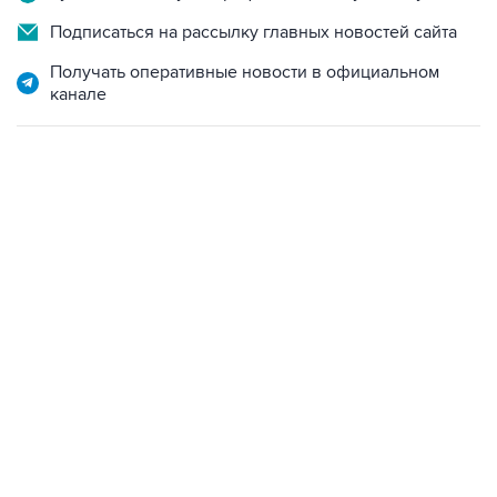
Подписаться на рассылку главных новостей сайта
Получать оперативные новости в официальном
канале
18:40, 6 августа 2026