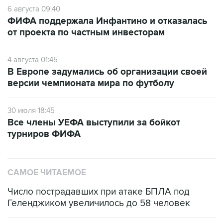
6 августа 09:40
ФИФА поддержала Инфантино и отказалась
от проекта по частным инвесторам
4 августа 01:45
В Европе задумались об организации своей
версии чемпионата мира по футболу
30 июля 18:45
Все члены УЕФА выступили за бойкот
турниров ФИФА
САМОЕ ЧИТАЕМОЕ
Число пострадавших при атаке БПЛА под
Геленджиком увеличилось до 58 человек