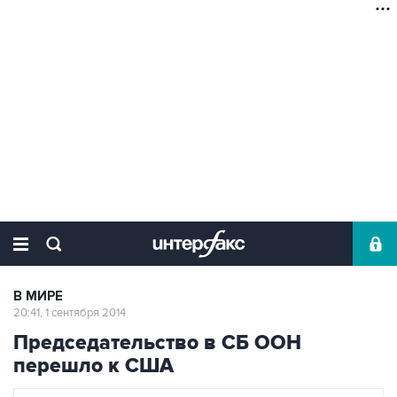
В МИРЕ
20:41, 1 сентября 2014
Председательство в СБ ООН
перешло к США