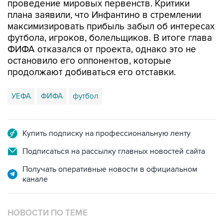
проведение мировых первенств. Критики
плана заявили, что Инфантино в стремлении
максимизировать прибыль забыл об интересах
футбола, игроков, болельщиков. В итоге глава
ФИФА отказался от проекта, однако это не
остановило его оппонентов, которые
продолжают добиваться его отставки.
УЕФА
ФИФА
футбол
Купить подписку на профессиональную ленту
Подписаться на рассылку главных новостей сайта
Получать оперативные новости в официальном
канале
НОВОСТИ ПО ТЕМЕ