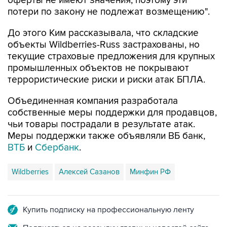
оферты не имеют значения, поэтому эти
потери по закону не подлежат возмещению".
До этого Ким рассказывала, что складские
объекты Wildberries-Russ застрахованы, но
текущие страховые предложения для крупных
промышленных объектов не покрывают
террористические риски и риски атак БПЛА.
Объединенная компания разработала
собственные меры поддержки для продавцов,
чьи товары пострадали в результате атак.
Меры поддержки также объявляли ВБ банк,
ВТБ
и
Сбербанк
.
Wildberries
Алексей Сазанов
Минфин РФ
Купить подписку на профессиональную ленту