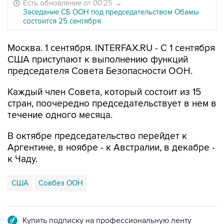
Есть обновление от 00:25
→
Заседание СБ ООН под председательством Обамы
состоится 25 сентября
Москва. 1 сентября. INTERFAX.RU - С 1 сентября
США приступают к выполнению функций
председателя Совета Безопасности ООН.
Каждый член Совета, который состоит из 15
стран, поочередно председательствует в нем в
течение одного месяца.
В октябре председательство перейдет к
Аргентине, в ноябре - к Австралии, в декабре -
к Чаду.
США
Совбез ООН
Купить подписку на профессиональную ленту