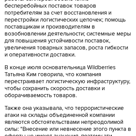
бесперебойных поставок товаров
потребителям за счет восстановления и
перестройки логистических цепочек; помощь
поставщикам и производителям в
возобновлении деятельности; системные меры
для повышения устойчивости поставок,
увеличения товарных запасов, роста гибкости
и оперативности доставки.
В конце июля основательница Wildberries
Татьяна Ким говорила, что компания
перестраивает логистическую инфраструктуру,
чтобы сохранить скорость доставки и
оборачиваемость товаров.
Также она указывала, что террористические
атаки на склады объединенной компании
являются обстоятельствами непреодолимой
силы: "Внесение или невнесение этого пункта в