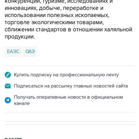
конкуренции, туризме, исследованиях и
инновациях, добыче, переработке и
использовании полезных ископаемых,
торговле экологическими товарами,
сближении стандартов в отношении халяльной
продукции.
ЕАЭС
ОАЭ
Купить подписку на профессиональную ленту
Подписаться на рассылку главных новостей сайта
Получать оперативные новости в официальном
канале