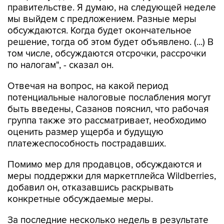
правительстве. Я думаю, на следующей неделе
мы выйдем с предложением. Разные меры
обсуждаются. Когда будет окончательное
решение, тогда об этом будет объявлено. (...) В
том числе, обсуждаются отсрочки, рассрочки
по налогам", - сказал он.
Отвечая на вопрос, на какой период
потенциальные налоговые послабления могут
быть введены, Сазанов пояснил, что рабочая
группа также это рассматривает, необходимо
оценить размер ущерба и будущую
платежеспособность пострадавших.
Помимо мер для продавцов, обсуждаются и
меры поддержки для маркетплейса Wildberries,
добавил он, отказавшись раскрывать
конкретные обсуждаемые меры.
За последние несколько недель в результате