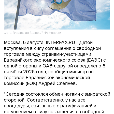
Фото: Владислав Воднев/РИА Новости
Москва. 6 августа. INTERFAX.RU - Датой
вступления в силу соглашения о свободной
торговле между странами-участницами
Евразийкого экономического союза (ЕАЭС) с
одной стороны и ОАЭ с другой определено 6
октября 2026 года, сообщил министр по
торговле Евразийской экономической
комиссии (ЕЭК) Андрей Слепнев.
"Сегодня состоялся обмен нотами с эмиратской
стороной. Соответственно, у нас все
процедуры, связанные с ратификацией и
вступлением в силу соглашения о свободной