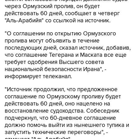
через Ормузский пролив, он будет
действовать 60 дней, сообщает в четверг
"Аль-Арабийя" со ссылкой на источник.
"О соглашении по открытию Ормузского
пролива могут объявить в течение
последующих дней, сказал источник, добавив,
что соглашение Тегерана и Маската все еще
требует одобрения Высшего совета
национальной безопасности Ирана", -
информирует телеканал.
"Источник продолжил, что предложенное
соглашение по Ормузскому проливу будет
действовать 60 дней, оно нацелено на
восстановление судоходства. Собеседник
подчеркнул, что 60-дневное соглашение
должно помочь выйти из нынешнего тупика и
запустить технические переговоры", -