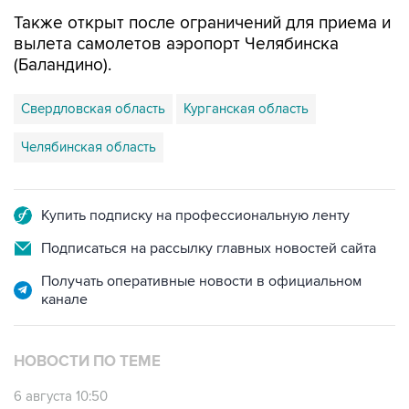
Также открыт после ограничений для приема и
вылета самолетов аэропорт Челябинска
(Баландино).
Свердловская область
Курганская область
Челябинская область
Купить подписку на профессиональную ленту
Подписаться на рассылку главных новостей сайта
Получать оперативные новости в официальном
канале
НОВОСТИ ПО ТЕМЕ
6 августа 10:50