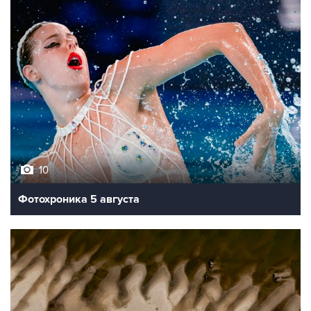
10
Фотохроника 5 августа