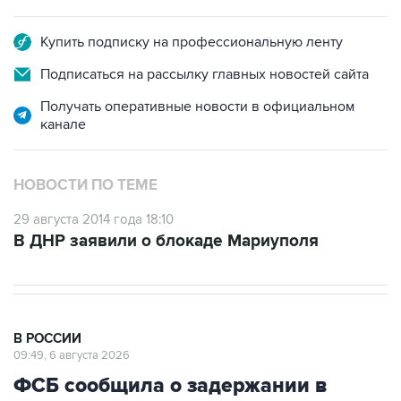
Купить подписку на профессиональную ленту
Подписаться на рассылку главных новостей сайта
Получать оперативные новости в официальном
канале
НОВОСТИ ПО ТЕМЕ
29 августа 2014 года 18:10
В ДНР заявили о блокаде Мариуполя
В РОССИИ
09:49, 6 августа 2026
ФСБ сообщила о задержании в