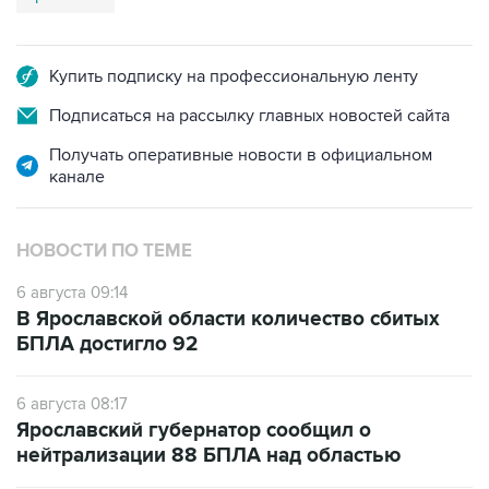
Купить подписку на профессиональную ленту
Подписаться на рассылку главных новостей сайта
Получать оперативные новости в официальном
канале
НОВОСТИ ПО ТЕМЕ
6 августа 09:14
В Ярославской области количество сбитых
БПЛА достигло 92
6 августа 08:17
Ярославский губернатор сообщил о
нейтрализации 88 БПЛА над областью