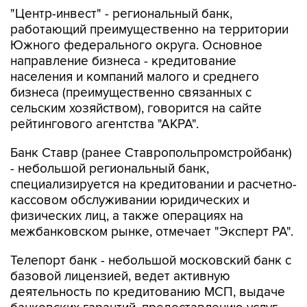
"Центр-инвест" - региональный банк,
работающий преимущественно на территории
Южного федерального округа. Основное
направление бизнеса - кредитование
населения и компаний малого и среднего
бизнеса (преимущественно связанных с
сельским хозяйством), говорится на сайте
рейтингового агентства "АКРА".
Банк Ставр (ранее Ставропольпромстройбанк)
- небольшой региональный банк,
специализируется на кредитовании и расчетно-
кассовом обслуживании юридических и
физических лиц, а также операциях на
межбанковском рынке, отмечает "Эксперт РА".
Телепорт банк - небольшой московский банк с
базовой лицензией, ведет активную
деятельность по кредитованию МСП, выдаче