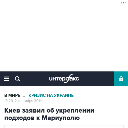
В МИРЕ
КРИЗИС НА УКРАИНЕ
→
19:23, 2 сентября 2014
Киев заявил об укреплении
подходов к Мариуполю