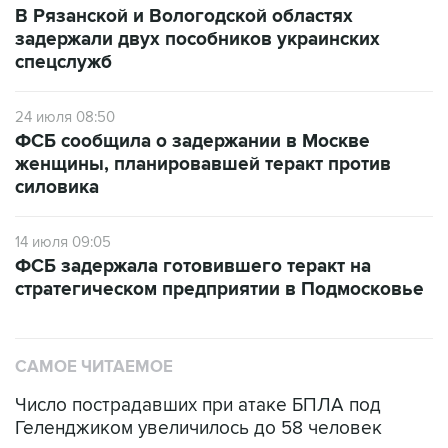
В Рязанской и Вологодской областях
задержали двух пособников украинских
спецслужб
24 июля 08:50
ФСБ сообщила о задержании в Москве
женщины, планировавшей теракт против
силовика
14 июля 09:05
ФСБ задержала готовившего теракт на
стратегическом предприятии в Подмосковье
САМОЕ ЧИТАЕМОЕ
Число пострадавших при атаке БПЛА под
Геленджиком увеличилось до 58 человек