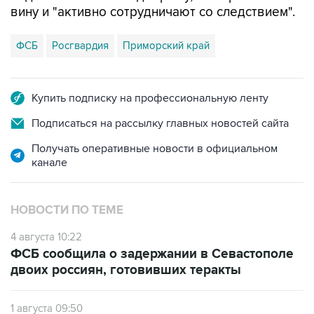
вину и "активно сотрудничают со следствием".
ФСБ
Росгвардия
Приморский край
Купить подписку на профессиональную ленту
Подписаться на рассылку главных новостей сайта
Получать оперативные новости в официальном
канале
НОВОСТИ ПО ТЕМЕ
4 августа 10:22
ФСБ сообщила о задержании в Севастополе
двоих россиян, готовивших теракты
1 августа 09:50