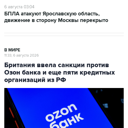
6 августа 03:04
БПЛА атакуют Ярославскую область,
движение в сторону Москвы перекрыто
В МИРЕ
11:33, 6 августа 2026
Британия ввела санкции против
Озон банка и еще пяти кредитных
организаций из РФ