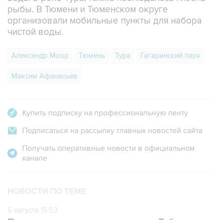
рыбы. В Тюмени и Тюменском округе
организовали мобильные пункты для набора
чистой воды.
Александр Моор
Тюмень
Тура
Гагаринский парк
Максим Афанасьев
Купить подписку на профессиональную ленту
Подписаться на рассылку главных новостей сайта
Получать оперативные новости в официальном
канале
НОВОСТИ ПО ТЕМЕ
5 августа 15:53