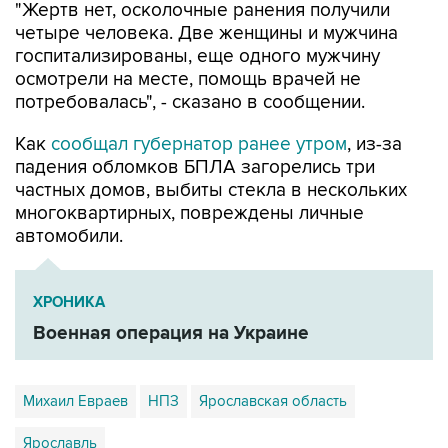
"Жертв нет, осколочные ранения получили
четыре человека. Две женщины и мужчина
госпитализированы, еще одного мужчину
осмотрели на месте, помощь врачей не
потребовалась", - сказано в сообщении.
Как
сообщал губернатор ранее утром
, из-за
падения обломков БПЛА загорелись три
частных домов, выбиты стекла в нескольких
многоквартирных, повреждены личные
автомобили.
ХРОНИКА
Военная операция на Украине
Михаил Евраев
НПЗ
Ярославская область
Ярославль