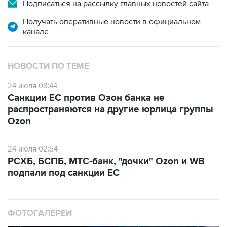
Подписаться на рассылку главных новостей сайта
Получать оперативные новости в официальном
канале
НОВОСТИ ПО ТЕМЕ
24 июля 08:44
Санкции ЕС против Озон банка не
распространяются на другие юрлица группы
Ozon
24 июля 02:54
РСХБ, БСПБ, МТС-банк, "дочки" Ozon и WB
подпали под санкции ЕС
ФОТОГАЛЕРЕИ