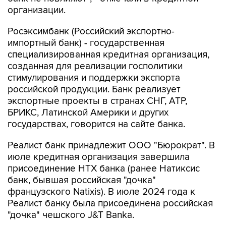
организации.
Росэксимбанк (Российский экспортно-
импортный банк) - государственная
специализированная кредитная организация,
созданная для реализации госполитики
стимулирования и поддержки экспорта
российской продукции. Банк реализует
экспортные проекты в странах СНГ, АТР,
БРИКС, Латинской Америки и других
государствах, говорится на сайте банка.
Реалист банк принадлежит ООО "Бюрократ". В
июле кредитная организация завершила
присоединение НТХ банка (ранее Натиксис
банк, бывшая российская "дочка"
французского Natixis). В июле 2024 года к
Реалист банку была присоединена российская
"дочка" чешского J&T Banka.