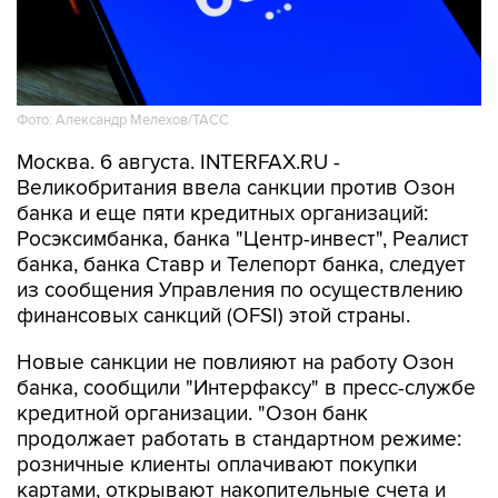
Фото: Александр Мелехов/ТАСС
Москва. 6 августа. INTERFAX.RU -
Великобритания ввела санкции против Озон
банка и еще пяти кредитных организаций:
Росэксимбанка, банка "Центр-инвест", Реалист
банка, банка Ставр и Телепорт банка, следует
из сообщения Управления по осуществлению
финансовых санкций (OFSI) этой страны.
Новые санкции не повлияют на работу Озон
банка, сообщили "Интерфаксу" в пресс-службе
кредитной организации. "Озон банк
продолжает работать в стандартном режиме:
розничные клиенты оплачивают покупки
картами, открывают накопительные счета и