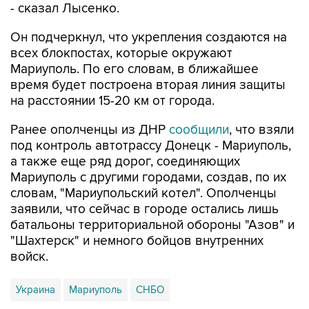
- сказал Лысенко.
Он подчеркнул, что укрепления создаются на
всех блокпостах, которые окружают
Мариуполь. По его словам, в ближайшее
время будет построена вторая линия защиты
на расстоянии 15-20 км от города.
Ранее ополченцы из ДНР
сообщили
, что взяли
под контроль автотрассу Донецк - Мариуполь,
а также еще ряд дорог, соединяющих
Мариуполь с другими городами, создав, по их
словам, "Мариупольский котел". Ополченцы
заявили, что сейчас в городе остались лишь
батальоны территориальной обороны "Азов" и
"Шахтерск" и немного бойцов внутренних
войск.
Украина
Мариуполь
СНБО