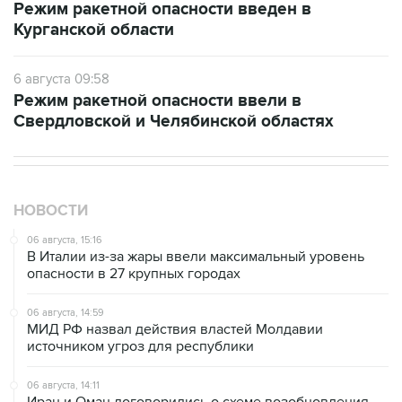
Режим ракетной опасности введен в
Курганской области
6 августа 09:58
Режим ракетной опасности ввели в
Свердловской и Челябинской областях
НОВОСТИ
06 августа, 15:16
В Италии из-за жары ввели максимальный уровень
опасности в 27 крупных городах
06 августа, 14:59
МИД РФ назвал действия властей Молдавии
источником угроз для республики
06 августа, 14:11