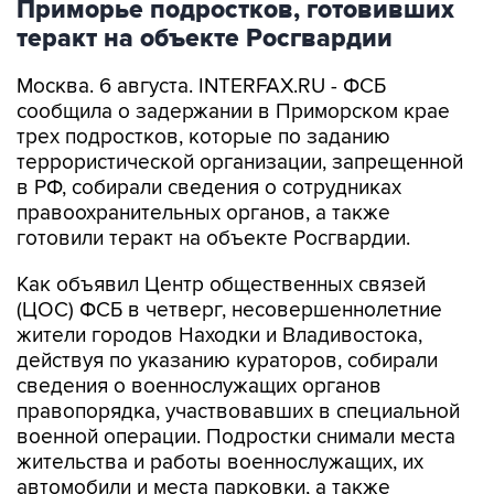
Приморье подростков, готовивших
теракт на объекте Росгвардии
Москва. 6 августа. INTERFAX.RU - ФСБ
сообщила о задержании в Приморском крае
трех подростков, которые по заданию
террористической организации, запрещенной
в РФ, собирали сведения о сотрудниках
правоохранительных органов, а также
готовили теракт на объекте Росгвардии.
Как объявил Центр общественных связей
(ЦОС) ФСБ в четверг, несовершеннолетние
жители городов Находки и Владивостока,
действуя по указанию кураторов, собирали
сведения о военнослужащих органов
правопорядка, участвовавших в специальной
военной операции. Подростки снимали места
жительства и работы военнослужащих, их
автомобили и места парковки, а также