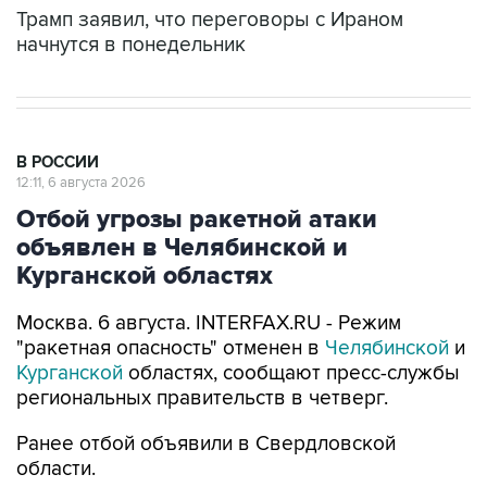
Трамп заявил, что переговоры с Ираном
начнутся в понедельник
В РОССИИ
12:11, 6 августа 2026
Отбой угрозы ракетной атаки
объявлен в Челябинской и
Курганской областях
Москва. 6 августа. INTERFAX.RU - Режим
"ракетная опасность" отменен в
Челябинской
и
Курганской
областях, сообщают пресс-службы
региональных правительств в четверг.
Ранее отбой объявили в Свердловской
области.