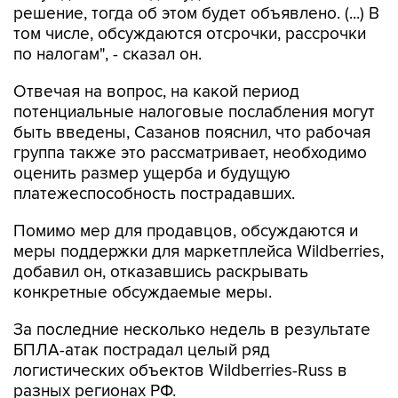
по налогам", - сказал он.
Отвечая на вопрос, на какой период
потенциальные налоговые послабления могут
быть введены, Сазанов пояснил, что рабочая
группа также это рассматривает, необходимо
оценить размер ущерба и будущую
платежеспособность пострадавших.
Помимо мер для продавцов, обсуждаются и
меры поддержки для маркетплейса Wildberries,
добавил он, отказавшись раскрывать
конкретные обсуждаемые меры.
За последние несколько недель в результате
БПЛА-атак пострадал целый ряд
логистических объектов Wildberries-Russ в
разных регионах РФ.
Ранее вице-премьер Александр Новак и