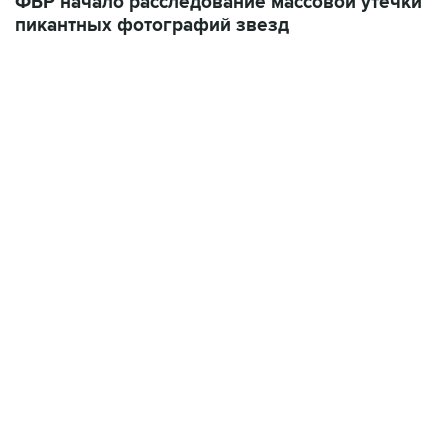
18:40, 6 августа 2026