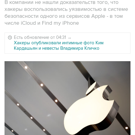
В компании не нашли доказательств того, что
хакеры воспользовались уязвимостью в системе
безопасности одного из сервисов Apple - в том
числе iCloud и Find my iPhone
Есть обновление от 04:31
→
Хакеры опубликовали интимные фото Ким
Кардашьян и невесты Владимира Кличко