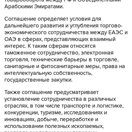
Соглашение определяет условия для
дальнейшего развития и углубления торгово-
экономического сотрудничества между ЕАЭС и
ОАЭ в сферах, представляющих взаимный
интерес. К таким сферам относятся
таможенное сотрудничество, электронная
торговля, технические барьеры в торговле,
санитарные и фитосанитарные меры, права на
интеллектуальную собственность,
государственные закупки.
Также соглашение предусматривает
установление сотрудничества в различных
отраслях, в том числе транспорте и логистике,
конкуренции, туризме, исследованиях и
инновациях, добыче, переработке и
использовании полезных ископаемых,
торговле экологическими товарами,
сближении стандартов в отношении халяльной