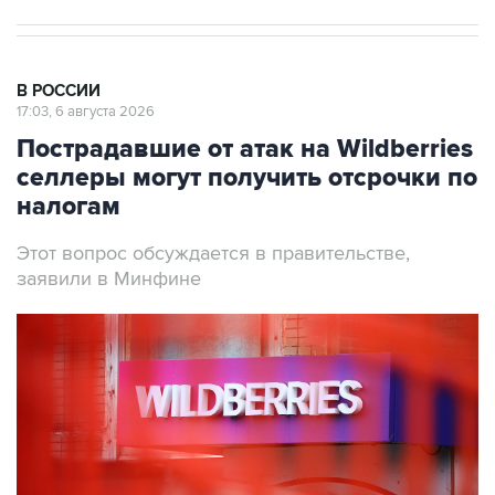
В РОССИИ
17:03, 6 августа 2026
Пострадавшие от атак на Wildberries
селлеры могут получить отсрочки по
налогам
Этот вопрос обсуждается в правительстве,
заявили в Минфине