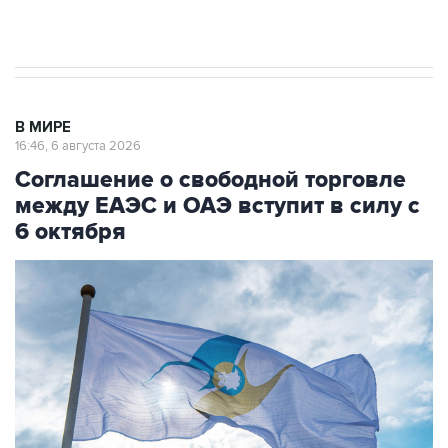
В МИРЕ
16:46, 6 августа 2026
Соглашение о свободной торговле
между ЕАЭС и ОАЭ вступит в силу с
6 октября