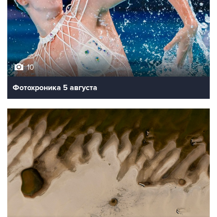
10
Фотохроника 5 августа
9