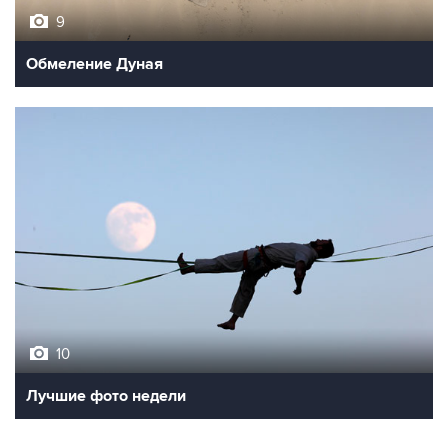
Обмеление Дуная
10
Лучшие фото недели