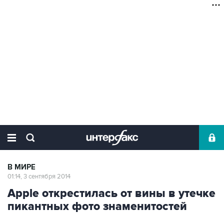
В МИРЕ
01:14, 3 сентября 2014
Apple открестилась от вины в утечке
пикантных фото знаменитостей