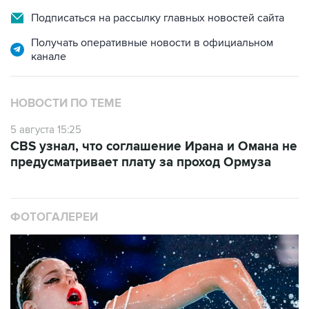
Получать оперативные новости в официальном
канале
НОВОСТИ ПО ТЕМЕ
5 августа 15:25
CBS узнал, что соглашение Ирана и Омана не
предусматривает плату за проход Ормуза
ФОТОГАЛЕРЕИ