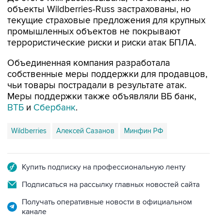
текущие страховые предложения для крупных
промышленных объектов не покрывают
террористические риски и риски атак БПЛА.
Объединенная компания разработала
собственные меры поддержки для продавцов,
чьи товары пострадали в результате атак.
Меры поддержки также объявляли ВБ банк,
ВТБ
и
Сбербанк
.
Wildberries
Алексей Сазанов
Минфин РФ
Купить подписку на профессиональную ленту
Подписаться на рассылку главных новостей сайта
Получать оперативные новости в официальном
канале