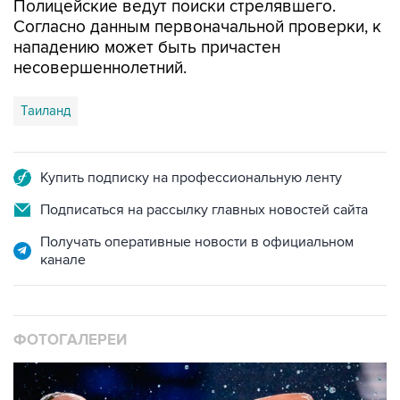
Полицейские ведут поиски стрелявшего.
Согласно данным первоначальной проверки, к
нападению может быть причастен
несовершеннолетний.
Таиланд
Купить подписку на профессиональную ленту
Подписаться на рассылку главных новостей сайта
Получать оперативные новости в официальном
канале
ФОТОГАЛЕРЕИ