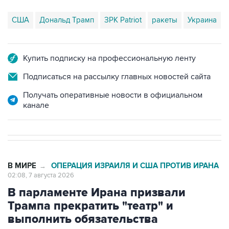
США
Дональд Трамп
ЗРК Patriot
ракеты
Украина
Купить подписку на профессиональную ленту
Подписаться на рассылку главных новостей сайта
Получать оперативные новости в официальном
канале
В МИРЕ
ОПЕРАЦИЯ ИЗРАИЛЯ И США ПРОТИВ ИРАНА
→
02:08, 7 августа 2026
В парламенте Ирана призвали
Трампа прекратить "театр" и
выполнить обязательства