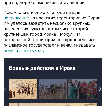
при поддержке американской авиации.
Исламисты в июне этого года начали
наступление
на иракские территории из Сирии.
Им удалось захватить несколько крупных
населенных пунктов, в том числе второй
крупнейший город Ирака - Мосул. На
захваченной территории они провозгласили
"Исламское государство" и начали издавать
религиозные указы
.
Боевые действия в Ираке