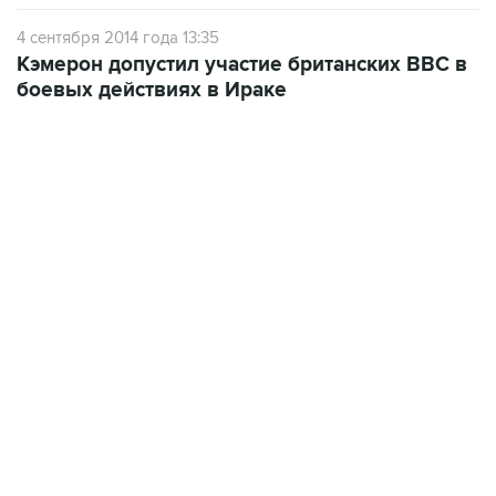
4 сентября 2014 года 13:35
Кэмерон допустил участие британских ВВС в
боевых действиях в Ираке
07:46, 7 августа 2026
сообщили