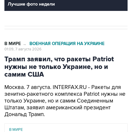
Лучшие фото недели
В МИРЕ
ВОЕННАЯ ОПЕРАЦИЯ НА УКРАИНЕ
→
01:09, 7 августа 2026
Трамп заявил, что ракеты Patriot
нужны не только Украине, но и
самим США
Москва. 7 августа. INTERFAX.RU - Ракеты для
зенитно-ракетного комплекса Patriot нужны не
только Украине, но и самим Соединенным
Штатам, заявил американский президент
Дональд Трамп.
В МИРЕ