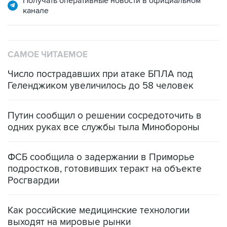
Получать оперативные новости в официальном
канале
САМОЕ ЧИТАЕМОЕ
Число пострадавших при атаке БПЛА под
Геленджиком увеличилось до 58 человек
Путин сообщил о решении сосредоточить в
одних руках все службы тыла Минобороны
ФСБ сообщила о задержании в Приморье
подростков, готовивших теракт на объекте
Росгвардии
Как российские медицинские технологии
выходят на мировые рынки