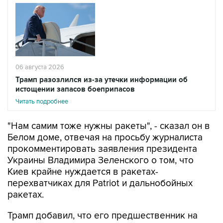
06 августа 2026
Трамп разозлился из-за утечки информации об
истощении запасов боеприпасов
Читать подробнее
"Нам самим тоже нужны ракеты", - сказал он в
Белом доме, отвечая на просьбу журналиста
прокомментировать заявления президента
Украины Владимира Зеленского о том, что
Киев крайне нуждается в ракетах-
перехватчиках для Patriot и дальнобойных
ракетах.
Трамп добавил, что его предшественник на