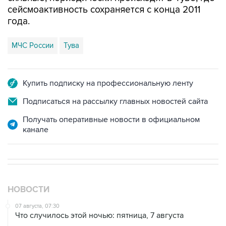
сейсмоактивность сохраняется с конца 2011
года.
МЧС России
Тува
Купить подписку на профессиональную ленту
Подписаться на рассылку главных новостей сайта
Получать оперативные новости в официальном
канале
НОВОСТИ
07 августа, 07:30
Что случилось этой ночью: пятница, 7 августа