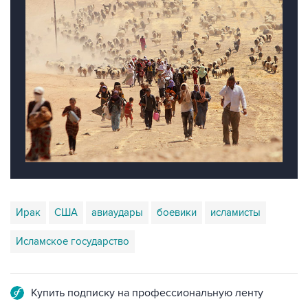
Ирак
США
авиаудары
боевики
исламисты
Исламское государство
Купить подписку на профессиональную ленту