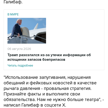
Галибаф.
В МИРЕ
06 августа 2026
Трамп разозлился из-за утечки информации об
истощении запасов боеприпасов
Читать подробнее
"Использование запугивания, нарушения
обещаний и фейковых новостей в качестве
рычага давления - провальная стратегия.
Признайте факты и выполните свои
обязательства. Нам не нужно больше театра", -
написал Галибаф в соцсети X.