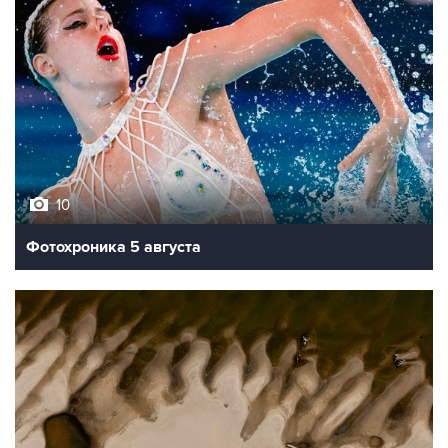
10
Фотохроника 5 августа