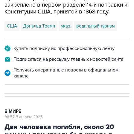
закреплено в первом разделе 14-й поправки к
Конституции США, принятой в 1868 году.
США
Дональд Трамп
указ
родильный туризм
Купить подписку на профессиональную ленту
Подписаться на рассылку главных новостей сайта
Получать оперативные новости в официальном
канале
В МИРЕ
06:57, 7 августа 2026
Два человека погибли, около 20