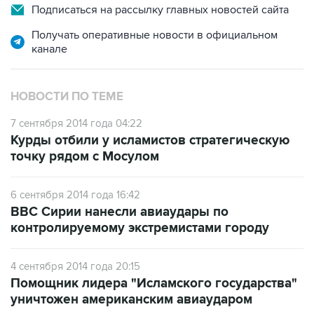
Подписаться на рассылку главных новостей сайта
Получать оперативные новости в официальном
канале
НОВОСТИ ПО ТЕМЕ
7 сентября 2014 года 04:22
Курды отбили у исламистов стратегическую
точку рядом с Мосулом
6 сентября 2014 года 16:42
ВВС Сирии нанесли авиаудары по
контролируемому экстремистами городу
4 сентября 2014 года 20:15
Помощник лидера "Исламского государства"
уничтожен американским авиаударом