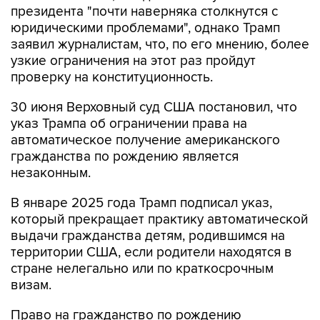
президента "почти наверняка столкнутся с
юридическими проблемами", однако Трамп
заявил журналистам, что, по его мнению, более
узкие ограничения на этот раз пройдут
проверку на конституционность.
30 июня Верховный суд США постановил, что
указ Трампа об ограничении права на
автоматическое получение американского
гражданства по рождению является
незаконным.
В январе 2025 года Трамп подписал указ,
который прекращает практику автоматической
выдачи гражданства детям, родившимся на
территории США, если родители находятся в
стране нелегально или по краткосрочным
визам.
Право на гражданство по рождению