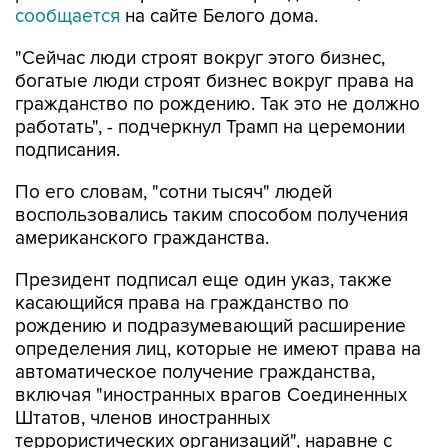
сообщается
на сайте Белого дома.
"Сейчас люди строят вокруг этого бизнес,
богатые люди строят бизнес вокруг права на
гражданство по рождению. Так это не должно
работать", - подчеркнул Трамп на церемонии
подписания.
По его словам, "сотни тысяч" людей
воспользовались таким способом получения
американского гражданства.
Президент подписал еще один указ, также
касающийся права на гражданство по
рождению и подразумевающий расширение
определения лиц, которые не имеют права на
автоматическое получение гражданства,
включая "иностранных врагов Соединенных
Штатов, членов иностранных
террористических организаций", наравне с