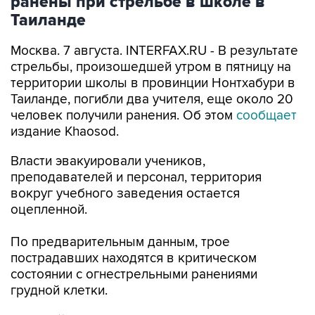
ранены при стрельбе в школе в
Таиланде
Москва. 7 августа. INTERFAX.RU - В результате
стрельбы, произошедшей утром в пятницу на
территории школы в провинции Нонтхабури в
Таиланде, погибли два учителя, еще около 20
человек получили ранения. Об этом
сообщает
издание Khaosod.
Власти эвакуировали учеников,
преподавателей и персонал, территория
вокруг учебного заведения остается
оцепленной.
По предварительным данным, трое
пострадавших находятся в критическом
состоянии с огнестрельными ранениями
грудной клетки.