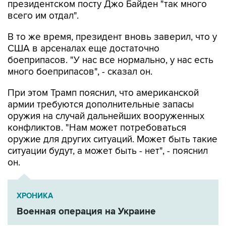
президентском посту Джо Байден "так много
всего им отдал".
В то же время, президент вновь заверил, что у
США в арсеналах еще достаточно
боеприпасов. "У нас все нормально, у нас есть
много боеприпасов", - сказал он.
При этом Трамп пояснил, что американской
армии требуются дополнительные запасы
оружия на случай дальнейших вооруженных
конфликтов. "Нам может потребоваться
оружие для других ситуаций. Может быть такие
ситуации будут, а может быть - нет", - пояснил
он.
ХРОНИКА
Военная операция на Украине