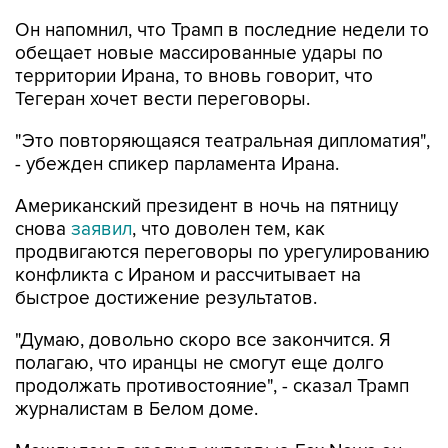
Он напомнил, что Трамп в последние недели то
обещает новые массированные удары по
территории Ирана, то вновь говорит, что
Тегеран хочет вести переговоры.
"Это повторяющаяся театральная дипломатия",
- убежден спикер парламента Ирана.
Американский президент в ночь на пятницу
снова
заявил
, что доволен тем, как
продвигаются переговоры по урегулированию
конфликта с Ираном и рассчитывает на
быстрое достижение результатов.
"Думаю, довольно скоро все закончится. Я
полагаю, что иранцы не смогут еще долго
продолжать противостояние", - сказал Трамп
журналистам в Белом доме.