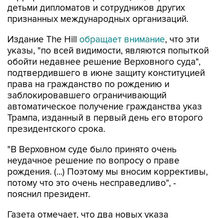
детьми дипломатов и сотрудников других
признанных международных организаций.
Издание The Hill
обращает внимание
, что эти
указы, "по всей видимости, являются попыткой
обойти недавнее решение Верховного суда",
подтвердившего в июне защиту конституцией
права на гражданство по рождению и
заблокировавшего ограничивающий
автоматическое получение гражданства указ
Трампа, изданный в первый день его второго
президентского срока.
"В Верховном суде было принято очень
неудачное решение по вопросу о праве
рождения. (...) Поэтому мы вносим коррективы,
потому что это очень несправедливо", -
пояснил президент.
Газета отмечает, что два новых указа