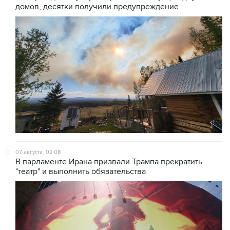
домов, десятки получили предупреждение
07 августа, 02:08
В парламенте Ирана призвали Трампа прекратить
"театр" и выполнить обязательства