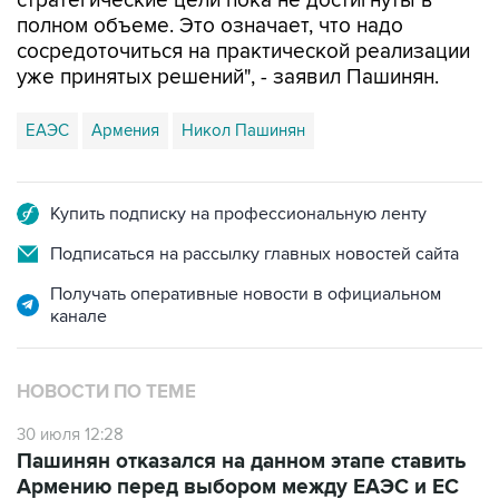
стратегические цели пока не достигнуты в
полном объеме. Это означает, что надо
сосредоточиться на практической реализации
уже принятых решений", - заявил Пашинян.
ЕАЭС
Армения
Никол Пашинян
Купить подписку на профессиональную ленту
Подписаться на рассылку главных новостей сайта
Получать оперативные новости в официальном
канале
НОВОСТИ ПО ТЕМЕ
30 июля 12:28
Пашинян отказался на данном этапе ставить
Армению перед выбором между ЕАЭС и ЕС