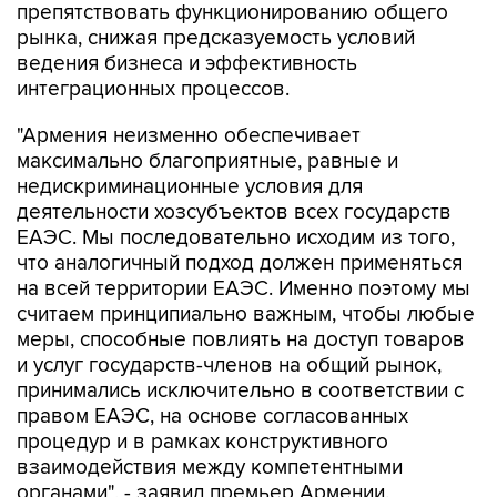
препятствовать функционированию общего
рынка, снижая предсказуемость условий
ведения бизнеса и эффективность
интеграционных процессов.
"Армения неизменно обеспечивает
максимально благоприятные, равные и
недискриминационные условия для
деятельности хозсубъектов всех государств
ЕАЭС. Мы последовательно исходим из того,
что аналогичный подход должен применяться
на всей территории ЕАЭС. Именно поэтому мы
считаем принципиально важным, чтобы любые
меры, способные повлиять на доступ товаров
и услуг государств-членов на общий рынок,
принимались исключительно в соответствии с
правом ЕАЭС, на основе согласованных
процедур и в рамках конструктивного
взаимодействия между компетентными
органами", - заявил премьер Армении.