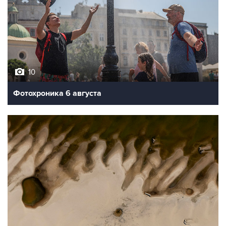
10
Фотохроника 6 августа