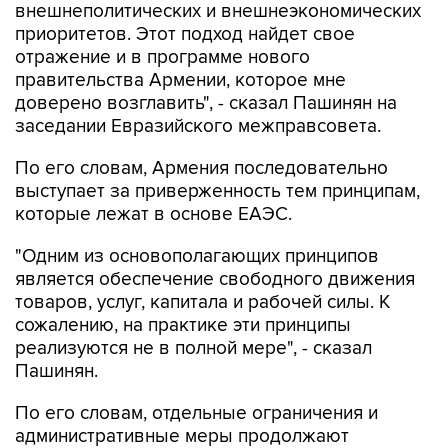
внешнеполитических и внешнеэкономических
приоритетов. Этот подход найдет свое
отражение и в программе нового
правительства Армении, которое мне
доверено возглавить", - сказал Пашинян на
заседании Евразийского межправсовета.
По его словам, Армения последовательно
выступает за приверженность тем принципам,
которые лежат в основе ЕАЭС.
"Одним из основополагающих принципов
является обеспечение свободного движения
товаров, услуг, капитала и рабочей силы. К
сожалению, на практике эти принципы
реализуются не в полной мере", - сказал
Пашинян.
По его словам, отдельные ограничения и
административные меры продолжают