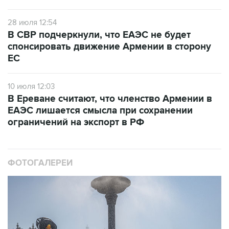
28 июля 12:54
В СВР подчеркнули, что ЕАЭС не будет
спонсировать движение Армении в сторону
ЕС
10 июля 12:03
В Ереване считают, что членство Армении в
ЕАЭС лишается смысла при сохранении
ограничений на экспорт в РФ
ФОТОГАЛЕРЕИ