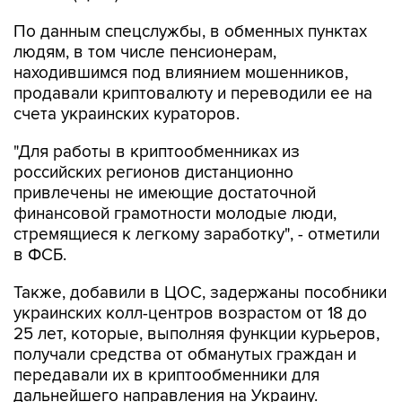
По данным спецслужбы, в обменных пунктах
людям, в том числе пенсионерам,
находившимся под влиянием мошенников,
продавали криптовалюту и переводили ее на
счета украинских кураторов.
"Для работы в криптообменниках из
российских регионов дистанционно
привлечены не имеющие достаточной
финансовой грамотности молодые люди,
стремящиеся к легкому заработку", - отметили
в ФСБ.
Также, добавили в ЦОС, задержаны пособники
украинских колл-центров возрастом от 18 до
25 лет, которые, выполняя функции курьеров,
получали средства от обманутых граждан и
передавали их в криптообменники для
дальнейшего направления на Украину.