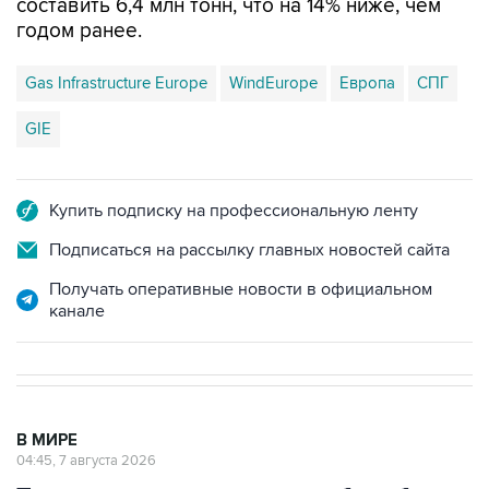
составить 6,4 млн тонн, что на 14% ниже, чем
годом ранее.
Gas Infrastructure Europe
WindEurope
Европа
СПГ
GIE
Купить подписку на профессиональную ленту
Подписаться на рассылку главных новостей сайта
Получать оперативные новости в официальном
канале
В МИРЕ
04:45, 7 августа 2026