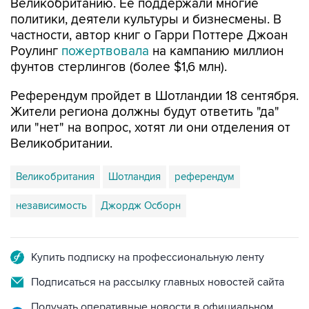
Великобританию. Ее поддержали многие
политики, деятели культуры и бизнесмены. В
частности, автор книг о Гарри Поттере Джоан
Роулинг
пожертвовала
на кампанию миллион
фунтов стерлингов (более $1,6 млн).
Референдум пройдет в Шотландии 18 сентября.
Жители региона должны будут ответить "да"
или "нет" на вопрос, хотят ли они отделения от
Великобритании.
Великобритания
Шотландия
референдум
независимость
Джордж Осборн
Купить подписку на профессиональную ленту
Подписаться на рассылку главных новостей сайта
Получать оперативные новости в официальном