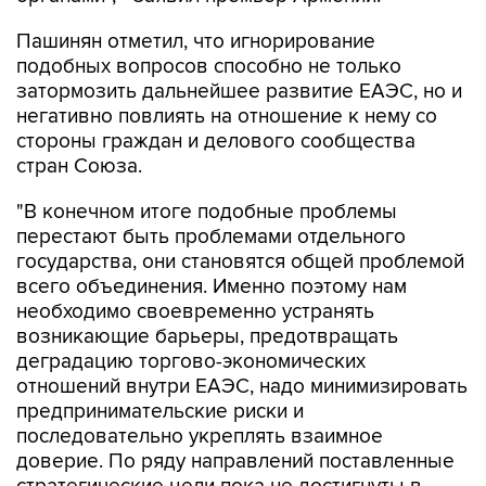
Пашинян отметил, что игнорирование
подобных вопросов способно не только
затормозить дальнейшее развитие ЕАЭС, но и
негативно повлиять на отношение к нему со
стороны граждан и делового сообщества
стран Союза.
"В конечном итоге подобные проблемы
перестают быть проблемами отдельного
государства, они становятся общей проблемой
всего объединения. Именно поэтому нам
необходимо своевременно устранять
возникающие барьеры, предотвращать
деградацию торгово-экономических
отношений внутри ЕАЭС, надо минимизировать
предпринимательские риски и
последовательно укреплять взаимное
доверие. По ряду направлений поставленные