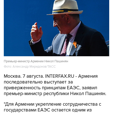
Премьер-министр Армении Никол Пашинян
Фото: Александр Миридонов/ТАСС
Москва. 7 августа. INTERFAX.RU - Армения
последовательно выступает за
приверженность принципам ЕАЭС, заявил
премьер-министр республики Никол Пашинян.
"Для Армении укрепление сотрудничества с
государствами ЕАЭС остается одним из