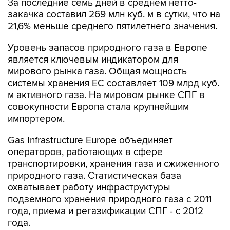
За последние семь дней в среднем нетто-
закачка составил 269 млн куб. м в сутки, что на
21,6% меньше среднего пятилетнего значения.
Уровень запасов природного газа в Европе
является ключевым индикатором для
мирового рынка газа. Общая мощность
системы хранения ЕС составляет 109 млрд куб.
м активного газа. На мировом рынке СПГ в
совокупности Европа стала крупнейшим
импортером.
Gas Infrastructure Europe объединяет
операторов, работающих в сфере
транспортировки, хранения газа и сжиженного
природного газа. Статистическая база
охватывает работу инфраструктуры
подземного хранения природного газа с 2011
года, приема и регазификации СПГ - с 2012
года.