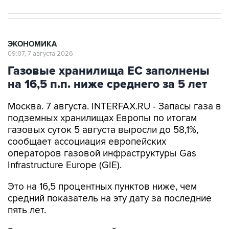
ЭКОНОМИКА
09:07, 7 августа 2026
Газовые хранилища ЕС заполнены
на 16,5 п.п. ниже среднего за 5 лет
Москва. 7 августа. INTERFAX.RU - Запасы газа в
подземных хранилищах Европы по итогам
газовых суток 5 августа выросли до 58,1%,
сообщает ассоциация европейских
операторов газовой инфраструктуры Gas
Infrastructure Europe (GIE).
Это на 16,5 процентных пунктов ниже, чем
средний показатель на эту дату за последние
пять лет.