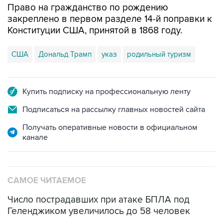
Право на гражданство по рождению
закреплено в первом разделе 14-й поправки к
Конституции США, принятой в 1868 году.
США
Дональд Трамп
указ
родильный туризм
Купить подписку на профессиональную ленту
Подписаться на рассылку главных новостей сайта
Получать оперативные новости в официальном
канале
САМОЕ ЧИТАЕМОЕ
Число пострадавших при атаке БПЛА под
Геленджиком увеличилось до 58 человек