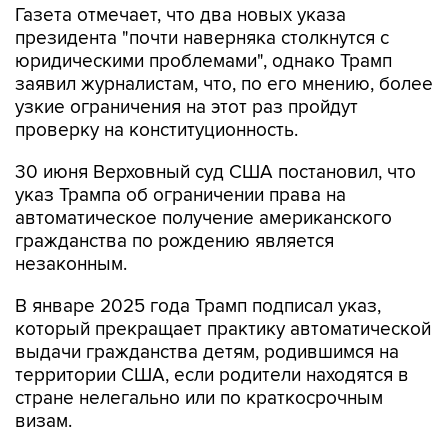
Газета отмечает, что два новых указа
президента "почти наверняка столкнутся с
юридическими проблемами", однако Трамп
заявил журналистам, что, по его мнению, более
узкие ограничения на этот раз пройдут
проверку на конституционность.
30 июня Верховный суд США постановил, что
указ Трампа об ограничении права на
автоматическое получение американского
гражданства по рождению является
незаконным.
В январе 2025 года Трамп подписал указ,
который прекращает практику автоматической
выдачи гражданства детям, родившимся на
территории США, если родители находятся в
стране нелегально или по краткосрочным
визам.