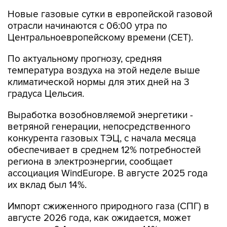
Новые газовые сутки в европейской газовой
отрасли начинаются c 06:00 утра по
Центральноевропейскому времени (CET).
По актуальному прогнозу, средняя
температура воздуха на этой неделе выше
климатической нормы для этих дней на 3
градуса Цельсия.
Выработка возобновляемой энергетики -
ветряной генерации, непосредственного
конкурента газовых ТЭЦ, с начала месяца
обеспечивает в среднем 12% потребностей
региона в электроэнергии, сообщает
ассоциация WindEurope. В августе 2025 года
их вклад был 14%.
Импорт сжиженного природного газа (СПГ) в
августе 2026 года, как ожидается, может