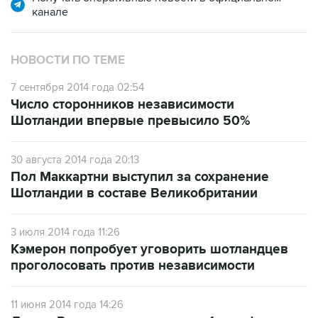
канале
НОВОСТИ ПО ТЕМЕ
7 сентября 2014 года 02:54
Число сторонников независимости
Шотландии впервые превысило 50%
30 августа 2014 года 20:13
Пол Маккартни выступил за сохранение
Шотландии в составе Великобритании
3 июля 2014 года 11:26
Кэмерон попробует уговорить шотландцев
проголосовать против независимости
11 июня 2014 года 14:26