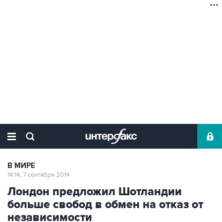
В МИРЕ
14:14, 7 сентября 2014
Лондон предложил Шотландии
больше свобод в обмен на отказ от
независимости