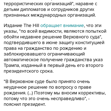
террористических организаций", наравне с
детьми дипломатов и сотрудников других
признанных международных организаций.
Издание The Hill
обращает внимание
, что эти
указы, "по всей видимости, являются попыткой
обойти недавнее решение Верховного суда",
подтвердившего в июне защиту конституцией
права на гражданство по рождению и
заблокировавшего ограничивающий
автоматическое получение гражданства указ
Трампа, изданный в первый день его второго
президентского срока.
"В Верховном суде было принято очень
неудачное решение по вопросу о праве
рождения. (...) Поэтому мы вносим коррективы,
потому что это очень несправедливо", -
пояснил президент.