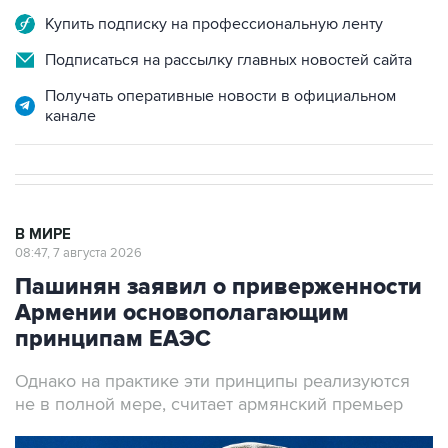
Купить подписку на профессиональную ленту
Подписаться на рассылку главных новостей сайта
Получать оперативные новости в официальном
канале
В МИРЕ
08:47, 7 августа 2026
Пашинян заявил о приверженности
Армении основополагающим
принципам ЕАЭС
Однако на практике эти принципы реализуются
не в полной мере, считает армянский премьер