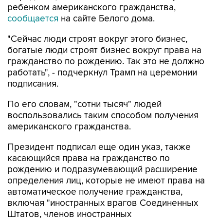
ребенком американского гражданства,
сообщается
на сайте Белого дома.
"Сейчас люди строят вокруг этого бизнес,
богатые люди строят бизнес вокруг права на
гражданство по рождению. Так это не должно
работать", - подчеркнул Трамп на церемонии
подписания.
По его словам, "сотни тысяч" людей
воспользовались таким способом получения
американского гражданства.
Президент подписал еще один указ, также
касающийся права на гражданство по
рождению и подразумевающий расширение
определения лиц, которые не имеют права на
автоматическое получение гражданства,
включая "иностранных врагов Соединенных
Штатов, членов иностранных