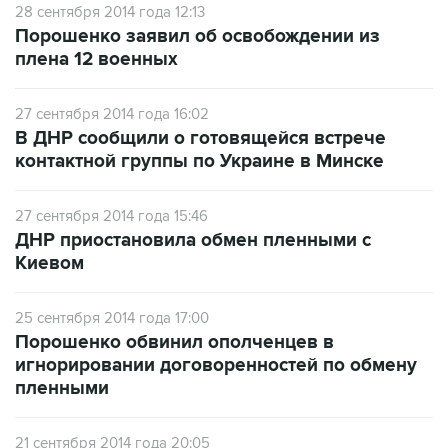
плена 12 военных
27 сентября 2014 года 16:02
В ДНР сообщили о готовящейся встрече
контактной группы по Украине в Минске
27 сентября 2014 года 15:46
ДНР приостановила обмен пленными с
Киевом
25 сентября 2014 года 17:00
Порошенко обвинил ополченцев в
игнорировании договоренностей по обмену
пленными
21 сентября 2014 года 20:05
Ополченцы и украинские военные