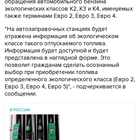
также терминами Евро 2, Евро 3, Евро 4.
"На автозаправочных станциях будет
отражена информация об экологическом
классе такого отпускаемого топлива.
Информация будет доступной и будет
представлена в наглядной форме. Это
позволит гражданам сделать осознанный
выбор при приобретении топлива
определенного экологического класса (Евро 2,
Евро 3, Евро 4, Евро 5)", - подчеркивается в
сообщении.
В РОССИИ