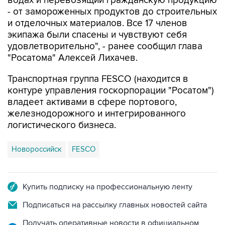
и отделочных материалов. Все 17 членов
экипажа были спасены и чувствуют себя
удовлетворительно", - ранее сообщил глава
"Росатома" Алексей Лихачев.
Транспортная группа FESCO (находится в
контуре управления госкорпорации "Росатом")
владеет активами в сфере портового,
железнодорожного и интегрированного
логистического бизнеса.
Новороссийск
FESCO
Купить подписку на профессиональную ленту
Подписаться на рассылку главных новостей сайта
Получать оперативные новости в официальном
канале