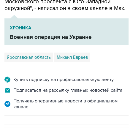
ХРОНИКА
Военная операция на Украине
Ярославская область
Михаил Евраев
Купить подписку на профессиональную ленту
Подписаться на рассылку главных новостей сайта
Получать оперативные новости в официальном
канале
В МИРЕ
ОПЕРАЦИЯ ИЗРАИЛЯ И США ПРОТИВ ИРАНА
→