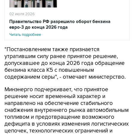
02 июля 2026
Правительство РФ разрешило оборот бензина
евро-3 до конца 2026 года
Читать подробнее
"Постановлением также признается
утратившим силу ранее принятое решение,
допускавшее до конца 2026 года обращение
бензина класса К5 с повышенным
содержанием серы", - отмечает министерство.
Минэнерго подчеркивает, что принятое
решение носит временный характер и
направлено на обеспечение стабильного
снабжения внутреннего рынка автомобильным
топливом и предотвращение возможного
дефицита в условиях изменения логистических
цепочек, технологических ограничений и
необходимости сохранения бесперебойной
работы топливного рынка.