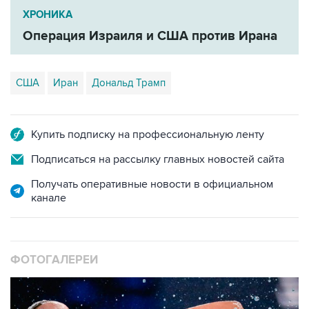
Операция Израиля и США против Ирана
США
Иран
Дональд Трамп
Купить подписку на профессиональную ленту
Подписаться на рассылку главных новостей сайта
Получать оперативные новости в официальном
канале
ФОТОГАЛЕРЕИ