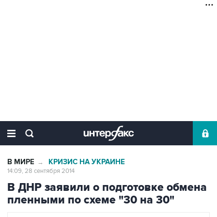
В МИРЕ
КРИЗИС НА УКРАИНЕ
→
14:09, 28 сентября 2014
В ДНР заявили о подготовке обмена
пленными по схеме "30 на 30"