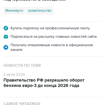
Минэнерго
правительство
Купить подписку на профессиональную ленту
Подписаться на рассылку главных новостей сайта
Получать оперативные новости в официальном
канале
НОВОСТИ ПО ТЕМЕ
2 июля 23:20
Правительство РФ разрешило оборот
бензина евро-3 до конца 2026 года
САМОЕ ЧИТАЕМОЕ
Число пострадавших при атаке БПЛА под