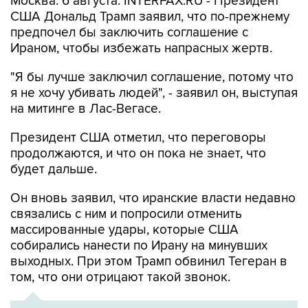
предпочел бы заключить соглашение с
Ираном, чтобы избежать напрасных жертв.
"Я бы лучше заключил соглашение, потому что
я не хочу убивать людей", - заявил он, выступая
на митинге в Лас-Вегасе.
Президент США отметил, что переговоры
продолжаются, и что он пока не знает, что
будет дальше.
Он вновь заявил, что иранские власти недавно
связались с ним и попросили отменить
массированные удары, которые США
собирались нанести по Ирану на минувших
выходных. При этом Трамп обвинил Тегеран в
том, что они отрицают такой звонок.
ХРОНИКА