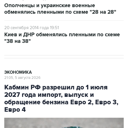
обменялись пленными по схеме "28 на 28"
20 сентября 2014 года 19:51
Киев и ДНР обменялись пленными по схеме
"38 на 38"
ЭКОНОМИКА
21:05, 5 августа 2026
Кабмин РФ разрешил до 1 июля
2027 года импорт, выпуск и
обращение бензина Евро 2, Евро 3,
Евро 4