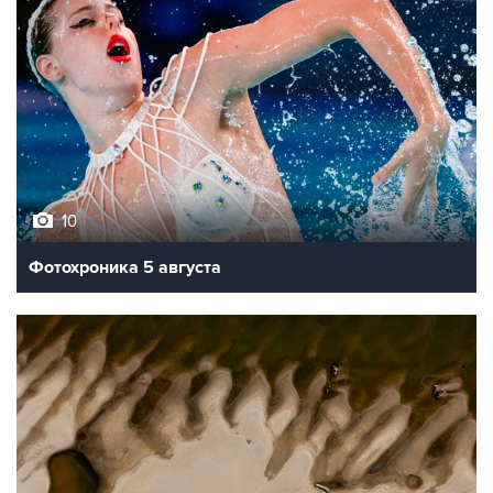
10
Фотохроника 5 августа