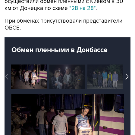
При обменах присутствовали представители
ОБСЕ.
Обмен пленными в Донбассе