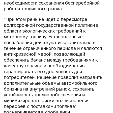
"При этом речь не идет о пересмотре
долгосрочной государственной политики в
области экологических требований к
моторному топливу. Установленные
послабления действуют исключительно в
течение ограниченного периода и являются
антикризисной мерой, позволяющей
обеспечить баланс между требованиями к
качеству топлива и необходимостью
гарантировать его доступность для
потребителей. Решение позволит направить
дополнительные объемы автомобильного
бензина на внутренний рынок, сохранить
устойчивость топливообеспечения и
минимизировать риски возникновения
перебоев с поставками топлива", -
подчеркивается в сообщении.