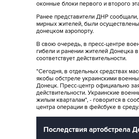
оконные блоки первого и второго эт
Ранее представители ДНР сообщали, 
мирных жителей, были осуществлены
донецком аэропорту.
В свою очередь, в пресс-центре вое
гибели и ранении жителей Донецка в
соответствует действительности.
"Сегодня, в отдельных средствах м
якобы обстреле украинскими военны
Донецк. Пресс-центр официально зая
действительности. Украинские военн
жилым кварталам", - говорится в соо
центра операции в фейсбуке в среду
Последствия артобстрела Д