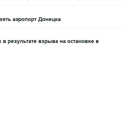
зять аэропорт Донецка
в результате взрыва на остановке в