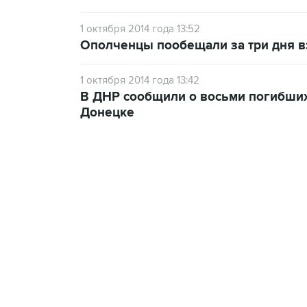
1 октября 2014 года 13:52
Ополченцы пообещали за три дня в
1 октября 2014 года 13:42
В ДНР сообщили о восьми погибших 
Донецке
13:11, 7 августа 2026