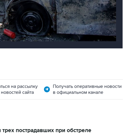
ться на рассылку
Получать оперативные новости
 новостей сайта
в официальном канале
 трех пострадавших при обстреле