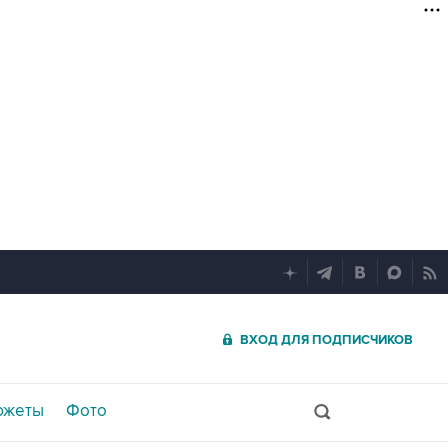
ВХОД ДЛЯ ПОДПИСЧИКОВ
южеты
Фото