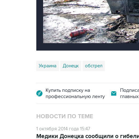
Украина
Донецк
обстрел
Купить подписку на
Подписа
профессиональную ленту
главных
НОВОСТИ ПО ТЕМЕ
1 октября 2014 года 15:47
Медики Донецка сообщили о гибели