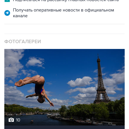
канале
ФОТОГАЛЕРЕИ
10
Лучшие фото недели