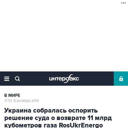
В МИРЕ
17:51, 9 октября 2014
Украина собралась оспорить
решение суда о возврате 11 млрд
кубометров газа RosUkrEnergo