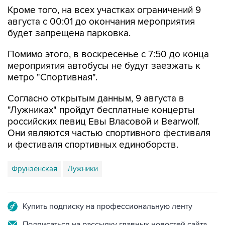
августа с 00:01 до окончания мероприятия
будет запрещена парковка.
Помимо этого, в воскресенье с 7:50 до конца
мероприятия автобусы не будут заезжать к
метро "Спортивная".
Согласно открытым данным, 9 августа в
"Лужниках" пройдут бесплатные концерты
российских певиц Евы Власовой и Bearwolf.
Они являются частью спортивного фестиваля
и фестиваля спортивных единоборств.
Фрунзенская
Лужники
Купить подписку на профессиональную ленту
Подписаться на рассылку главных новостей сайта
Получать оперативные новости в официальном