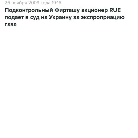
подает в суд на Украину за экспроприацию
газа
12:56, 9 августа 2026