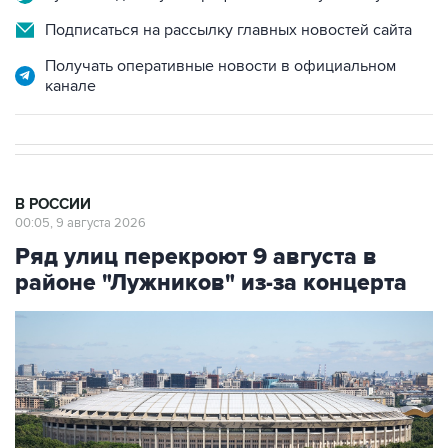
Получать оперативные новости в официальном
канале
В РОССИИ
00:05, 9 августа 2026
Ряд улиц перекроют 9 августа в
районе "Лужников" из-за концерта