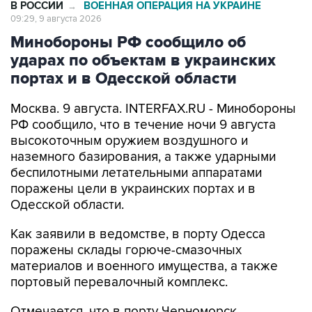
Минобороны РФ сообщило об
ударах по объектам в украинских
портах и в Одесской области
Москва. 9 августа. INTERFAX.RU - Минобороны
РФ сообщило, что в течение ночи 9 августа
высокоточным оружием воздушного и
наземного базирования, а также ударными
беспилотными летательными аппаратами
поражены цели в украинских портах и в
Одесской области.
Как заявили в ведомстве, в порту Одесса
поражены склады горюче-смазочных
материалов и военного имущества, а также
портовый перевалочный комплекс.
Отмечается, что в порту Черноморск
поражены склады горюче-смазочных