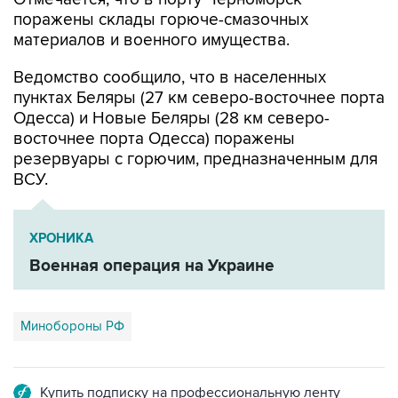
материалов и военного имущества.
Ведомство сообщило, что в населенных
пунктах Беляры (27 км северо-восточнее порта
Одесса) и Новые Беляры (28 км северо-
восточнее порта Одесса) поражены
резервуары с горючим, предназначенным для
ВСУ.
ХРОНИКА
Военная операция на Украине
Минобороны РФ
Купить подписку на профессиональную ленту
Подписаться на рассылку главных новостей сайта