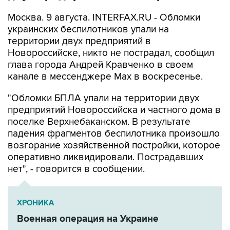
украинских беспилотников упали на
территории двух предприятий в
Новороссийске, никто не пострадал, сообщил
глава города Андрей Кравченко в своем
канале в мессенджере Max в воскресенье.
"Обломки БПЛА упали на территории двух
предприятий Новороссийска и частного дома в
поселке Верхнебаканском. В результате
падения фрагментов беспилотника произошло
возгорание хозяйственной постройки, которое
оперативно ликвидировали. Пострадавших
нет", - говорится в сообщении.
ХРОНИКА
Военная операция на Украине