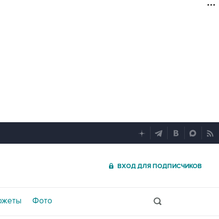
ВХОД ДЛЯ ПОДПИСЧИКОВ
южеты
Фото