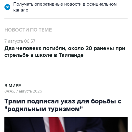
Получать оперативные новости в официальном
канале
НОВОСТИ ПО ТЕМЕ
7 августа 06:57
Два человека погибли, около 20 ранены при
стрельбе в школе в Таиланде
В МИРЕ
04:45, 7 августа 2026
Трамп подписал указ для борьбы с
"родильным туризмом"