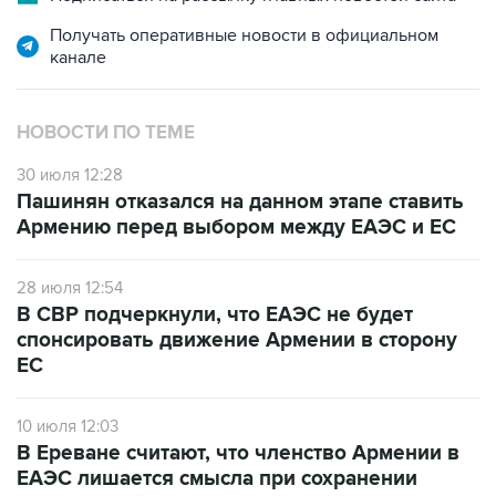
Получать оперативные новости в официальном
канале
НОВОСТИ ПО ТЕМЕ
30 июля 12:28
Пашинян отказался на данном этапе ставить
Армению перед выбором между ЕАЭС и ЕС
28 июля 12:54
В СВР подчеркнули, что ЕАЭС не будет
спонсировать движение Армении в сторону
ЕС
10 июля 12:03
В Ереване считают, что членство Армении в
ЕАЭС лишается смысла при сохранении