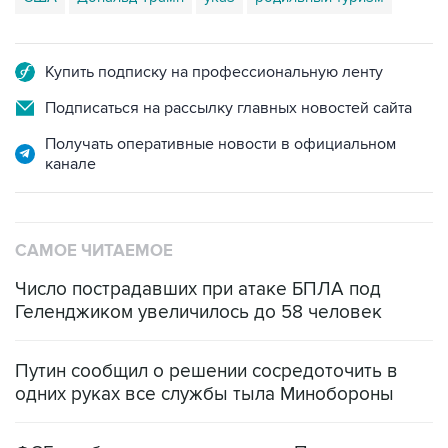
Купить подписку на профессиональную ленту
Подписаться на рассылку главных новостей сайта
Получать оперативные новости в официальном
канале
САМОЕ ЧИТАЕМОЕ
Число пострадавших при атаке БПЛА под
Геленджиком увеличилось до 58 человек
Путин сообщил о решении сосредоточить в
одних руках все службы тыла Минобороны