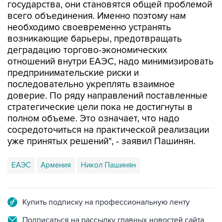
государства, они становятся общей проблемой
всего объединения. Именно поэтому нам
необходимо своевременно устранять
возникающие барьеры, предотвращать
деградацию торгово-экономических
отношений внутри ЕАЭС, надо минимизировать
предпринимательские риски и
последовательно укреплять взаимное
доверие. По ряду направлений поставленные
стратегические цели пока не достигнуты в
полном объеме. Это означает, что надо
сосредоточиться на практической реализации
уже принятых решений", - заявил Пашинян.
ЕАЭС
Армения
Никол Пашинян
Купить подписку на профессиональную ленту
Подписаться на рассылку главных новостей сайта