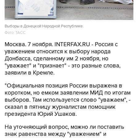
Выборы в Донецкой Народной Республике.
Фото: ТАСС
Москва. 7 ноября. INTERFAX.RU - Россия с
уважением относится к выбору народа
Донбасса, сделанному им 2 ноября, но
"уважает" и "признает" - это разные слова,
заявили в Кремле.
"Официальная позиция России выражена в
коротком, но емком заявлении МИД по итогам
выборов. Там используется слово "уважаем", -
сказал в пятницу журналистам помощник
президента Юрий Ушаков.
На уточняющий вопрос, можно ли поставить
знак равенства между "уважением" и