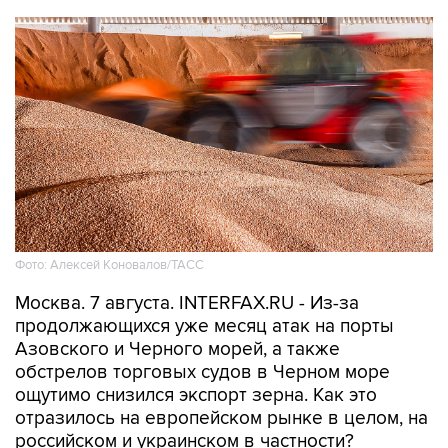
Фото: Алексей Коновалов/ТАСС
Москва. 7 августа. INTERFAX.RU - Из-за
продолжающихся уже месяц атак на порты
Азовского и Черного морей, а также
обстрелов торговых судов в Черном море
ощутимо снизился экспорт зерна. Как это
отразилось на европейском рынке в целом, на
российском и украинском в частности?