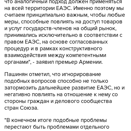
что аналогичный подход должен применяться
на всей территории ЕАЭС. Именно поэтому мы
считаем принципиально важным, чтобы любые
меры, способные повлиять на доступ товаров
и услуг государств-членов на общий рынок,
принимались исключительно в соответствии с
правом ЕАЭС, на основе согласованных
процедур и в рамках конструктивного
взаимодействия между компетентными
органами", - заявил премьер Армении.
Пашинян отметил, что игнорирование
подобных вопросов способно не только
затормозить дальнейшее развитие ЕАЭС, но и
негативно повлиять на отношение к нему со
стороны граждан и делового сообщества
стран Союза.
"В конечном итоге подобные проблемы
перестают быть проблемами отдельного