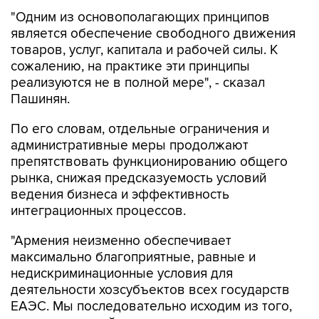
"Одним из основополагающих принципов
является обеспечение свободного движения
товаров, услуг, капитала и рабочей силы. К
сожалению, на практике эти принципы
реализуются не в полной мере", - сказал
Пашинян.
По его словам, отдельные ограничения и
административные меры продолжают
препятствовать функционированию общего
рынка, снижая предсказуемость условий
ведения бизнеса и эффективность
интеграционных процессов.
"Армения неизменно обеспечивает
максимально благоприятные, равные и
недискриминационные условия для
деятельности хозсубъектов всех государств
ЕАЭС. Мы последовательно исходим из того,