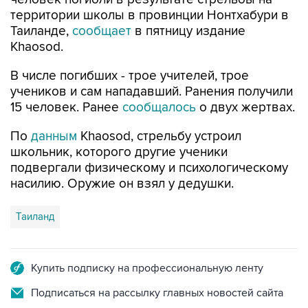
территории школы в провинции Нонтхабури в
Таиланде,
сообщает
в пятницу издание
Khaosod.
В числе погибших - трое учителей, трое
учеников и сам нападавший. Ранения получили
15 человек. Ранее
сообщалось
о двух жертвах.
По
данным
Khaosod, стрельбу устроил
школьник, которого другие ученики
подвергали физическому и психологическому
насилию. Оружие он взял у дедушки.
Таиланд
Купить подписку на профессиональную ленту
Подписаться на рассылку главных новостей сайта