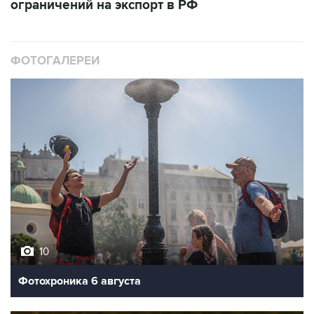
ограничений на экспорт в РФ
ФОТОГАЛЕРЕИ
10
Фотохроника 6 августа