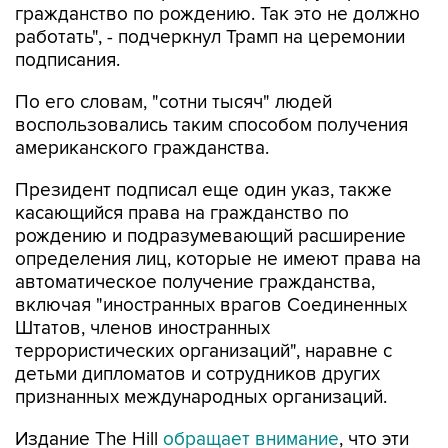
гражданство по рождению. Так это не должно
работать", - подчеркнул Трамп на церемонии
подписания.
По его словам, "сотни тысяч" людей
воспользовались таким способом получения
американского гражданства.
Президент подписал еще один указ, также
касающийся права на гражданство по
рождению и подразумевающий расширение
определения лиц, которые не имеют права на
автоматическое получение гражданства,
включая "иностранных врагов Соединенных
Штатов, членов иностранных
террористических организаций", наравне с
детьми дипломатов и сотрудников других
признанных международных организаций.
Издание The Hill
обращает внимание
, что эти