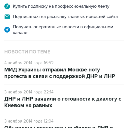
Купить подписку на профессиональную ленту
Подписаться на рассылку главных новостей сайта
Получать оперативные новости в официальном
канале
НОВОСТИ ПО ТЕМЕ
4 ноября 2014 года 16:52
МИД Украины отправил Москве ноту
протеста в связи с поддержкой ДНР и ЛНР
3 ноября 2014 года 22:14
ДНР и ЛНР заявили о готовности к диалогу с
Киевом на равных
3 ноября 2014 года 12:04