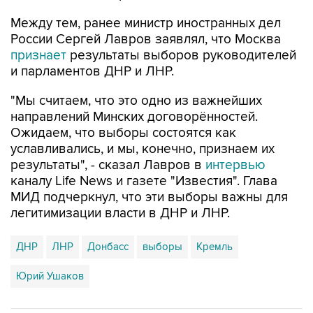
Между тем, ранее министр иностранных дел
России Сергей Лавров заявлял, что Москва
признает
результаты выборов руководителей
и парламентов ДНР и ЛНР.
"Мы считаем, что это одно из важнейших
направлений Минских договорённостей.
Ожидаем, что выборы состоятся как
уславливались, и мы, конечно, признаем их
результаты", - сказал Лавров в
интервью
каналу Life News и газете "Известия". Глава
МИД подчеркнул, что эти выборы важны для
легитимизации власти в ДНР и ЛНР.
ДНР
ЛНР
Донбасс
выборы
Кремль
Юрий Ушаков