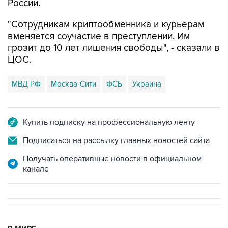
России.
"Сотрудникам криптообменника и курьерам
вменяется соучастие в преступлении. Им
грозит до 10 лет лишения свободы", - сказали в
ЦОС.
МВД РФ
Москва-Сити
ФСБ
Украина
Купить подписку на профессиональную ленту
Подписаться на рассылку главных новостей сайта
Получать оперативные новости в официальном
канале