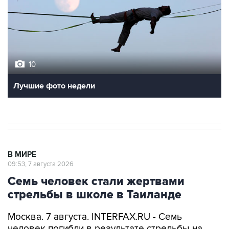
10
Лучшие фото недели
В МИРЕ
09:53, 7 августа 2026
Семь человек стали жертвами
стрельбы в школе в Таиланде
Москва. 7 августа. INTERFAX.RU - Семь
человек погибли в результате стрельбы на