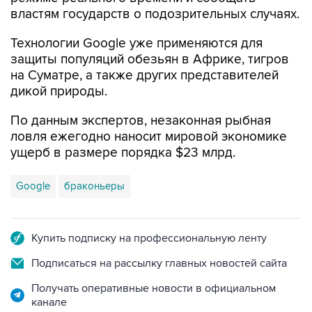
властям государств о подозрительных случаях.
Технологии Google уже применяются для
защиты популяций обезьян в Африке, тигров
на Суматре, а также других представителей
дикой природы.
По данным экспертов, незаконная рыбная
ловля ежегодно наносит мировой экономике
ущерб в размере порядка $23 млрд.
Google
браконьеры
Купить подписку на профессиональную ленту
Подписаться на рассылку главных новостей сайта
Получать оперативные новости в официальном
канале