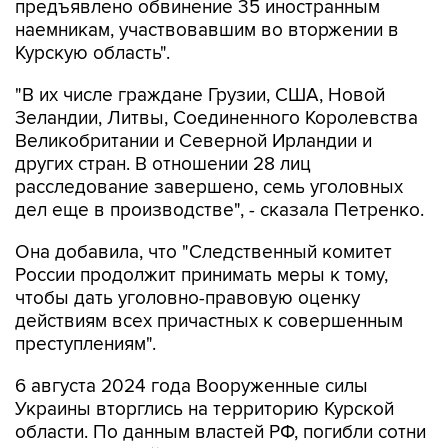
предъявлено обвинение 35 иностранным
наемникам, участвовавшим во вторжении в
Курскую область".
"В их числе граждане Грузии, США, Новой
Зеландии, Литвы, Соединенного Королевства
Великобритании и Северной Ирландии и
других стран. В отношении 28 лиц
расследование завершено, семь уголовных
дел еще в производстве", - сказала Петренко.
Она добавила, что "Cледственный комитет
России продолжит принимать меры к тому,
чтобы дать уголовно-правовую оценку
действиям всех причастных к совершенным
преступлениям".
6 августа 2024 года Вооруженные силы
Украины вторглись на территорию Курской
области. По данным властей РФ, погибли сотни