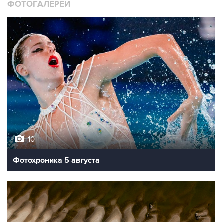
ФОТОГАЛЕРЕИ
10
Фотохроника 5 августа