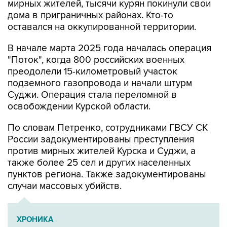
мирных жителей, тысячи курян покинули свои
дома в приграничных районах. Кто-то
оставался на оккупированной территории.
В начале марта 2025 года началась операция
"Поток", когда 800 российских военных
преодолели 15-километровый участок
подземного газопровода и начали штурм
Суджи. Операция стала переломной в
освобождении Курской области.
По словам Петренко, сотрудниками ГВСУ СК
России задокументированы преступления
против мирных жителей Курска и Суджи, а
также более 25 сел и других населенных
пунктов региона. Также задокументированы
случаи массовых убийств.
ХРОНИКА