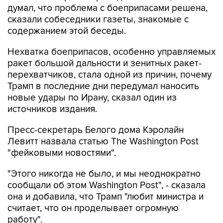
думал, что проблема с боеприпасами решена,
сказали собеседники газеты, знакомые с
содержанием этой беседы.
Нехватка боеприпасов, особенно управляемых
ракет большой дальности и зенитных ракет-
перехватчиков, стала одной из причин, почему
Трамп в последние дни передумал наносить
новые удары по Ирану, сказал один из
источников издания.
Пресс-секретарь Белого дома Кэролайн
Левитт назвала статью The Washington Post
"фейковыми новостями".
"Этого никогда не было, и мы неоднократно
сообщали об этом Washington Post", - сказала
она и добавила, что Трамп "любит министра и
считает, что он проделывает огромную
работу".