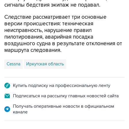
сигналы бедствия экипаж не подавал.
Следствие рассматривает три основные
версии происшествия: техническая
неисправность, нарушение правил
пилотирования, аварийная посадка
воздушного судна в результате отклонения от
маршрута следования.
Cessna
Иркутская область
Купить подписку на профессиональную ленту
Подписаться на рассылку главных новостей сайта
Получать оперативные новости в официальном
канале