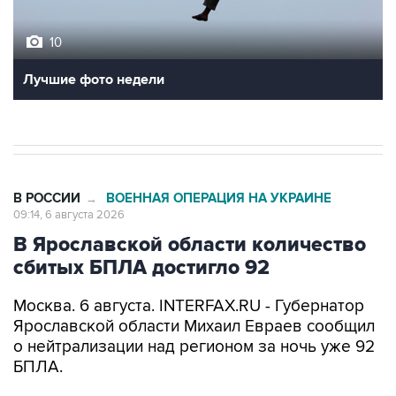
10
Лучшие фото недели
В РОССИИ
ВОЕННАЯ ОПЕРАЦИЯ НА УКРАИНЕ
→
09:14, 6 августа 2026
В Ярославской области количество
сбитых БПЛА достигло 92
Москва. 6 августа. INTERFAX.RU - Губернатор
Ярославской области Михаил Евраев сообщил
о нейтрализации над регионом за ночь уже 92
БПЛА.