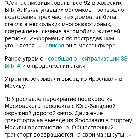
"Сейчас ликвидированы все 92 вражеских
БПЛА. Из-за упавших обломков произошло
возгорание трех частных домов, выбиты
стекла в нескольких многоквартирных,
повреждены личные автомобили жителей
региона. Информация по пострадавшим
уточняется", -
написал
он в мессенджере.
Ранее утром он
сообщал о нейтрализации 88
БПЛА
и о продолжении атаки.
Утром перекрывали выезд из Ярославля в
Москву.
"В Ярославле перекрытие перекрестка
Московского проспекта с Юго-Западной
окружной дорогой снято. Движение
транспорта на выезде из Ярославля в сторону
Москвы восстановлено. Общественный
транспорт возвращается на свои маршруты", -