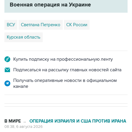
Военная операция на Украине
ВСУ
Светлана Петренко
СК России
Курская область
Купить подписку на профессиональную ленту
Подписаться на рассылку главных новостей сайта
Получать оперативные новости в официальном
канале
В МИРЕ
ОПЕРАЦИЯ ИЗРАИЛЯ И США ПРОТИВ ИРАНА
→
08:38, 6 августа 2026