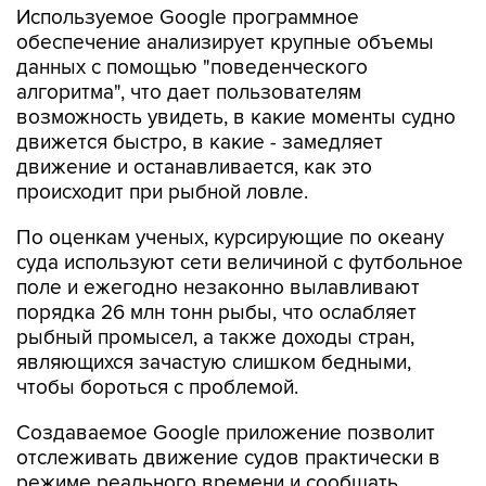
Используемое Google программное
обеспечение анализирует крупные объемы
данных с помощью "поведенческого
алгоритма", что дает пользователям
возможность увидеть, в какие моменты судно
движется быстро, в какие - замедляет
движение и останавливается, как это
происходит при рыбной ловле.
По оценкам ученых, курсирующие по океану
суда используют сети величиной с футбольное
поле и ежегодно незаконно вылавливают
порядка 26 млн тонн рыбы, что ослабляет
рыбный промысел, а также доходы стран,
являющихся зачастую слишком бедными,
чтобы бороться с проблемой.
Создаваемое Google приложение позволит
отслеживать движение судов практически в
режиме реального времени и сообщать