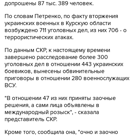
допрошены 87 тыс. 389 человек.
По словам Петренко, по факту вторжения
украинских военных в Курскую области
возбуждено 711 уголовных дел, из них 706 - о
террористических атаках.
По данным СКР, к настоящему времени
завершено расследование более 300
уголовных дел в отношении 443 украинских
боевиков, вынесены обвинительные
приговоры в отношении 280 военнослужащих
ВСУ.
"В отношении 47 из них приняты заочные
решения, а сами лица объявлены в
международный розыск", - сказала
представитель СКР.
Кроме того, сообщила она, "очно и заочно