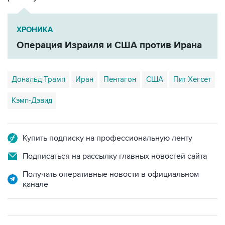
ХРОНИКА
Операция Израиля и США против Ирана
Дональд Трамп
Иран
Пентагон
США
Пит Хегсет
Кэмп-Дэвид
Купить подписку на профессиональную ленту
Подписаться на рассылку главных новостей сайта
Получать оперативные новости в официальном
канале