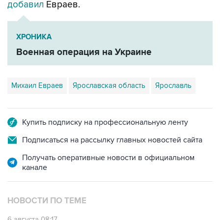
добавил
Евраев.
ХРОНИКА
Военная операция на Украине
Михаил Евраев
Ярославская область
Ярославль
Купить подписку на профессиональную ленту
Подписаться на рассылку главных новостей сайта
Получать оперативные новости в официальном
канале
НОВОСТИ ПО ТЕМЕ
6 августа 08:17