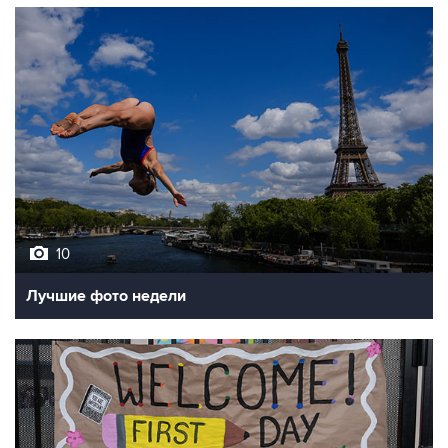
10
Лучшие фото недели