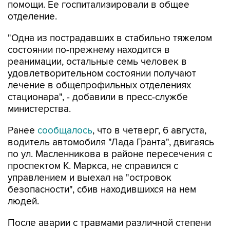
помощи. Ее госпитализировали в общее
отделение.
"Одна из пострадавших в стабильно тяжелом
состоянии по-прежнему находится в
реанимации, остальные семь человек в
удовлетворительном состоянии получают
лечение в общепрофильных отделениях
стационара", - добавили в пресс-службе
министерства.
Ранее
сообщалось
, что в четверг, 6 августа,
водитель автомобиля "Лада Гранта", двигаясь
по ул. Масленникова в районе пересечения с
проспектом К. Маркса, не справился с
управлением и выехал на "островок
безопасности", сбив находившихся на нем
людей.
После аварии с травмами различной степени