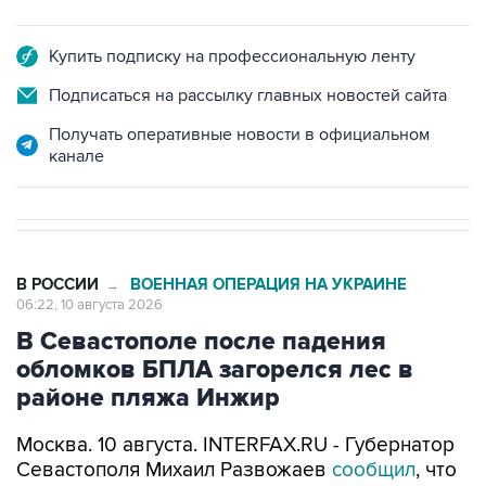
Купить подписку на профессиональную ленту
Подписаться на рассылку главных новостей сайта
Получать оперативные новости в официальном
канале
В РОССИИ
ВОЕННАЯ ОПЕРАЦИЯ НА УКРАИНЕ
→
06:22, 10 августа 2026
В Севастополе после падения
обломков БПЛА загорелся лес в
районе пляжа Инжир
Москва. 10 августа. INTERFAX.RU - Губернатор
Севастополя Михаил Развожаев
сообщил
, что