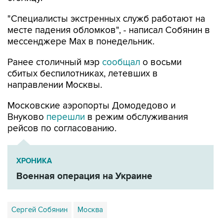
"Специалисты экстренных служб работают на
месте падения обломков", - написал Собянин в
мессенджере Max в понедельник.
Ранее столичный мэр
сообщал
о восьми
сбитых беспилотниках, летевших в
направлении Москвы.
Московские аэропорты Домодедово и
Внуково
перешли
в режим обслуживания
рейсов по согласованию.
ХРОНИКА
Военная операция на Украине
Сергей Собянин
Москва