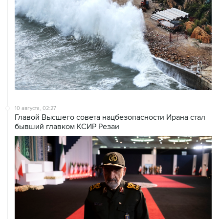
10 августа, 02:27
Главой Высшего совета нацбезопасности Ирана стал
бывший главком КСИР Резаи