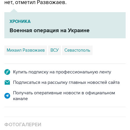
нет, отметил Развожаев.
ХРОНИКА
Военная операция на Украине
Михаил Развожаев
ВСУ
Севастополь
Купить подписку на профессиональную ленту
Подписаться на рассылку главных новостей сайта
Получать оперативные новости в официальном
канале
ФОТОГАЛЕРЕИ