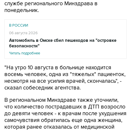
службе регионального Минздрава в
понедельник.
В РОССИИ
06 августа 2026
Автомобиль в Омске сбил пешеходов на "островке
безопасности"
Читать подробнее
"На утро 10 августа в больнице находится
восемь человек, одна из "тяжелых" пациенток,
несмотря на все усилия врачей, скончалась", -
сказал собеседник агентства.
В региональном Минздраве также уточнили,
что количество пострадавших в ДТП возросло
до девяти человек - к врачам после ухудшения
самочувствия обратилась еще одна женщина,
которая ранее отказалась от медицинской