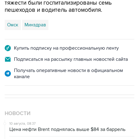
тяжести были госпитализированы семь
пешеходов и водитель автомобиля.
Омск
Минздрав
Купить подписку на профессиональную ленту
Подписаться на рассылку главных новостей сайта
Получать оперативные новости в официальном
канале
НОВОСТИ
10 августа, 08:37
Цена нефти Brent поднялась выше $84 за баррель