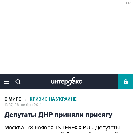
В МИРЕ
КРИЗИС НА УКРАИНЕ
→
13:37, 28 ноября 2014
Депутаты ДНР приняли присягу
Москва. 28 ноября. INTERFAX.RU - Депутаты