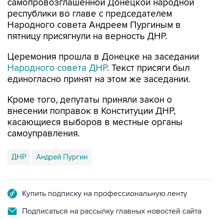
самопровозглашенной Донецкой народной
республики во главе с председателем
Народного совета Андреем Пургиным в
пятницу присягнули на верность ДНР.
Церемония прошла в Донецке на заседании
Народного совета ДНР
. Текст присяги был
единогласно принят на этом же заседании.
Кроме того, депутаты приняли закон о
внесении поправок в Конституции ДНР,
касающиеся выборов в местные органы
самоуправления.
ДНР
Андрей Пургин
Купить подписку на профессиональную ленту
Подписаться на рассылку главных новостей сайта