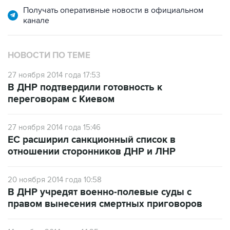
Получать оперативные новости в официальном
канале
НОВОСТИ ПО ТЕМЕ
27 ноября 2014 года 17:53
В ДНР подтвердили готовность к
переговорам с Киевом
27 ноября 2014 года 15:46
ЕС расширил санкционный список в
отношении сторонников ДНР и ЛНР
20 ноября 2014 года 10:58
В ДНР учредят военно-полевые суды с
правом вынесения смертных приговоров