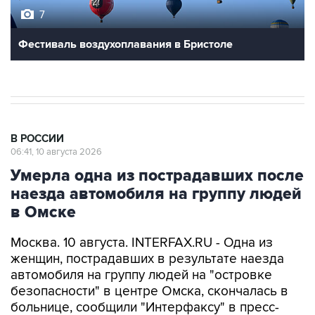
7
Фестиваль воздухоплавания в Бристоле
В РОССИИ
06:41, 10 августа 2026
Умерла одна из пострадавших после
наезда автомобиля на группу людей
в Омске
Москва. 10 августа. INTERFAX.RU - Одна из
женщин, пострадавших в результате наезда
автомобиля на группу людей на "островке
безопасности" в центре Омска, скончалась в
больнице, сообщили "Интерфаксу" в пресс-