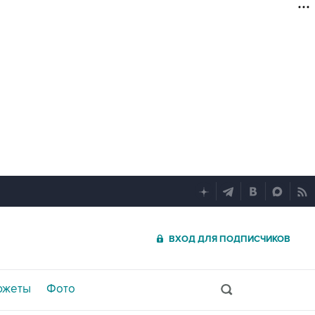
ВХОД ДЛЯ ПОДПИСЧИКОВ
южеты
Фото