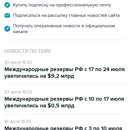
Купить подписку на профессиональную ленту
Подписаться на рассылку главных новостей сайта
Получать оперативные новости в официальном
канале
НОВОСТИ ПО ТЕМЕ
30 июля 16:02
Международные резервы РФ с 17 по 24 июля
увеличились на $9,2 млрд
23 июля 16:02
Международные резервы РФ с 10 по 17 июля
увеличились на $0,5 млрд
16 июля 16:03
Международные резервы РФ с 3 по 10 июля