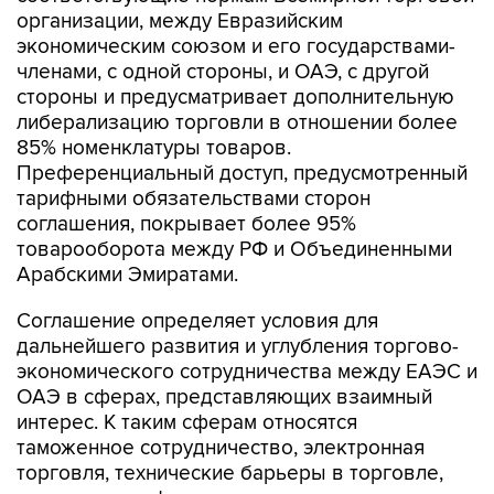
организации, между Евразийским
экономическим союзом и его государствами-
членами, с одной стороны, и ОАЭ, с другой
стороны и предусматривает дополнительную
либерализацию торговли в отношении более
85% номенклатуры товаров.
Преференциальный доступ, предусмотренный
тарифными обязательствами сторон
соглашения, покрывает более 95%
товарооборота между РФ и Объединенными
Арабскими Эмиратами.
Соглашение определяет условия для
дальнейшего развития и углубления торгово-
экономического сотрудничества между ЕАЭС и
ОАЭ в сферах, представляющих взаимный
интерес. К таким сферам относятся
таможенное сотрудничество, электронная
торговля, технические барьеры в торговле,