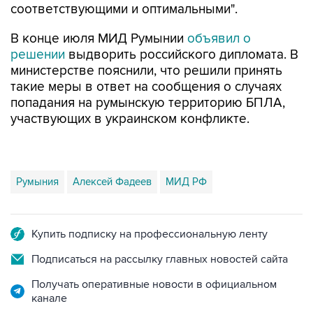
соответствующими и оптимальными".
В конце июля МИД Румынии
объявил о
решении
выдворить российского дипломата. В
министерстве пояснили, что решили принять
такие меры в ответ на сообщения о случаях
попадания на румынскую территорию БПЛА,
участвующих в украинском конфликте.
Румыния
Алексей Фадеев
МИД РФ
Купить подписку на профессиональную ленту
Подписаться на рассылку главных новостей сайта
Получать оперативные новости в официальном
канале