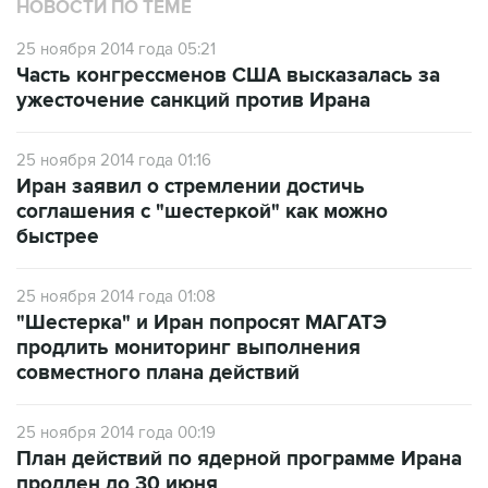
НОВОСТИ ПО ТЕМЕ
25 ноября 2014 года 05:21
Часть конгрессменов США высказалась за
ужесточение санкций против Ирана
25 ноября 2014 года 01:16
Иран заявил о стремлении достичь
соглашения с "шестеркой" как можно
быстрее
25 ноября 2014 года 01:08
"Шестерка" и Иран попросят МАГАТЭ
продлить мониторинг выполнения
совместного плана действий
25 ноября 2014 года 00:19
План действий по ядерной программе Ирана
продлен до 30 июня