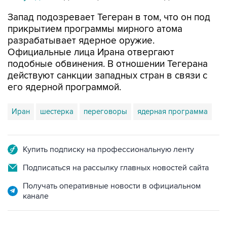
Запад подозревает Тегеран в том, что он под
прикрытием программы мирного атома
разрабатывает ядерное оружие.
Официальные лица Ирана отвергают
подобные обвинения. В отношении Тегерана
действуют санкции западных стран в связи с
его ядерной программой.
Иран
шестерка
переговоры
ядерная программа
Купить подписку на профессиональную ленту
Подписаться на рассылку главных новостей сайта
Получать оперативные новости в официальном
канале