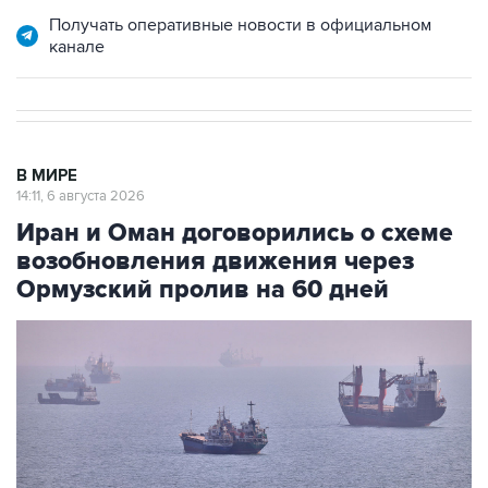
Получать оперативные новости в официальном
канале
В МИРЕ
14:11, 6 августа 2026
Иран и Оман договорились о схеме
возобновления движения через
Ормузский пролив на 60 дней