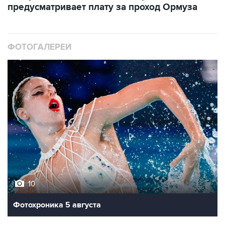
предусматривает плату за проход Ормуза
ФОТОГАЛЕРЕИ
10
Фотохроника 5 августа