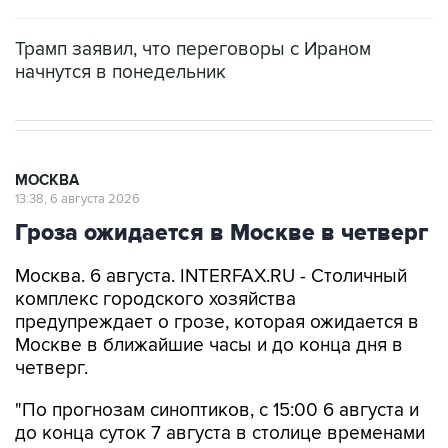
Трамп заявил, что переговоры с Ираном
начнутся в понедельник
МОСКВА
13:38, 6 августа 2026
Гроза ожидается в Москве в четверг
Москва. 6 августа. INTERFAX.RU - Столичный
комплекс городского хозяйства
предупреждает о грозе, которая ожидается в
Москве в ближайшие часы и до конца дня в
четверг.
"По прогнозам синоптиков, с 15:00 6 августа и
до конца суток 7 августа в столице временами