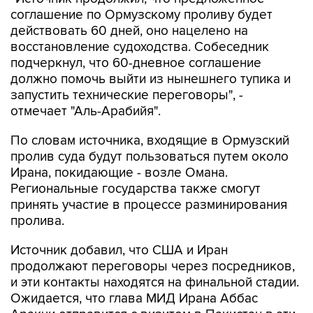
соглашение по Ормузскому проливу будет
действовать 60 дней, оно нацелено на
восстановление судоходства. Собеседник
подчеркнул, что 60-дневное соглашение
должно помочь выйти из нынешнего тупика и
запустить технические переговоры", -
отмечает "Аль-Арабийя".
По словам источника, входящие в Ормузский
пролив суда будут пользоваться путем около
Ирана, покидающие - возле Омана.
Региональные государства также смогут
принять участие в процессе разминирования
пролива.
Источник добавил, что США и Иран
продолжают переговоры через посредников,
и эти контакты находятся на финальной стадии.
Ожидается, что глава МИД Ирана Аббас