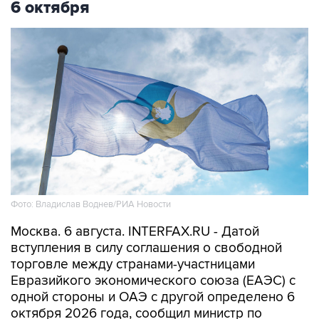
6 октября
Фото: Владислав Воднев/РИА Новости
Москва. 6 августа. INTERFAX.RU - Датой
вступления в силу соглашения о свободной
торговле между странами-участницами
Евразийкого экономического союза (ЕАЭС) с
одной стороны и ОАЭ с другой определено 6
октября 2026 года, сообщил министр по