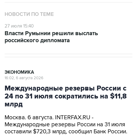
НОВОСТИ ПО ТЕМЕ
27 июля 15:40
Власти Румынии решили выслать
российского дипломата
ЭКОНОМИКА
16:02, 6 августа 2026
Международные резервы России с
24 по 31 июля сократились на $11,8
млрд
Москва. 6 августа. INTERFAX.RU -
Международные резервы России на 31 июля
составили $720,3 млрд, сообщил Банк России.