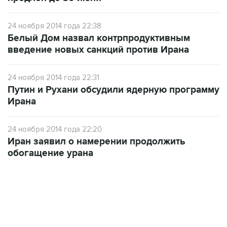
24 ноября 2014 года 22:38
Белый Дом назвал контрпродуктивным
введение новых санкций против Ирана
24 ноября 2014 года 22:31
Путин и Рухани обсудили ядерную программу
Ирана
24 ноября 2014 года 22:20
Иран заявил о намерении продолжить
обогащение урана
15:54, 6 августа 2026