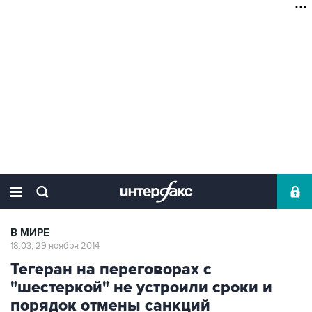
В МИРЕ
18:03, 29 ноября 2014
Тегеран на переговорах с
"шестеркой" не устроили сроки и
порядок отмены санкций