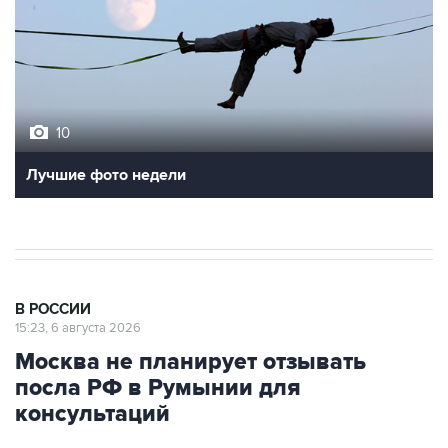
10
Лучшие фото недели
В РОССИИ
15:23, 6 августа 2026
Москва не планирует отзывать
посла РФ в Румынии для
консультаций