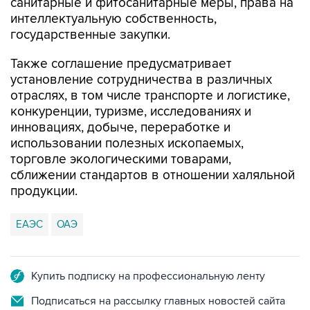
санитарные и фитосанитарные меры, права на
интеллектуальную собственность,
государственные закупки.
Также соглашение предусматривает
установление сотрудничества в различных
отраслях, в том числе транспорте и логистике,
конкуренции, туризме, исследованиях и
инновациях, добыче, переработке и
использовании полезных ископаемых,
торговле экологическими товарами,
сближении стандартов в отношении халяльной
продукции.
ЕАЭС
ОАЭ
Купить подписку на профессиональную ленту
Подписаться на рассылку главных новостей сайта