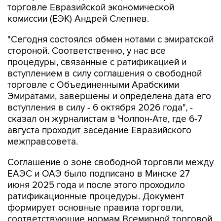
торговле Евразийской экономической
комиссии (ЕЭК) Андрей Слепнев.
"Сегодня состоялся обмен нотами с эмиратской
стороной. Соответственно, у нас все
процедуры, связанные с ратификацией и
вступлением в силу соглашения о свободной
торговле с Объединенными Арабскими
Эмиратами, завершены и определена дата его
вступления в силу - 6 октября 2026 года", -
сказал он журналистам в Чолпон-Ате, где 6-7
августа проходит заседание Евразийского
межправсовета.
Соглашение о зоне свободной торговли между
ЕАЭС и ОАЭ было подписано в Минске 27
июня 2025 года и после этого проходило
ратификационные процедуры. Документ
формирует основные правила торговли,
соответствующие нормам Всемирной торговой