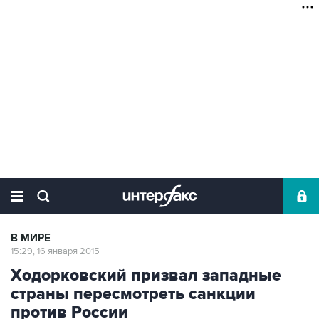
В МИРЕ
15:29, 16 января 2015
Ходорковский призвал западные
страны пересмотреть санкции
против России