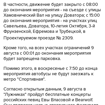
В частности, движение будет закрыто с 08:00
до окончания мероприятия - на съезде с улицы
Хамовнический Вал на улицу Доватора; с 15:00
до окончания мероприятия - на участках улиц
Савельева, Доватора, 10-летия Октября, 3-й
Фрунзенской, Ефремова и Трубецкой, в
Проектируемом проезде № 2309.
Кроме того, на всех участках ограничений 9
августа с 00:01 до окончания мероприятия
будет запрещена парковка.
Помимо этого, в воскресенье с 7:50 до конца
мероприятия автобусы не будут заезжать к
метро "Спортивная".
Согласно открытым данным, 9 августа в
"Лужниках" пройдут бесплатные концерты
российских певиц Евы Власовой и Bearwolf.