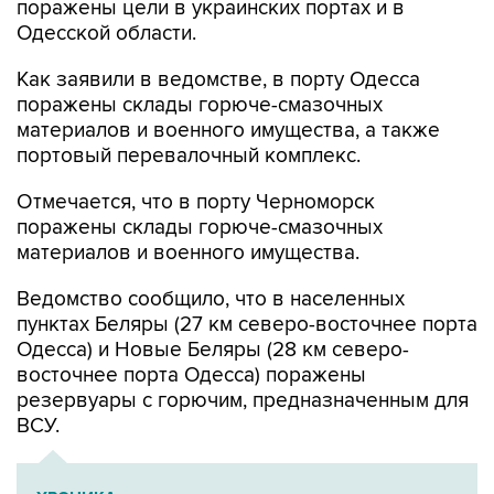
поражены цели в украинских портах и в
Одесской области.
Как заявили в ведомстве, в порту Одесса
поражены склады горюче-смазочных
материалов и военного имущества, а также
портовый перевалочный комплекс.
Отмечается, что в порту Черноморск
поражены склады горюче-смазочных
материалов и военного имущества.
Ведомство сообщило, что в населенных
пунктах Беляры (27 км северо-восточнее порта
Одесса) и Новые Беляры (28 км северо-
восточнее порта Одесса) поражены
резервуары с горючим, предназначенным для
ВСУ.