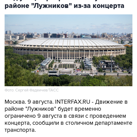
районе "Лужников" из-за концерта
Фото: Сергей Фадеичев/ТАСС
Москва. 9 августа. INTERFAX.RU - Движение в
районе "Лужников" будет временно
ограничено 9 августа в связи с проведением
концерта, сообщили в столичном департаменте
транспорта.