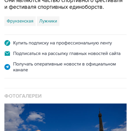
Они являются частью спортивного фестиваля
и фестиваля спортивных единоборств.
Фрунзенская
Лужники
Купить подписку на профессиональную ленту
Подписаться на рассылку главных новостей сайта
Получать оперативные новости в официальном
канале
ФОТОГАЛЕРЕИ