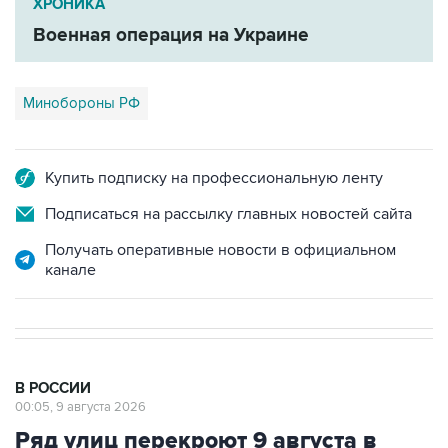
ХРОНИКА
Военная операция на Украине
Минобороны РФ
Купить подписку на профессиональную ленту
Подписаться на рассылку главных новостей сайта
Получать оперативные новости в официальном
канале
В РОССИИ
00:05, 9 августа 2026
Ряд улиц перекроют 9 августа в