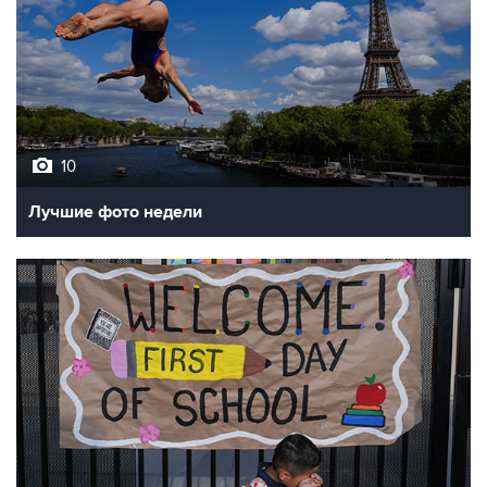
10
Лучшие фото недели