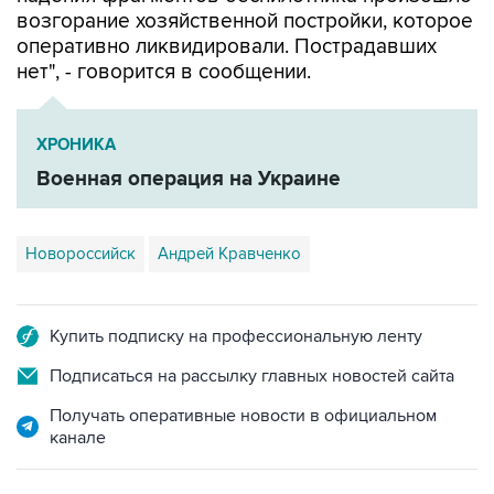
возгорание хозяйственной постройки, которое
оперативно ликвидировали. Пострадавших
нет", - говорится в сообщении.
ХРОНИКА
Военная операция на Украине
Новороссийск
Андрей Кравченко
Купить подписку на профессиональную ленту
Подписаться на рассылку главных новостей сайта
Получать оперативные новости в официальном
канале