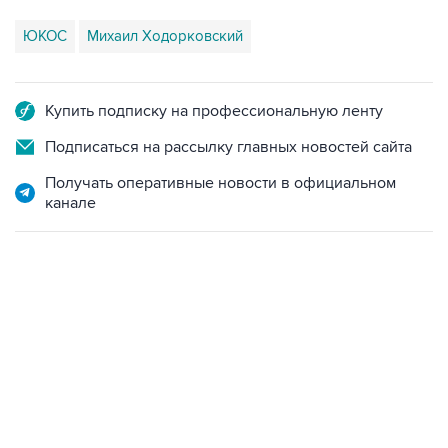
ЮКОС
Михаил Ходорковский
Купить подписку на профессиональную ленту
Подписаться на рассылку главных новостей сайта
Получать оперативные новости в официальном
канале
10:40, 9 августа 2026