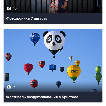
10
Фотохроника 7 августа
7
Фестиваль воздухоплавания в Бристоле