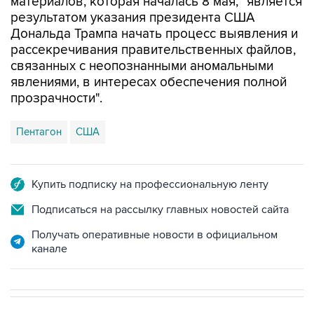
материалов, которая началась 8 мая, "является
результатом указания президента США
Дональда Трампа начать процесс выявления и
рассекречивания правительственных файлов,
связанных с неопознанными аномальными
явлениями, в интересах обеспечения полной
прозрачности".
Пентагон
США
Купить подписку на профессиональную ленту
Подписаться на рассылку главных новостей сайта
Получать оперативные новости в официальном
канале