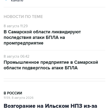
канале
НОВОСТИ ПО ТЕМЕ
8 августа 11:29
В Самарской области ликвидируют
последствия атаки БПЛА на
промпредприятие
8 августа 06:42
Промышленное предприятие в Самарской
области подверглось атаке БПЛА
В РОССИИ
11:59, 8 августа 2026
Возгорание на Ильском НПЗ из-за