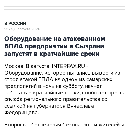
В РОССИИ
14:24, 8 августа 2026
Оборудование на атакованном
БПЛА предприятии в Сызрани
запустят в кратчайшие сроки
Москва. 8 августа. INTERFAX.RU -
Оборудование, которое пытались вывести из
строя атакой БПЛА на одном из самарских
предприятий в ночь на субботу, начнет
работать в кратчайшие сроки, сообщает пресс-
служба регионального правительства со
ссылкой на губернатора Вячеслава
Федорищева.
Вопросы обеспечения безопасности жителей и