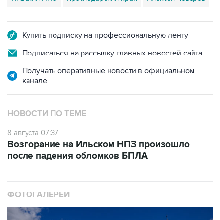
Купить подписку на профессиональную ленту
Подписаться на рассылку главных новостей сайта
Получать оперативные новости в официальном
канале
НОВОСТИ ПО ТЕМЕ
8 августа 07:37
Возгорание на Ильском НПЗ произошло
после падения обломков БПЛА
ФОТОГАЛЕРЕИ