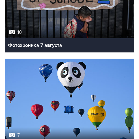
10
Фотохроника 7 августа
7