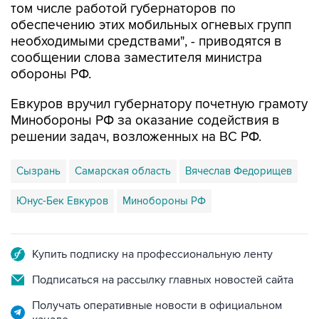
том числе работой губернаторов по
обеспечению этих мобильных огневых групп
необходимыми средствами", - приводятся в
сообщении слова заместителя министра
обороны РФ.
Евкуров вручил губернатору почетную грамоту
Минобороны РФ за оказание содействия в
решении задач, возложенных на ВС РФ.
Сызрань
Самарская область
Вячеслав Федорищев
Юнус-Бек Евкуров
Минобороны РФ
Купить подписку на профессиональную ленту
Подписаться на рассылку главных новостей сайта
Получать оперативные новости в официальном