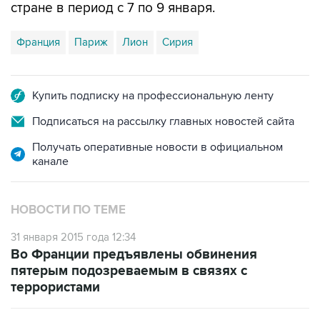
стране в период с 7 по 9 января.
Франция
Париж
Лион
Сирия
Купить подписку на профессиональную ленту
Подписаться на рассылку главных новостей сайта
Получать оперативные новости в официальном
канале
НОВОСТИ ПО ТЕМЕ
31 января 2015 года 12:34
Во Франции предъявлены обвинения
пятерым подозреваемым в связях с
террористами