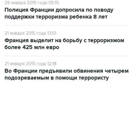
29 января 2015 года 05:15
Полиция Франции допросила по поводу
поддержки терроризма ребенка 8 лет
21 января 2015 года 13:51
Франция выделит на борьбу с терроризмом
более 425 млн евро
21 января 2015 года 12:18
Во Франции предъявили обвинения четырем
подозреваемым в помощи террористу
17:05, 8 августа 2026