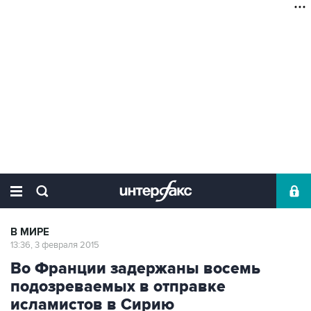
В МИРЕ
13:36, 3 февраля 2015
Во Франции задержаны восемь
подозреваемых в отправке
исламистов в Сирию