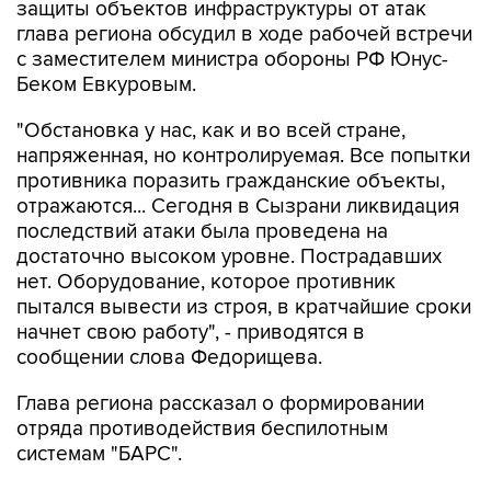
защиты объектов инфраструктуры от атак
глава региона обсудил в ходе рабочей встречи
с заместителем министра обороны РФ Юнус-
Беком Евкуровым.
"Обстановка у нас, как и во всей стране,
напряженная, но контролируемая. Все попытки
противника поразить гражданские объекты,
отражаются... Сегодня в Сызрани ликвидация
последствий атаки была проведена на
достаточно высоком уровне. Пострадавших
нет. Оборудование, которое противник
пытался вывести из строя, в кратчайшие сроки
начнет свою работу", - приводятся в
сообщении слова Федорищева.
Глава региона рассказал о формировании
отряда противодействия беспилотным
системам "БАРС".