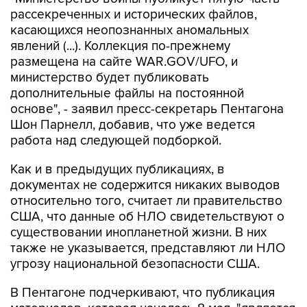
рассекреченных и исторических файлов,
касающихся неопознанных аномальных
явлений (...). Коллекция по-прежнему
размещена на сайте WAR.GOV/UFO, и
министерство будет публиковать
дополнительные файлы на постоянной
основе", - заявил пресс-секретарь Пентагона
Шон Парнелл, добавив, что уже ведется
работа над следующей подборкой.
Как и в предыдущих публикациях, в
документах не содержится никаких выводов
относительно того, считает ли правительство
США, что данные об НЛО свидетельствуют о
существовании инопланетной жизни. В них
также не указывается, представляют ли НЛО
угрозу национальной безопасности США.
В Пентагоне подчеркивают, что публикация