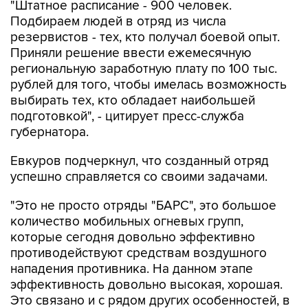
"Штатное расписание - 900 человек.
Подбираем людей в отряд из числа
резервистов - тех, кто получал боевой опыт.
Приняли решение ввести ежемесячную
региональную заработную плату по 100 тыс.
рублей для того, чтобы имелась возможность
выбирать тех, кто обладает наибольшей
подготовкой", - цитирует пресс-служба
губернатора.
Евкуров подчеркнул, что созданный отряд
успешно справляется со своими задачами.
"Это не просто отряды "БАРС", это большое
количество мобильных огневых групп,
которые сегодня довольно эффективно
противодействуют средствам воздушного
нападения противника. На данном этапе
эффективность довольно высокая, хорошая.
Это связано и с рядом других особенностей, в