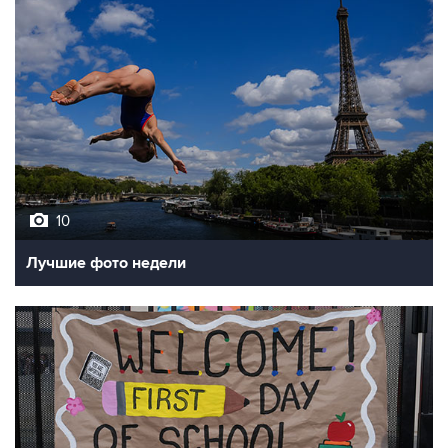
10
Лучшие фото недели