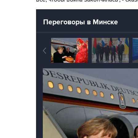
Переговоры в Минске