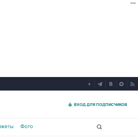
ВХОД ДЛЯ ПОДПИСЧИКОВ
южеты
Фото