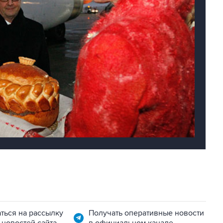
ться на рассылку
Получать оперативные новости
 новостей сайта
в официальном канале