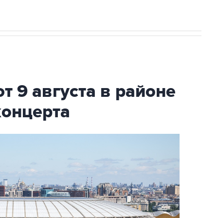
т 9 августа в районе
концерта