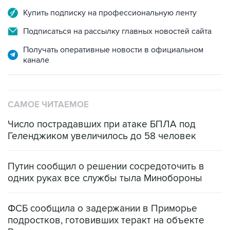
Купить подписку на профессиональную ленту
Подписаться на рассылку главных новостей сайта
Получать оперативные новости в официальном
канале
САМОЕ ЧИТАЕМОЕ
Число пострадавших при атаке БПЛА под
Геленджиком увеличилось до 58 человек
Путин сообщил о решении сосредоточить в
одних руках все службы тыла Минобороны
ФСБ сообщила о задержании в Приморье
подростков, готовивших теракт на объекте