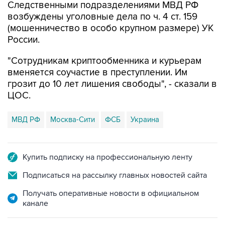
Следственными подразделениями МВД РФ
возбуждены уголовные дела по ч. 4 ст. 159
(мошенничество в особо крупном размере) УК
России.
"Сотрудникам криптообменника и курьерам
вменяется соучастие в преступлении. Им
грозит до 10 лет лишения свободы", - сказали в
ЦОС.
МВД РФ
Москва-Сити
ФСБ
Украина
Купить подписку на профессиональную ленту
Подписаться на рассылку главных новостей сайта
Получать оперативные новости в официальном
канале