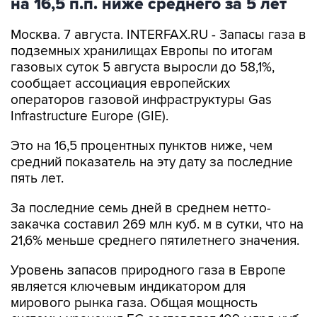
на 16,5 п.п. ниже среднего за 5 лет
Москва. 7 августа. INTERFAX.RU - Запасы газа в
подземных хранилищах Европы по итогам
газовых суток 5 августа выросли до 58,1%,
сообщает ассоциация европейских
операторов газовой инфраструктуры Gas
Infrastructure Europe (GIE).
Это на 16,5 процентных пунктов ниже, чем
средний показатель на эту дату за последние
пять лет.
За последние семь дней в среднем нетто-
закачка составил 269 млн куб. м в сутки, что на
21,6% меньше среднего пятилетнего значения.
Уровень запасов природного газа в Европе
является ключевым индикатором для
мирового рынка газа. Общая мощность