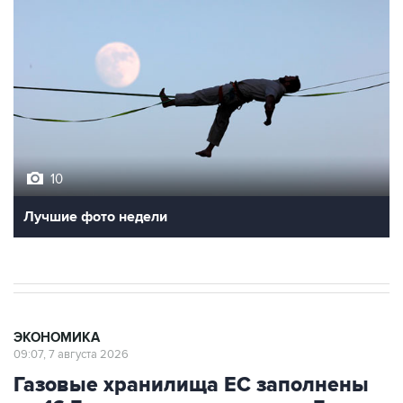
10
Лучшие фото недели
ЭКОНОМИКА
09:07, 7 августа 2026
Газовые хранилища ЕС заполнены