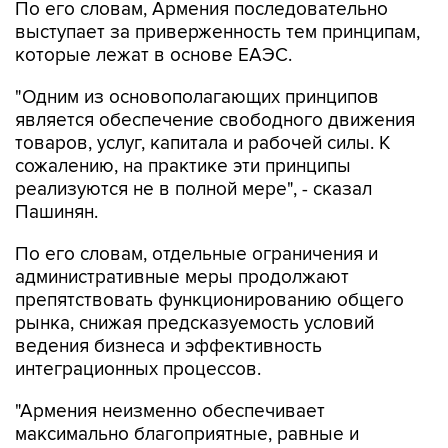
По его словам, Армения последовательно
выступает за приверженность тем принципам,
которые лежат в основе ЕАЭС.
"Одним из основополагающих принципов
является обеспечение свободного движения
товаров, услуг, капитала и рабочей силы. К
сожалению, на практике эти принципы
реализуются не в полной мере", - сказал
Пашинян.
По его словам, отдельные ограничения и
административные меры продолжают
препятствовать функционированию общего
рынка, снижая предсказуемость условий
ведения бизнеса и эффективность
интеграционных процессов.
"Армения неизменно обеспечивает
максимально благоприятные, равные и