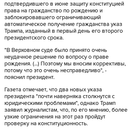
подтвердившего в июне защиту конституцией
права на гражданство по рождению и
заблокировавшего ограничивающий
автоматическое получение гражданства указ
Трампа, изданный в первый день его второго
президентского срока.
"В Верховном суде было принято очень
неудачное решение по вопросу о праве
рождения. (...) Поэтому мы вносим коррективы,
потому что это очень несправедливо", -
пояснил президент.
Газета отмечает, что два новых указа
президента "почти наверняка столкнутся с
юридическими проблемами", однако Трамп
заявил журналистам, что, по его мнению, более
узкие ограничения на этот раз пройдут
проверку на конституционность.