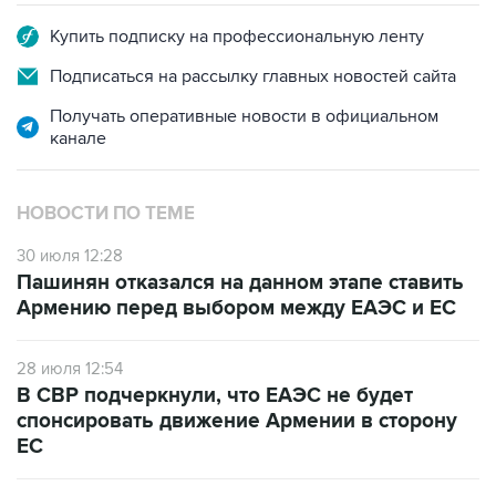
Купить подписку на профессиональную ленту
Подписаться на рассылку главных новостей сайта
Получать оперативные новости в официальном
канале
НОВОСТИ ПО ТЕМЕ
30 июля 12:28
Пашинян отказался на данном этапе ставить
Армению перед выбором между ЕАЭС и ЕС
28 июля 12:54
В СВР подчеркнули, что ЕАЭС не будет
спонсировать движение Армении в сторону
ЕС