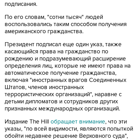
подписания.
По его словам, "сотни тысяч" людей
воспользовались таким способом получения
американского гражданства.
Президент подписал еще один указ, также
касающийся права на гражданство по
рождению и подразумевающий расширение
определения лиц, которые не имеют права на
автоматическое получение гражданства,
включая "иностранных врагов Соединенных
Штатов, членов иностранных
террористических организаций", наравне с
детьми дипломатов и сотрудников других
признанных международных организаций.
Издание The Hill
обращает внимание
, что эти
указы, "по всей видимости, являются попыткой
обойти недавнее решение Верховного суда",