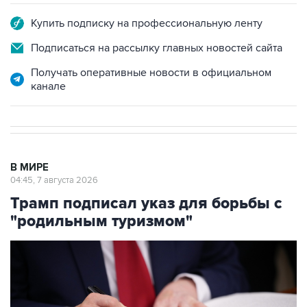
Купить подписку на профессиональную ленту
Подписаться на рассылку главных новостей сайта
Получать оперативные новости в официальном
канале
В МИРЕ
04:45, 7 августа 2026
Трамп подписал указ для борьбы с
"родильным туризмом"