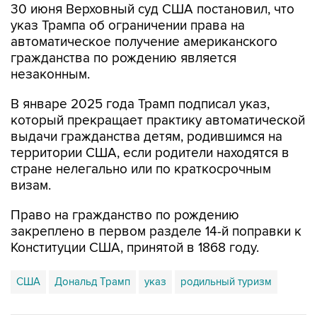
30 июня Верховный суд США постановил, что
указ Трампа об ограничении права на
автоматическое получение американского
гражданства по рождению является
незаконным.
В январе 2025 года Трамп подписал указ,
который прекращает практику автоматической
выдачи гражданства детям, родившимся на
территории США, если родители находятся в
стране нелегально или по краткосрочным
визам.
Право на гражданство по рождению
закреплено в первом разделе 14-й поправки к
Конституции США, принятой в 1868 году.
США
Дональд Трамп
указ
родильный туризм