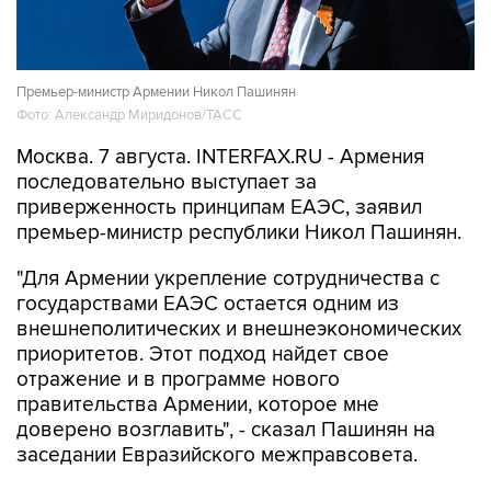
Премьер-министр Армении Никол Пашинян
Фото: Александр Миридонов/ТАСС
Москва. 7 августа. INTERFAX.RU - Армения
последовательно выступает за
приверженность принципам ЕАЭС, заявил
премьер-министр республики Никол Пашинян.
"Для Армении укрепление сотрудничества с
государствами ЕАЭС остается одним из
внешнеполитических и внешнеэкономических
приоритетов. Этот подход найдет свое
отражение и в программе нового
правительства Армении, которое мне
доверено возглавить", - сказал Пашинян на
заседании Евразийского межправсовета.