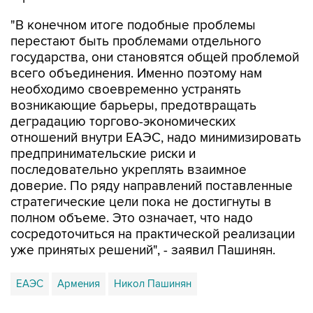
"В конечном итоге подобные проблемы
перестают быть проблемами отдельного
государства, они становятся общей проблемой
всего объединения. Именно поэтому нам
необходимо своевременно устранять
возникающие барьеры, предотвращать
деградацию торгово-экономических
отношений внутри ЕАЭС, надо минимизировать
предпринимательские риски и
последовательно укреплять взаимное
доверие. По ряду направлений поставленные
стратегические цели пока не достигнуты в
полном объеме. Это означает, что надо
сосредоточиться на практической реализации
уже принятых решений", - заявил Пашинян.
ЕАЭС
Армения
Никол Пашинян