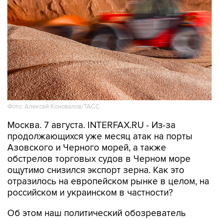
Фото: Алексей Коновалов/ТАСС
Москва. 7 августа. INTERFAX.RU - Из-за
продолжающихся уже месяц атак на порты
Азовского и Черного морей, а также
обстрелов торговых судов в Черном море
ощутимо снизился экспорт зерна. Как это
отразилось на европейском рынке в целом, на
российском и украинском в частности?
Об этом наш политический обозреватель