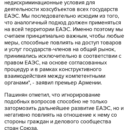
недискриминационные условия для
деятельности хозсубъектов всех государств
ЕАЭС. Мы последовательно исходим из того,
что аналогичный подход должен применяться
на всей территории ЕАЭС. Именно поэтому мы
считаем принципиально важным, чтобы любые
меры, способные повлиять на доступ товаров
и услуг государств-членов на общий рынок,
принимались исключительно в соответствии с
правом ЕАЭС, на основе согласованных
процедур и в рамках конструктивного
взаимодействия между компетентными
органами", - заявил премьер Армении.
Пашинян отметил, что игнорирование
подобных вопросов способно не только
затормозить дальнейшее развитие ЕАЭС, но и
негативно повлиять на отношение к нему со
стороны граждан и делового сообщества
стран Союза.