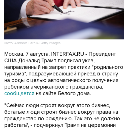
Фото: Andrew Harnik/Getty Images
Москва. 7 августа. INTERFAX.RU - Президент
США Дональд Трамп подписал указ,
направленный на запрет практики "родильного
туризма", подразумевающей приезд в страну
на роды с целью автоматического получения
ребенком американского гражданства,
сообщается
на сайте Белого дома.
"Сейчас люди строят вокруг этого бизнес,
богатые люди строят бизнес вокруг права на
гражданство по рождению. Так это не должно
работать", - подчеркнул Трамп на церемонии