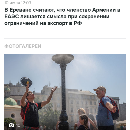
10 июля 12:03
В Ереване считают, что членство Армении в
ЕАЭС лишается смысла при сохранении
ограничений на экспорт в РФ
ФОТОГАЛЕРЕИ
10