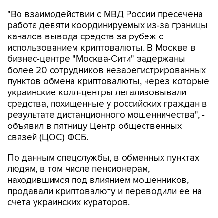
"Во взаимодействии с МВД России пресечена
работа девяти координируемых из-за границы
каналов вывода средств за рубеж с
использованием криптовалюты. В Москве в
бизнес-центре "Москва-Сити" задержаны
более 20 сотрудников незарегистрированных
пунктов обмена криптовалюты, через которые
украинские колл-центры легализовывали
средства, похищенные у российских граждан в
результате дистанционного мошенничества", -
объявил в пятницу Центр общественных
связей (ЦОС) ФСБ.
По данным спецслужбы, в обменных пунктах
людям, в том числе пенсионерам,
находившимся под влиянием мошенников,
продавали криптовалюту и переводили ее на
счета украинских кураторов.