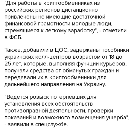
"Для работы в криптообменниках из
российских регионов дистанционно
привлечены не имеющие достаточной
финансовой грамотности молодые люди,
стремящиеся к легкому заработку", - отметили
в ФСБ.
Также, добавили в ЦОС, задержаны пособники
украинских колл-центров возрастом от 18 до
25 лет, которые, выполняя функции курьеров,
получали средства от обманутых граждан и
передавали их в криптообменники для
дальнейшего направления на Украину.
"Ведется розыск потерпевших для
установления всех обстоятельств
противоправной деятельности, проверки
показаний и возможного возмещения ущерба",
- заявили в спецслужбе.