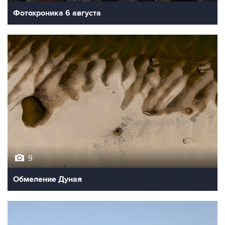
Фотохроника 6 августа
9
Обмеление Дуная