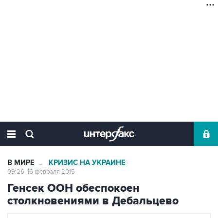
В МИРЕ
КРИЗИС НА УКРАИНЕ
→
09:26, 16 февраля 2015
Генсек ООН обеспокоен
столкновениями в Дебальцево